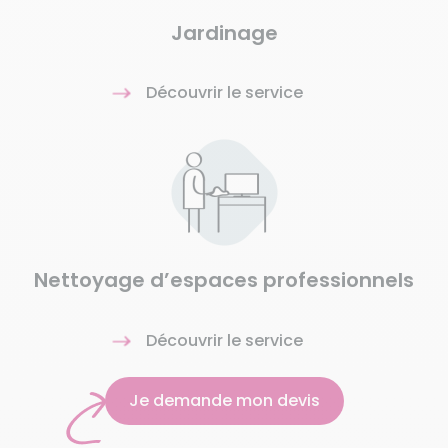
Jardinage
Découvrir le service
Nettoyage d’espaces professionnels
Découvrir le service
Je demande mon devis