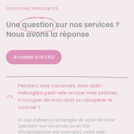
QUESTIONS FRÉQUENTES
Une
question
sur nos services ?
Nous avons la réponse
Accéder à la FAQ
Pendant mes vacances, mon aide-
ménagère peut-elle arroser mes plantes,
s’occuper de mon chat ou récupérer le
courrier ?
En cas d’absence prolongée de votre domicile
(pendant vos vacances ou en cas
d’hospitalisation par exemple), votre aide-