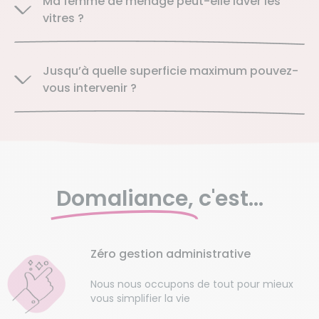
Ma femme de ménage peut-elle laver les
vitres ?
Jusqu’à quelle superficie maximum pouvez-
vous intervenir ?
Domaliance,
c'est...
Zéro gestion administrative
Nous nous occupons de tout pour mieux
vous simplifier la vie