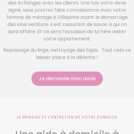
des échanges avec les clients. Une fois votre devis
signé, vous pourrez faire connaissance avec votre
femme de ménage à Villepinte avant le démarrage
des interventions. Il est rassurant de savoir à qui on
aura affaire. Et ce sera l’occasion de lui faire visiter
votre appartement.
Repassage du linge, nettoyage des tapis… Tout cela va
laisser place à la détente !
Je demande mon devis
LE MENAGE ET L’ENTRETIEN DE VOTRE DOMICILE