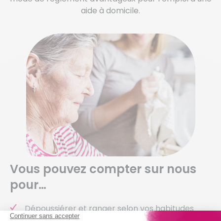
aide à domicile.
Vous pouvez compter sur nous
pour…
Dépoussiérer et ranger selon vos habitudes