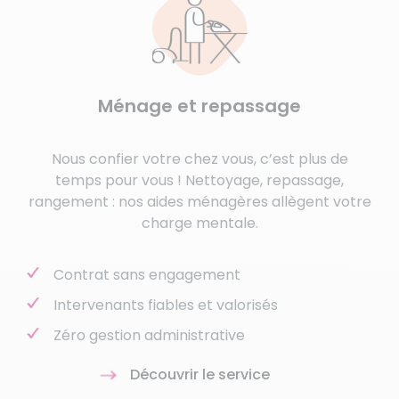
Ménage et repassage
Nous confier votre chez vous, c’est plus de
temps pour vous ! Nettoyage, repassage,
rangement : nos aides ménagères allègent votre
charge mentale.
Contrat sans engagement
Intervenants fiables et valorisés
Zéro gestion administrative
Découvrir le service