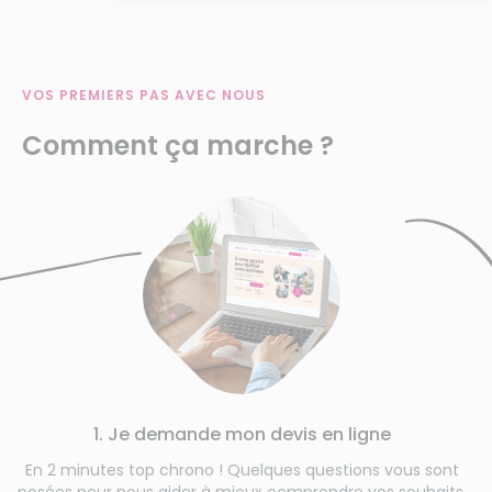
VOS PREMIERS PAS AVEC NOUS
Comment ça marche ?
1. Je demande mon devis en ligne
En 2 minutes top chrono ! Quelques questions vous sont
posées pour nous aider à mieux comprendre vos souhaits.