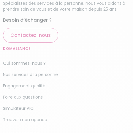
Spécialistes des services à la personne, nous vous aidons à
prendre soin de vous et de votre maison depuis 25 ans.
Besoin d’échanger ?
Contactez-nous
DOMALIANCE
Qui sommes-nous ?
Nos services à la personne
Engagement qualité
Foire aux questions
Simulateur AICI
Trouver mon agence