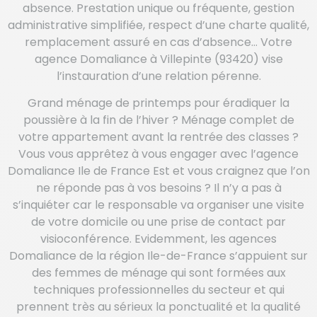
absence. Prestation unique ou fréquente, gestion
administrative simplifiée, respect d’une charte qualité,
remplacement assuré en cas d’absence… Votre
agence Domaliance à Villepinte (93420) vise
l’instauration d’une relation pérenne.
Grand ménage de printemps pour éradiquer la
poussière à la fin de l’hiver ? Ménage complet de
votre appartement avant la rentrée des classes ?
Vous vous apprêtez à vous engager avec l’agence
Domaliance Ile de France Est et vous craignez que l’on
ne réponde pas à vos besoins ? Il n’y a pas à
s’inquiéter car le responsable va organiser une visite
de votre domicile ou une prise de contact par
visioconférence. Evidemment, les agences
Domaliance de la région Ile-de-France s’appuient sur
des femmes de ménage qui sont formées aux
techniques professionnelles du secteur et qui
prennent très au sérieux la ponctualité et la qualité