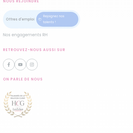
NOUS REJOINDRE
Rejoignez nos
talents !
Nos engagements RH
RETROUVEZ-NOUS AUSSI SUR
ON PARLE DE NOUS