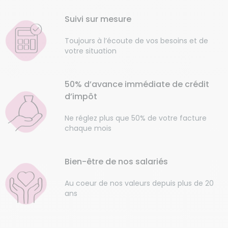
Suivi sur mesure
Toujours à l’écoute de vos besoins et de
votre situation
50% d’avance immédiate de crédit
d’impôt
Ne réglez plus que 50% de votre facture
chaque mois
Bien-être de nos salariés
Au coeur de nos valeurs depuis plus de 20
ans