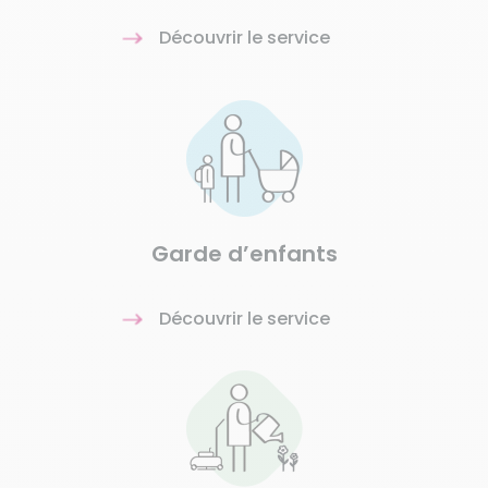
Découvrir le service
Garde d’enfants
Découvrir le service