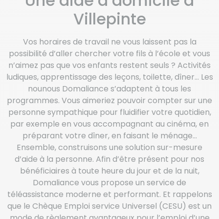
Une aide à domicile à
Villepinte
Vos horaires de travail ne vous laissent pas la
possibilité d’aller chercher votre fils à l’école et vous
n’aimez pas que vos enfants restent seuls ? Activités
ludiques, apprentissage des leçons, toilette, dîner… Les
nounous Domaliance s’adaptent à tous les
programmes. Vous aimeriez pouvoir compter sur une
personne sympathique pour fluidifier votre quotidien,
par exemple en vous accompagnant au cinéma, en
préparant votre dîner, en faisant le ménage…
Ensemble, construisons une solution sur-mesure
d’aide à la personne. Afin d’être présent pour nos
bénéficiaires à toute heure du jour et de la nuit,
Domaliance vous propose un service de
téléassistance moderne et performant. Et rappelons
que le Chèque Emploi service Universel (CESU) est un
mode de règlement avantageux pour l’emploi d’une