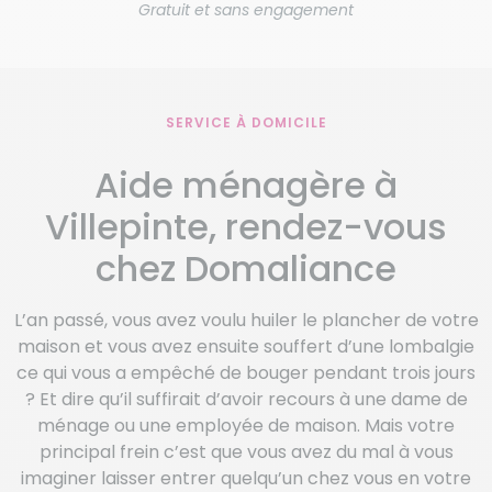
Gratuit et sans engagement
SERVICE À DOMICILE
Aide ménagère à
Villepinte, rendez-vous
chez Domaliance
L’an passé, vous avez voulu huiler le plancher de votre
maison et vous avez ensuite souffert d’une lombalgie
ce qui vous a empêché de bouger pendant trois jours
? Et dire qu’il suffirait d’avoir recours à une dame de
ménage ou une employée de maison. Mais votre
principal frein c’est que vous avez du mal à vous
imaginer laisser entrer quelqu’un chez vous en votre