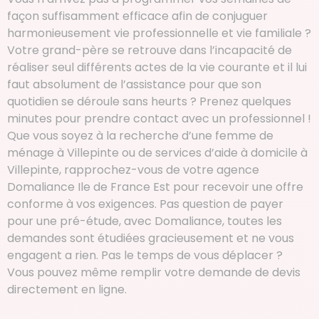
façon suffisamment efficace afin de conjuguer
harmonieusement vie professionnelle et vie familiale ?
Votre grand-père se retrouve dans l’incapacité de
réaliser seul différents actes de la vie courante et il lui
faut absolument de l’assistance pour que son
quotidien se déroule sans heurts ? Prenez quelques
minutes pour prendre contact avec un professionnel !
Que vous soyez à la recherche d’une femme de
ménage à Villepinte ou de services d’aide à domicile à
Villepinte, rapprochez-vous de votre agence
Domaliance Ile de France Est pour recevoir une offre
conforme à vos exigences. Pas question de payer
pour une pré-étude, avec Domaliance, toutes les
demandes sont étudiées gracieusement et ne vous
engagent a rien. Pas le temps de vous déplacer ?
Vous pouvez même remplir votre demande de devis
directement en ligne.