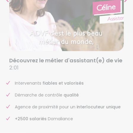
Découvrez le métier d'assistant(e) de vie
2:01
Intervenants
fiables et valorisés
Démarche de contrôle
qualité
Agence de proximité pour un
interlocuteur unique
+2500 salariés
Domaliance