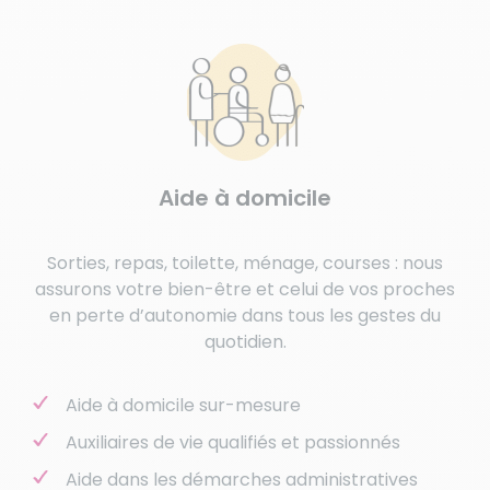
Aide à domicile
Sorties, repas, toilette, ménage, courses : nous
assurons votre bien-être et celui de vos proches
en perte d’autonomie dans tous les gestes du
quotidien.
Aide à domicile sur-mesure
Auxiliaires de vie qualifiés et passionnés
Aide dans les démarches administratives