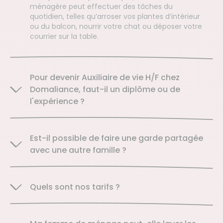
ménagère peut effectuer des tâches du
quotidien, telles qu’arroser vos plantes d’intérieur
ou du balcon, nourrir votre chat ou déposer votre
courrier sur la table.
Pour devenir Auxiliaire de vie H/F chez
Domaliance, faut-il un diplôme ou de
l'expérience ?
Est-il possible de faire une garde partagée
avec une autre famille ?
Quels sont nos tarifs ?