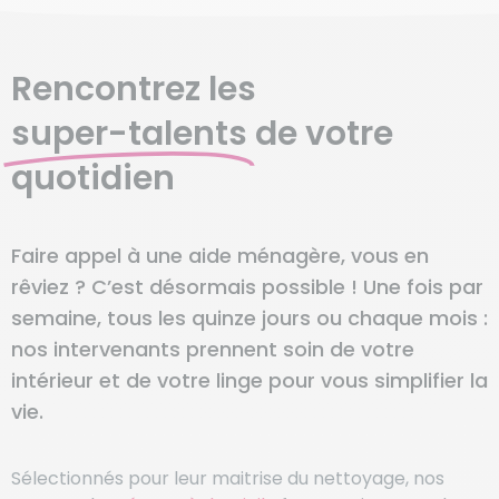
Rencontrez les
super-talents
de votre
quotidien
Faire appel à une aide ménagère, vous en
rêviez ? C’est désormais possible ! Une fois par
semaine, tous les quinze jours ou chaque mois :
nos intervenants prennent soin de votre
intérieur et de votre linge pour vous simplifier la
vie.
Sélectionnés pour leur maitrise du nettoyage, nos