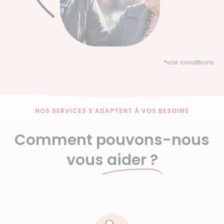
*
voir conditions
NOS SERVICES S’ADAPTENT À VOS BESOINS
Comment pouvons-nous
vous
aider ?