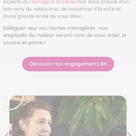
experts du
ménage à domicile
font aussi preuve d’un
bon sens du relationnel, de beaucoup d’écoute et
d’une grande envie de vous aider.
Déléguez-leur vos tâches ménagères : nos
employés de maison seront ravis de vous aider, le
sourire en prime !
Découvrir nos engagements RH