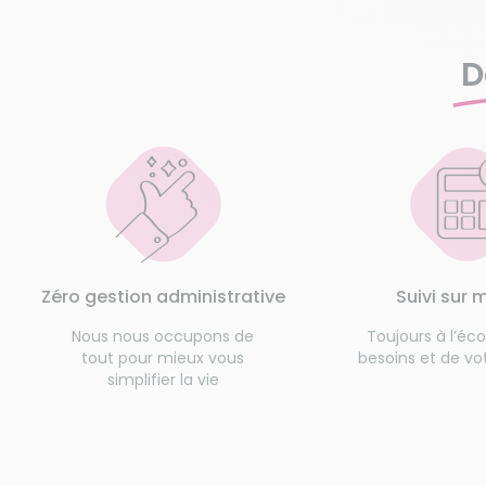
D
Zéro gestion administrative
Suivi sur 
Nous nous occupons de
Toujours à l’éc
tout pour mieux vous
besoins et de vot
simplifier la vie