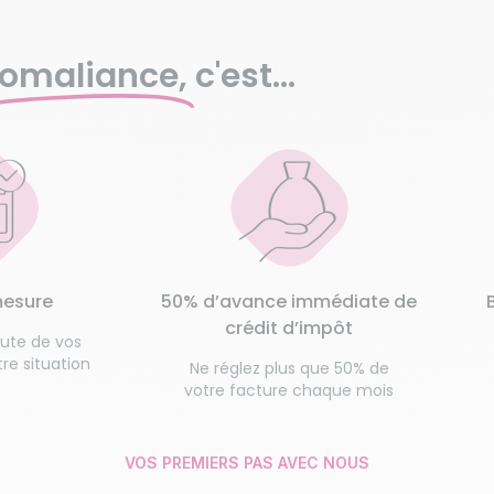
omaliance,
c'est...
mesure
50% d’avance immédiate de
crédit d’impôt
oute de vos
re situation
Ne réglez plus que 50% de
votre facture chaque mois
VOS PREMIERS PAS AVEC NOUS