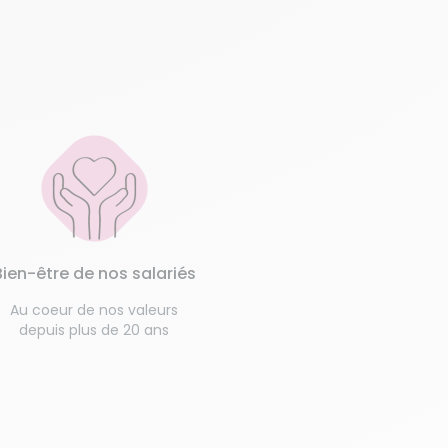
Bien-être de nos salariés
Au coeur de nos valeurs
depuis plus de 20 ans