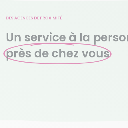
DES AGENCES DE PROXIMITÉ
Un service à la perso
près de chez vous