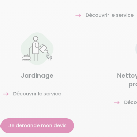
Découvrir le service
Jardinage
Netto
pr
Découvrir le service
Décou
Je demande mon devis