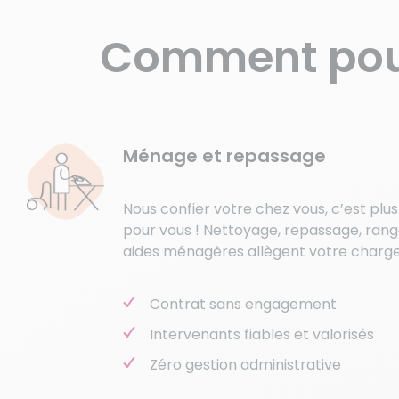
Comment pou
Ménage et repassage
Nous confier votre chez vous, c’est plu
pour vous ! Nettoyage, repassage, ran
aides ménagères allègent votre charg
Contrat sans engagement
Intervenants fiables et valorisés
Zéro gestion administrative