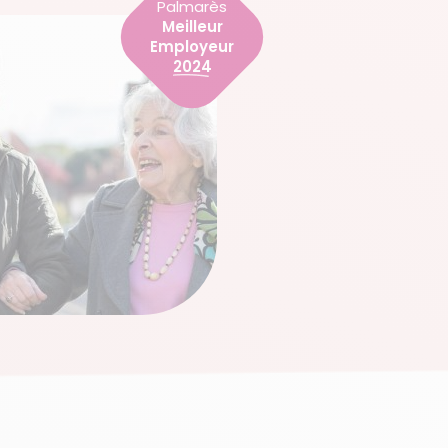
Palmarès
Meilleur
Employeur
2024