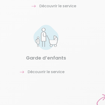
Découvrir le service
Garde d’enfants
Découvrir le service