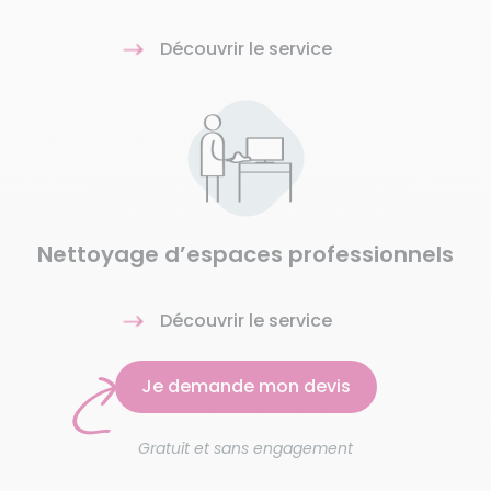
Découvrir le service
Nettoyage d’espaces professionnels
Découvrir le service
Je demande mon devis
Gratuit et sans engagement