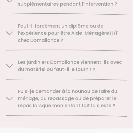
supplémentaires pendant l'intervention ?
Faut-il forcément un diplôme ou de
l’expérience pour être Aide-Ménagère H/F
chez Domaliance ?
Les jardiniers Domaliance viennent-ils avec
du matériel ou faut-il le fournir ?
Puis-je demander à la nounou de faire du
ménage, du repassage ou de préparer le
repas lorsque mon enfant fait la sieste ?