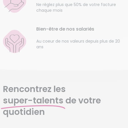
Ne réglez plus que 50% de votre facture
chaque mois
Bien-être de nos salariés
Au coeur de nos valeurs depuis plus de 20
ans
Rencontrez les
super-talents
de votre
quotidien