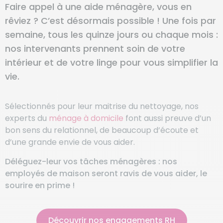
Faire appel à une aide ménagère, vous en
rêviez ? C’est désormais possible ! Une fois par
semaine, tous les quinze jours ou chaque mois :
nos intervenants prennent soin de votre
intérieur et de votre linge pour vous simplifier la
vie.
Sélectionnés pour leur maitrise du nettoyage, nos
experts du
ménage à domicile
font aussi preuve d’un
bon sens du relationnel, de beaucoup d’écoute et
d’une grande envie de vous aider.
Déléguez-leur vos tâches ménagères : nos
employés de maison seront ravis de vous aider, le
sourire en prime !
Découvrir nos engagements RH