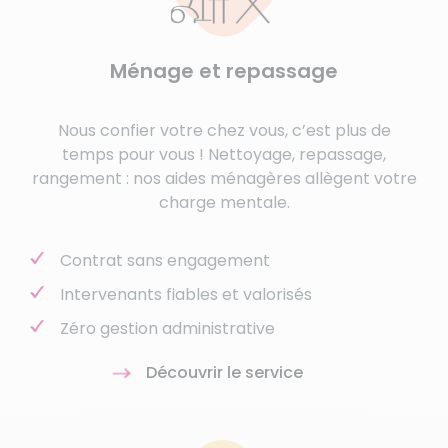
Ménage et repassage
Nous confier votre chez vous, c’est plus de
temps pour vous ! Nettoyage, repassage,
rangement : nos aides ménagères allègent votre
charge mentale.
Contrat sans engagement
Intervenants fiables et valorisés
Zéro gestion administrative
Découvrir le service