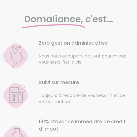
Domaliance,
c'est...
Zéro gestion administrative
Nous nous occupons de tout pour mieux
vous simplifier la vie
Suivi sur mesure
Toujours à l’écoute de vos besoins et de
votre situation
50% d’avance immédiate de crédit
d’impôt