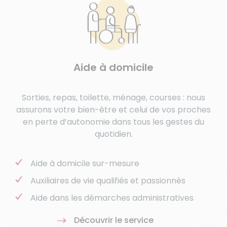
Aide à domicile
Sorties, repas, toilette, ménage, courses : nous
assurons votre bien-être et celui de vos proches
en perte d’autonomie dans tous les gestes du
quotidien.
Aide à domicile sur-mesure
Auxiliaires de vie qualifiés et passionnés
Aide dans les démarches administratives
Découvrir le service