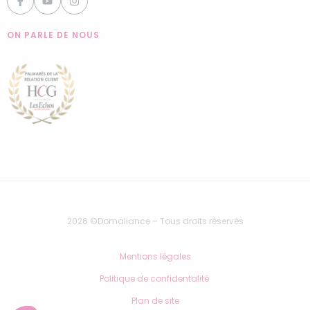
ON PARLE DE NOUS
2026 ©Domaliance – Tous droits réservés
Mentions légales
Politique de confidentalité
Plan de site