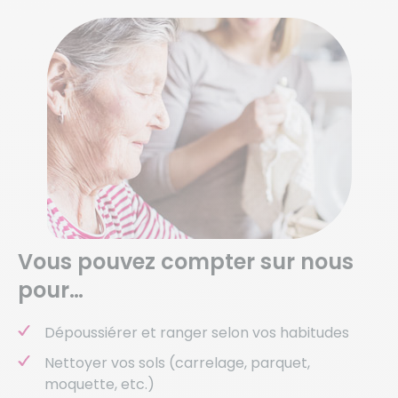
Vous pouvez compter sur nous
pour…
Dépoussiérer et ranger selon vos habitudes
Nettoyer vos sols (carrelage, parquet,
moquette, etc.)