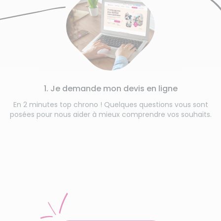
1. Je demande mon devis en ligne
En 2 minutes top chrono ! Quelques questions vous sont
posées pour nous aider à mieux comprendre vos souhaits.