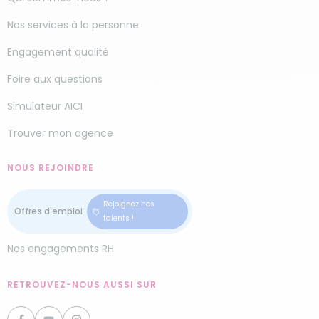
Nos services à la personne
Engagement qualité
Foire aux questions
Simulateur AICI
Trouver mon agence
NOUS REJOINDRE
Rejoignez nos
talents !
Nos engagements RH
RETROUVEZ-NOUS AUSSI SUR