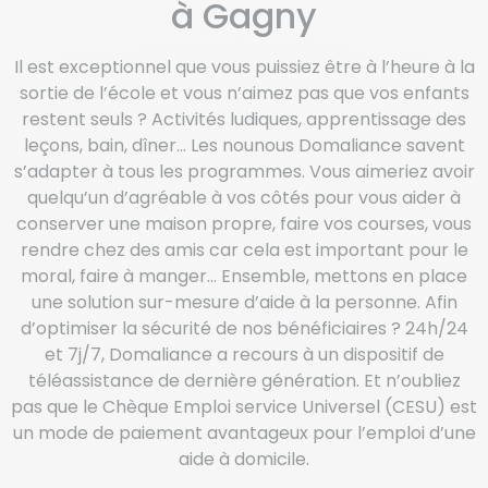
à Gagny
Il est exceptionnel que vous puissiez être à l’heure à la
sortie de l’école et vous n’aimez pas que vos enfants
restent seuls ? Activités ludiques, apprentissage des
leçons, bain, dîner… Les nounous Domaliance savent
s’adapter à tous les programmes. Vous aimeriez avoir
quelqu’un d’agréable à vos côtés pour vous aider à
conserver une maison propre, faire vos courses, vous
rendre chez des amis car cela est important pour le
moral, faire à manger… Ensemble, mettons en place
une solution sur-mesure d’aide à la personne. Afin
d’optimiser la sécurité de nos bénéficiaires ? 24h/24
et 7j/7, Domaliance a recours à un dispositif de
téléassistance de dernière génération. Et n’oubliez
pas que le Chèque Emploi service Universel (CESU) est
un mode de paiement avantageux pour l’emploi d’une
aide à domicile.