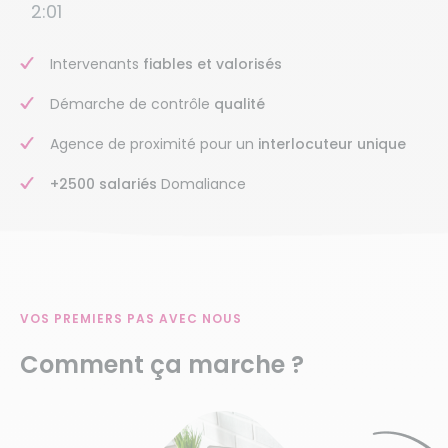
2:01
Intervenants
fiables et valorisés
Démarche de contrôle
qualité
Agence de proximité pour un
interlocuteur unique
+2500 salariés
Domaliance
VOS PREMIERS PAS AVEC NOUS
Comment ça marche ?