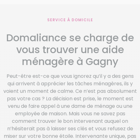
SERVICE À DOMICILE
Domaliance se charge de
vous trouver une aide
ménagère à Gagny
Peut-être est-ce que vous ignorez qu’il y a des gens
qui arrivent à apprécier les tâches ménagères, ils y
voient un moment de calme. Ce n’est pas absolument
pas votre cas ? La décision est prise, le moment est
venu de faire appel à une dame de ménage ou une
employée de maison. Mais vous ne savez pas
comment trouver le bon intervenant auquel on
n’hésiterait pas à laisser ses clés et vous refusez de
miser sur votre bonne étoile. Intervenante unique, pas