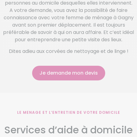
personnes au domicile desquelles elles interviennent.
A votre demande, vous avez la possibilité de faire
connaissance avec votre femme de ménage à Gagny
avant son premier déplacement. Il est toujours
préférable de savoir à qui on aura affaire. Et c’est idéal
pour entreprendre une petite visite des lieux.
Dites adieu aux corvées de nettoyage et de linge !
Je demande mon devis
LE MENAGE ET L’ENTRETIEN DE VOTRE DOMICILE
Services d’aide à domicile