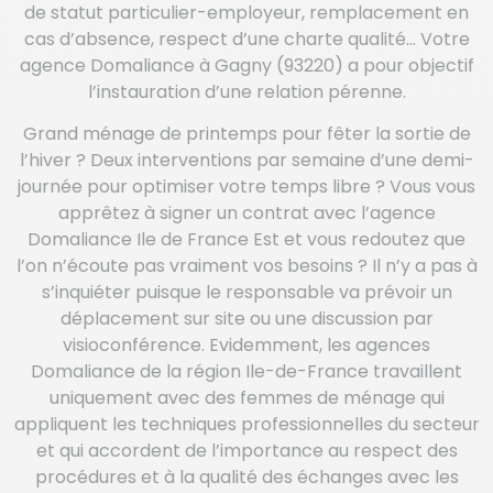
de statut particulier-employeur, remplacement en
cas d’absence, respect d’une charte qualité… Votre
agence Domaliance à Gagny (93220) a pour objectif
l’instauration d’une relation pérenne.
Grand ménage de printemps pour fêter la sortie de
l’hiver ? Deux interventions par semaine d’une demi-
journée pour optimiser votre temps libre ? Vous vous
apprêtez à signer un contrat avec l’agence
Domaliance Ile de France Est et vous redoutez que
l’on n’écoute pas vraiment vos besoins ? Il n’y a pas à
s’inquiéter puisque le responsable va prévoir un
déplacement sur site ou une discussion par
visioconférence. Evidemment, les agences
Domaliance de la région Ile-de-France travaillent
uniquement avec des femmes de ménage qui
appliquent les techniques professionnelles du secteur
et qui accordent de l’importance au respect des
procédures et à la qualité des échanges avec les