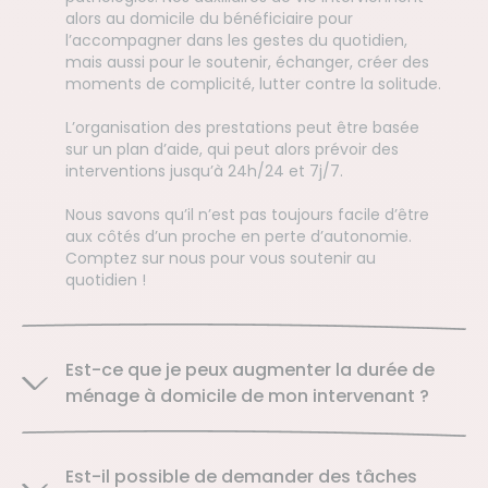
alors au domicile du bénéficiaire pour
l’accompagner dans les gestes du quotidien,
mais aussi pour le soutenir, échanger, créer des
moments de complicité, lutter contre la solitude.
L’organisation des prestations peut être basée
sur un plan d’aide, qui peut alors prévoir des
interventions jusqu’à 24h/24 et 7j/7.
Nous savons qu’il n’est pas toujours facile d’être
aux côtés d’un proche en perte d’autonomie.
Comptez sur nous pour vous soutenir au
quotidien !
Est-ce que je peux augmenter la durée de
ménage à domicile de mon intervenant ?
Est-il possible de demander des tâches