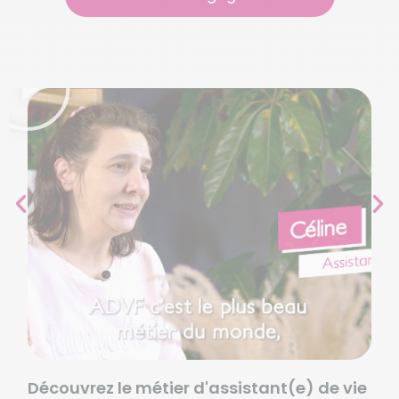
Découvrez le métier d'assistant(e) de vie