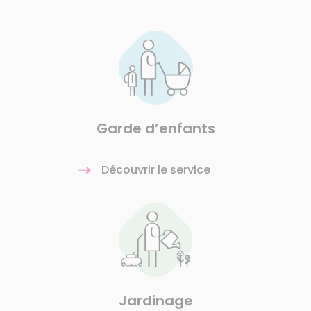
Garde d’enfants
Découvrir le service
Jardinage