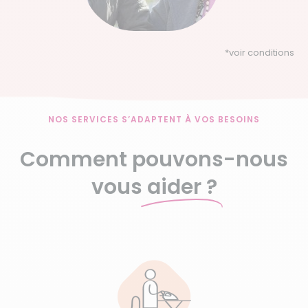
*
voir conditions
NOS SERVICES S’ADAPTENT À VOS BESOINS
Comment pouvons-nous
vous
aider ?