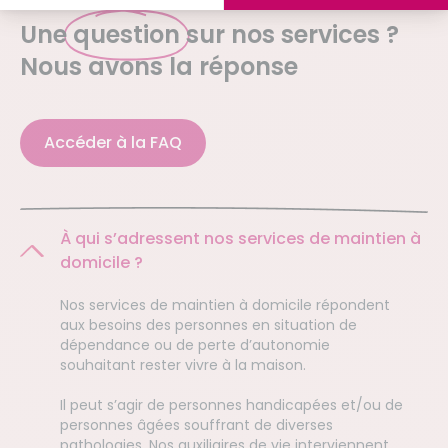
Une
question
sur nos services ?
Nous avons la réponse
Accéder à la FAQ
À qui s’adressent nos services de maintien à
domicile ?
Nos services de maintien à domicile répondent
aux besoins des personnes en situation de
dépendance ou de perte d’autonomie
souhaitant rester vivre à la maison.
Il peut s’agir de personnes handicapées et/ou de
personnes âgées souffrant de diverses
pathologies. Nos auxiliaires de vie interviennent