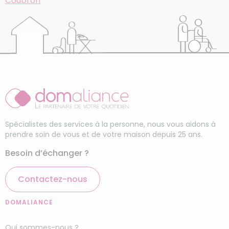
Coubron
Spécialistes des services à la personne, nous vous aidons à
prendre soin de vous et de votre maison depuis 25 ans.
Besoin d’échanger ?
Contactez-nous
DOMALIANCE
Qui sommes-nous ?