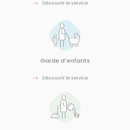
Découvrir le service
Garde d’enfants
Découvrir le service