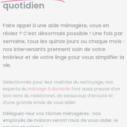
quotidien
Faire appel à une aide ménagère, vous en
rêviez ? C’est désormais possible ! Une fois par
semaine, tous les quinze jours ou chaque mois :
nos intervenants prennent soin de votre
intérieur et de votre linge pour vous simplifier la
vie.
Sélectionnés pour leur maitrise du nettoyage, nos
experts du
ménage à domicile
font aussi preuve d’un
bon sens du relationnel, de beaucoup d’écoute et
d’une grande envie de vous aider.
Déléguez-leur vos tâches ménagères : nos
employés de maison seront ravis de vous aider, le