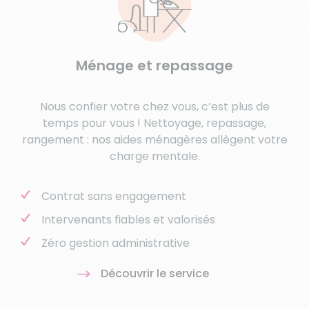
Ménage et repassage
Nous confier votre chez vous, c’est plus de
temps pour vous ! Nettoyage, repassage,
rangement : nos aides ménagères allègent votre
charge mentale.
Contrat sans engagement
Intervenants fiables et valorisés
Zéro gestion administrative
Découvrir le service