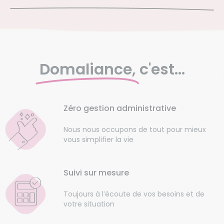
Domaliance,
c'est...
Zéro gestion administrative
Nous nous occupons de tout pour mieux
vous simplifier la vie
Suivi sur mesure
Toujours à l’écoute de vos besoins et de
votre situation