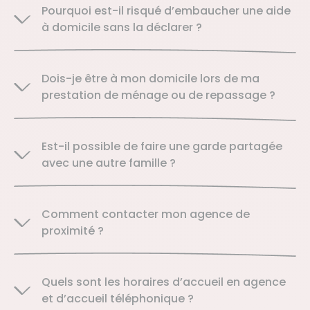
Pourquoi est-il risqué d’embaucher une aide
à domicile sans la déclarer ?
Dois-je être à mon domicile lors de ma
prestation de ménage ou de repassage ?
Est-il possible de faire une garde partagée
avec une autre famille ?
Comment contacter mon agence de
proximité ?
Quels sont les horaires d’accueil en agence
et d’accueil téléphonique ?