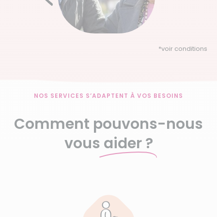
*
voir conditions
NOS SERVICES S’ADAPTENT À VOS BESOINS
Comment pouvons-nous
vous
aider ?