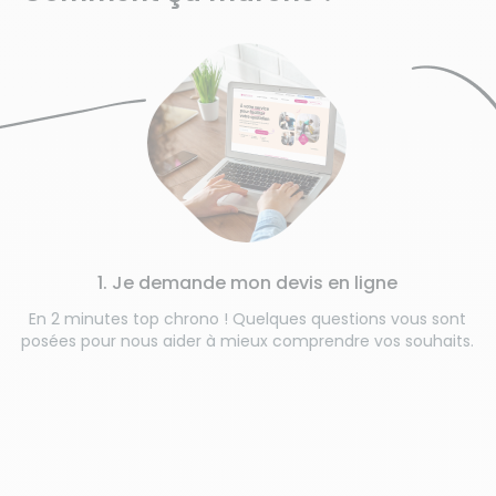
1. Je demande mon devis en ligne
En 2 minutes top chrono ! Quelques questions vous sont
posées pour nous aider à mieux comprendre vos souhaits.