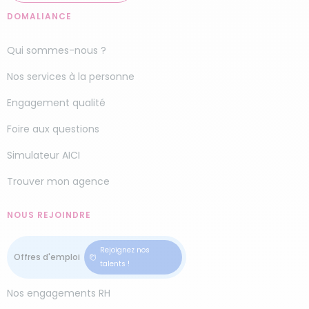
DOMALIANCE
Qui sommes-nous ?
Nos services à la personne
Engagement qualité
Foire aux questions
Simulateur AICI
Trouver mon agence
NOUS REJOINDRE
Rejoignez nos
talents !
Nos engagements RH