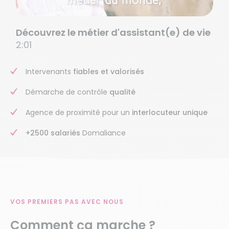
Découvrez le métier d'assistant(e) de vie
2:01
Intervenants
fiables et valorisés
Démarche de contrôle
qualité
Agence de proximité pour un
interlocuteur unique
+2500 salariés
Domaliance
VOS PREMIERS PAS AVEC NOUS
Comment ça marche ?