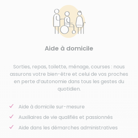
Aide à domicile
Sorties, repas, toilette, ménage, courses : nous
assurons votre bien-être et celui de vos proches
en perte d’autonomie dans tous les gestes du
quotidien.
Aide à domicile sur-mesure
Auxiliaires de vie qualifiés et passionnés
Aide dans les démarches administratives