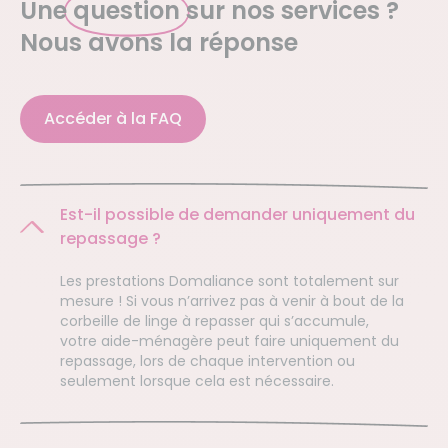
Une
question
sur nos services ?
Nous avons la réponse
Accéder à la FAQ
Est-il possible de demander uniquement du
repassage ?
Les prestations Domaliance sont totalement sur
mesure ! Si vous n’arrivez pas à venir à bout de la
corbeille de linge à repasser qui s’accumule,
votre aide-ménagère peut faire uniquement du
repassage, lors de chaque intervention ou
seulement lorsque cela est nécessaire.