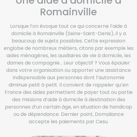
Une aide à domicile à
Romainville
Lorsque l’on évoque tout ce qui concerne l’aide à
domicile à Romainville (Seine-Saint-Denis), il y a
beaucoup de sujets possibles. Cette expression
englobe de nombreux métiers, citons par exemple les
aides ménagères, les auxiliaires de vie à domicile, les
dames de compagnie… Leur objectif ? Vous épauler
dans votre organisation ou apporter une assistance
indispensable aux personnes dont l’autonomie
diminue petit à petit. Il convient de rappeler qu’en
France des aides permettent de payer tout ou partie
des missions d’aide à domicile à destination des
personnes d’un certain âge, en situation de handicap
ou de dépendance. Dernier point, Domaliance
accepte les paiements par Cesu.