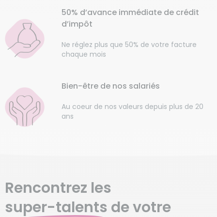
50% d’avance immédiate de crédit
d’impôt
Ne réglez plus que 50% de votre facture
chaque mois
Bien-être de nos salariés
Au coeur de nos valeurs depuis plus de 20
ans
Rencontrez les
super-talents
de votre