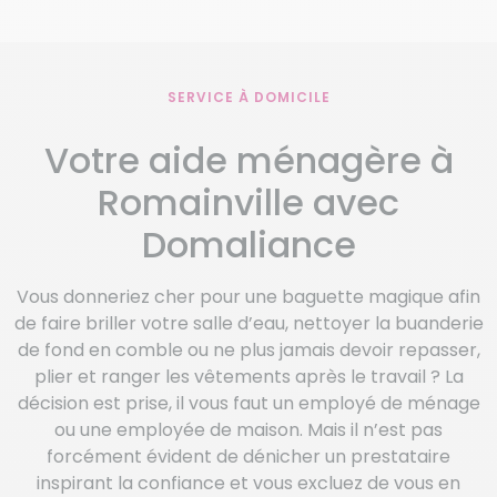
SERVICE À DOMICILE
Votre aide ménagère à
Romainville avec
Domaliance
Vous donneriez cher pour une baguette magique afin
de faire briller votre salle d’eau, nettoyer la buanderie
de fond en comble ou ne plus jamais devoir repasser,
plier et ranger les vêtements après le travail ? La
décision est prise, il vous faut un employé de ménage
ou une employée de maison. Mais il n’est pas
forcément évident de dénicher un prestataire
inspirant la confiance et vous excluez de vous en