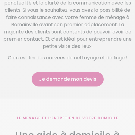
ponctualité et la clarté de la communication avec les
clients. Si vous le souhaitez, vous avez la possibilité de
faire connaissance avec votre femme de ménage à
Romainville avant son premier déplacement. La
majorité des clients sont contents de pouvoir avoir ce
premier contact. Et c’est idéal pour entreprendre une
petite visite des lieux.
C’en est fini des corvées de nettoyage et de linge !
Je demande mon devis
LE MENAGE ET L’ENTRETIEN DE VOTRE DOMICILE