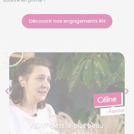
sourire en prime !
Découvrir nos engagements RH