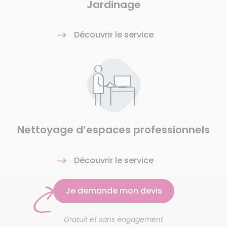
Jardinage
Découvrir le service
Nettoyage d’espaces professionnels
Découvrir le service
Je demande mon devis
Gratuit et sans engagement