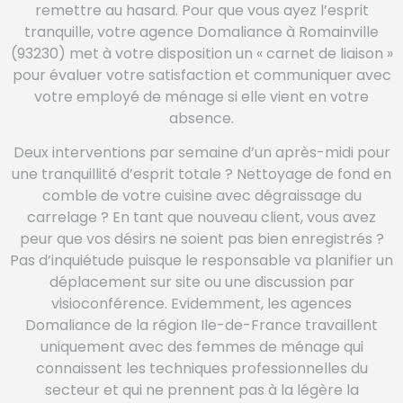
remettre au hasard. Pour que vous ayez l’esprit
tranquille, votre agence Domaliance à Romainville
(93230) met à votre disposition un « carnet de liaison »
pour évaluer votre satisfaction et communiquer avec
votre employé de ménage si elle vient en votre
absence.
Deux interventions par semaine d’un après-midi pour
une tranquillité d’esprit totale ? Nettoyage de fond en
comble de votre cuisine avec dégraissage du
carrelage ? En tant que nouveau client, vous avez
peur que vos désirs ne soient pas bien enregistrés ?
Pas d’inquiétude puisque le responsable va planifier un
déplacement sur site ou une discussion par
visioconférence. Evidemment, les agences
Domaliance de la région Ile-de-France travaillent
uniquement avec des femmes de ménage qui
connaissent les techniques professionnelles du
secteur et qui ne prennent pas à la légère la