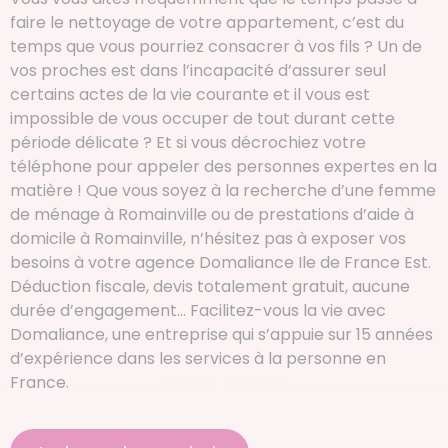
faire le nettoyage de votre appartement, c’est du
temps que vous pourriez consacrer à vos fils ? Un de
vos proches est dans l’incapacité d’assurer seul
certains actes de la vie courante et il vous est
impossible de vous occuper de tout durant cette
période délicate ? Et si vous décrochiez votre
téléphone pour appeler des personnes expertes en la
matière ! Que vous soyez à la recherche d’une femme
de ménage à Romainville ou de prestations d’aide à
domicile à Romainville, n’hésitez pas à exposer vos
besoins à votre agence Domaliance Ile de France Est.
Déduction fiscale, devis totalement gratuit, aucune
durée d’engagement… Facilitez-vous la vie avec
Domaliance, une entreprise qui s’appuie sur 15 années
d’expérience dans les services à la personne en
France.