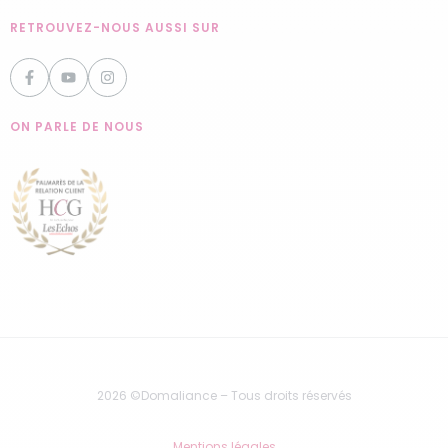
RETROUVEZ-NOUS AUSSI SUR
ON PARLE DE NOUS
2026 ©Domaliance – Tous droits réservés
Mentions légales