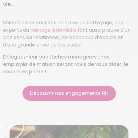
vie.
Sélectionnés pour leur maitrise du nettoyage, nos
experts du
ménage à domicile
font aussi preuve d’un
bon sens du relationnel, de beaucoup d’écoute et
d’une grande envie de vous aider.
Déléguez-leur vos tâches ménagères : nos
employés de maison seront ravis de vous aider, le
sourire en prime !
Découvrir nos engagements RH