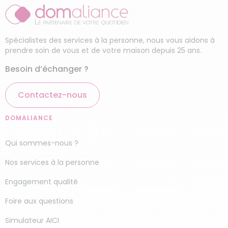
Spécialistes des services à la personne, nous vous aidons à
prendre soin de vous et de votre maison depuis 25 ans.
Besoin d’échanger ?
Contactez-nous
DOMALIANCE
Qui sommes-nous ?
Nos services à la personne
Engagement qualité
Foire aux questions
Simulateur AICI