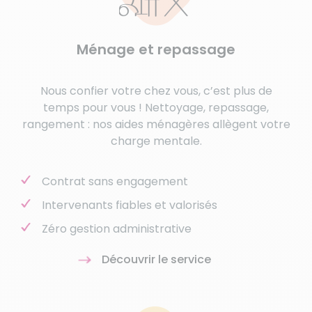
Ménage et repassage
Nous confier votre chez vous, c’est plus de
temps pour vous ! Nettoyage, repassage,
rangement : nos aides ménagères allègent votre
charge mentale.
Contrat sans engagement
Intervenants fiables et valorisés
Zéro gestion administrative
Découvrir le service