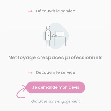
Découvrir le service
Nettoyage d’espaces professionnels
Découvrir le service
Je demande mon devis
Gratuit et sans engagement