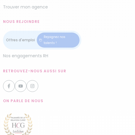
Trouver mon agence
NOUS REJOINDRE
Rejoignez nos
talents !
Nos engagements RH
RETROUVEZ-NOUS AUSSI SUR
ON PARLE DE NOUS