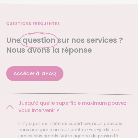
QUESTIONS FRÉQUENTES
Une
question
sur nos services ?
Nous avons la réponse
Accéder à la FAQ
Jusqu’à quelle superficie maximum pouvez-
vous intervenir ?
Il n’y a pas de limite de superficie, nous pouvons
nous occuper d’un tout petit rez-de-jardin aux
jardins plus grands. Votre agence de proximité