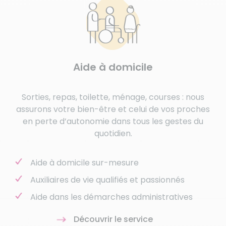
Aide à domicile
Sorties, repas, toilette, ménage, courses : nous
assurons votre bien-être et celui de vos proches
en perte d’autonomie dans tous les gestes du
quotidien.
Aide à domicile sur-mesure
Auxiliaires de vie qualifiés et passionnés
Aide dans les démarches administratives
Découvrir le service