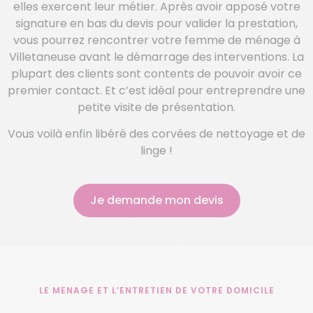
elles exercent leur métier. Après avoir apposé votre
signature en bas du devis pour valider la prestation,
vous pourrez rencontrer votre femme de ménage à
Villetaneuse avant le démarrage des interventions. La
plupart des clients sont contents de pouvoir avoir ce
premier contact. Et c’est idéal pour entreprendre une
petite visite de présentation.
Vous voilà enfin libéré des corvées de nettoyage et de
linge !
Je demande mon devis
LE MENAGE ET L’ENTRETIEN DE VOTRE DOMICILE