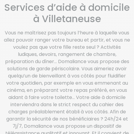
Services d’aide à domicile
à Villetaneuse
Vous ne maîtrisez pas toujours l’heure à laquelle vous
allez pouvoir ranger votre bureau et partir, et vous ne
voulez pas que votre fille reste seul ? Activités
ludiques, devoirs, rangement de chambre,
préparation du dîner… Domaliance vous propose des
solutions de garde périscolaire. Vous aimeriez avoir
quelqu’un de bienveillant à vos côtés pour fluidifier
votre quotidien, par exemple en vous emmenant au
cinéma, en préparant votre repas préféré, en vous
aidant à faire votre toilette… Votre aide à domicile
interviendra dans le strict respect du cahier des
charges préalablement établi à vos côtés. Afin de
garantir la sécurité de nos bénéficiaires ? 24h/24 et
7j/7, Domaliance vous propose un dispositif de
téléassistance qualitatif et innovant. Et il convient de