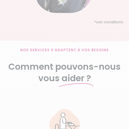
*
voir conditions
NOS SERVICES S’ADAPTENT À VOS BESOINS
Comment pouvons-nous
vous
aider ?