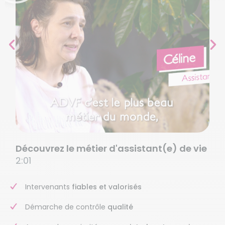
Découvrez le métier d'assistant(e) de vie
2:01
Intervenants
fiables et valorisés
Démarche de contrôle
qualité