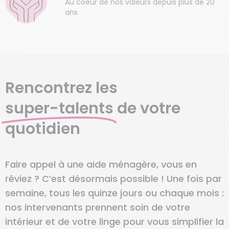
Au coeur de nos valeurs depuis plus de 20
ans
Rencontrez les
super-talents
de votre
quotidien
Faire appel à une aide ménagère, vous en
rêviez ? C’est désormais possible ! Une fois par
semaine, tous les quinze jours ou chaque mois :
nos intervenants prennent soin de votre
intérieur et de votre linge pour vous simplifier la