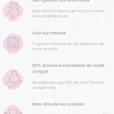
Zéro gestion administrative
Nous nous occupons de tout pour mieux
vous simplifier la vie
Suivi sur mesure
Toujours à l’écoute de vos besoins et de
votre situation
50% d’avance immédiate de crédit
d’impôt
Ne réglez plus que 50% de votre facture
chaque mois
Bien-être de nos salariés