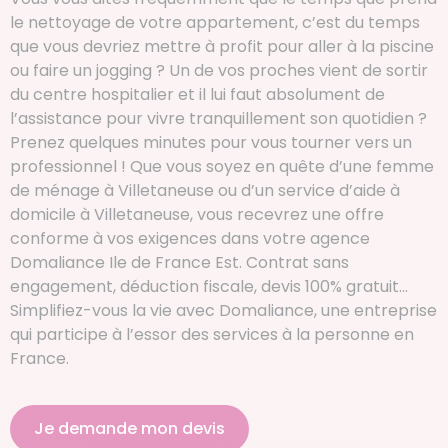
le nettoyage de votre appartement, c’est du temps
que vous devriez mettre à profit pour aller à la piscine
ou faire un jogging ? Un de vos proches vient de sortir
du centre hospitalier et il lui faut absolument de
l’assistance pour vivre tranquillement son quotidien ?
Prenez quelques minutes pour vous tourner vers un
professionnel ! Que vous soyez en quête d’une femme
de ménage à Villetaneuse ou d’un service d’aide à
domicile à Villetaneuse, vous recevrez une offre
conforme à vos exigences dans votre agence
Domaliance Ile de France Est. Contrat sans
engagement, déduction fiscale, devis 100% gratuit…
Simplifiez-vous la vie avec Domaliance, une entreprise
qui participe à l’essor des services à la personne en
France.
Je demande mon devis