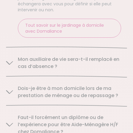
échangera avec vous pour définir si elle peut
intervenir ou non.
Tout savoir sur le jardinage à domicile
avec Domaliance
Mon auxiliaire de vie sera-t-il remplacé en
cas d’absence ?
Dois-je être à mon domicile lors de ma
prestation de ménage ou de repassage ?
Faut-il forcément un diplôme ou de
l’expérience pour être Aide-Ménagère H/F
chez Domaliance ?