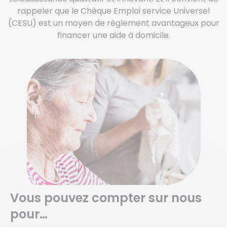
rappeler que le Chèque Emploi service Universel
(CESU) est un moyen de règlement avantageux pour
financer une aide à domicile.
Vous pouvez compter sur nous
pour…