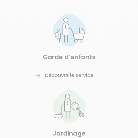
Garde d’enfants
Découvrir le service
Jardinage