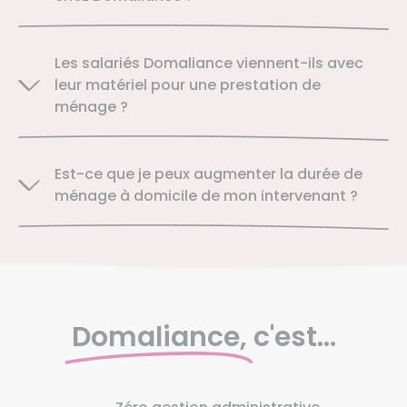
Les salariés Domaliance viennent-ils avec
leur matériel pour une prestation de
ménage ?
Est-ce que je peux augmenter la durée de
ménage à domicile de mon intervenant ?
Domaliance,
c'est...