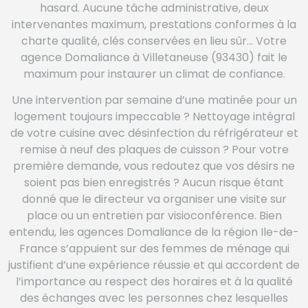
hasard. Aucune tâche administrative, deux
intervenantes maximum, prestations conformes à la
charte qualité, clés conservées en lieu sûr… Votre
agence Domaliance à Villetaneuse (93430) fait le
maximum pour instaurer un climat de confiance.
Une intervention par semaine d’une matinée pour un
logement toujours impeccable ? Nettoyage intégral
de votre cuisine avec désinfection du réfrigérateur et
remise à neuf des plaques de cuisson ? Pour votre
première demande, vous redoutez que vos désirs ne
soient pas bien enregistrés ? Aucun risque étant
donné que le directeur va organiser une visite sur
place ou un entretien par visioconférence. Bien
entendu, les agences Domaliance de la région Ile-de-
France s’appuient sur des femmes de ménage qui
justifient d’une expérience réussie et qui accordent de
l’importance au respect des horaires et à la qualité
des échanges avec les personnes chez lesquelles