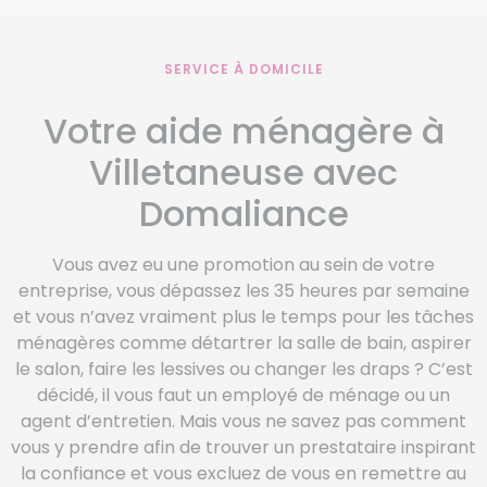
SERVICE À DOMICILE
Votre aide ménagère à
Villetaneuse avec
Domaliance
Vous avez eu une promotion au sein de votre
entreprise, vous dépassez les 35 heures par semaine
et vous n’avez vraiment plus le temps pour les tâches
ménagères comme détartrer la salle de bain, aspirer
le salon, faire les lessives ou changer les draps ? C’est
décidé, il vous faut un employé de ménage ou un
agent d’entretien. Mais vous ne savez pas comment
vous y prendre afin de trouver un prestataire inspirant
la confiance et vous excluez de vous en remettre au