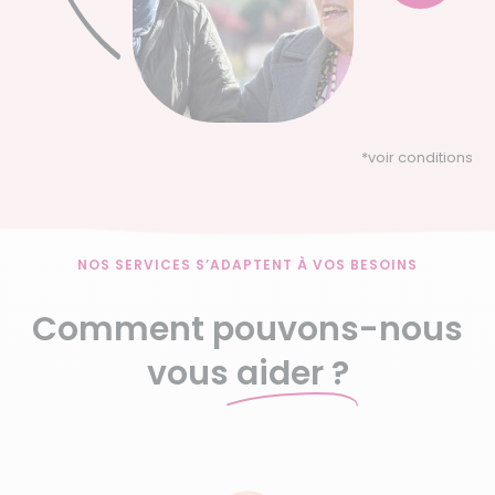
*
voir conditions
NOS SERVICES S’ADAPTENT À VOS BESOINS
Comment pouvons-nous
vous
aider ?