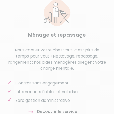
Ménage et repassage
Nous confier votre chez vous, c’est plus de
temps pour vous ! Nettoyage, repassage,
rangement : nos aides ménagères allègent votre
charge mentale.
Contrat sans engagement
Intervenants fiables et valorisés
Zéro gestion administrative
Découvrir le service