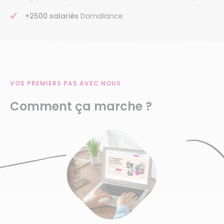
+2500 salariés
Domaliance
VOS PREMIERS PAS AVEC NOUS
Comment ça marche ?