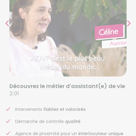
Découvrez le métier d'assistant(e) de vie
2:01
Intervenants
fiables et valorisés
Démarche de contrôle
qualité
Agence de proximité pour un
interlocuteur unique