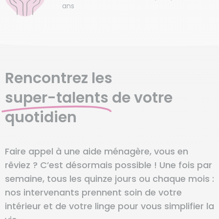
ans
Rencontrez les
super-talents
de votre
quotidien
Faire appel à une aide ménagère, vous en
rêviez ? C’est désormais possible ! Une fois par
semaine, tous les quinze jours ou chaque mois :
nos intervenants prennent soin de votre
intérieur et de votre linge pour vous simplifier la