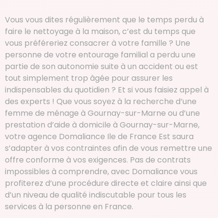
Vous vous dites régulièrement que le temps perdu à
faire le nettoyage à la maison, c’est du temps que
vous préféreriez consacrer à votre famille ? Une
personne de votre entourage familial a perdu une
partie de son autonomie suite à un accident ou est
tout simplement trop âgée pour assurer les
indispensables du quotidien ? Et si vous faisiez appel à
des experts ! Que vous soyez à la recherche d’une
femme de ménage à Gournay-sur-Marne ou d’une
prestation d’aide à domicile à Gournay-sur-Marne,
votre agence Domaliance Ile de France Est saura
s’adapter à vos contraintes afin de vous remettre une
offre conforme à vos exigences. Pas de contrats
impossibles à comprendre, avec Domaliance vous
profiterez d’une procédure directe et claire ainsi que
d’un niveau de qualité indiscutable pour tous les
services à la personne en France.