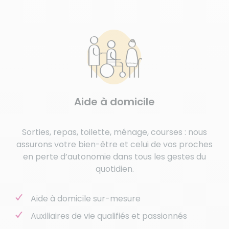
Aide à domicile
Sorties, repas, toilette, ménage, courses : nous
assurons votre bien-être et celui de vos proches
en perte d’autonomie dans tous les gestes du
quotidien.
Aide à domicile sur-mesure
Auxiliaires de vie qualifiés et passionnés