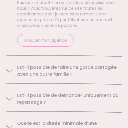
Pas de « chatbot » ni de standard délocalisé chez
nous ! Vous trouverez sur ce site toutes les
coordonnées pour joindre directement votre
agence de proximité par téléphone ou par mail,
ainsi que son adresse postale.
Trouver mon agence
Est-il possible de faire une garde partagée
avec une autre famille ?
Est-il possible de demander uniquement du
repassage ?
Quelle est la durée minimale d’une