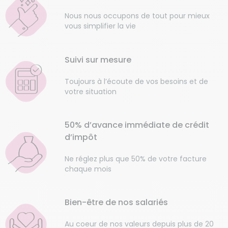
Nous nous occupons de tout pour mieux
vous simplifier la vie
Suivi sur mesure
Toujours à l’écoute de vos besoins et de
votre situation
50% d’avance immédiate de crédit
d’impôt
Ne réglez plus que 50% de votre facture
chaque mois
Bien-être de nos salariés
Au coeur de nos valeurs depuis plus de 20