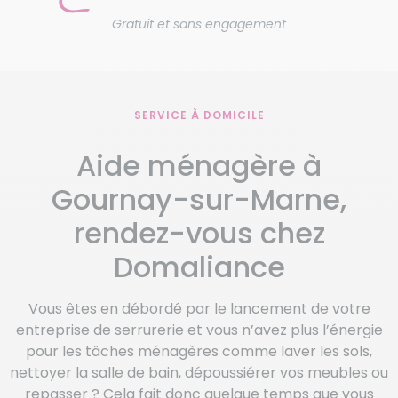
Gratuit et sans engagement
SERVICE À DOMICILE
Aide ménagère à
Gournay-sur-Marne,
rendez-vous chez
Domaliance
Vous êtes en débordé par le lancement de votre
entreprise de serrurerie et vous n’avez plus l’énergie
pour les tâches ménagères comme laver les sols,
nettoyer la salle de bain, dépoussiérer vos meubles ou
repasser ? Cela fait donc quelque temps que vous