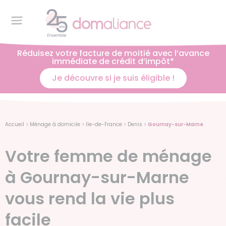
Réduisez votre facture de moitié avec l’avance
immédiate de crédit d’impôt*
Je découvre si je suis éligible !
Accueil
>
Ménage à domicile
>
Ile-de-France
>
Denis
>
Gournay-sur-Marne
Votre femme de ménage
à Gournay-sur-Marne
vous rend la vie plus
facile