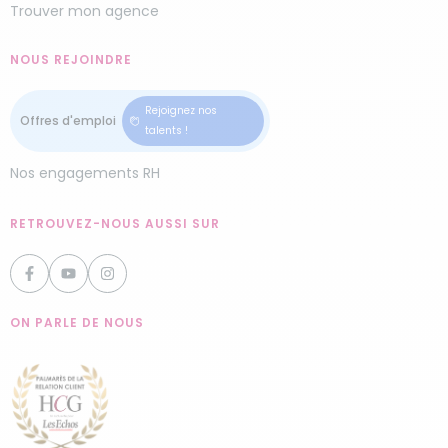
Trouver mon agence
NOUS REJOINDRE
Rejoignez nos
talents !
Nos engagements RH
RETROUVEZ-NOUS AUSSI SUR
ON PARLE DE NOUS