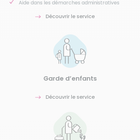
Aide dans les démarches administratives
Découvrir le service
Garde d’enfants
Découvrir le service