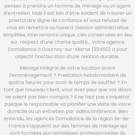
pensez à prendre un homme de ménage ou un agent
d’entretien. Mais il est loin d’être évident de trouver un
prestataire digne de confiance et vous refusez de
vous en remettre au hasard. Gestion administrative
simplifiée, intervenante unique, clés conservées en lieu
sûr, respect d’une charte qualité… Votre agence
Domaliance à Gournay-sur-Marne (93460) a pour
objectif l’instauration d’une relation durable.
Ménage intégral de votre location avant
l’emménagement ? Prestation hebdomadaire de
quatre heures pour avoir le temps de souffler ? En
tant que nouveau client, vous avez peur que vos désirs
ne soient pas bien compris ? Il ne faut pas s’inquiéter
puisque le responsable va planifier une visite de votre
domicile ou un entretien par vidéoconférence. Bien
entendu, les agences Domaliance de la région Ile-de-
France s’appuient sur des femmes de ménage qui
sont formées aux techniques professionnelles du