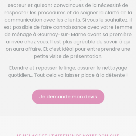
secteur et qui sont convaincues de la nécessité de
respecter les procédures et de soigner la clarté de la
communication avec les clients. Si vous le souhaitez, il
est possible de faire connaissance avec votre femme
de ménage à Gournay-sur-Marne avant sa première
arrivée chez vous. Il est plus agréable de savoir à qui
on aura affaire. Et c’est idéal pour entreprendre une
petite visite de présentation.
Etendre et repasser le linge, assurer le nettoyage
quotidien… Tout cela va laisser place à la détente !
Je demande mon devis
LE MENAGE ET L’ENTRETIEN DE VOTRE DOMICILE