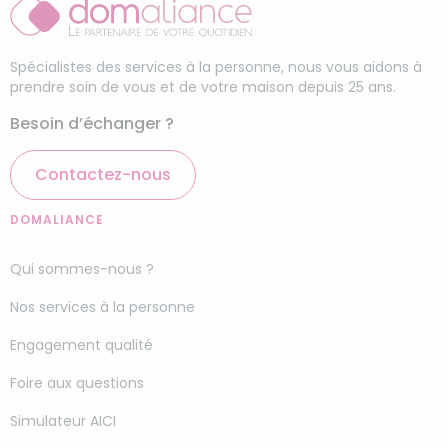
Spécialistes des services à la personne, nous vous aidons à
prendre soin de vous et de votre maison depuis 25 ans.
Besoin d’échanger ?
Contactez-nous
DOMALIANCE
Qui sommes-nous ?
Nos services à la personne
Engagement qualité
Foire aux questions
Simulateur AICI