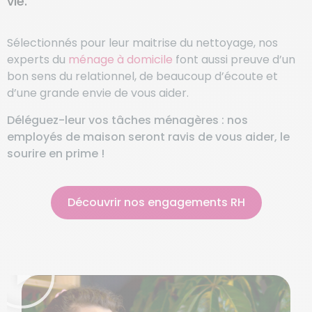
vie.
Sélectionnés pour leur maitrise du nettoyage, nos
experts du
ménage à domicile
font aussi preuve d’un
bon sens du relationnel, de beaucoup d’écoute et
d’une grande envie de vous aider.
Déléguez-leur vos tâches ménagères : nos
employés de maison seront ravis de vous aider, le
sourire en prime !
Découvrir nos engagements RH