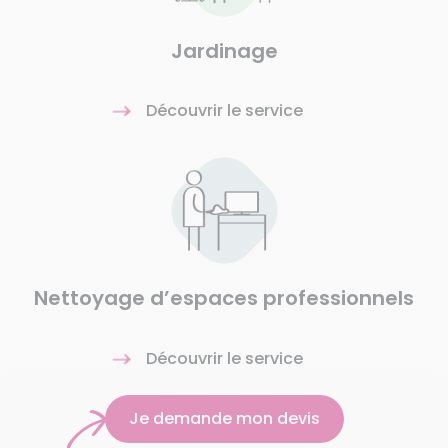
Jardinage
Découvrir le service
Nettoyage d’espaces professionnels
Découvrir le service
Je demande mon devis