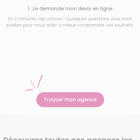
1. Je demande mon devis en ligne
En 2 minutes top chrono ! Quelques questions vous sont
posées pour nous aider à mieux comprendre vos souhaits.
Trouver mon agence