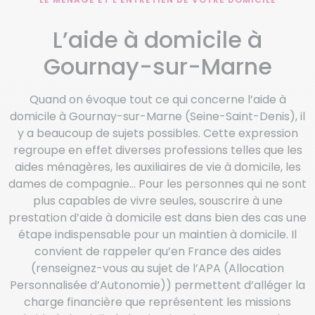
L’aide à domicile à
Gournay-sur-Marne
Quand on évoque tout ce qui concerne l’aide à
domicile à Gournay-sur-Marne (Seine-Saint-Denis), il
y a beaucoup de sujets possibles. Cette expression
regroupe en effet diverses professions telles que les
aides ménagères, les auxiliaires de vie à domicile, les
dames de compagnie… Pour les personnes qui ne sont
plus capables de vivre seules, souscrire à une
prestation d’aide à domicile est dans bien des cas une
étape indispensable pour un maintien à domicile. Il
convient de rappeler qu’en France des aides
(renseignez-vous au sujet de l’APA (Allocation
Personnalisée d’Autonomie)) permettent d’alléger la
charge financière que représentent les missions