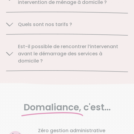
intervention de ménage à domicile ?
Quels sont nos tarifs ?
Est-il possible de rencontrer l’intervenant
avant le démarrage des services à
domicile ?
Domaliance,
c'est...
Zéro gestion administrative