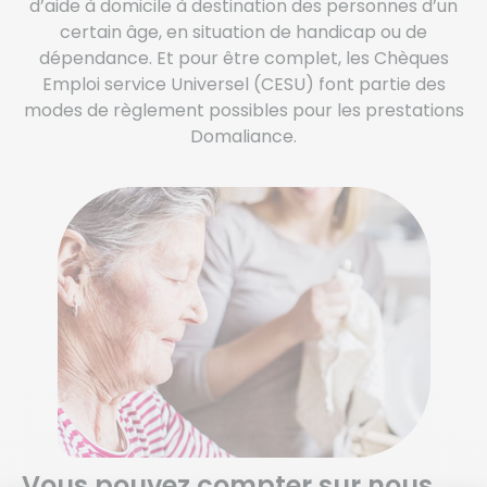
d’aide à domicile à destination des personnes d’un
certain âge, en situation de handicap ou de
dépendance. Et pour être complet, les Chèques
Emploi service Universel (CESU) font partie des
modes de règlement possibles pour les prestations
Domaliance.
Vous pouvez compter sur nous