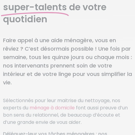
super-talents
de votre
quotidien
Faire appel à une aide ménagère, vous en
rêviez ? C’est désormais possible ! Une fois par
semaine, tous les quinze jours ou chaque mois :
nos intervenants prennent soin de votre
intérieur et de votre linge pour vous simplifier la
vie.
Sélectionnés pour leur maitrise du nettoyage, nos
experts du
ménage à domicile
font aussi preuve d’un
bon sens du relationnel, de beaucoup d’écoute et
d’une grande envie de vous aider.
Déléguez-leur vos tâches ménagères : nos