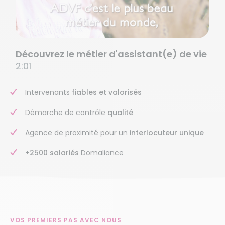
Découvrez le métier d'assistant(e) de vie
2:01
Intervenants
fiables et valorisés
Démarche de contrôle
qualité
Agence de proximité pour un
interlocuteur unique
+2500 salariés
Domaliance
VOS PREMIERS PAS AVEC NOUS