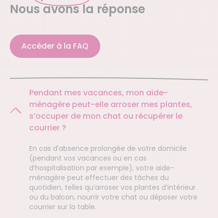
Nous avons la réponse
Accéder à la FAQ
Pendant mes vacances, mon aide-
ménagère peut-elle arroser mes plantes,
s’occuper de mon chat ou récupérer le
courrier ?
En cas d’absence prolongée de votre domicile
(pendant vos vacances ou en cas
d’hospitalisation par exemple), votre aide-
ménagère peut effectuer des tâches du
quotidien, telles qu’arroser vos plantes d’intérieur
ou du balcon, nourrir votre chat ou déposer votre
courrier sur la table.