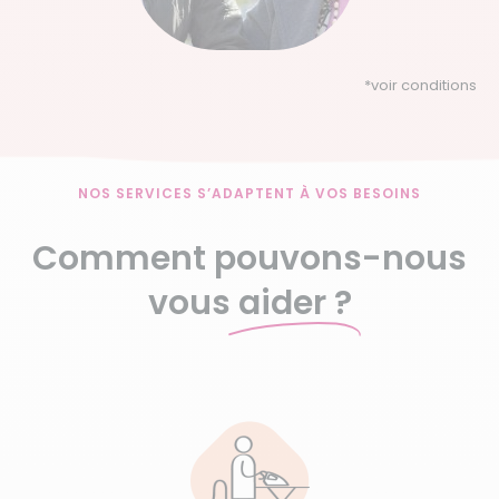
*
voir conditions
NOS SERVICES S’ADAPTENT À VOS BESOINS
Comment pouvons-nous
vous
aider ?