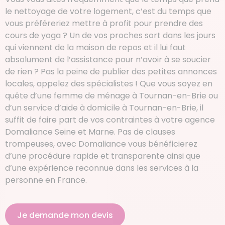
le nettoyage de votre logement, c’est du temps que
vous préféreriez mettre à profit pour prendre des
cours de yoga ? Un de vos proches sort dans les jours
qui viennent de la maison de repos et il lui faut
absolument de l’assistance pour n’avoir à se soucier
de rien ? Pas la peine de publier des petites annonces
locales, appelez des spécialistes ! Que vous soyez en
quête d’une femme de ménage à Tournan-en-Brie ou
d’un service d’aide à domicile à Tournan-en-Brie, il
suffit de faire part de vos contraintes à votre agence
Domaliance Seine et Marne. Pas de clauses
trompeuses, avec Domaliance vous bénéficierez
d’une procédure rapide et transparente ainsi que
d’une expérience reconnue dans les services à la
personne en France.
Je demande mon devis