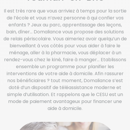
Il est très rare que vous arriviez à temps pour la sortie
de l’école et vous n’avez personne à qui confier vos
enfants ? Jeux au parc, apprentissage des leçons,
bain, dîner… Domaliance vous propose des solutions
de relais périscolaire. Vous aimeriez avoir quelqu’un de
bienveillant à vos côtés pour vous aider à faire le
ménage, aller à la pharmacie, vous déplacer à un
rendez-vous chez le kiné, faire à manger… Etablissons
ensemble un programme pour planifier les
interventions de votre aide à domicile. Afin rassurer
nos bénéficiaires ? tout moment, Domaliance s’est
doté d’un dispositif de téléassistance moderne et
simple d’utilisation. Et rappelons que le CESU est un
mode de paiement avantageux pour financer une
aide à domicile.