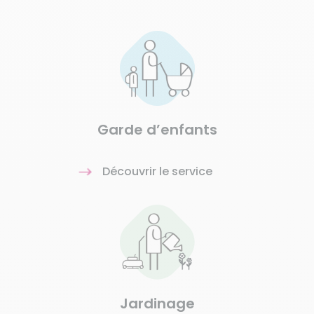
Garde d’enfants
Découvrir le service
Jardinage