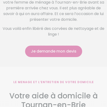
votre femme de ménage à Tournan-en-Brie avant sa
première arrivée chez vous. Il est plus agréable de
savoir à qui on aura affaire. Et ce sera l’occasion de lui
présenter votre domicile.
Vous voilà enfin libéré des corvées de nettoyage et de
linge !
Je demande mon devis
LE MENAGE ET L’ENTRETIEN DE VOTRE DOMICILE
Votre aide à domicile à
Tournan-en-Brie