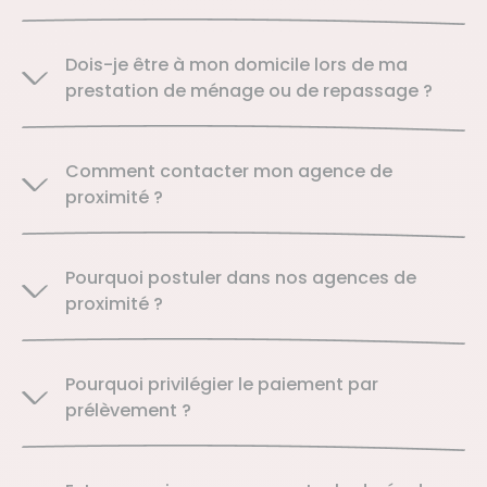
Dois-je être à mon domicile lors de ma
prestation de ménage ou de repassage ?
Comment contacter mon agence de
proximité ?
Pourquoi postuler dans nos agences de
proximité ?
Pourquoi privilégier le paiement par
prélèvement ?