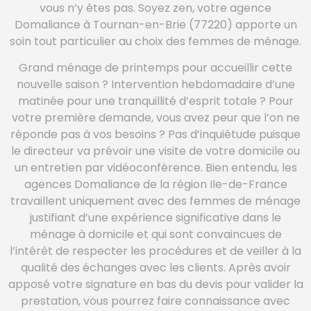
vous n’y êtes pas. Soyez zen, votre agence
Domaliance à Tournan-en-Brie (77220) apporte un
soin tout particulier au choix des femmes de ménage.
Grand ménage de printemps pour accueillir cette
nouvelle saison ? Intervention hebdomadaire d’une
matinée pour une tranquillité d’esprit totale ? Pour
votre première demande, vous avez peur que l’on ne
réponde pas à vos besoins ? Pas d’inquiétude puisque
le directeur va prévoir une visite de votre domicile ou
un entretien par vidéoconférence. Bien entendu, les
agences Domaliance de la région Ile-de-France
travaillent uniquement avec des femmes de ménage
justifiant d’une expérience significative dans le
ménage à domicile et qui sont convaincues de
l’intérêt de respecter les procédures et de veiller à la
qualité des échanges avec les clients. Après avoir
apposé votre signature en bas du devis pour valider la
prestation, vous pourrez faire connaissance avec