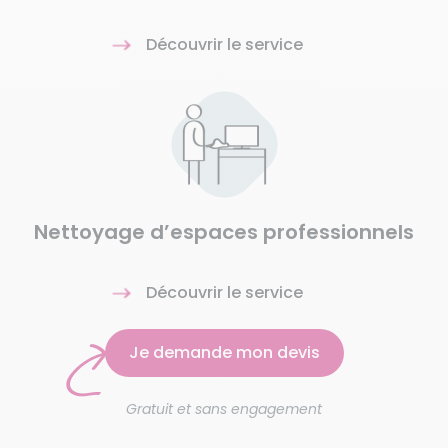
Découvrir le service
Nettoyage d’espaces professionnels
Découvrir le service
Je demande mon devis
Gratuit et sans engagement