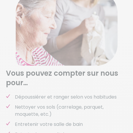
Vous pouvez compter sur nous
pour…
Dépoussiérer et ranger selon vos habitudes
Nettoyer vos sols (carrelage, parquet,
moquette, etc.)
Entretenir votre salle de bain