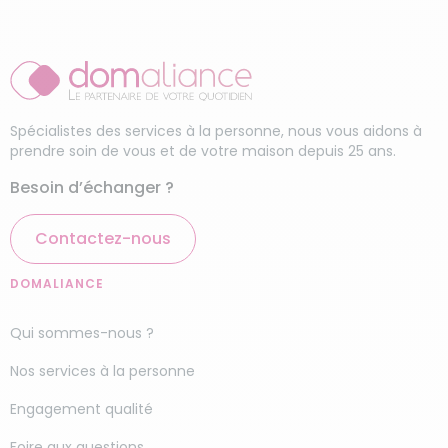
Spécialistes des services à la personne, nous vous aidons à
prendre soin de vous et de votre maison depuis 25 ans.
Besoin d’échanger ?
Contactez-nous
DOMALIANCE
Qui sommes-nous ?
Nos services à la personne
Engagement qualité
Foire aux questions