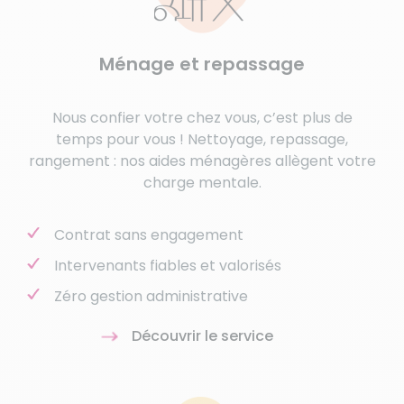
Ménage et repassage
Nous confier votre chez vous, c’est plus de
temps pour vous ! Nettoyage, repassage,
rangement : nos aides ménagères allègent votre
charge mentale.
Contrat sans engagement
Intervenants fiables et valorisés
Zéro gestion administrative
Découvrir le service