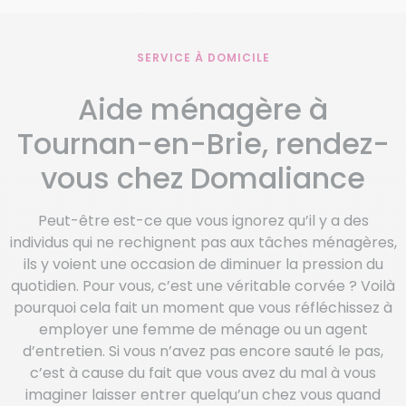
SERVICE À DOMICILE
Aide ménagère à
Tournan-en-Brie, rendez-
vous chez Domaliance
Peut-être est-ce que vous ignorez qu’il y a des
individus qui ne rechignent pas aux tâches ménagères,
ils y voient une occasion de diminuer la pression du
quotidien. Pour vous, c’est une véritable corvée ? Voilà
pourquoi cela fait un moment que vous réfléchissez à
employer une femme de ménage ou un agent
d’entretien. Si vous n’avez pas encore sauté le pas,
c’est à cause du fait que vous avez du mal à vous
imaginer laisser entrer quelqu’un chez vous quand