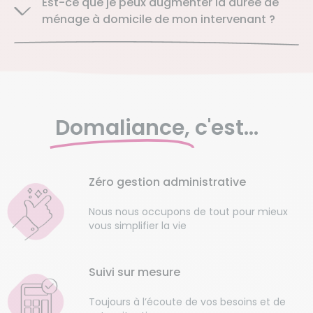
Est-ce que je peux augmenter la durée de
ménage à domicile de mon intervenant ?
Domaliance,
c'est...
Zéro gestion administrative
Nous nous occupons de tout pour mieux
vous simplifier la vie
Suivi sur mesure
Toujours à l’écoute de vos besoins et de