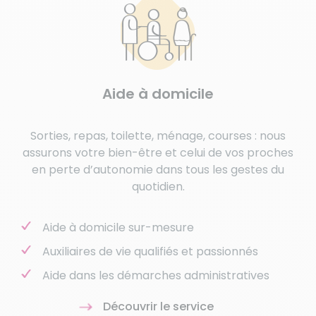
Aide à domicile
Sorties, repas, toilette, ménage, courses : nous
assurons votre bien-être et celui de vos proches
en perte d’autonomie dans tous les gestes du
quotidien.
Aide à domicile sur-mesure
Auxiliaires de vie qualifiés et passionnés
Aide dans les démarches administratives
Découvrir le service