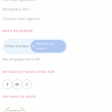
Simulateur AICI
Trouver mon agence
NOUS REJOINDRE
Rejoignez nos
talents !
Nos engagements RH
RETROUVEZ-NOUS AUSSI SUR
ON PARLE DE NOUS