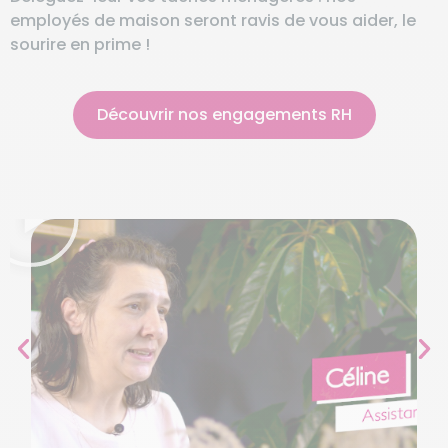
employés de maison seront ravis de vous aider, le
sourire en prime !
Découvrir nos engagements RH