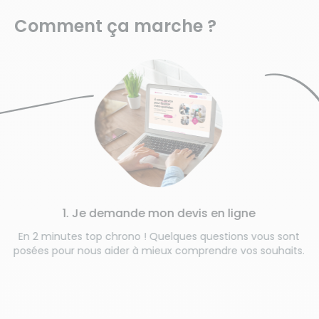
Comment ça marche ?
1. Je demande mon devis en ligne
En 2 minutes top chrono ! Quelques questions vous sont
posées pour nous aider à mieux comprendre vos souhaits.