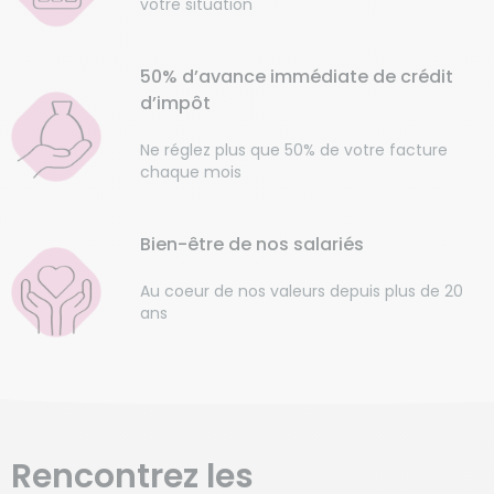
votre situation
50% d’avance immédiate de crédit
d’impôt
Ne réglez plus que 50% de votre facture
chaque mois
Bien-être de nos salariés
Au coeur de nos valeurs depuis plus de 20
ans
Rencontrez les