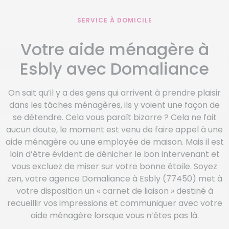
SERVICE À DOMICILE
Votre aide ménagère à
Esbly avec Domaliance
On sait qu’il y a des gens qui arrivent à prendre plaisir
dans les tâches ménagères, ils y voient une façon de
se détendre. Cela vous paraît bizarre ? Cela ne fait
aucun doute, le moment est venu de faire appel à une
aide ménagère ou une employée de maison. Mais il est
loin d’être évident de dénicher le bon intervenant et
vous excluez de miser sur votre bonne étoile. Soyez
zen, votre agence Domaliance à Esbly (77450) met à
votre disposition un « carnet de liaison » destiné à
recueillir vos impressions et communiquer avec votre
aide ménagère lorsque vous n’êtes pas là.