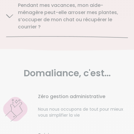
Pendant mes vacances, mon aide-
ménagère peut-elle arroser mes plantes,
s’occuper de mon chat ou récupérer le
courrier ?
Domaliance,
c'est...
Zéro gestion administrative
Nous nous occupons de tout pour mieux
vous simplifier la vie