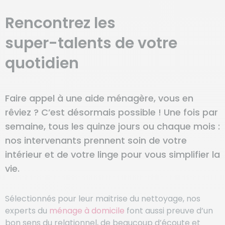
Rencontrez les
super-talents
de votre
quotidien
Faire appel à une aide ménagère, vous en
rêviez ? C’est désormais possible ! Une fois par
semaine, tous les quinze jours ou chaque mois :
nos intervenants prennent soin de votre
intérieur et de votre linge pour vous simplifier la
vie.
Sélectionnés pour leur maitrise du nettoyage, nos
experts du
ménage à domicile
font aussi preuve d’un
bon sens du relationnel, de beaucoup d’écoute et