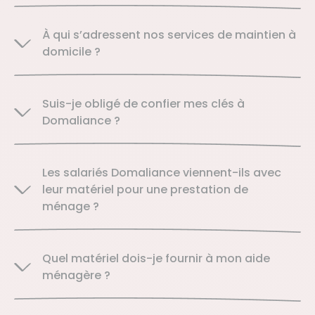
À qui s’adressent nos services de maintien à
domicile ?
Suis-je obligé de confier mes clés à
Domaliance ?
Les salariés Domaliance viennent-ils avec
leur matériel pour une prestation de
ménage ?
Quel matériel dois-je fournir à mon aide
ménagère ?