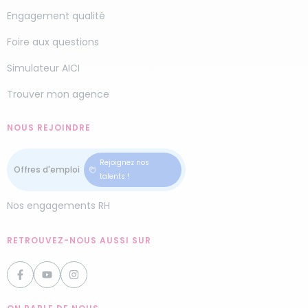
Engagement qualité
Foire aux questions
Simulateur AICI
Trouver mon agence
NOUS REJOINDRE
Rejoignez nos
talents !
Nos engagements RH
RETROUVEZ-NOUS AUSSI SUR