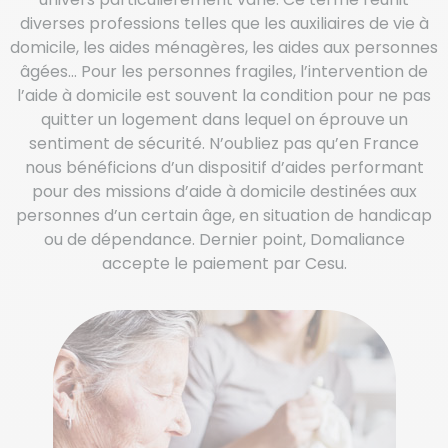
diverses professions telles que les auxiliaires de vie à
domicile, les aides ménagères, les aides aux personnes
âgées… Pour les personnes fragiles, l’intervention de
l’aide à domicile est souvent la condition pour ne pas
quitter un logement dans lequel on éprouve un
sentiment de sécurité. N’oubliez pas qu’en France
nous bénéficions d’un dispositif d’aides performant
pour des missions d’aide à domicile destinées aux
personnes d’un certain âge, en situation de handicap
ou de dépendance. Dernier point, Domaliance
accepte le paiement par Cesu.