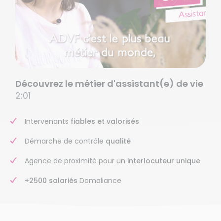
Découvrez le métier d'assistant(e) de vie
2:01
Intervenants
fiables et valorisés
Démarche de contrôle
qualité
Agence de proximité pour un
interlocuteur unique
+2500 salariés
Domaliance