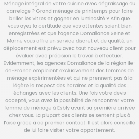
Ménage intégral de votre cuisine avec dégraissage du
carrelage ? Grand ménage de printemps pour faire
briller les vitres et gagner en luminosité ? Afin que
vous ayez la certitude que vos attentes soient bien
enregistrées et que l’agence Domaliance Seine et
Marne vous offre un service discret et de qualité, un
déplacement est prévu avec tout nouveau client pour
évaluer avec précision le travail à effectuer.
Evidemment, les agences Domaliance de la région Ile-
de-France emploient exclusivement des femmes de
ménage expérimentées et qui ne prennent pas à la
légère le respect des horaires et la qualité des
échanges avec les clients. Une fois votre devis
accepté, vous avez la possibilité de rencontrer votre
femme de ménage à Esbly avant sa première arrivée
chez vous. La plupart des clients se sentent plus à
l’aise grâce à ce premier contact. Il est alors conseillé
de lui faire visiter votre appartement.