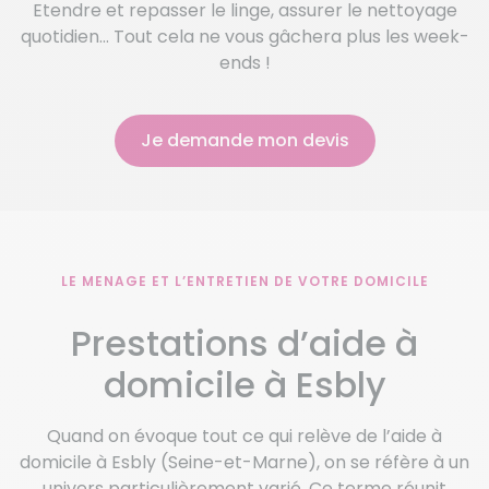
Etendre et repasser le linge, assurer le nettoyage
quotidien… Tout cela ne vous gâchera plus les week-
ends !
Je demande mon devis
LE MENAGE ET L’ENTRETIEN DE VOTRE DOMICILE
Prestations d’aide à
domicile à Esbly
Quand on évoque tout ce qui relève de l’aide à
domicile à Esbly (Seine-et-Marne), on se réfère à un
univers particulièrement varié. Ce terme réunit