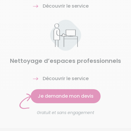
Découvrir le service
Nettoyage d’espaces professionnels
Découvrir le service
Je demande mon devis
Gratuit et sans engagement