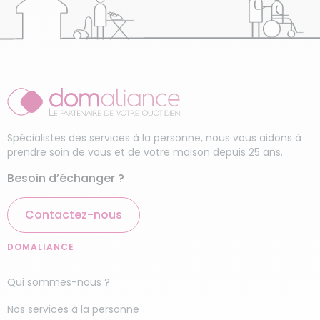
Spécialistes des services à la personne, nous vous aidons à
prendre soin de vous et de votre maison depuis 25 ans.
Besoin d’échanger ?
Contactez-nous
DOMALIANCE
Qui sommes-nous ?
Nos services à la personne