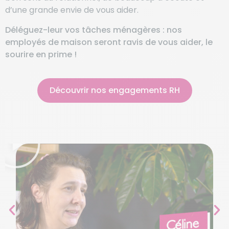
d’une grande envie de vous aider.
Déléguez-leur vos tâches ménagères : nos
employés de maison seront ravis de vous aider, le
sourire en prime !
Découvrir nos engagements RH