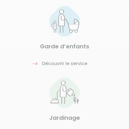
Garde d’enfants
Découvrir le service
Jardinage