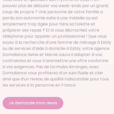
pouvez plus de débuter vos week-ends par un grand
coup de propre ? Une personne de votre famille a
perdu son autonomie suite à une maladie ou est
simplement trop âgée pour faire sa toilette et
préparer ses repas ? Et si vous décrochiez votre
téléphone pour appeler un professionnel ! Que vous
soyez à la recherche d’une femme de ménage à Esbly
ou de services d’aide à domicile à Esbly, votre agence
Domaliance Seine et Marne saura s’adapter à vos
contraintes et vous transmettre une offre conforme
à vos exigences. Pas de formules étranges, avec
Domaliance vous profiterez d’un suivi fluide et clair
ainsi que d’un niveau de qualité indiscutable pour tous
les services à la personne en France.
Je demande mon devis