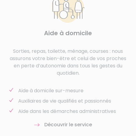
Aide à domicile
Sorties, repas, toilette, ménage, courses : nous
assurons votre bien-être et celui de vos proches
en perte d’autonomie dans tous les gestes du
quotidien.
Aide à domicile sur-mesure
Auxiliaires de vie qualifiés et passionnés
Aide dans les démarches administratives
Découvrir le service