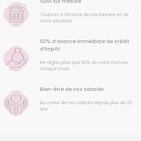
Suivi sur mesure
Toujours à l’écoute de vos besoins et de
votre situation
50% d’avance immédiate de crédit
d’impôt
Ne réglez plus que 50% de votre facture
chaque mois
Bien-être de nos salariés
Au coeur de nos valeurs depuis plus de 20
ans