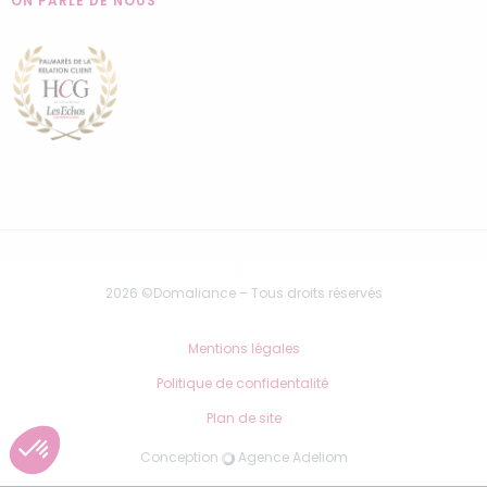
ON PARLE DE NOUS
2026 ©Domaliance – Tous droits réservés
Mentions légales
Politique de confidentalité
Plan de site
Conception
Agence Adeliom