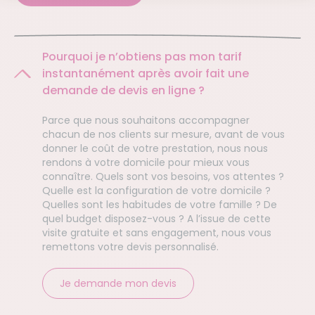
Pourquoi je n’obtiens pas mon tarif
instantanément après avoir fait une
demande de devis en ligne ?
Parce que nous souhaitons accompagner
chacun de nos clients sur mesure, avant de vous
donner le coût de votre prestation, nous nous
rendons à votre domicile pour mieux vous
connaître. Quels sont vos besoins, vos attentes ?
Quelle est la configuration de votre domicile ?
Quelles sont les habitudes de votre famille ? De
quel budget disposez-vous ? A l’issue de cette
visite gratuite et sans engagement, nous vous
remettons votre devis personnalisé.
Je demande mon devis