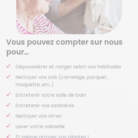
Vous pouvez compter sur nous
pour…
Dépoussiérer et ranger selon vos habitudes
Nettoyer vos sols (carrelage, parquet,
moquette, etc.)
Entretenir votre salle de bain
Entretenir vos sanitaires
Nettoyer vos vitres
Laver votre vaisselle
Et même arroser vos plantes !