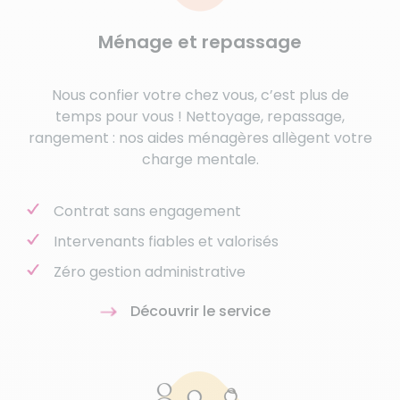
Ménage et repassage
Nous confier votre chez vous, c’est plus de
temps pour vous ! Nettoyage, repassage,
rangement : nos aides ménagères allègent votre
charge mentale.
Contrat sans engagement
Intervenants fiables et valorisés
Zéro gestion administrative
Découvrir le service