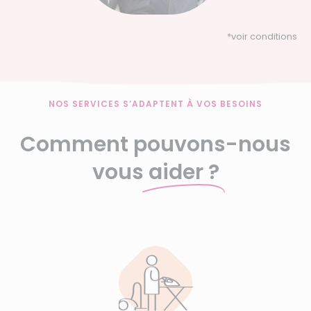
*
voir conditions
NOS SERVICES S’ADAPTENT À VOS BESOINS
Comment pouvons-nous
vous
aider ?