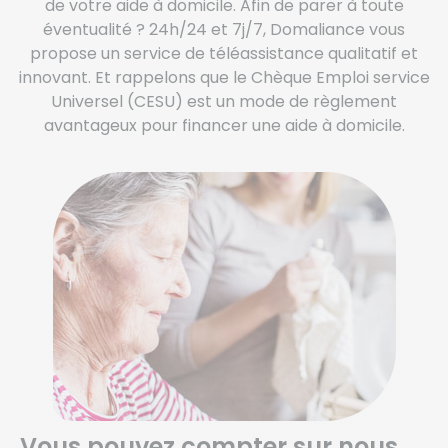
de votre aide à domicile. Afin de parer à toute
éventualité ? 24h/24 et 7j/7, Domaliance vous
propose un service de téléassistance qualitatif et
innovant. Et rappelons que le Chèque Emploi service
Universel (CESU) est un mode de règlement
avantageux pour financer une aide à domicile.
Vous pouvez compter sur nous