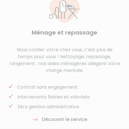
Ménage et repassage
Nous confier votre chez vous, c’est plus de
temps pour vous ! Nettoyage, repassage,
rangement : nos aides ménagères allègent votre
charge mentale.
Contrat sans engagement
Intervenants fiables et valorisés
Zéro gestion administrative
Découvrir le service