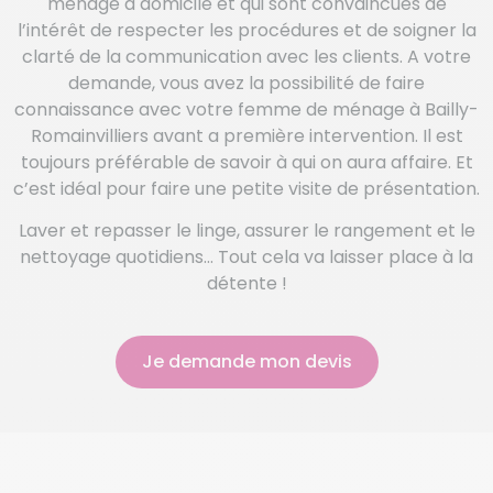
ménage à domicile et qui sont convaincues de
l’intérêt de respecter les procédures et de soigner la
clarté de la communication avec les clients. A votre
demande, vous avez la possibilité de faire
connaissance avec votre femme de ménage à Bailly-
Romainvilliers avant a première intervention. Il est
toujours préférable de savoir à qui on aura affaire. Et
c’est idéal pour faire une petite visite de présentation.
Laver et repasser le linge, assurer le rangement et le
nettoyage quotidiens… Tout cela va laisser place à la
détente !
Je demande mon devis