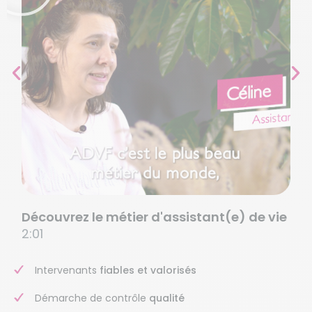
Découvrez le métier d'assistant(e) de vie
2:01
Intervenants
fiables et valorisés
Démarche de contrôle
qualité