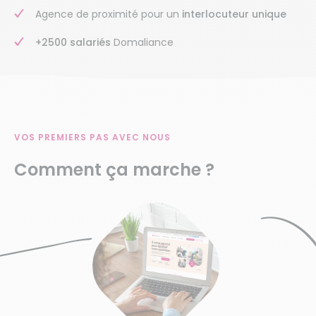
Agence de proximité pour un
interlocuteur unique
+2500 salariés
Domaliance
VOS PREMIERS PAS AVEC NOUS
Comment ça marche ?