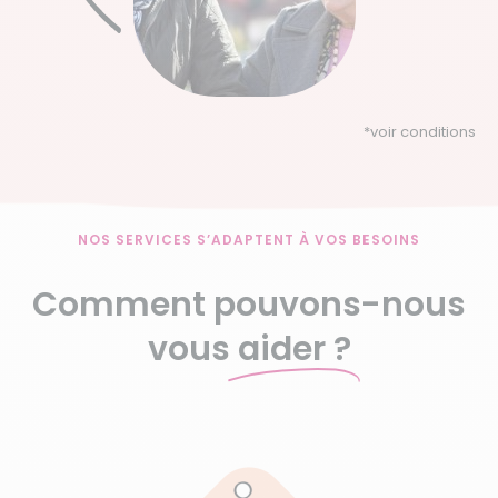
*
voir conditions
NOS SERVICES S’ADAPTENT À VOS BESOINS
Comment pouvons-nous
vous
aider ?