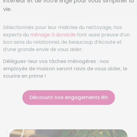
intérieur et de votre linge pour vous simplifier la
vie.
Sélectionnés pour leur maitrise du nettoyage, nos
experts du
ménage à domicile
font aussi preuve d’un
bon sens du relationnel, de beaucoup d’écoute et
d’une grande envie de vous aider.
Déléguez-leur vos tâches ménagères : nos
employés de maison seront ravis de vous aider, le
sourire en prime !
Découvrir nos engagements RH