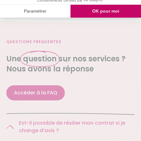
Je demande mon devis
QUESTIONS FRÉQUENTES
Une
question
sur nos services ?
Nous avons la réponse
Accéder à la FAQ
Est-il possible de résilier mon contrat si je
change d’avis ?