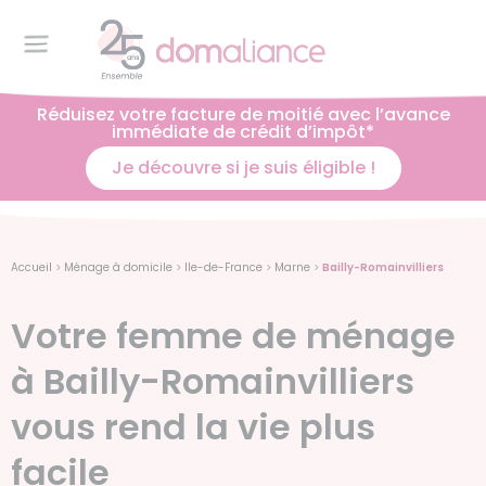
Réduisez votre facture de moitié avec l’avance
immédiate de crédit d’impôt*
Je découvre si je suis éligible !
Accueil
>
Ménage à domicile
>
Ile-de-France
>
Marne
>
Bailly-Romainvilliers
Votre femme de ménage
à Bailly-Romainvilliers
vous rend la vie plus
facile