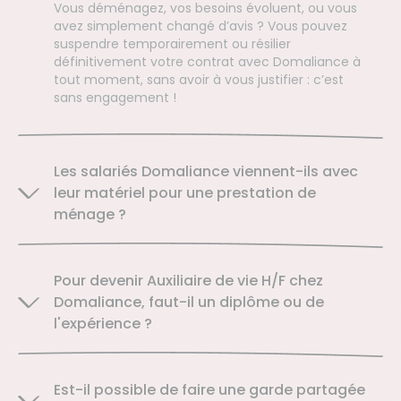
Vous déménagez, vos besoins évoluent, ou vous
avez simplement changé d’avis ? Vous pouvez
suspendre temporairement ou résilier
définitivement votre contrat avec Domaliance à
tout moment, sans avoir à vous justifier : c’est
sans engagement !
Les salariés Domaliance viennent-ils avec
leur matériel pour une prestation de
ménage ?
Pour devenir Auxiliaire de vie H/F chez
Domaliance, faut-il un diplôme ou de
l'expérience ?
Est-il possible de faire une garde partagée