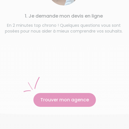
1. Je demande mon devis en ligne
En 2 minutes top chrono ! Quelques questions vous sont
posées pour nous aider à mieux comprendre vos souhaits.
V
Trouver mon agence