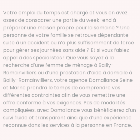
Votre emploi du temps est chargé et vous en avez
assez de consacrer une partie du week-end à
préparer une maison propre pour la semaine ? Une
personne de votre famille se retrouve dépendante
suite à un accident ou n’a plus suffisamment de force
pour gérer ses journées sans aide ? Et si vous faisiez
appel à des spécialistes ! Que vous soyez à la
recherche d’une femme de ménage à Bailly-
Romainvilliers ou d’une prestation d’aide à domicile à
Bailly-Romainvilliers, votre agence Domaliance Seine
et Marne prendra le temps de comprendre vos
différentes contraintes afin de vous remettre une
offre conforme à vos exigences. Pas de modalités
compliquées, avec Domaliance vous bénéficierez d’un
suivi fluide et transparent ainsi que d’une expérience
reconnue dans les services à la personne en France.