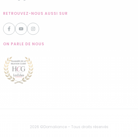
RETROUVEZ-NOUS AUSSI SUR
ON PARLE DE NOUS
2026 ©Domaliance – Tous droits réservés