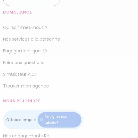
DOMALIANCE
Qui sommes-nous ?
Nos services à la personne
Engagement qualité
Foire aux questions
Simulateur AICI
Trouver mon agence
NOUS REJOINDRE
Rejoignez nos
talents !
Nos engagements RH