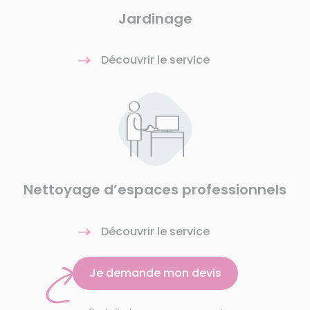
Jardinage
Découvrir le service
Nettoyage d’espaces professionnels
Découvrir le service
Je demande mon devis