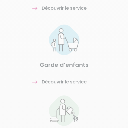
Découvrir le service
Garde d’enfants
Découvrir le service