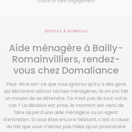
Gratuit et sans engagement
SERVICE À DOMICILE
Aide ménagère à Bailly-
Romainvilliers, rendez-
vous chez Domaliance
Peut-être est-ce que vous ignorez qu’il y a des gens
qui déclarent adorer tâches ménagères, ils en ont fait
un moyen de se détendre. Ce n’est pas du tout votre
cas ? La décision est prise, le moment est venu de
faire appel à une aide ménagère ou un agent
d’entretien. Si vous êtes encore hésitant, c’est à cause
du fait que vous n’aimez pas l’idée qu’un prestataire