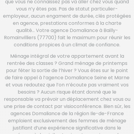
que vous ne connaissez pas va aller chez vous quand
vous n’y êtes pas. Pas de statut particulier-
employeur, aucun engament de durée, clés protégées
en agence, prestations conformes à la charte
qualité… Votre agence Domaliance à Bailly-
Romainvilliers (77700) fait le maximum pour réunir les
conditions propices à un climat de confiance.
Ménage intégral de votre appartement avant la
rentrée des classes ? Grand ménage de printemps
pour fêter la sortie de l’hiver ? Vous êtes sur le point
de faire appel à l’agence Domaliance Seine et Marne
et vous redoutez que l’on n’écoute pas vraiment vos
besoins ? Aucun risque étant donné que le
responsable va prévoir un déplacement chez vous ou
une prise de contact par visioconférence. Bien sûr, les
agences Domaliance de la région Ile-de-France
emploient exclusivement des femmes de ménage
justifiant d’une expérience significative dans le