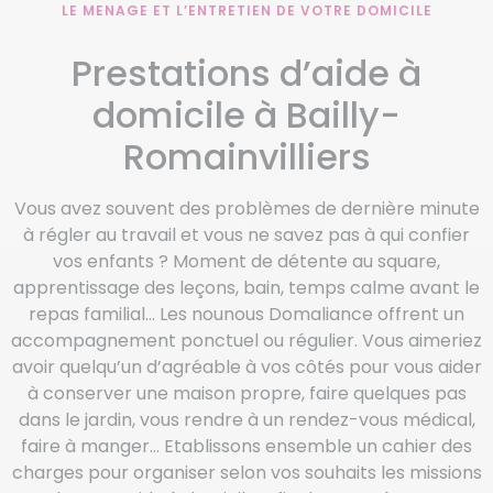
LE MENAGE ET L’ENTRETIEN DE VOTRE DOMICILE
Prestations d’aide à
domicile à Bailly-
Romainvilliers
Vous avez souvent des problèmes de dernière minute
à régler au travail et vous ne savez pas à qui confier
vos enfants ? Moment de détente au square,
apprentissage des leçons, bain, temps calme avant le
repas familial… Les nounous Domaliance offrent un
accompagnement ponctuel ou régulier. Vous aimeriez
avoir quelqu’un d’agréable à vos côtés pour vous aider
à conserver une maison propre, faire quelques pas
dans le jardin, vous rendre à un rendez-vous médical,
faire à manger… Etablissons ensemble un cahier des
charges pour organiser selon vos souhaits les missions