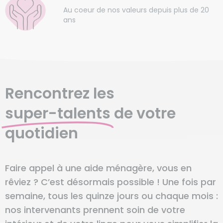
Au coeur de nos valeurs depuis plus de 20
ans
Rencontrez les
super-talents
de votre
quotidien
Faire appel à une aide ménagère, vous en
rêviez ? C’est désormais possible ! Une fois par
semaine, tous les quinze jours ou chaque mois :
nos intervenants prennent soin de votre