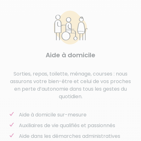
Aide à domicile
Sorties, repas, toilette, ménage, courses : nous
assurons votre bien-être et celui de vos proches
en perte d’autonomie dans tous les gestes du
quotidien.
Aide à domicile sur-mesure
Auxiliaires de vie qualifiés et passionnés
Aide dans les démarches administratives