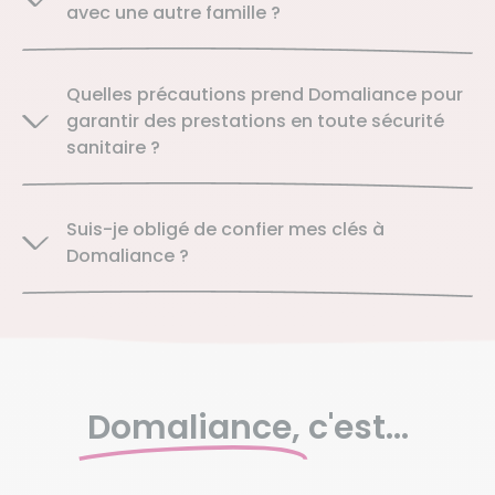
avec une autre famille ?
Quelles précautions prend Domaliance pour
garantir des prestations en toute sécurité
sanitaire ?
Suis-je obligé de confier mes clés à
Domaliance ?
Domaliance,
c'est...