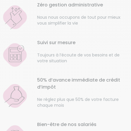
Zéro gestion administrative
Nous nous occupons de tout pour mieux
vous simplifier la vie
Suivi sur mesure
Toujours à l’écoute de vos besoins et de
votre situation
50% d’avance immédiate de crédit
d’impôt
Ne réglez plus que 50% de votre facture
chaque mois
Bien-être de nos salariés