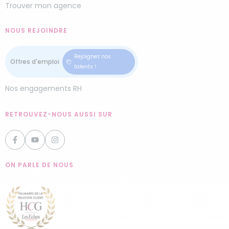
Trouver mon agence
NOUS REJOINDRE
Rejoignez nos
talents !
Nos engagements RH
RETROUVEZ-NOUS AUSSI SUR
ON PARLE DE NOUS