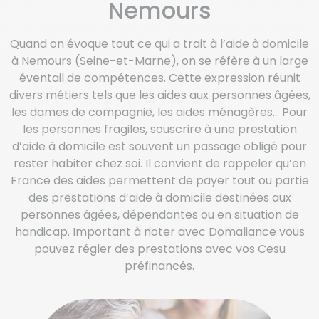
Nemours
Quand on évoque tout ce qui a trait à l’aide à domicile
à Nemours (Seine-et-Marne), on se réfère à un large
éventail de compétences. Cette expression réunit
divers métiers tels que les aides aux personnes âgées,
les dames de compagnie, les aides ménagères… Pour
les personnes fragiles, souscrire à une prestation
d’aide à domicile est souvent un passage obligé pour
rester habiter chez soi. Il convient de rappeler qu’en
France des aides permettent de payer tout ou partie
des prestations d’aide à domicile destinées aux
personnes âgées, dépendantes ou en situation de
handicap. Important à noter avec Domaliance vous
pouvez régler des prestations avec vos Cesu
préfinancés.