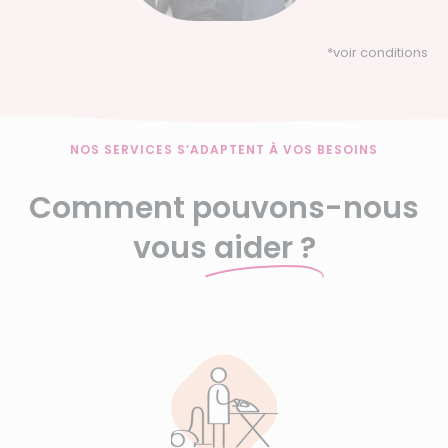
*
voir conditions
NOS SERVICES S’ADAPTENT À VOS BESOINS
Comment pouvons-nous
vous
aider ?