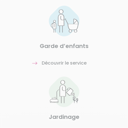
Garde d’enfants
Découvrir le service
Jardinage