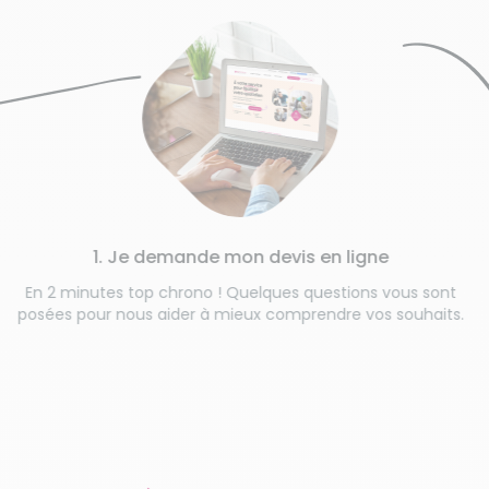
1. Je demande mon devis en ligne
En 2 minutes top chrono ! Quelques questions vous sont
posées pour nous aider à mieux comprendre vos souhaits.
V