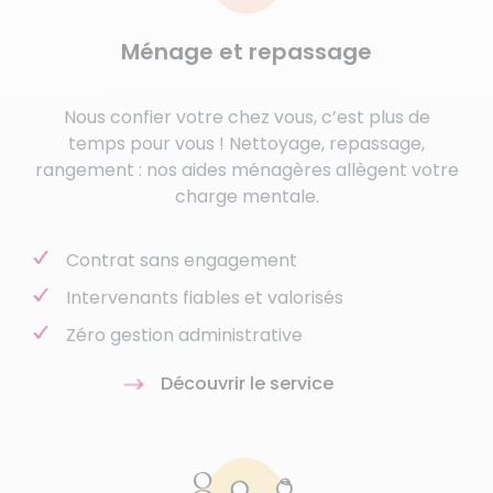
Ménage et repassage
Nous confier votre chez vous, c’est plus de
temps pour vous ! Nettoyage, repassage,
rangement : nos aides ménagères allègent votre
charge mentale.
Contrat sans engagement
Intervenants fiables et valorisés
Zéro gestion administrative
Découvrir le service