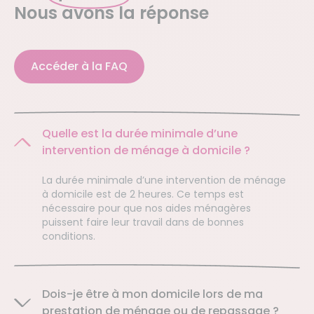
Nous avons la réponse
Accéder à la FAQ
Quelle est la durée minimale d’une
intervention de ménage à domicile ?
La durée minimale d’une intervention de ménage
à domicile est de 2 heures. Ce temps est
nécessaire pour que nos aides ménagères
puissent faire leur travail dans de bonnes
conditions.
Dois-je être à mon domicile lors de ma
prestation de ménage ou de repassage ?