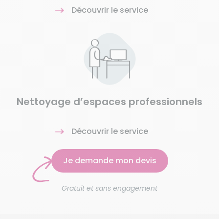
Découvrir le service
Nettoyage d’espaces professionnels
Découvrir le service
Je demande mon devis
Gratuit et sans engagement