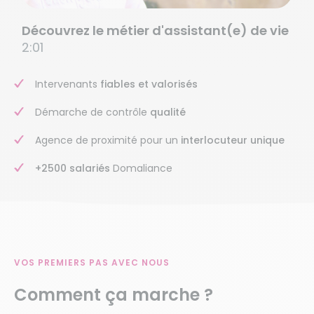
Découvrez le métier d'assistant(e) de vie
2:01
Intervenants
fiables et valorisés
Démarche de contrôle
qualité
Agence de proximité pour un
interlocuteur unique
+2500 salariés
Domaliance
VOS PREMIERS PAS AVEC NOUS
Comment ça marche ?