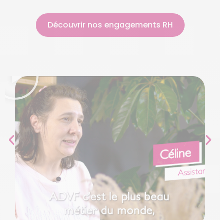
Découvrir nos engagements RH