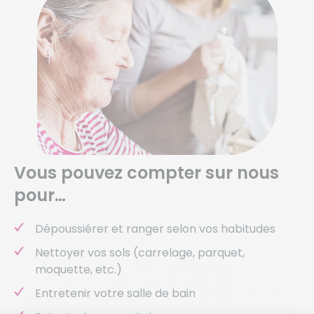
Vous pouvez compter sur nous
pour…
Dépoussiérer et ranger selon vos habitudes
Nettoyer vos sols (carrelage, parquet,
moquette, etc.)
Entretenir votre salle de bain