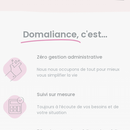
Domaliance,
c'est...
Zéro gestion administrative
Nous nous occupons de tout pour mieux
vous simplifier la vie
Suivi sur mesure
Toujours à l’écoute de vos besoins et de
votre situation