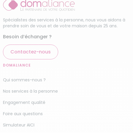
Spécialistes des services à la personne, nous vous aidons à
prendre soin de vous et de votre maison depuis 25 ans.
Besoin d’échanger ?
Contactez-nous
DOMALIANCE
Qui sommes-nous ?
Nos services à la personne
Engagement qualité
Foire aux questions
Simulateur AICI