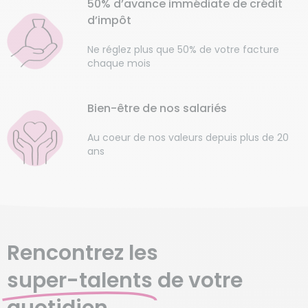
50% d’avance immédiate de crédit
d’impôt
Ne réglez plus que 50% de votre facture
chaque mois
Bien-être de nos salariés
Au coeur de nos valeurs depuis plus de 20
ans
Rencontrez les
super-talents
de votre
quotidien