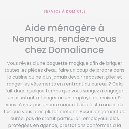
SERVICE À DOMICILE
Aide ménagère à
Nemours, rendez-vous
chez Domaliance
Vous rêvez d’une baguette magique afin de briquer
toutes les pièces d’eau, faire un coup de propre dans
la cuisine ou ne plus jamais devoir repasser, plier et
ranger les vêtements en rentrant du bureau ? Cela
fait donc quelque temps que vous songez à engager
un assistant ménager ou un employé de maison. Si
vous n’avez pas encore concrétisé, c’est à cause du
fait que vous êtes plutôt méfiant. Aucun engament de
durée, pas de statut particulier-employeur, clés
protégées en agence, prestations conformes à la