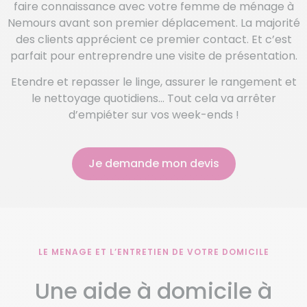
faire connaissance avec votre femme de ménage à
Nemours avant son premier déplacement. La majorité
des clients apprécient ce premier contact. Et c’est
parfait pour entreprendre une visite de présentation.
Etendre et repasser le linge, assurer le rangement et
le nettoyage quotidiens… Tout cela va arrêter
d’empiéter sur vos week-ends !
Je demande mon devis
LE MENAGE ET L’ENTRETIEN DE VOTRE DOMICILE
Une aide à domicile à