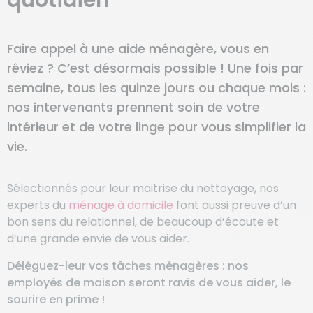
Faire appel à une aide ménagère, vous en
rêviez ? C’est désormais possible ! Une fois par
semaine, tous les quinze jours ou chaque mois :
nos intervenants prennent soin de votre
intérieur et de votre linge pour vous simplifier la
vie.
Sélectionnés pour leur maitrise du nettoyage, nos
experts du
ménage à domicile
font aussi preuve d’un
bon sens du relationnel, de beaucoup d’écoute et
d’une grande envie de vous aider.
Déléguez-leur vos tâches ménagères : nos
employés de maison seront ravis de vous aider, le
sourire en prime !