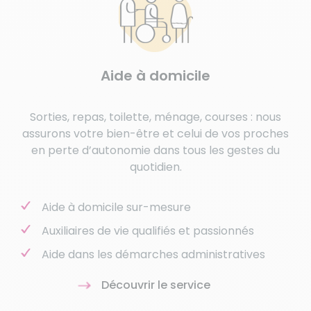
Aide à domicile
Sorties, repas, toilette, ménage, courses : nous
assurons votre bien-être et celui de vos proches
en perte d’autonomie dans tous les gestes du
quotidien.
Aide à domicile sur-mesure
Auxiliaires de vie qualifiés et passionnés
Aide dans les démarches administratives
Découvrir le service