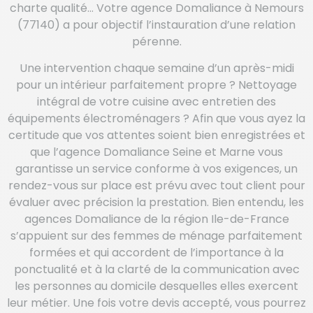
charte qualité… Votre agence Domaliance à Nemours
(77140) a pour objectif l’instauration d’une relation
pérenne.
Une intervention chaque semaine d’un après-midi
pour un intérieur parfaitement propre ? Nettoyage
intégral de votre cuisine avec entretien des
équipements électroménagers ? Afin que vous ayez la
certitude que vos attentes soient bien enregistrées et
que l’agence Domaliance Seine et Marne vous
garantisse un service conforme à vos exigences, un
rendez-vous sur place est prévu avec tout client pour
évaluer avec précision la prestation. Bien entendu, les
agences Domaliance de la région Ile-de-France
s’appuient sur des femmes de ménage parfaitement
formées et qui accordent de l’importance à la
ponctualité et à la clarté de la communication avec
les personnes au domicile desquelles elles exercent
leur métier. Une fois votre devis accepté, vous pourrez