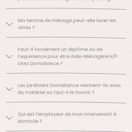
Ma femme de ménage peut-elle laver les
vitres ?
Faut-il forcément un diplôme ou de
l’expérience pour être Aide-Ménagère H/F
chez Domaliance ?
Les jardiniers Domaliance viennent-ils avec
du matériel ou faut-il le fournir ?
Qui est l’employeur de mon intervenant à
domicile ?