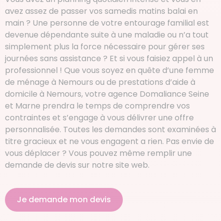
avez assez de passer vos samedis matins balai en
main ? Une personne de votre entourage familial est
devenue dépendante suite à une maladie ou n’a tout
simplement plus la force nécessaire pour gérer ses
journées sans assistance ? Et si vous faisiez appel à un
professionnel ! Que vous soyez en quête d’une femme
de ménage à Nemours ou de prestations d’aide à
domicile à Nemours, votre agence Domaliance Seine
et Marne prendra le temps de comprendre vos
contraintes et s’engage à vous délivrer une offre
personnalisée. Toutes les demandes sont examinées à
titre gracieux et ne vous engagent a rien. Pas envie de
vous déplacer ? Vous pouvez même remplir une
demande de devis sur notre site web.
Je demande mon devis