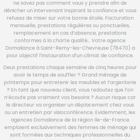
ne savez pas comment vous y prendre afin de
dénicher un intervenant inspirant la confiance et vous
refusez de miser sur votre bonne étoile. Facturation
mensuelle, prestations régulières ou ponctuelles,
remplacement en cas d’absence, prestations
conformes à la charte qualité… Votre agence
Domaliance à Saint-Remy-les-Chevreuse (78470) a
pour objectif l’instauration d’un climat de confiance.
Deux prestations chaque semaine de cinq heures pour
avoir le temps de souffler ? Grand ménage de
printemps pour entretenir les meubles et l’argenterie
? En tant que nouveau client, vous redoutez que l’on
n’écoute pas vraiment vos besoins ? Aucun risque car
le directeur va organiser un déplacement chez vous
ou un entretien par visioconférence. Evidemment, les
agences Domaliance de la région Ile-de-France
emploient exclusivement des femmes de ménage qui
sont formées aux techniques professionnelles du