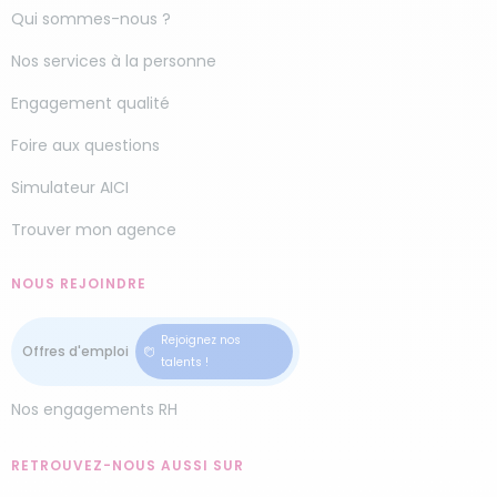
Qui sommes-nous ?
Nos services à la personne
Engagement qualité
Foire aux questions
Simulateur AICI
Trouver mon agence
NOUS REJOINDRE
Rejoignez nos
talents !
Nos engagements RH
RETROUVEZ-NOUS AUSSI SUR