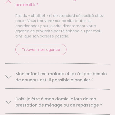
proximité ?
Pas de « chatbot » ni de standard délocalisé chez
nous ! Vous trouverez sur ce site toutes les
coordonnées pour joindre directement votre
agence de proximité par téléphone ou par mail,
ainsi que son adresse postale.
Trouver mon agence
Mon enfant est malade et je n’ai pas besoin
de nounou, est-il possible d’annuler ?
Dois-je être à mon domicile lors de ma
prestation de ménage ou de repassage ?