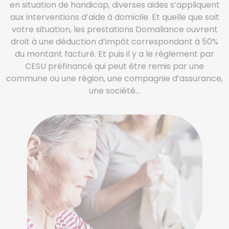
en situation de handicap, diverses aides s’appliquent
aux interventions d’aide à domicile. Et quelle que soit
votre situation, les prestations Domaliance ouvrent
droit à une déduction d’impôt correspondant à 50%
du montant facturé. Et puis il y a le règlement par
CESU préfinancé qui peut être remis par une
commune ou une région, une compagnie d’assurance,
une société…