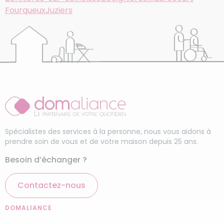
Fourqueux
Juziers
Spécialistes des services à la personne, nous vous aidons à
prendre soin de vous et de votre maison depuis 25 ans.
Besoin d’échanger ?
Contactez-nous
DOMALIANCE