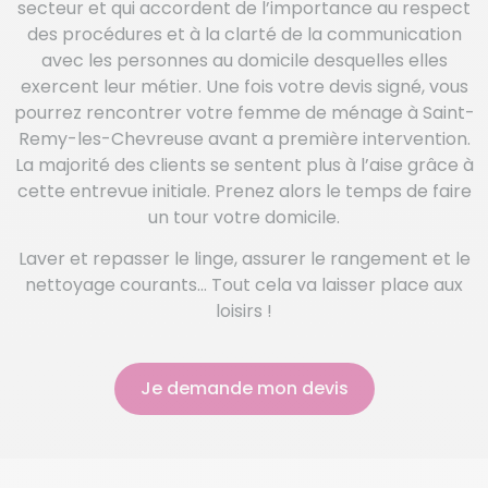
secteur et qui accordent de l’importance au respect
des procédures et à la clarté de la communication
avec les personnes au domicile desquelles elles
exercent leur métier. Une fois votre devis signé, vous
pourrez rencontrer votre femme de ménage à Saint-
Remy-les-Chevreuse avant a première intervention.
La majorité des clients se sentent plus à l’aise grâce à
cette entrevue initiale. Prenez alors le temps de faire
un tour votre domicile.
Laver et repasser le linge, assurer le rangement et le
nettoyage courants… Tout cela va laisser place aux
loisirs !
Je demande mon devis