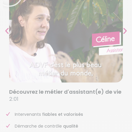
Découvrez le métier d'assistant(e) de vie
2:01
Intervenants
fiables et valorisés
Démarche de contrôle
qualité