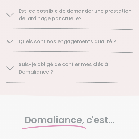
Est-ce possible de demander une prestation
de jardinage ponctuelle?
Quels sont nos engagements qualité ?
Suis-je obligé de confier mes clés à
Domaliance ?
Domaliance,
c'est...