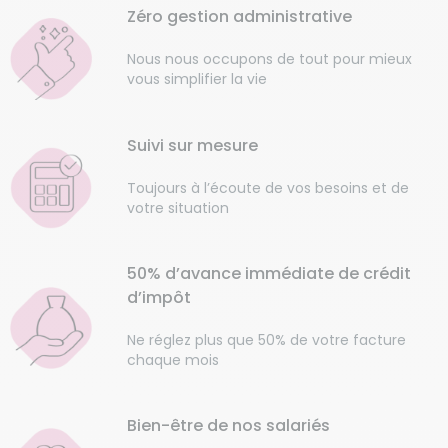
Zéro gestion administrative
Nous nous occupons de tout pour mieux
vous simplifier la vie
Suivi sur mesure
Toujours à l’écoute de vos besoins et de
votre situation
50% d’avance immédiate de crédit
d’impôt
Ne réglez plus que 50% de votre facture
chaque mois
Bien-être de nos salariés