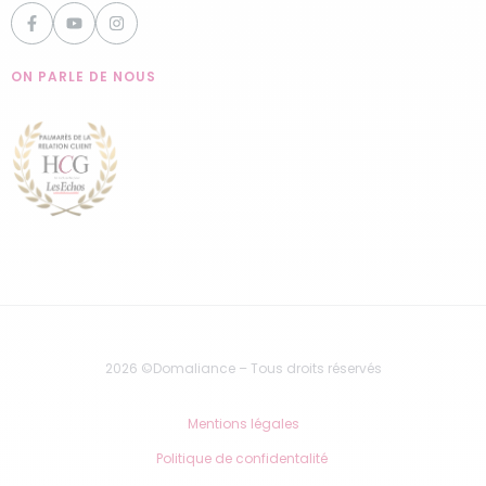
ON PARLE DE NOUS
2026 ©Domaliance – Tous droits réservés
Mentions légales
Politique de confidentalité