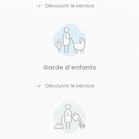
Découvrir le service
Garde d’enfants
Découvrir le service