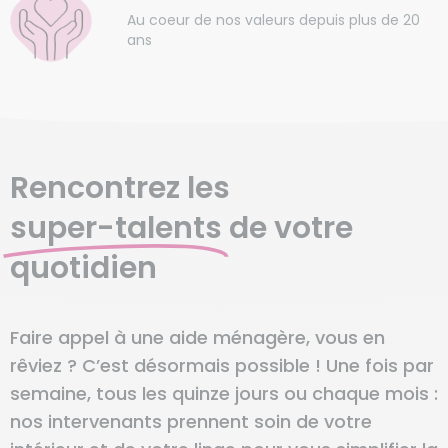
Au coeur de nos valeurs depuis plus de 20
ans
Rencontrez les
super-talents
de votre
quotidien
Faire appel à une aide ménagère, vous en
rêviez ? C’est désormais possible ! Une fois par
semaine, tous les quinze jours ou chaque mois :
nos intervenants prennent soin de votre