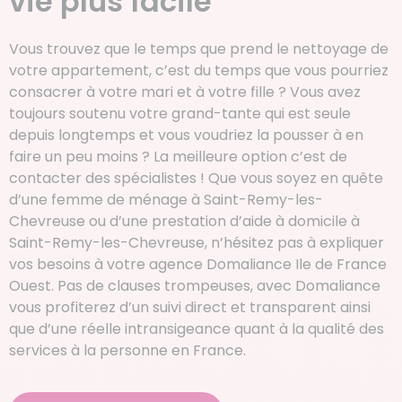
vie plus facile
Vous trouvez que le temps que prend le nettoyage de
votre appartement, c’est du temps que vous pourriez
consacrer à votre mari et à votre fille ? Vous avez
toujours soutenu votre grand-tante qui est seule
depuis longtemps et vous voudriez la pousser à en
faire un peu moins ? La meilleure option c’est de
contacter des spécialistes ! Que vous soyez en quête
d’une femme de ménage à Saint-Remy-les-
Chevreuse ou d’une prestation d’aide à domicile à
Saint-Remy-les-Chevreuse, n’hésitez pas à expliquer
vos besoins à votre agence Domaliance Ile de France
Ouest. Pas de clauses trompeuses, avec Domaliance
vous profiterez d’un suivi direct et transparent ainsi
que d’une réelle intransigeance quant à la qualité des
services à la personne en France.