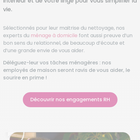
intérieur et de votre linge pour vous simplifier la
vie.
Sélectionnés pour leur maitrise du nettoyage, nos
experts du
ménage à domicile
font aussi preuve d’un
bon sens du relationnel, de beaucoup d’écoute et
d’une grande envie de vous aider.
Déléguez-leur vos tâches ménagères : nos
employés de maison seront ravis de vous aider, le
sourire en prime !
Découvrir nos engagements RH