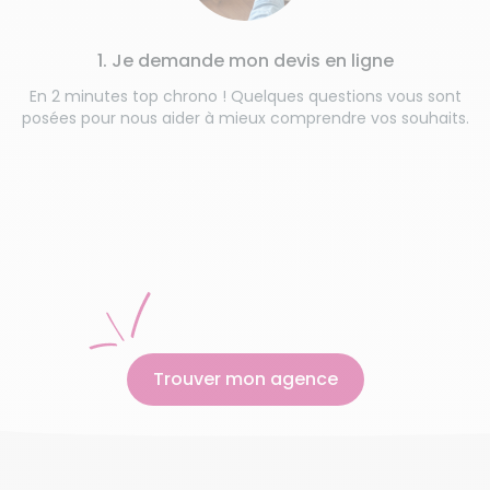
1. Je demande mon devis en ligne
En 2 minutes top chrono ! Quelques questions vous sont
posées pour nous aider à mieux comprendre vos souhaits.
Trouver mon agence