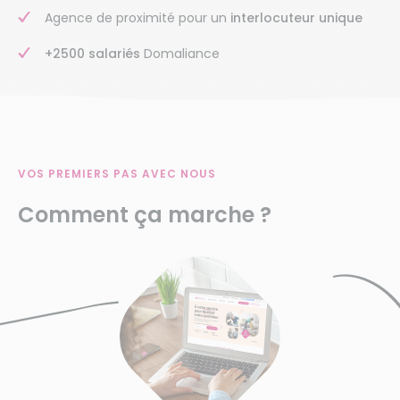
Agence de proximité pour un
interlocuteur unique
+2500 salariés
Domaliance
VOS PREMIERS PAS AVEC NOUS
Comment ça marche ?