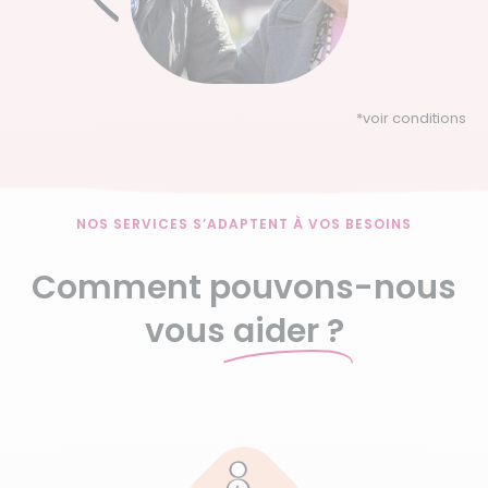
*
voir conditions
NOS SERVICES S’ADAPTENT À VOS BESOINS
Comment pouvons-nous
vous
aider ?