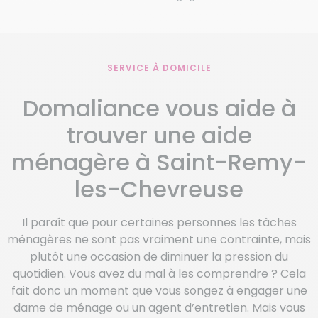
SERVICE À DOMICILE
Domaliance vous aide à
trouver une aide
ménagère à Saint-Remy-
les-Chevreuse
Il paraît que pour certaines personnes les tâches
ménagères ne sont pas vraiment une contrainte, mais
plutôt une occasion de diminuer la pression du
quotidien. Vous avez du mal à les comprendre ? Cela
fait donc un moment que vous songez à engager une
dame de ménage ou un agent d’entretien. Mais vous