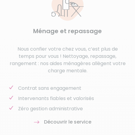
Ménage et repassage
Nous confier votre chez vous, c’est plus de
temps pour vous ! Nettoyage, repassage,
rangement : nos aides ménagères allègent votre
charge mentale.
Contrat sans engagement
Intervenants fiables et valorisés
Zéro gestion administrative
Découvrir le service