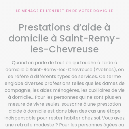
LE MENAGE ET L’ENTRETIEN DE VOTRE DOMICILE
Prestations d’aide à
domicile à Saint-Remy-
les-Chevreuse
Quand on parle de tout ce qui touche à l’aide à
domicile à Saint-Remy-les-Chevreuse (Yvelines), on
se réfère à différents types de services. Ce terme
englobe diverses professions telles que les dames de
compagnie, les aides ménagères, les auxiliaires de vie
à domicile… Pour les personnes qui ne sont plus en
mesure de vivre seules, souscrire à une prestation
d’aide à domicile est dans bien des cas une étape
indispensable pour rester habiter chez soi. Vous avez
une retraite modeste ? Pour les personnes âgées ou