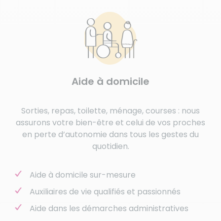
Aide à domicile
Sorties, repas, toilette, ménage, courses : nous
assurons votre bien-être et celui de vos proches
en perte d’autonomie dans tous les gestes du
quotidien.
Aide à domicile sur-mesure
Auxiliaires de vie qualifiés et passionnés
Aide dans les démarches administratives