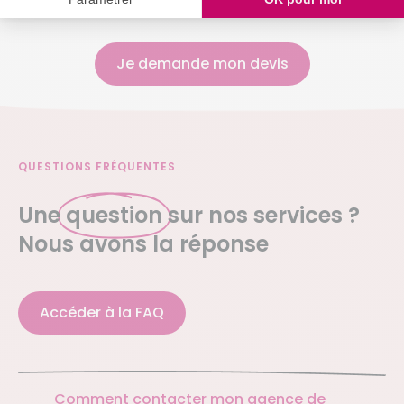
Je demande mon devis
QUESTIONS FRÉQUENTES
Une
question
sur nos services ?
Nous avons la réponse
Accéder à la FAQ
Comment contacter mon agence de