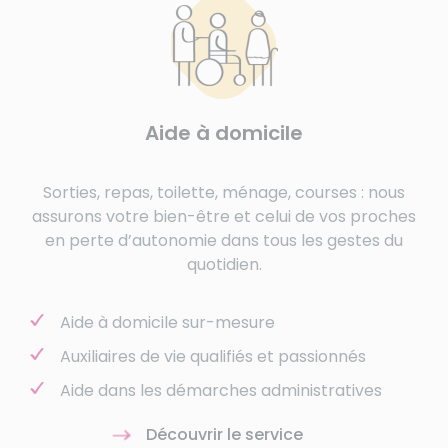
Aide à domicile
Sorties, repas, toilette, ménage, courses : nous
assurons votre bien-être et celui de vos proches
en perte d’autonomie dans tous les gestes du
quotidien.
Aide à domicile sur-mesure
Auxiliaires de vie qualifiés et passionnés
Aide dans les démarches administratives
Découvrir le service