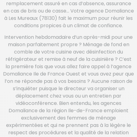
remplacement assuré en cas d’absence, assurance
en cas de bris ou de casse… Votre agence Domaliance
à Les Mureaux (78130) fait le maximum pour réunir les
conditions propices à un climat de confiance.
Intervention hebdomadaire d’un après-midi pour une
maison parfaitement propre ? Ménage de fond en
comble de votre cuisine avec désinfection du
réfrigérateur et remise à neuf de la cuisinière ? C’est
la première fois que vous allez faire appel à l’agence
Domaliance Ile de France Ouest et vous avez peur que
l’on ne réponde pas à vos besoins ? Aucune raison de
s’inquiéter puisque le directeur va organiser un
déplacement chez vous ou un entretien par
vidéoconférence. Bien entendu, les agences
Domaliance de la région Ile-de-France emploient
exclusivement des femmes de ménage
expérimentées et qui ne prennent pas à la légère le
respect des procédures et la qualité de la relation