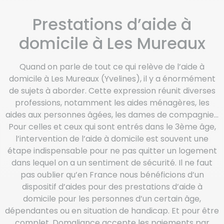
Prestations d’aide à
domicile à Les Mureaux
Quand on parle de tout ce qui relève de l’aide à
domicile à Les Mureaux (Yvelines), il y a énormément
de sujets à aborder. Cette expression réunit diverses
professions, notamment les aides ménagères, les
aides aux personnes âgées, les dames de compagnie…
Pour celles et ceux qui sont entrés dans le 3ème âge,
l’intervention de l’aide à domicile est souvent une
étape indispensable pour ne pas quitter un logement
dans lequel on a un sentiment de sécurité. Il ne faut
pas oublier qu’en France nous bénéficions d’un
dispositif d’aides pour des prestations d’aide à
domicile pour les personnes d’un certain âge,
dépendantes ou en situation de handicap. Et pour être
complet, Domaliance accepte les paiements par