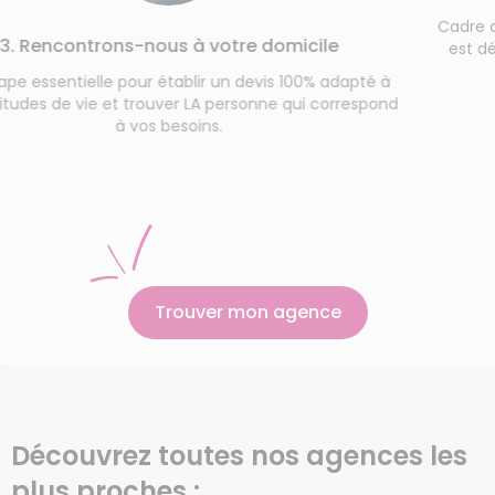
Cadre de vie, dispo
trons-nous à votre domicile
est détaillé pour 
lle pour établir un devis 100% adapté à
e et trouver LA personne qui correspond
à vos besoins.
Trouver mon agence
Découvrez toutes nos agences les
plus proches :