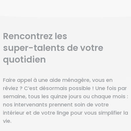
Rencontrez les
super-talents
de votre
quotidien
Faire appel à une aide ménagère, vous en
rêviez ? C’est désormais possible ! Une fois par
semaine, tous les quinze jours ou chaque mois :
nos intervenants prennent soin de votre
intérieur et de votre linge pour vous simplifier la
vie.