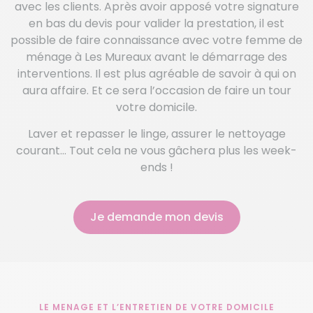
avec les clients. Après avoir apposé votre signature
en bas du devis pour valider la prestation, il est
possible de faire connaissance avec votre femme de
ménage à Les Mureaux avant le démarrage des
interventions. Il est plus agréable de savoir à qui on
aura affaire. Et ce sera l’occasion de faire un tour
votre domicile.
Laver et repasser le linge, assurer le nettoyage
courant… Tout cela ne vous gâchera plus les week-
ends !
Je demande mon devis
LE MENAGE ET L’ENTRETIEN DE VOTRE DOMICILE