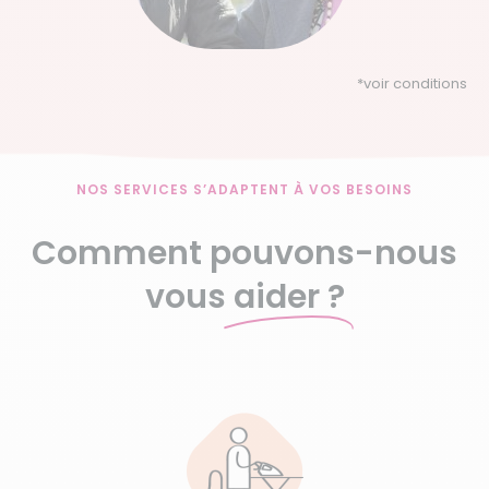
*
voir conditions
NOS SERVICES S’ADAPTENT À VOS BESOINS
Comment pouvons-nous
vous
aider ?