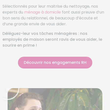
Sélectionnés pour leur maitrise du nettoyage, nos
experts du
ménage à domicile
font aussi preuve d’un
bon sens du relationnel, de beaucoup d’écoute et
d’une grande envie de vous aider.
Déléguez-leur vos tâches ménagères : nos
employés de maison seront ravis de vous aider, le
sourire en prime !
Découvrir nos engagements RH