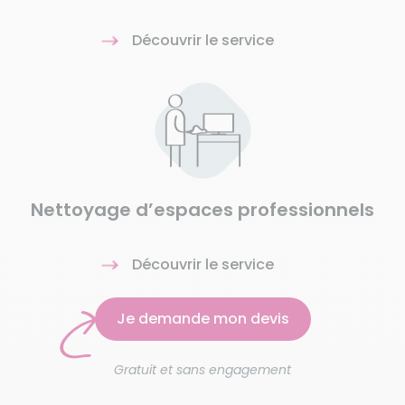
Découvrir le service
Nettoyage d’espaces professionnels
Découvrir le service
Je demande mon devis
Gratuit et sans engagement