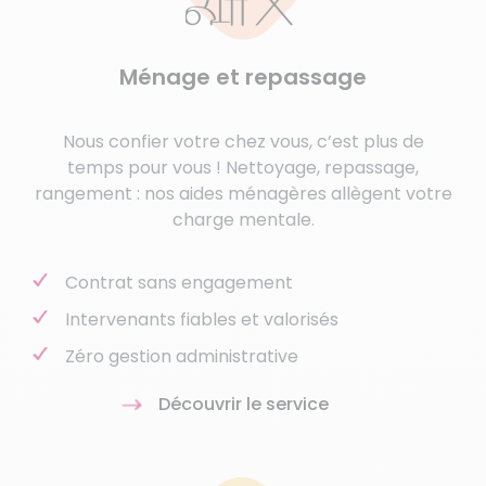
Ménage et repassage
Nous confier votre chez vous, c’est plus de
temps pour vous ! Nettoyage, repassage,
rangement : nos aides ménagères allègent votre
charge mentale.
Contrat sans engagement
Intervenants fiables et valorisés
Zéro gestion administrative
Découvrir le service