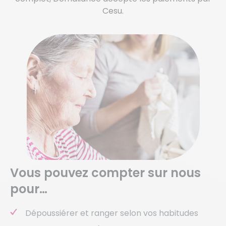
Cesu.
Vous pouvez compter sur nous
pour…
Dépoussiérer et ranger selon vos habitudes