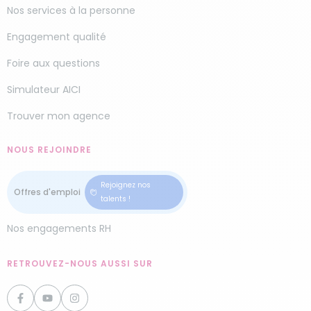
Nos services à la personne
Engagement qualité
Foire aux questions
Simulateur AICI
Trouver mon agence
NOUS REJOINDRE
Rejoignez nos
talents !
Nos engagements RH
RETROUVEZ-NOUS AUSSI SUR