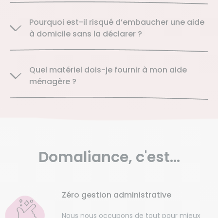
Pourquoi est-il risqué d’embaucher une aide
à domicile sans la déclarer ?
Quel matériel dois-je fournir à mon aide
ménagère ?
Domaliance,
c'est...
Zéro gestion administrative
Nous nous occupons de tout pour mieux