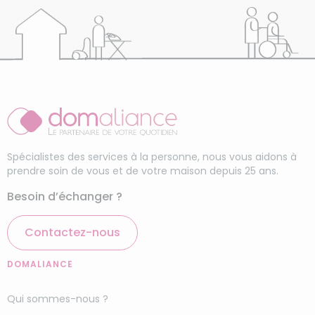
Spécialistes des services à la personne, nous vous aidons à
prendre soin de vous et de votre maison depuis 25 ans.
Besoin d’échanger ?
Contactez-nous
DOMALIANCE
Qui sommes-nous ?