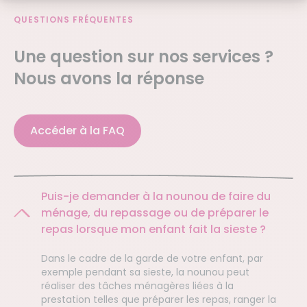
QUESTIONS FRÉQUENTES
Une
question
sur nos services ?
Nous avons la réponse
Accéder à la FAQ
Puis-je demander à la nounou de faire du
ménage, du repassage ou de préparer le
repas lorsque mon enfant fait la sieste ?
Dans le cadre de la garde de votre enfant, par
exemple pendant sa sieste, la nounou peut
réaliser des tâches ménagères liées à la
prestation telles que préparer les repas, ranger la