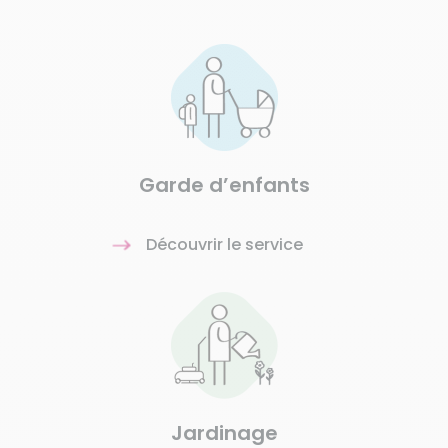
Garde d’enfants
Découvrir le service
Jardinage