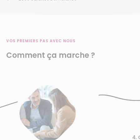
VOS PREMIERS PAS AVEC NOUS
Comment ça marche ?
4. Obtenez 