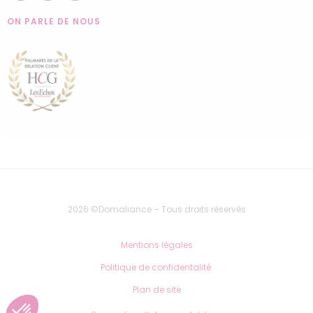
ON PARLE DE NOUS
2026 ©Domaliance – Tous droits réservés
Mentions légales
Politique de confidentalité
Plan de site