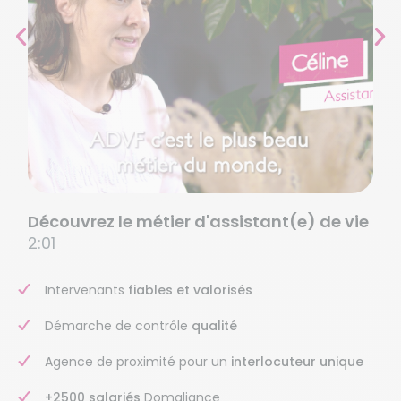
Découvrez le métier d'assistant(e) de vie
2:01
Intervenants
fiables et valorisés
Démarche de contrôle
qualité
Agence de proximité pour un
interlocuteur unique
+2500 salariés
Domaliance