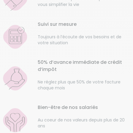
vous simplifier la vie
Suivi sur mesure
Toujours à l’écoute de vos besoins et de
votre situation
50% d’avance immédiate de crédit
d’impôt
Ne réglez plus que 50% de votre facture
chaque mois
Bien-être de nos salariés
Au coeur de nos valeurs depuis plus de 20
ans