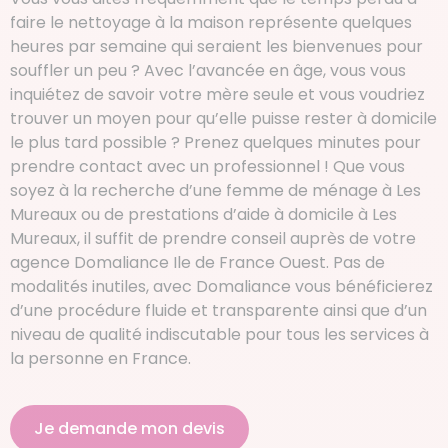
faire le nettoyage à la maison représente quelques
heures par semaine qui seraient les bienvenues pour
souffler un peu ? Avec l’avancée en âge, vous vous
inquiétez de savoir votre mère seule et vous voudriez
trouver un moyen pour qu’elle puisse rester à domicile
le plus tard possible ? Prenez quelques minutes pour
prendre contact avec un professionnel ! Que vous
soyez à la recherche d’une femme de ménage à Les
Mureaux ou de prestations d’aide à domicile à Les
Mureaux, il suffit de prendre conseil auprès de votre
agence Domaliance Ile de France Ouest. Pas de
modalités inutiles, avec Domaliance vous bénéficierez
d’une procédure fluide et transparente ainsi que d’un
niveau de qualité indiscutable pour tous les services à
la personne en France.
Je demande mon devis