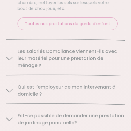
chambre, nettoyer les sols sur lesquels votre
bout de chou joue, etc.
Toutes nos prestations de garde d’enfant
Les salariés Domaliance viennent-ils avec
leur matériel pour une prestation de
ménage ?
Qui est l’employeur de mon intervenant à
domicile ?
Est-ce possible de demander une prestation
de jardinage ponctuelle?