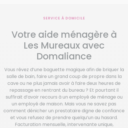
SERVICE À DOMICILE
Votre aide ménagère à
Les Mureaux avec
Domaliance
Vous rêvez d’une baguette magique afin de briquer la
salle de bain, faire un grand coup de propre dans la
cave ou ne plus jamais avoir à faire deux heures de
repassage en rentrant du bureau ? Et pourtant il
suffirait d’avoir recours à un employé de ménage ou
un employé de maison. Mais vous ne savez pas
comment dénicher un prestataire digne de confiance
et vous refusez de prendre quelqu’un au hasard.
Facturation mensuelle, intervenante unique,