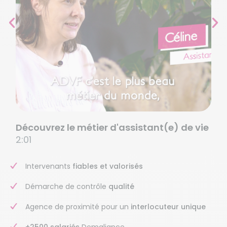
Découvrez le métier d'assistant(e) de vie
2:01
Intervenants
fiables et valorisés
Démarche de contrôle
qualité
Agence de proximité pour un
interlocuteur unique
+2500 salariés
Domaliance