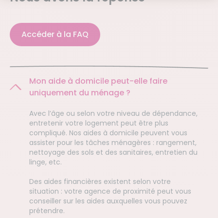
Accéder à la FAQ
Mon aide à domicile peut-elle faire
uniquement du ménage ?
Avec l’âge ou selon votre niveau de dépendance,
entretenir votre logement peut être plus
compliqué. Nos aides à domicile peuvent vous
assister pour les tâches ménagères : rangement,
nettoyage des sols et des sanitaires, entretien du
linge, etc.
Des aides financières existent selon votre
situation : votre agence de proximité peut vous
conseiller sur les aides auxquelles vous pouvez
prétendre.