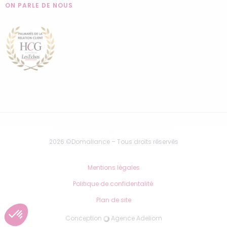
ON PARLE DE NOUS
2026 ©Domaliance – Tous droits réservés
Mentions légales
Politique de confidentalité
Plan de site
Conception
Agence Adeliom