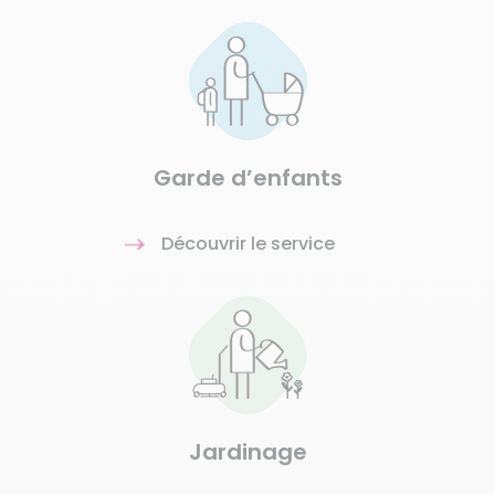
Garde d’enfants
Découvrir le service
Jardinage