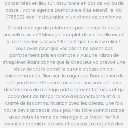
conservées en lieu sûr, assurance en cas de vol ou de
casse… Votre agence Domaliance à Le Mesnil-le-Roi
(78600) vise l’instauration d’un climat de confiance.
Grand ménage de printemps pour accueillir cette
nouvelle saison ? Ménage complet de votre villa avant
la rentrée des classes ? En tant que nouveau client,
vous avez peur que vos désirs ne soient pas
parfaitement pris en compte ? Aucune raison de
s’inquiéter étant donné que le directeur va prévoir une
visite de votre domicile ou une discussion par
visioconférence. Bien sûr, les agences Domaliance de
la région Ile-de-France travaillent uniquement avec
des femmes de ménage parfaitement formées et qui
accordent de l’importance à la ponctualité et à la
clarté de la communication avec les clients. Une fois
votre devis accepté, vous pourrez faire connaissance
avec votre femme de ménage à Le Mesnil-le-Roi
avant sa première arrivée chez vous. La majorité des