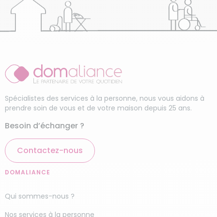
Spécialistes des services à la personne, nous vous aidons à
prendre soin de vous et de votre maison depuis 25 ans.
Besoin d’échanger ?
Contactez-nous
DOMALIANCE
Qui sommes-nous ?
Nos services à la personne