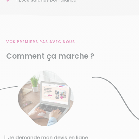
VOS PREMIERS PAS AVEC NOUS
Comment ça marche ?
 Je demande mon devis en ligne