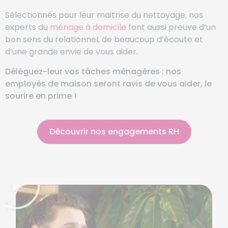
Sélectionnés pour leur maitrise du nettoyage, nos
experts du
ménage à domicile
font aussi preuve d’un
bon sens du relationnel, de beaucoup d’écoute et
d’une grande envie de vous aider.
Déléguez-leur vos tâches ménagères : nos
employés de maison seront ravis de vous aider, le
sourire en prime !
Découvrir nos engagements RH