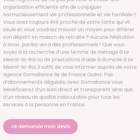
organisation efficiente afin de conjuguer
harmonieusement vie professionnelle et vie familiale ?
Vous avez toujours été proche de votre tante qui vit
seule et vous voudriez trouver un moyen pour différer
son départ en maison de retraite ? Aucune hésitation
à avoir, parlez-en à des professionnels ! Que vous
soyez à la recherche d’une femme de ménage à Le
Mesnil-le-Roi ou de prestations d’aide à domicile à Le
Mesnil-le-Roi, il suffit de vous informer auprès de votre
agence Domaliance Ile de France Ouest. Pas
d’abonnements déguisés, avec Domaliance vous
bénéficierez d’un suivi direct et transparent ainsi que
d’un niveau de qualité indiscutable pour tous les
services à la personne en France.
Je demande mon devis