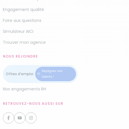
Engagement qualité
Foire aux questions
Simulateur AICI
Trouver mon agence
NOUS REJOINDRE
Rejoignez nos
talents !
Nos engagements RH
RETROUVEZ-NOUS AUSSI SUR