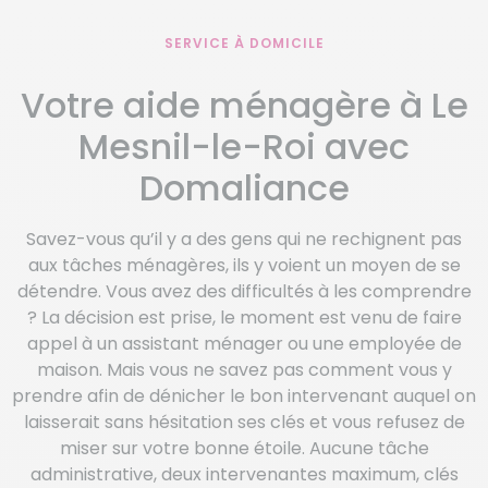
SERVICE À DOMICILE
Votre aide ménagère à Le
Mesnil-le-Roi avec
Domaliance
Savez-vous qu’il y a des gens qui ne rechignent pas
aux tâches ménagères, ils y voient un moyen de se
détendre. Vous avez des difficultés à les comprendre
? La décision est prise, le moment est venu de faire
appel à un assistant ménager ou une employée de
maison. Mais vous ne savez pas comment vous y
prendre afin de dénicher le bon intervenant auquel on
laisserait sans hésitation ses clés et vous refusez de
miser sur votre bonne étoile. Aucune tâche
administrative, deux intervenantes maximum, clés