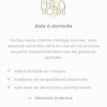
Aide à domicile
Sorties, repas, toilette, ménage, courses : nous
assurons votre bien-être et celui de vos proches
en perte d’autonomie dans tous les gestes du
quotidien.
Aide à domicile sur-mesure
Auxiliaires de vie qualifiés et passionnés
Aide dans les démarches administratives
Découvrir le service