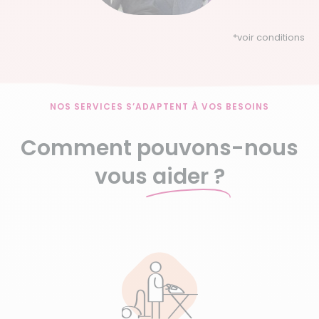
*
voir conditions
NOS SERVICES S’ADAPTENT À VOS BESOINS
Comment pouvons-nous
vous
aider ?