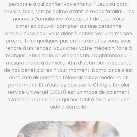
personne à qui confier vos enfants ? Jeux au parc,
devoirs, bain, temps calme avant le repas familial… Les
nounous Domaliance s’occupent de tout. Vous
aimeriez pouvoir compter sur une personne
chaleureuse pour vous aider à conserver une maison
propre, faire quelques pas en bas de chez vous, vous
rendre à un rendez-vous chez votre médecin, faire à
manger… Ensemble, privilégions un programme sur-
mesure d’aide à domicile. Afin d’optimiser la sécurité
de nos bénéficiaires ? tout moment, Domaliance s’est
doté d’un dispositif de téléassistance moderne et
performant. Et n’oubliez pas que le Chèque Emploi
service Universel (CESU) est un mode de paiement
avantageux pour ceux qui hésitent à faire venir une
aide à domicile.