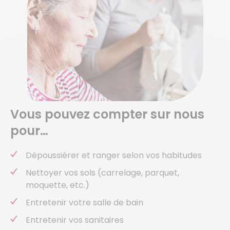
Vous pouvez compter sur nous
pour…
Dépoussiérer et ranger selon vos habitudes
Nettoyer vos sols (carrelage, parquet,
moquette, etc.)
Entretenir votre salle de bain
Entretenir vos sanitaires