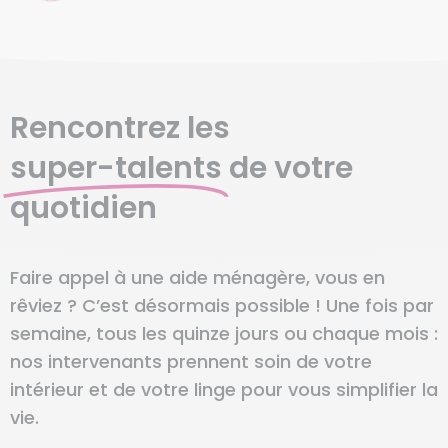
Rencontrez les
super-talents
de votre
quotidien
Faire appel à une aide ménagère, vous en
rêviez ? C’est désormais possible ! Une fois par
semaine, tous les quinze jours ou chaque mois :
nos intervenants prennent soin de votre
intérieur et de votre linge pour vous simplifier la
vie.