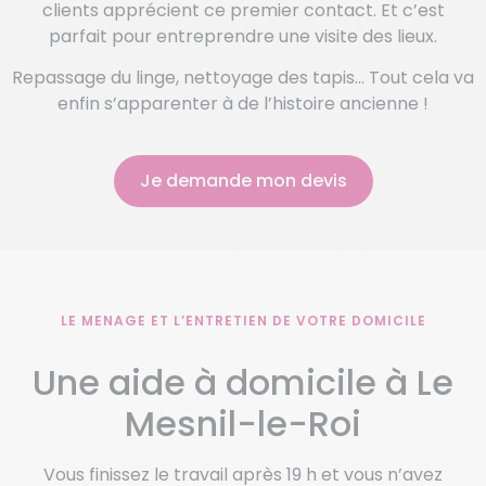
clients apprécient ce premier contact. Et c’est
parfait pour entreprendre une visite des lieux.
Repassage du linge, nettoyage des tapis… Tout cela va
enfin s’apparenter à de l’histoire ancienne !
Je demande mon devis
LE MENAGE ET L’ENTRETIEN DE VOTRE DOMICILE
Une aide à domicile à Le
Mesnil-le-Roi
Vous finissez le travail après 19 h et vous n’avez