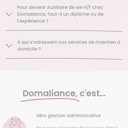
Pour devenir Auxiliaire de vie H/F chez
Domaliance, faut-il un diplôme ou de
l'expérience ?
À qui s’adressent nos services de maintien à
domicile ?
Domaliance,
c'est...
Zéro gestion administrative
Nous nous occupons de tout pour mieux