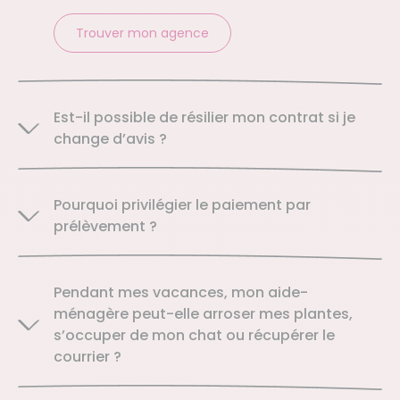
Trouver mon agence
Est-il possible de résilier mon contrat si je
change d’avis ?
Pourquoi privilégier le paiement par
prélèvement ?
Pendant mes vacances, mon aide-
ménagère peut-elle arroser mes plantes,
s’occuper de mon chat ou récupérer le
courrier ?