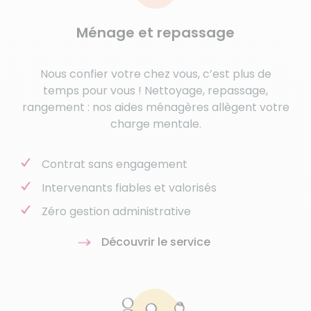
Ménage et repassage
Nous confier votre chez vous, c’est plus de
temps pour vous ! Nettoyage, repassage,
rangement : nos aides ménagères allègent votre
charge mentale.
Contrat sans engagement
Intervenants fiables et valorisés
Zéro gestion administrative
Découvrir le service