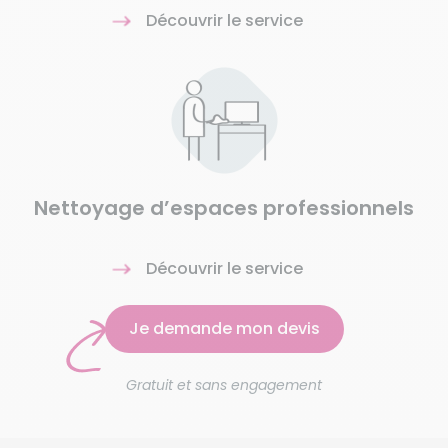
Découvrir le service
Nettoyage d’espaces professionnels
Découvrir le service
Je demande mon devis
Gratuit et sans engagement