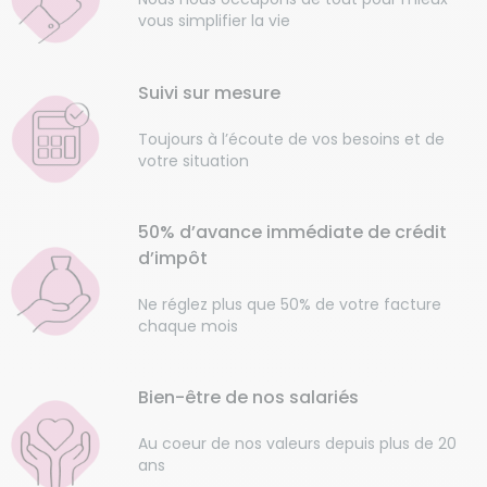
vous simplifier la vie
Suivi sur mesure
Toujours à l’écoute de vos besoins et de
votre situation
50% d’avance immédiate de crédit
d’impôt
Ne réglez plus que 50% de votre facture
chaque mois
Bien-être de nos salariés
Au coeur de nos valeurs depuis plus de 20
ans