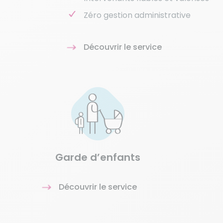
Zéro gestion administrative
Découvrir le service
Garde d’enfants
Découvrir le service