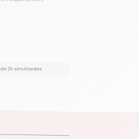
 de 2h simultanées