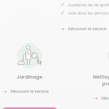
Auxiliaires de vie qual
Aide dans les démarc
Découvrir le service
Jardinage
Netto
pr
Découvrir le service
Déc