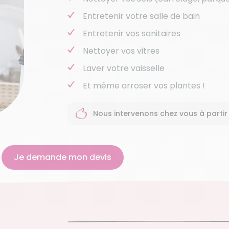
Entretenir votre salle de bain
Entretenir vos sanitaires
Nettoyer vos vitres
Laver votre vaisselle
Et même arroser vos plantes !
Nous intervenons chez vous à partir
Je demande mon devis