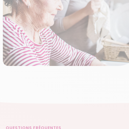
QUESTIONS FRÉQUENTES