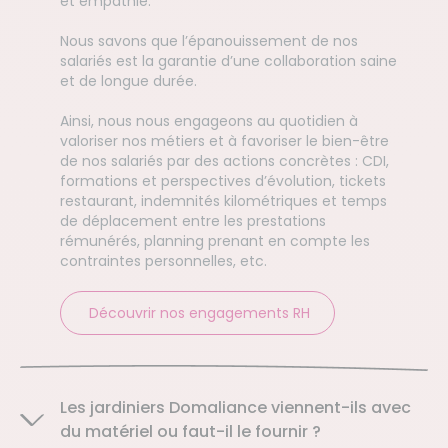
et empathie.
Nous savons que l’épanouissement de nos
salariés est la garantie d’une collaboration saine
et de longue durée.
Ainsi, nous nous engageons au quotidien à
valoriser nos métiers et à favoriser le bien-être
de nos salariés par des actions concrètes : CDI,
formations et perspectives d’évolution, tickets
restaurant, indemnités kilométriques et temps
de déplacement entre les prestations
rémunérés, planning prenant en compte les
contraintes personnelles, etc.
Découvrir nos engagements RH
Les jardiniers Domaliance viennent-ils avec
du matériel ou faut-il le fournir ?