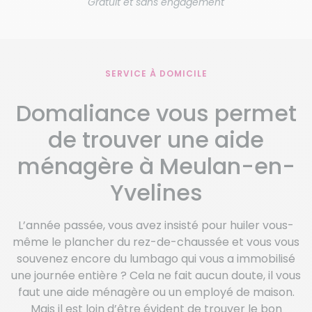
Gratuit et sans engagement
SERVICE À DOMICILE
Domaliance vous permet
de trouver une aide
ménagère à Meulan-en-
Yvelines
L’année passée, vous avez insisté pour huiler vous-
même le plancher du rez-de-chaussée et vous vous
souvenez encore du lumbago qui vous a immobilisé
une journée entière ? Cela ne fait aucun doute, il vous
faut une aide ménagère ou un employé de maison.
Mais il est loin d’être évident de trouver le bon