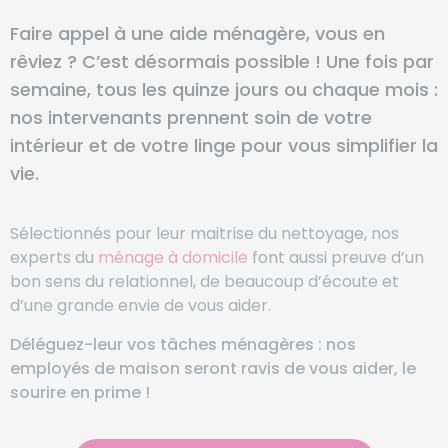
Faire appel à une aide ménagère, vous en
rêviez ? C’est désormais possible ! Une fois par
semaine, tous les quinze jours ou chaque mois :
nos intervenants prennent soin de votre
intérieur et de votre linge pour vous simplifier la
vie.
Sélectionnés pour leur maitrise du nettoyage, nos
experts du
ménage à domicile
font aussi preuve d’un
bon sens du relationnel, de beaucoup d’écoute et
d’une grande envie de vous aider.
Déléguez-leur vos tâches ménagères : nos
employés de maison seront ravis de vous aider, le
sourire en prime !