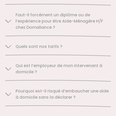
Faut-il forcément un diplôme ou de
l’expérience pour être Aide-Ménagère H/F
chez Domaliance ?
Quels sont nos tarifs ?
Qui est l’employeur de mon intervenant à
domicile ?
Pourquoi est-il risqué d’embaucher une aide
à domicile sans la déclarer ?