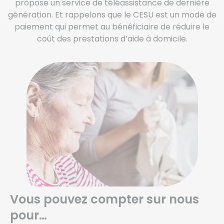
propose un service de téléassistance de dernière
génération. Et rappelons que le CESU est un mode de
paiement qui permet au bénéficiaire de réduire le
coût des prestations d’aide à domicile.
Vous pouvez compter sur nous
pour…