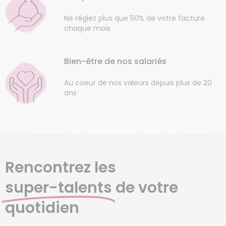
Ne réglez plus que 50% de votre facture
chaque mois
Bien-être de nos salariés
Au coeur de nos valeurs depuis plus de 20
ans
Rencontrez les
super-talents
de votre
quotidien