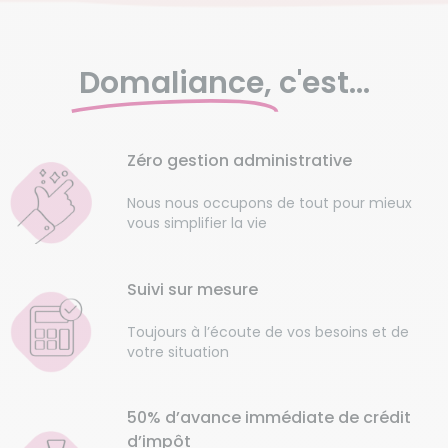
Domaliance,
c'est...
Zéro gestion administrative
Nous nous occupons de tout pour mieux
vous simplifier la vie
Suivi sur mesure
Toujours à l’écoute de vos besoins et de
votre situation
50% d’avance immédiate de crédit
d’impôt