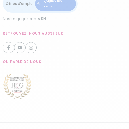
Rejoignez nos
talents !
Nos engagements RH
RETROUVEZ-NOUS AUSSI SUR
ON PARLE DE NOUS