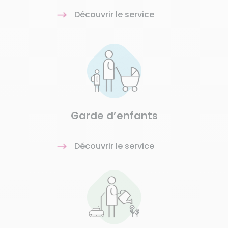
Découvrir le service
Garde d’enfants
Découvrir le service