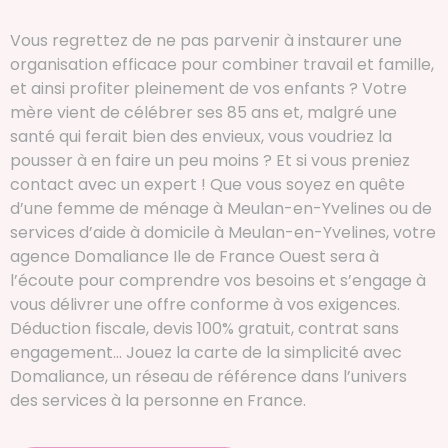
Vous regrettez de ne pas parvenir à instaurer une
organisation efficace pour combiner travail et famille,
et ainsi profiter pleinement de vos enfants ? Votre
mère vient de célébrer ses 85 ans et, malgré une
santé qui ferait bien des envieux, vous voudriez la
pousser à en faire un peu moins ? Et si vous preniez
contact avec un expert ! Que vous soyez en quête
d’une femme de ménage à Meulan-en-Yvelines ou de
services d’aide à domicile à Meulan-en-Yvelines, votre
agence Domaliance Ile de France Ouest sera à
l’écoute pour comprendre vos besoins et s’engage à
vous délivrer une offre conforme à vos exigences.
Déduction fiscale, devis 100% gratuit, contrat sans
engagement… Jouez la carte de la simplicité avec
Domaliance, un réseau de référence dans l’univers
des services à la personne en France.