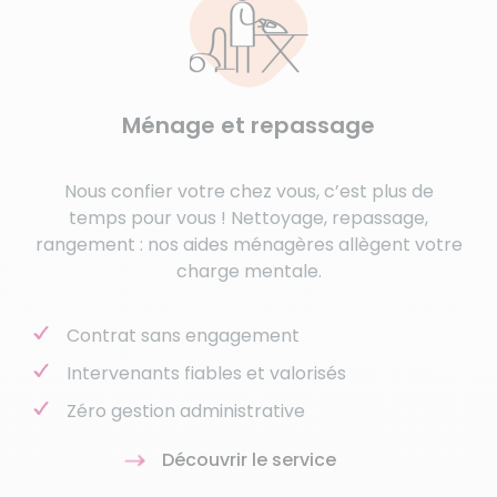
Ménage et repassage
Nous confier votre chez vous, c’est plus de
temps pour vous ! Nettoyage, repassage,
rangement : nos aides ménagères allègent votre
charge mentale.
Contrat sans engagement
Intervenants fiables et valorisés
Zéro gestion administrative
Découvrir le service