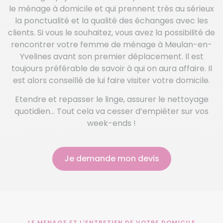
le ménage à domicile et qui prennent très au sérieux
la ponctualité et la qualité des échanges avec les
clients. Si vous le souhaitez, vous avez la possibilité de
rencontrer votre femme de ménage à Meulan-en-
Yvelines avant son premier déplacement. Il est
toujours préférable de savoir à qui on aura affaire. Il
est alors conseillé de lui faire visiter votre domicile.
Etendre et repasser le linge, assurer le nettoyage
quotidien… Tout cela va cesser d’empiéter sur vos
week-ends !
Je demande mon devis
LE MENAGE ET L’ENTRETIEN DE VOTRE DOMICILE