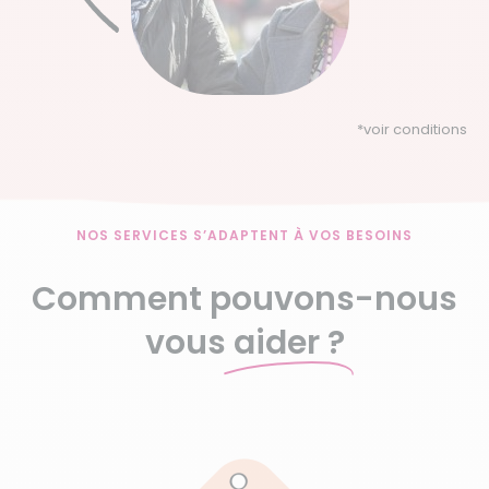
*
voir conditions
NOS SERVICES S’ADAPTENT À VOS BESOINS
Comment pouvons-nous
vous
aider ?