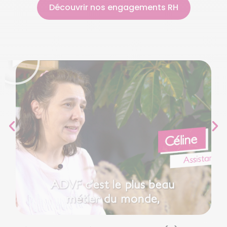
Découvrir nos engagements RH