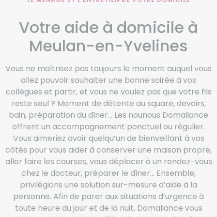
Votre aide à domicile à
Meulan-en-Yvelines
Vous ne maîtrisez pas toujours le moment auquel vous
allez pouvoir souhaiter une bonne soirée à vos
collègues et partir, et vous ne voulez pas que votre fils
reste seul ? Moment de détente au square, devoirs,
bain, préparation du dîner… Les nounous Domaliance
offrent un accompagnement ponctuel ou régulier.
Vous aimeriez avoir quelqu’un de bienveillant à vos
côtés pour vous aider à conserver une maison propre,
aller faire les courses, vous déplacer à un rendez-vous
chez le docteur, préparer le dîner… Ensemble,
privilégions une solution sur-mesure d’aide à la
personne. Afin de parer aux situations d’urgence à
toute heure du jour et de la nuit, Domaliance vous