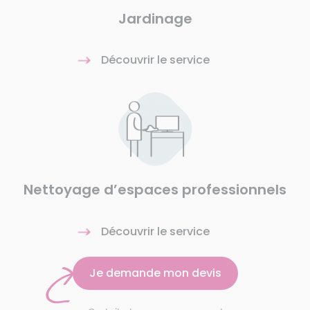
Jardinage
Découvrir le service
Nettoyage d’espaces professionnels
Découvrir le service
Je demande mon devis