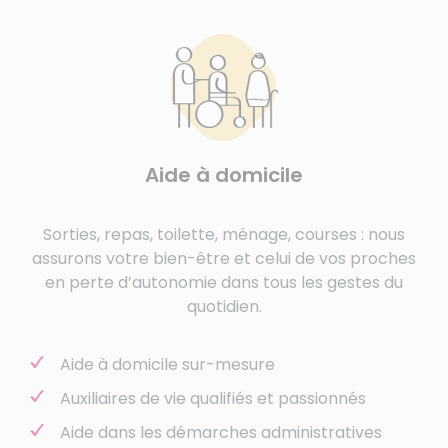
Aide à domicile
Sorties, repas, toilette, ménage, courses : nous
assurons votre bien-être et celui de vos proches
en perte d’autonomie dans tous les gestes du
quotidien.
Aide à domicile sur-mesure
Auxiliaires de vie qualifiés et passionnés
Aide dans les démarches administratives