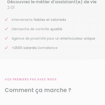
Découvrez le métier d'assistant(e) de vie
2:01
Intervenants
fiables et valorisés
Démarche de contrôle
qualité
Agence de proximité pour un
interlocuteur unique
+2500 salariés
Domaliance
VOS PREMIERS PAS AVEC NOUS
Comment ça marche ?