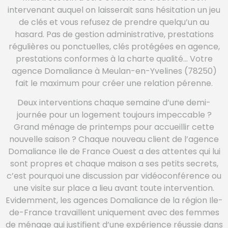
intervenant auquel on laisserait sans hésitation un jeu
de clés et vous refusez de prendre quelqu’un au
hasard. Pas de gestion administrative, prestations
régulières ou ponctuelles, clés protégées en agence,
prestations conformes à la charte qualité… Votre
agence Domaliance à Meulan-en-Yvelines (78250)
fait le maximum pour créer une relation pérenne.
Deux interventions chaque semaine d’une demi-
journée pour un logement toujours impeccable ?
Grand ménage de printemps pour accueillir cette
nouvelle saison ? Chaque nouveau client de l’agence
Domaliance Ile de France Ouest a des attentes qui lui
sont propres et chaque maison a ses petits secrets,
c’est pourquoi une discussion par vidéoconférence ou
une visite sur place a lieu avant toute intervention.
Evidemment, les agences Domaliance de la région Ile-
de-France travaillent uniquement avec des femmes
de ménage qui justifient d’une expérience réussie dans