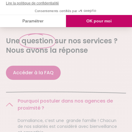
QUESTIONS FRÉQUENTES
Une
question
sur nos services ?
Nous avons la réponse
Accéder à la FAQ
Pourquoi postuler dans nos agences de
proximité ?
Domaliance, c’est une grande famille ! Chacun
de nos salariés est considéré avec bienveillance