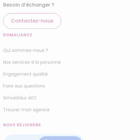
Besoin d’échanger ?
Contactez-nous
DOMALIANCE
Qui sommes-nous ?
Nos services à la personne
Engagement qualité
Foire aux questions
Simulateur AICI
Trouver mon agence
NOUS REJOINDRE