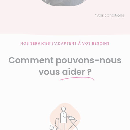
*
voir conditions
NOS SERVICES S’ADAPTENT À VOS BESOINS
Comment pouvons-nous
vous
aider ?