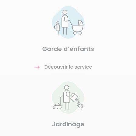
Garde d’enfants
Découvrir le service
Jardinage