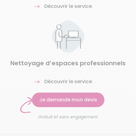
Découvrir le service
Nettoyage d’espaces professionnels
Découvrir le service
Je demande mon devis
Gratuit et sans engagement