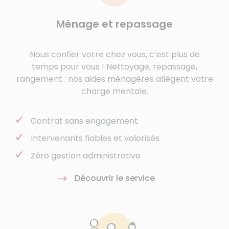
Ménage et repassage
Nous confier votre chez vous, c’est plus de
temps pour vous ! Nettoyage, repassage,
rangement : nos aides ménagères allègent votre
charge mentale.
Contrat sans engagement
Intervenants fiables et valorisés
Zéro gestion administrative
Découvrir le service