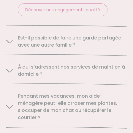
Découvrir nos engagements qualité
Est-il possible de faire une garde partagée
avec une autre famille ?
À qui s’adressent nos services de maintien à
domicile ?
Pendant mes vacances, mon aide-
ménagère peut-elle arroser mes plantes,
s’occuper de mon chat ou récupérer le
courrier ?