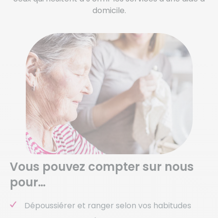
domicile.
Vous pouvez compter sur nous
pour…
Dépoussiérer et ranger selon vos habitudes