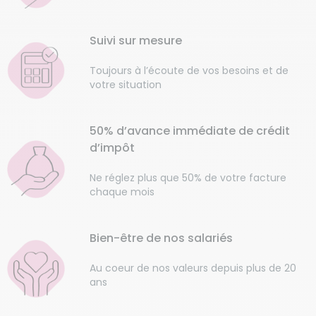
Suivi sur mesure
Toujours à l’écoute de vos besoins et de
votre situation
50% d’avance immédiate de crédit
d’impôt
Ne réglez plus que 50% de votre facture
chaque mois
Bien-être de nos salariés
Au coeur de nos valeurs depuis plus de 20
ans