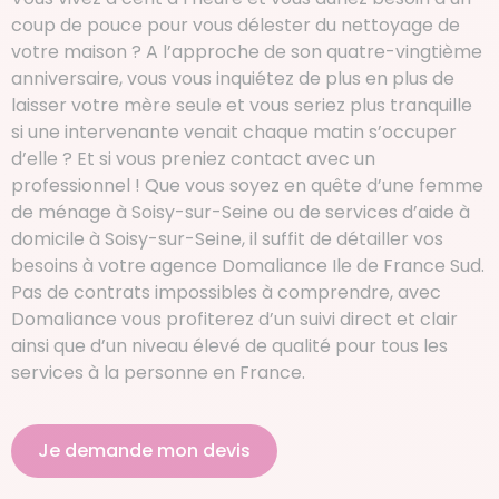
coup de pouce pour vous délester du nettoyage de
votre maison ? A l’approche de son quatre-vingtième
anniversaire, vous vous inquiétez de plus en plus de
laisser votre mère seule et vous seriez plus tranquille
si une intervenante venait chaque matin s’occuper
d’elle ? Et si vous preniez contact avec un
professionnel ! Que vous soyez en quête d’une femme
de ménage à Soisy-sur-Seine ou de services d’aide à
domicile à Soisy-sur-Seine, il suffit de détailler vos
besoins à votre agence Domaliance Ile de France Sud.
Pas de contrats impossibles à comprendre, avec
Domaliance vous profiterez d’un suivi direct et clair
ainsi que d’un niveau élevé de qualité pour tous les
services à la personne en France.
Je demande mon devis