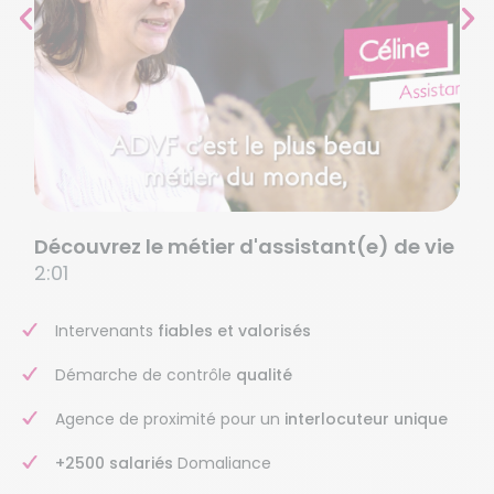
Découvrez le métier d'assistant(e) de vie
2:01
Intervenants
fiables et valorisés
Démarche de contrôle
qualité
Agence de proximité pour un
interlocuteur unique
+2500 salariés
Domaliance