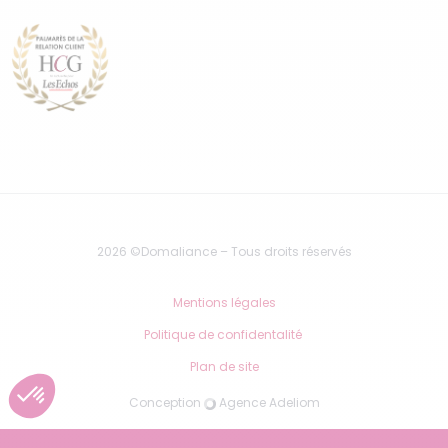
2026 ©Domaliance – Tous droits réservés
Mentions légales
Politique de confidentalité
Plan de site
Conception
Agence Adeliom