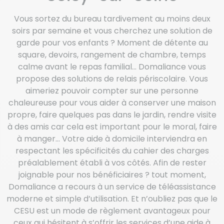
Vous sortez du bureau tardivement au moins deux
soirs par semaine et vous cherchez une solution de
garde pour vos enfants ? Moment de détente au
square, devoirs, rangement de chambre, temps
calme avant le repas familial… Domaliance vous
propose des solutions de relais périscolaire. Vous
aimeriez pouvoir compter sur une personne
chaleureuse pour vous aider à conserver une maison
propre, faire quelques pas dans le jardin, rendre visite
à des amis car cela est important pour le moral, faire
à manger… Votre aide à domicile interviendra en
respectant les spécificités du cahier des charges
préalablement établi à vos côtés. Afin de rester
joignable pour nos bénéficiaires ? tout moment,
Domaliance a recours à un service de téléassistance
moderne et simple d’utilisation. Et n’oubliez pas que le
CESU est un mode de règlement avantageux pour
ceux qui hésitent à s’offrir les services d’une aide à