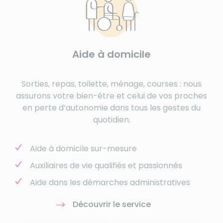
Aide à domicile
Sorties, repas, toilette, ménage, courses : nous
assurons votre bien-être et celui de vos proches
en perte d’autonomie dans tous les gestes du
quotidien.
Aide à domicile sur-mesure
Auxiliaires de vie qualifiés et passionnés
Aide dans les démarches administratives
Découvrir le service