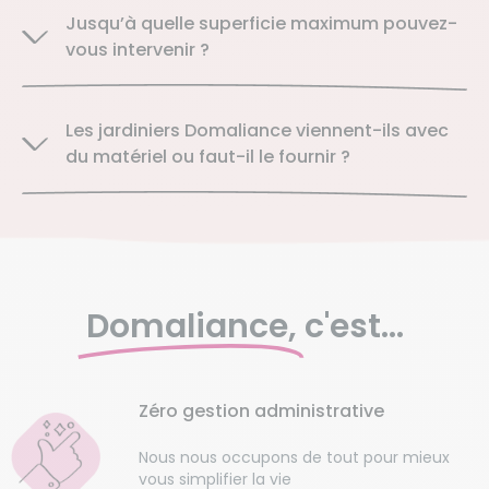
Jusqu’à quelle superficie maximum pouvez-
vous intervenir ?
Les jardiniers Domaliance viennent-ils avec
du matériel ou faut-il le fournir ?
Domaliance,
c'est...
Zéro gestion administrative
Nous nous occupons de tout pour mieux
vous simplifier la vie