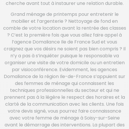
cherche avant tout à instaurer une relation durable.
Grand ménage de printemps pour entretenir le
mobilier et l’argenterie ? Nettoyage de fond en
comble de votre location avant la rentrée des classes
? C’est la première fois que vous allez faire appel à
l’agence Domaliance Ile de France Sud et vous
craignez que vos désirs ne soient pas bien compris ? Il
n’y a pas à s’inquiéter puisque le responsable va
organiser une visite de votre domicile ou un entretien
par visioconférence. Evidemment, les agences
Domaliance de la région Ile-de-France s’appuient sur
des femmes de ménage qui connaissent les
techniques professionnelles du secteur et qui ne
prennent pas à la légère le respect des horaires et la
clarté de la communication avec les clients. Une fois
votre devis signé, vous pourrez faire connaissance
avec votre femme de ménage à Soisy-sur-Seine
avant le démarrage des interventions. La plupart des