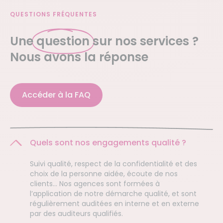
QUESTIONS FRÉQUENTES
Une
question
sur nos services ?
Nous avons la réponse
Accéder à la FAQ
Quels sont nos engagements qualité ?
Suivi qualité, respect de la confidentialité et des
choix de la personne aidée, écoute de nos
clients… Nos agences sont formées à
l’application de notre démarche qualité, et sont
régulièrement auditées en interne et en externe
par des auditeurs qualifiés.