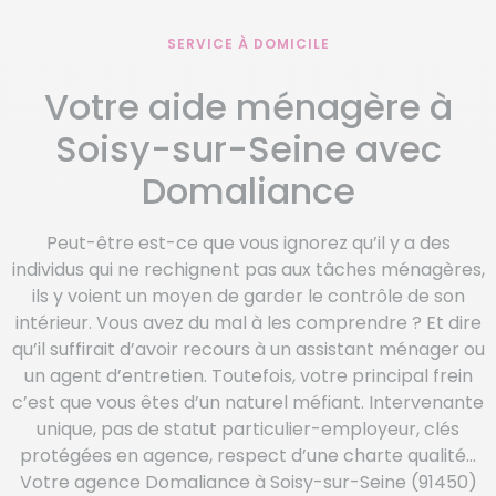
SERVICE À DOMICILE
Votre aide ménagère à
Soisy-sur-Seine avec
Domaliance
Peut-être est-ce que vous ignorez qu’il y a des
individus qui ne rechignent pas aux tâches ménagères,
ils y voient un moyen de garder le contrôle de son
intérieur. Vous avez du mal à les comprendre ? Et dire
qu’il suffirait d’avoir recours à un assistant ménager ou
un agent d’entretien. Toutefois, votre principal frein
c’est que vous êtes d’un naturel méfiant. Intervenante
unique, pas de statut particulier-employeur, clés
protégées en agence, respect d’une charte qualité…
Votre agence Domaliance à Soisy-sur-Seine (91450)