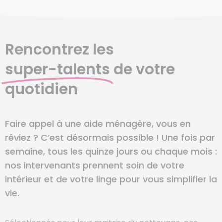
Rencontrez les
super-talents
de votre
quotidien
Faire appel à une aide ménagère, vous en
rêviez ? C’est désormais possible ! Une fois par
semaine, tous les quinze jours ou chaque mois :
nos intervenants prennent soin de votre
intérieur et de votre linge pour vous simplifier la
vie.