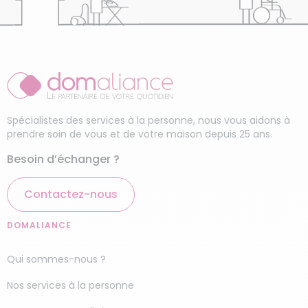
Spécialistes des services à la personne, nous vous aidons à
prendre soin de vous et de votre maison depuis 25 ans.
Besoin d’échanger ?
Contactez-nous
DOMALIANCE
Qui sommes-nous ?
Nos services à la personne