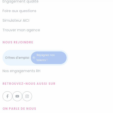
Engagement qualité
Foire aux questions
Simulateur AICI
Trouver mon agence
NOUS REJOINDRE
Rejoignez nos
talents !
Nos engagements RH
RETROUVEZ-NOUS AUSSI SUR
ON PARLE DE NOUS