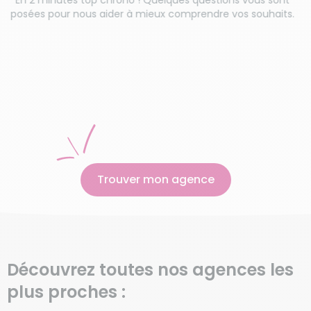
posées pour nous aider à mieux comprendre vos souhaits.
Trouver mon agence
Découvrez toutes nos agences les
plus proches :