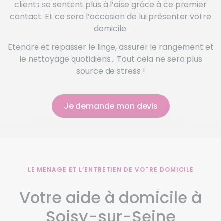
clients se sentent plus à l’aise grâce à ce premier
contact. Et ce sera l’occasion de lui présenter votre
domicile.
Etendre et repasser le linge, assurer le rangement et
le nettoyage quotidiens… Tout cela ne sera plus
source de stress !
Je demande mon devis
LE MENAGE ET L’ENTRETIEN DE VOTRE DOMICILE
Votre aide à domicile à
Soisy-sur-Seine