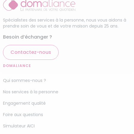
Spécialistes des services à la personne, nous vous aidons à
prendre soin de vous et de votre maison depuis 25 ans.
Besoin d’échanger ?
Contactez-nous
DOMALIANCE
Qui sommes-nous ?
Nos services à la personne
Engagement qualité
Foire aux questions
Simulateur AICI