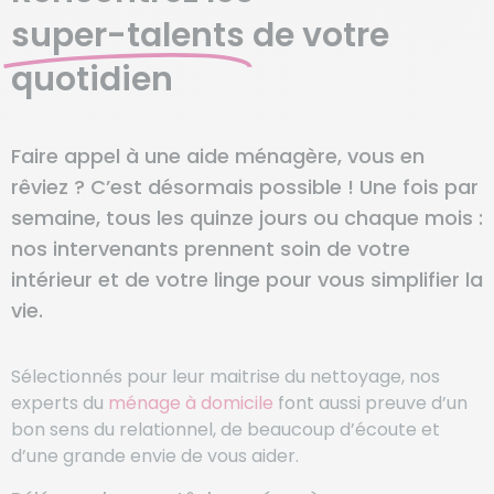
super-talents
de votre
quotidien
Faire appel à une aide ménagère, vous en
rêviez ? C’est désormais possible ! Une fois par
semaine, tous les quinze jours ou chaque mois :
nos intervenants prennent soin de votre
intérieur et de votre linge pour vous simplifier la
vie.
Sélectionnés pour leur maitrise du nettoyage, nos
experts du
ménage à domicile
font aussi preuve d’un
bon sens du relationnel, de beaucoup d’écoute et
d’une grande envie de vous aider.