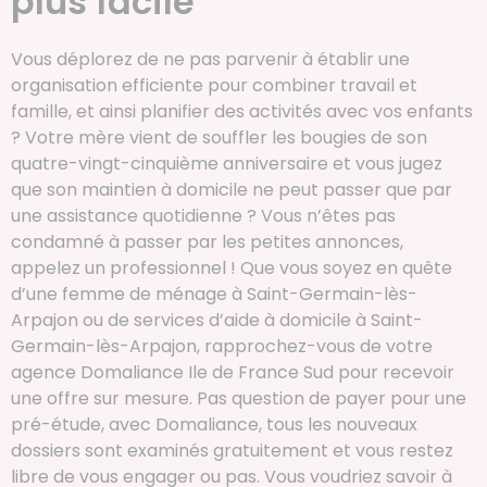
plus facile
Vous déplorez de ne pas parvenir à établir une
organisation efficiente pour combiner travail et
famille, et ainsi planifier des activités avec vos enfants
? Votre mère vient de souffler les bougies de son
quatre-vingt-cinquième anniversaire et vous jugez
que son maintien à domicile ne peut passer que par
une assistance quotidienne ? Vous n’êtes pas
condamné à passer par les petites annonces,
appelez un professionnel ! Que vous soyez en quête
d’une femme de ménage à Saint-Germain-lès-
Arpajon ou de services d’aide à domicile à Saint-
Germain-lès-Arpajon, rapprochez-vous de votre
agence Domaliance Ile de France Sud pour recevoir
une offre sur mesure. Pas question de payer pour une
pré-étude, avec Domaliance, tous les nouveaux
dossiers sont examinés gratuitement et vous restez
libre de vous engager ou pas. Vous voudriez savoir à