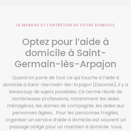
LE MENAGE ET L’ENTRETIEN DE VOTRE DOMICILE
Optez pour l’aide à
domicile à Saint-
Germain-lès-Arpajon
Quand on parle de tout ce qui touche à l’aide à
domicile à Saint-Germain-lès-Arpajon (Essonne), il y a
beaucoup de sujets possibles. Ce terme réunit de
nombreuses professions, notamment les aides
ménagères, les dames de compagnie, les aides aux
personnes âgées… Pour les personnes fragiles,
organiser un service d’aide à domicile est souvent un
passage obligé pour un maintien à domicile. Vous