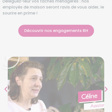
Déléguez-leur vos tâches ménagères : nos
employés de maison seront ravis de vous aider, le
sourire en prime !
Découvrir nos engagements RH