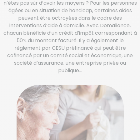
n’êtes pas sûr d’avoir les moyens ? Pour les personnes
âgées ou en situation de handicap, certaines aides
peuvent être octroyées dans le cadre des
interventions d’aide à domicile. Avec Domaliance,
chacun bénéficie d’un crédit d’impôt correspondant à
50% du montant facturé. Il y a également le
règlement par CESU préfinancé qui peut être
cofinancé par un comité social et économique, une
société d’assurance, une entreprise privée ou
publique…