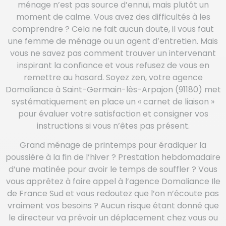
ménage n’est pas source d’ennui, mais plutôt un
moment de calme. Vous avez des difficultés à les
comprendre ? Cela ne fait aucun doute, il vous faut
une femme de ménage ou un agent d’entretien. Mais
vous ne savez pas comment trouver un intervenant
inspirant la confiance et vous refusez de vous en
remettre au hasard. Soyez zen, votre agence
Domaliance à Saint-Germain-lès-Arpajon (91180) met
systématiquement en place un « carnet de liaison »
pour évaluer votre satisfaction et consigner vos
instructions si vous n’êtes pas présent.
Grand ménage de printemps pour éradiquer la
poussière à la fin de l’hiver ? Prestation hebdomadaire
d’une matinée pour avoir le temps de souffler ? Vous
vous apprêtez à faire appel à l’agence Domaliance Ile
de France Sud et vous redoutez que l’on n’écoute pas
vraiment vos besoins ? Aucun risque étant donné que
le directeur va prévoir un déplacement chez vous ou