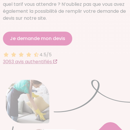
quel tarif vous attendre ? N’oubliez pas que vous avez
également la possibilité de remplir votre demande de
devis sur notre site.
Je demande mon devis
4.5/5
4.5 sur 5
3063 avis authentifiés