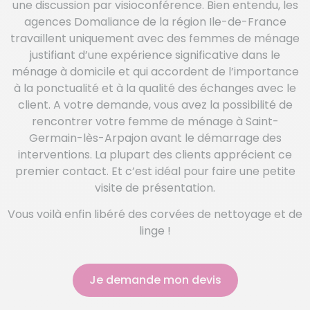
une discussion par visioconférence. Bien entendu, les
agences Domaliance de la région Ile-de-France
travaillent uniquement avec des femmes de ménage
justifiant d’une expérience significative dans le
ménage à domicile et qui accordent de l’importance
à la ponctualité et à la qualité des échanges avec le
client. A votre demande, vous avez la possibilité de
rencontrer votre femme de ménage à Saint-
Germain-lès-Arpajon avant le démarrage des
interventions. La plupart des clients apprécient ce
premier contact. Et c’est idéal pour faire une petite
visite de présentation.
Vous voilà enfin libéré des corvées de nettoyage et de
linge !
Je demande mon devis