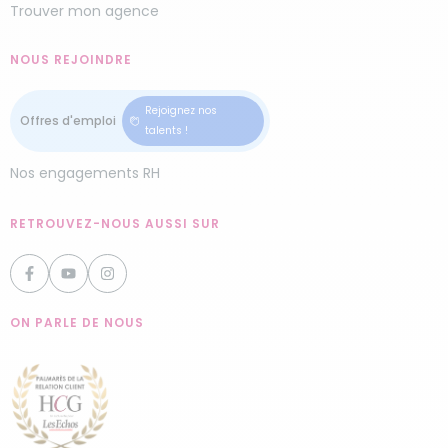
Trouver mon agence
NOUS REJOINDRE
Rejoignez nos
talents !
Nos engagements RH
RETROUVEZ-NOUS AUSSI SUR
ON PARLE DE NOUS