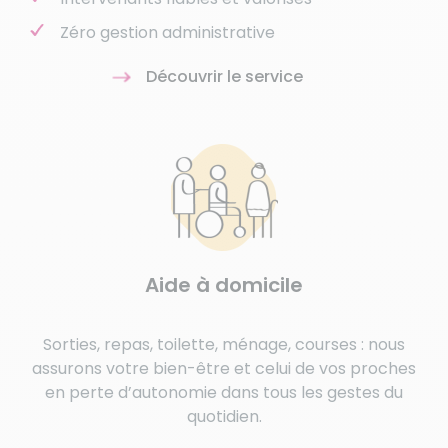
Zéro gestion administrative
Découvrir le service
Aide à domicile
Sorties, repas, toilette, ménage, courses : nous
assurons votre bien-être et celui de vos proches
en perte d’autonomie dans tous les gestes du
quotidien.