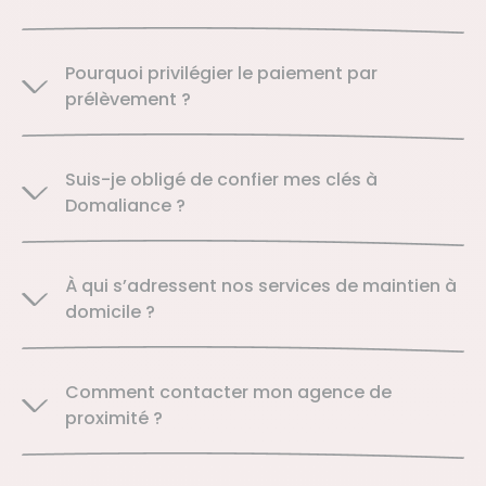
Pourquoi privilégier le paiement par
prélèvement ?
Suis-je obligé de confier mes clés à
Domaliance ?
À qui s’adressent nos services de maintien à
domicile ?
Comment contacter mon agence de
proximité ?