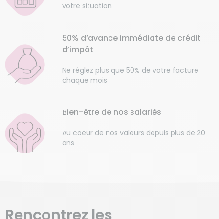
votre situation
50% d’avance immédiate de crédit
d’impôt
Ne réglez plus que 50% de votre facture
chaque mois
Bien-être de nos salariés
Au coeur de nos valeurs depuis plus de 20
ans
Rencontrez les