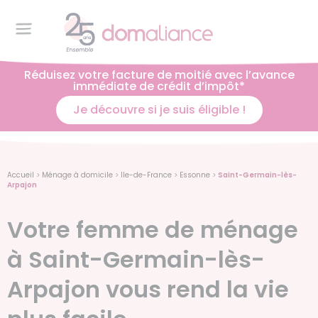
Réduisez votre facture de moitié avec l’avance
immédiate de crédit d’impôt*
Je découvre si je suis éligible !
Accueil
>
Ménage à domicile
>
Ile-de-France
>
Essonne
>
Saint-Germain-lès-
Arpajon
Votre femme de ménage
à Saint-Germain-lès-
Arpajon vous rend la vie