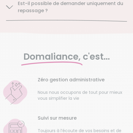
Est-il possible de demander uniquement du
repassage ?
Domaliance,
c'est...
Zéro gestion administrative
Nous nous occupons de tout pour mieux
vous simplifier la vie
Suivi sur mesure
Toujours à l’écoute de vos besoins et de