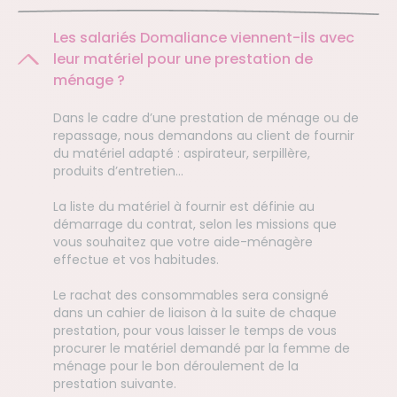
Les salariés Domaliance viennent-ils avec
leur matériel pour une prestation de
ménage ?
Dans le cadre d’une prestation de ménage ou de
repassage, nous demandons au client de fournir
du matériel adapté : aspirateur, serpillère,
produits d’entretien…
La liste du matériel à fournir est définie au
démarrage du contrat, selon les missions que
vous souhaitez que votre aide-ménagère
effectue et vos habitudes.
Le rachat des consommables sera consigné
dans un cahier de liaison à la suite de chaque
prestation, pour vous laisser le temps de vous
procurer le matériel demandé par la femme de
ménage pour le bon déroulement de la
prestation suivante.