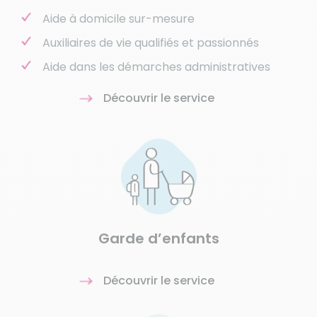
Aide à domicile sur-mesure
Auxiliaires de vie qualifiés et passionnés
Aide dans les démarches administratives
Découvrir le service
Garde d’enfants
Découvrir le service