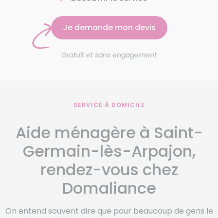
Je demande mon devis
Gratuit et sans engagement
SERVICE À DOMICILE
Aide ménagère à Saint-
Germain-lès-Arpajon,
rendez-vous chez
Domaliance
On entend souvent dire que pour beaucoup de gens le