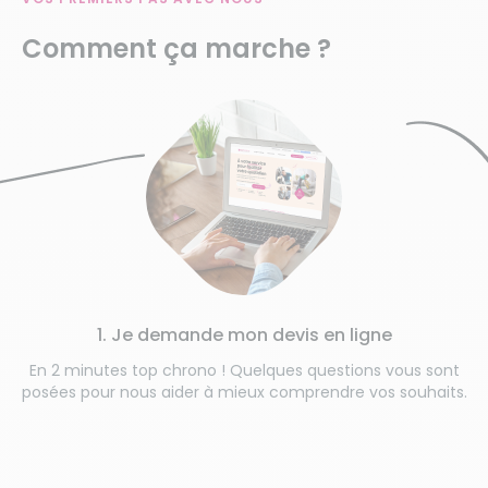
Comment ça marche ?
1. Je demande mon devis en ligne
En 2 minutes top chrono ! Quelques questions vous sont
posées pour nous aider à mieux comprendre vos souhaits.