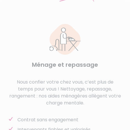
Ménage et repassage
Nous confier votre chez vous, c’est plus de
temps pour vous ! Nettoyage, repassage,
rangement : nos aides ménagères allègent votre
charge mentale.
Contrat sans engagement
Intervenants fiables et valorisés