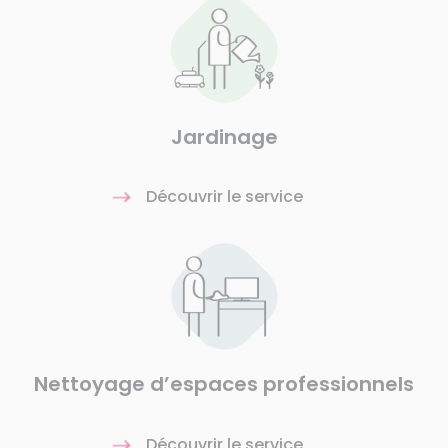
Jardinage
Découvrir le service
Nettoyage d’espaces professionnels
Découvrir le service