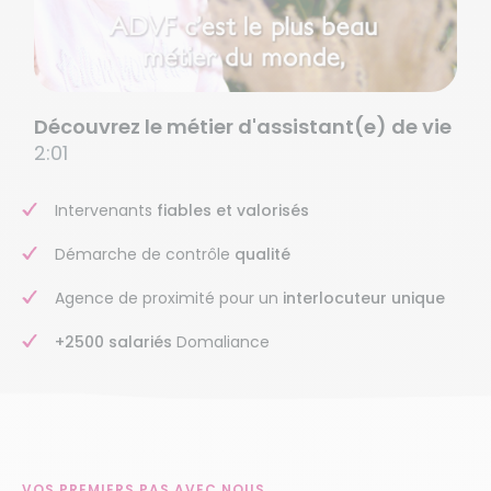
Découvrez le métier d'assistant(e) de vie
2:01
Intervenants
fiables et valorisés
Démarche de contrôle
qualité
Agence de proximité pour un
interlocuteur unique
+2500 salariés
Domaliance
VOS PREMIERS PAS AVEC NOUS