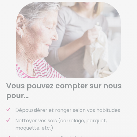
Vous pouvez compter sur nous
pour…
Dépoussiérer et ranger selon vos habitudes
Nettoyer vos sols (carrelage, parquet,
moquette, etc.)