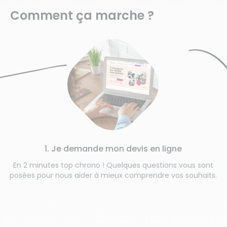
Comment ça marche ?
1. Je demande mon devis en ligne
En 2 minutes top chrono ! Quelques questions vous sont
posées pour nous aider à mieux comprendre vos souhaits.