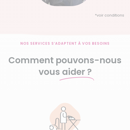
*
voir conditions
NOS SERVICES S’ADAPTENT À VOS BESOINS
Comment pouvons-nous
vous
aider ?