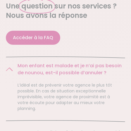
Une
question
sur nos services ?
Nous avons la réponse
Accéder à la FAQ
Mon enfant est malade et je n’ai pas besoin
de nounou, est-il possible d’annuler ?
L’idéal est de prévenir votre agence le plus tôt
possible. En cas de situation exceptionnelle
imprévisible, votre agence de proximité est à
votre écoute pour adapter au mieux votre
planning.