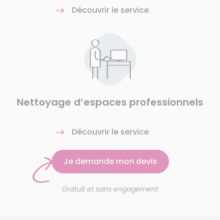
Découvrir le service
Nettoyage d’espaces professionnels
Découvrir le service
Je demande mon devis
Gratuit et sans engagement