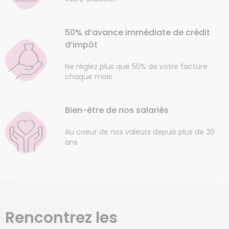
50% d’avance immédiate de crédit
d’impôt
Ne réglez plus que 50% de votre facture
chaque mois
Bien-être de nos salariés
Au coeur de nos valeurs depuis plus de 20
ans
Rencontrez les