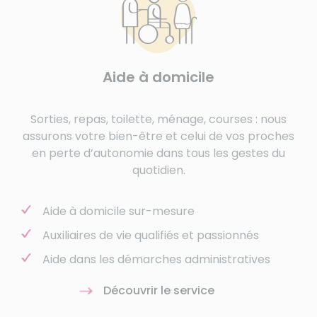
Aide à domicile
Sorties, repas, toilette, ménage, courses : nous
assurons votre bien-être et celui de vos proches
en perte d’autonomie dans tous les gestes du
quotidien.
Aide à domicile sur-mesure
Auxiliaires de vie qualifiés et passionnés
Aide dans les démarches administratives
Découvrir le service