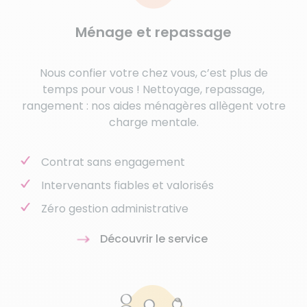
Ménage et repassage
Nous confier votre chez vous, c’est plus de
temps pour vous ! Nettoyage, repassage,
rangement : nos aides ménagères allègent votre
charge mentale.
Contrat sans engagement
Intervenants fiables et valorisés
Zéro gestion administrative
Découvrir le service