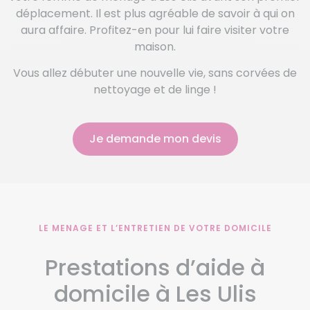
déplacement. Il est plus agréable de savoir à qui on
aura affaire. Profitez-en pour lui faire visiter votre
maison.
Vous allez débuter une nouvelle vie, sans corvées de
nettoyage et de linge !
Je demande mon devis
LE MENAGE ET L’ENTRETIEN DE VOTRE DOMICILE
Prestations d’aide à
domicile à Les Ulis