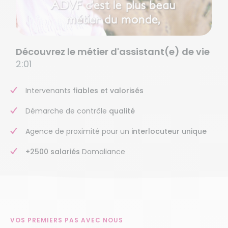
Découvrez le métier d'assistant(e) de vie
2:01
Intervenants
fiables et valorisés
Démarche de contrôle
qualité
Agence de proximité pour un
interlocuteur unique
+2500 salariés
Domaliance
VOS PREMIERS PAS AVEC NOUS