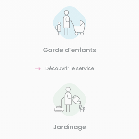
Garde d’enfants
Découvrir le service
Jardinage