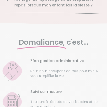
repas lorsque mon enfant fait la sieste ?
Domaliance,
c'est...
Zéro gestion administrative
Nous nous occupons de tout pour mieux
vous simplifier la vie
Suivi sur mesure
Toujours à l’écoute de vos besoins et de
votre situation