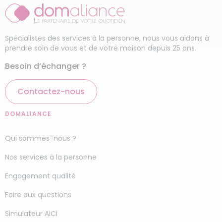
Spécialistes des services à la personne, nous vous aidons à
prendre soin de vous et de votre maison depuis 25 ans.
Besoin d’échanger ?
Contactez-nous
DOMALIANCE
Qui sommes-nous ?
Nos services à la personne
Engagement qualité
Foire aux questions
Simulateur AICI