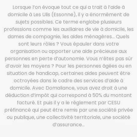
Lorsque l’on évoque tout ce qui a trait à l’aide à
domicile à Les Ulis (Essonne), il y a énormément de
sujets possibles. Ce terme englobe plusieurs
professions comme les auxiliaires de vie à domicile, les
dames de compagnie, les aides ménagères… Quels
sont leurs rôles ? Vous épauler dans votre
organisation ou apporter une aide précieuse aux
personnes en perte d’autonomie. Vous n’êtes pas sûr
d’avoir les moyens ? Pour les personnes âgées ou en
situation de handicap, certaines aides peuvent être
octroyées dans le cadre des services d’aide à
domicile. Avec Domaliance, vous avez droit à une
déduction d’impôt qui correspond à 50% du montant
facturé. Et puis il y a le règlement par CESU
préfinancé qui peut être remis par une société privée
ou publique, une collectivité territoriale, une société
d’assurance…