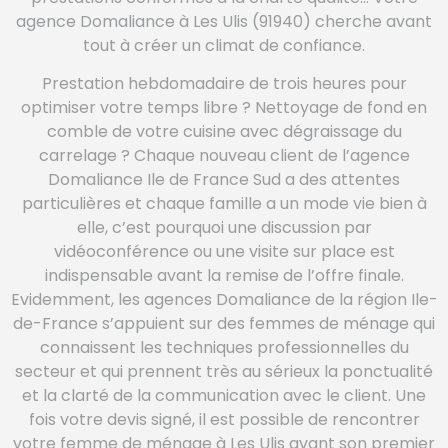
agence Domaliance à Les Ulis (91940) cherche avant
tout à créer un climat de confiance.
Prestation hebdomadaire de trois heures pour
optimiser votre temps libre ? Nettoyage de fond en
comble de votre cuisine avec dégraissage du
carrelage ? Chaque nouveau client de l’agence
Domaliance Ile de France Sud a des attentes
particulières et chaque famille a un mode vie bien à
elle, c’est pourquoi une discussion par
vidéoconférence ou une visite sur place est
indispensable avant la remise de l’offre finale.
Evidemment, les agences Domaliance de la région Ile-
de-France s’appuient sur des femmes de ménage qui
connaissent les techniques professionnelles du
secteur et qui prennent très au sérieux la ponctualité
et la clarté de la communication avec le client. Une
fois votre devis signé, il est possible de rencontrer
votre femme de ménage à Les Ulis avant son premier