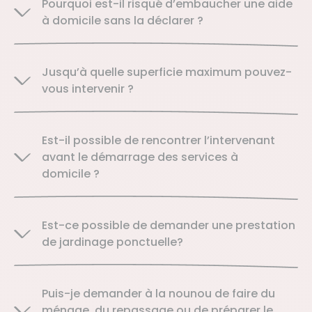
Pourquoi est-il risqué d’embaucher une aide
à domicile sans la déclarer ?
Jusqu’à quelle superficie maximum pouvez-
vous intervenir ?
Est-il possible de rencontrer l’intervenant
avant le démarrage des services à
domicile ?
Est-ce possible de demander une prestation
de jardinage ponctuelle?
Puis-je demander à la nounou de faire du
ménage, du repassage ou de préparer le