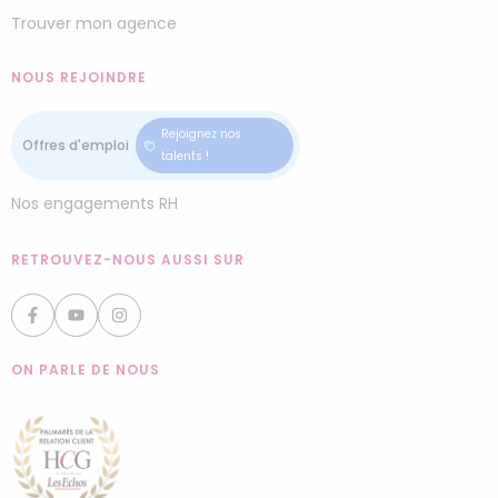
Trouver mon agence
NOUS REJOINDRE
Rejoignez nos
talents !
Nos engagements RH
RETROUVEZ-NOUS AUSSI SUR
ON PARLE DE NOUS