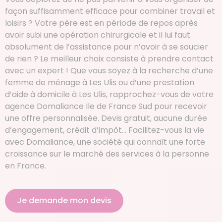
façon suffisamment efficace pour combiner travail et
loisirs ? Votre père est en période de repos après
avoir subi une opération chirurgicale et il lui faut
absolument de l’assistance pour n’avoir à se soucier
de rien ? Le meilleur choix consiste à prendre contact
avec un expert ! Que vous soyez à la recherche d’une
femme de ménage à Les Ulis ou d’une prestation
d’aide à domicile à Les Ulis, rapprochez-vous de votre
agence Domaliance Ile de France Sud pour recevoir
une offre personnalisée. Devis gratuit, aucune durée
d’engagement, crédit d’impôt… Facilitez-vous la vie
avec Domaliance, une société qui connaît une forte
croissance sur le marché des services à la personne
en France.
Je demande mon devis