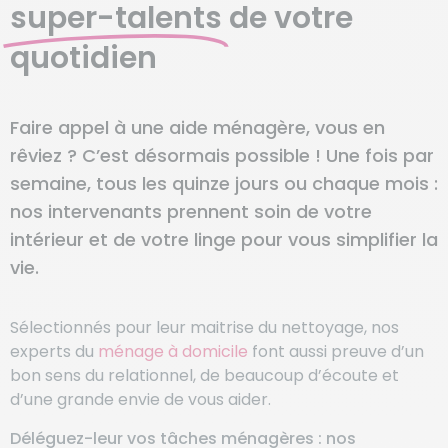
super-talents
de votre
quotidien
Faire appel à une aide ménagère, vous en
rêviez ? C’est désormais possible ! Une fois par
semaine, tous les quinze jours ou chaque mois :
nos intervenants prennent soin de votre
intérieur et de votre linge pour vous simplifier la
vie.
Sélectionnés pour leur maitrise du nettoyage, nos
experts du
ménage à domicile
font aussi preuve d’un
bon sens du relationnel, de beaucoup d’écoute et
d’une grande envie de vous aider.
Déléguez-leur vos tâches ménagères : nos