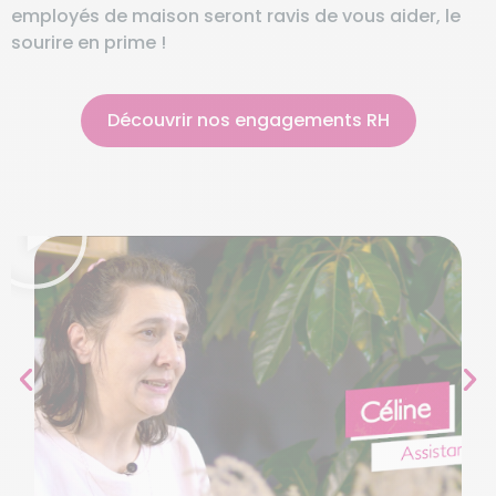
employés de maison seront ravis de vous aider, le
sourire en prime !
Découvrir nos engagements RH