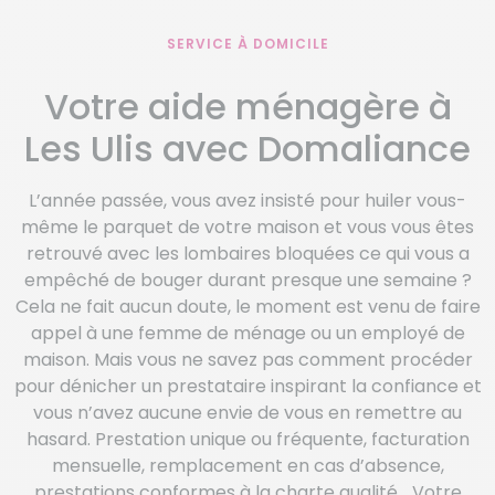
SERVICE À DOMICILE
Votre aide ménagère à
Les Ulis avec Domaliance
L’année passée, vous avez insisté pour huiler vous-
même le parquet de votre maison et vous vous êtes
retrouvé avec les lombaires bloquées ce qui vous a
empêché de bouger durant presque une semaine ?
Cela ne fait aucun doute, le moment est venu de faire
appel à une femme de ménage ou un employé de
maison. Mais vous ne savez pas comment procéder
pour dénicher un prestataire inspirant la confiance et
vous n’avez aucune envie de vous en remettre au
hasard. Prestation unique ou fréquente, facturation
mensuelle, remplacement en cas d’absence,
prestations conformes à la charte qualité… Votre