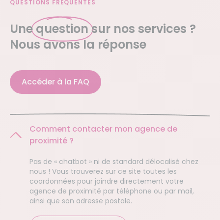
QUESTIONS FRÉQUENTES
Une
question
sur nos services ?
Nous avons la réponse
Accéder à la FAQ
Comment contacter mon agence de
proximité ?
Pas de « chatbot » ni de standard délocalisé chez
nous ! Vous trouverez sur ce site toutes les
coordonnées pour joindre directement votre
agence de proximité par téléphone ou par mail,
ainsi que son adresse postale.