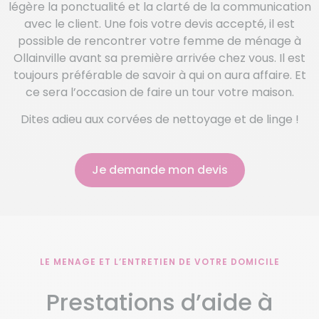
légère la ponctualité et la clarté de la communication
avec le client. Une fois votre devis accepté, il est
possible de rencontrer votre femme de ménage à
Ollainville avant sa première arrivée chez vous. Il est
toujours préférable de savoir à qui on aura affaire. Et
ce sera l’occasion de faire un tour votre maison.
Dites adieu aux corvées de nettoyage et de linge !
Je demande mon devis
LE MENAGE ET L’ENTRETIEN DE VOTRE DOMICILE
Prestations d’aide à