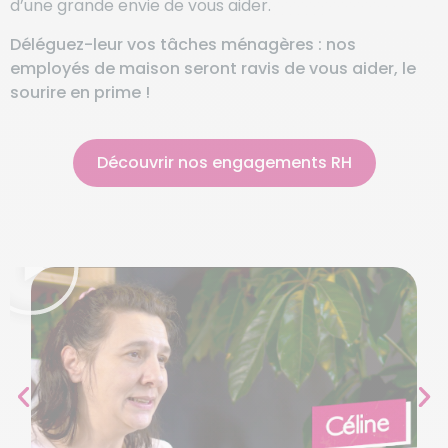
d’une grande envie de vous aider.
Déléguez-leur vos tâches ménagères : nos
employés de maison seront ravis de vous aider, le
sourire en prime !
Découvrir nos engagements RH