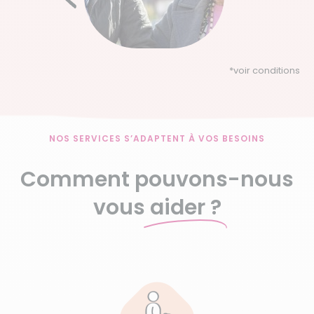
*
voir conditions
NOS SERVICES S’ADAPTENT À VOS BESOINS
Comment pouvons-nous
vous
aider ?