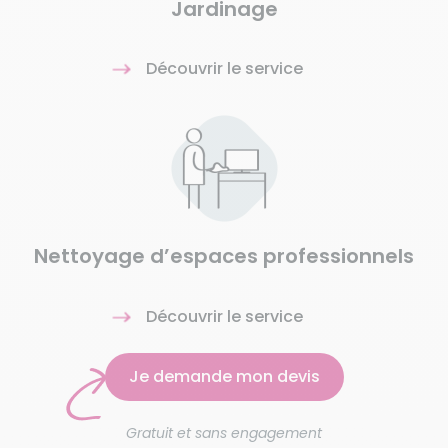
Jardinage
Découvrir le service
Nettoyage d’espaces professionnels
Découvrir le service
Je demande mon devis
Gratuit et sans engagement