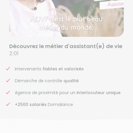
Découvrez le métier d'assistant(e) de vie
2:01
Intervenants
fiables et valorisés
Démarche de contrôle
qualité
Agence de proximité pour un
interlocuteur unique
+2500 salariés
Domaliance