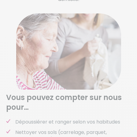
Vous pouvez compter sur nous
pour…
Dépoussiérer et ranger selon vos habitudes
Nettoyer vos sols (carrelage, parquet,