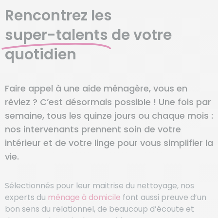
Rencontrez les
super-talents
de votre
quotidien
Faire appel à une aide ménagère, vous en
rêviez ? C’est désormais possible ! Une fois par
semaine, tous les quinze jours ou chaque mois :
nos intervenants prennent soin de votre
intérieur et de votre linge pour vous simplifier la
vie.
Sélectionnés pour leur maitrise du nettoyage, nos
experts du
ménage à domicile
font aussi preuve d’un
bon sens du relationnel, de beaucoup d’écoute et