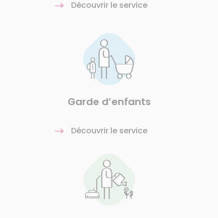
Découvrir le service
Garde d’enfants
Découvrir le service