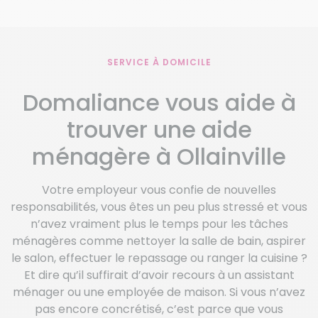
SERVICE À DOMICILE
Domaliance vous aide à
trouver une aide
ménagère à Ollainville
Votre employeur vous confie de nouvelles
responsabilités, vous êtes un peu plus stressé et vous
n’avez vraiment plus le temps pour les tâches
ménagères comme nettoyer la salle de bain, aspirer
le salon, effectuer le repassage ou ranger la cuisine ?
Et dire qu’il suffirait d’avoir recours à un assistant
ménager ou une employée de maison. Si vous n’avez
pas encore concrétisé, c’est parce que vous