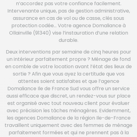
n’accordez pas votre confiance facilement.
Intervenante unique, pas de gestion administrative,
assurance en cas de vol ou de casse, clés sous
protection codée… Votre agence Domaliance à
Ollainville (91340) vise l’instauration d’une relation
durable.
Deux interventions par semaine de cinq heures pour
un intérieur parfaitement propre ? Ménage de fond
en comble de votre location avant l’état des lieux de
sortie ? Afin que vous ayez la certitude que vos
attentes soient satisfaites et que l’agence
Domaliance Ile de France Sud vous offre un service
aussi efficace que discret, un rendez-vous sur place
est organisé avec tout nouveau client pour évaluer
avec précision les tâches ménagères. Evidemment,
les agences Domaliance de la région Ile-de-France
travaillent uniquement avec des femmes de ménage
parfaitement formées et qui ne prennent pas à la