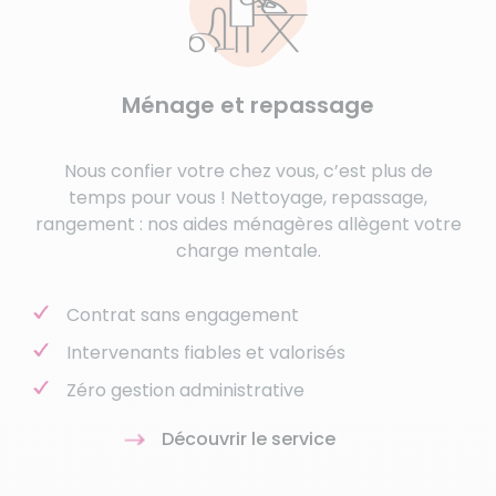
Ménage et repassage
Nous confier votre chez vous, c’est plus de
temps pour vous ! Nettoyage, repassage,
rangement : nos aides ménagères allègent votre
charge mentale.
Contrat sans engagement
Intervenants fiables et valorisés
Zéro gestion administrative
Découvrir le service