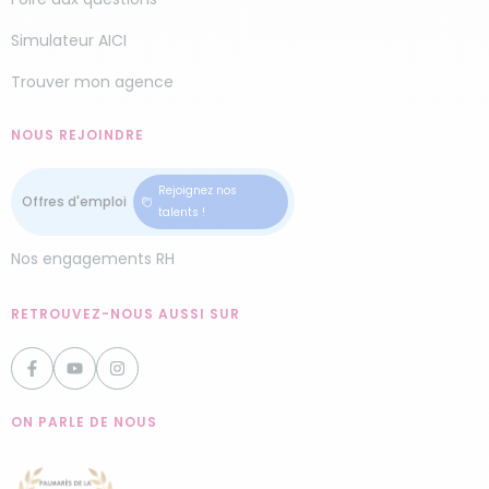
Simulateur AICI
Trouver mon agence
NOUS REJOINDRE
Rejoignez nos
talents !
Nos engagements RH
RETROUVEZ-NOUS AUSSI SUR
ON PARLE DE NOUS