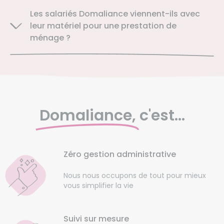
Les salariés Domaliance viennent-ils avec
leur matériel pour une prestation de
ménage ?
Domaliance,
c'est...
Zéro gestion administrative
Nous nous occupons de tout pour mieux
vous simplifier la vie
Suivi sur mesure