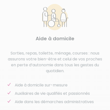
Aide à domicile
Sorties, repas, toilette, ménage, courses : nous
assurons votre bien-être et celui de vos proches
en perte d’autonomie dans tous les gestes du
quotidien.
Aide à domicile sur-mesure
Auxiliaires de vie qualifiés et passionnés
Aide dans les démarches administratives