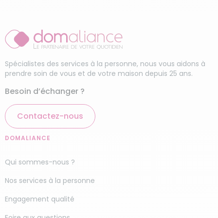
Spécialistes des services à la personne, nous vous aidons à
prendre soin de vous et de votre maison depuis 25 ans.
Besoin d’échanger ?
Contactez-nous
DOMALIANCE
Qui sommes-nous ?
Nos services à la personne
Engagement qualité
Foire aux questions