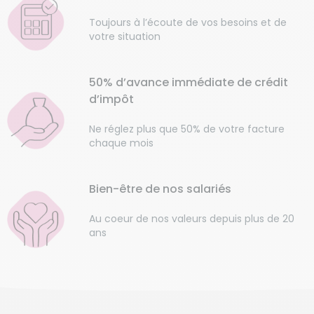
Toujours à l’écoute de vos besoins et de
votre situation
50% d’avance immédiate de crédit
d’impôt
Ne réglez plus que 50% de votre facture
chaque mois
Bien-être de nos salariés
Au coeur de nos valeurs depuis plus de 20
ans