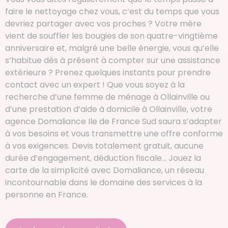
faire le nettoyage chez vous, c’est du temps que vous
devriez partager avec vos proches ? Votre mère
vient de souffler les bougies de son quatre-vingtième
anniversaire et, malgré une belle énergie, vous qu’elle
s’habitue dès à présent à compter sur une assistance
extérieure ? Prenez quelques instants pour prendre
contact avec un expert ! Que vous soyez à la
recherche d’une femme de ménage à Ollainville ou
d’une prestation d’aide à domicile à Ollainville, votre
agence Domaliance Ile de France Sud saura s’adapter
à vos besoins et vous transmettre une offre conforme
à vos exigences. Devis totalement gratuit, aucune
durée d’engagement, déduction fiscale… Jouez la
carte de la simplicité avec Domaliance, un réseau
incontournable dans le domaine des services à la
personne en France.