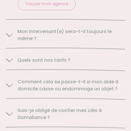
Trouver mon agence
Mon intervenant(e) sera-t-il toujours le
même ?
Quels sont nos tarifs ?
Comment cela se passe-t-il si mon aide à
domicile casse ou endommage un objet ?
Suis-je obligé de confier mes clés à
Domaliance ?