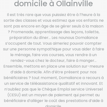
domicile à Ollainville
Il est très rare que vous puissiez être à l’heure à la
sortie des classes et vous estimez que vos enfants ne
sont pas encore en âge de se gérer seuls à la maison
? Promenade, apprentissage des leçons, toilette,
préparation du dîner… Les nounous Domaliance
s’occupent de tout. Vous aimeriez pouvoir compter
sur une personne sympathique pour vous aider à faire
le ménage, faire vos courses, vous rendre à un
rendez-vous chez le docteur, faire à manger…
Ensemble, mettons en place une solution sur-mesure
d’aide à domicile. Afin d’être présent pour nos
bénéficiaires ? tout moment, Domaliance a recours à
un service de téléassistance qualitatif et innovant. Et
n’oubliez pas que le Chèque Emploi service Universel
(CESU) est un moyen de paiement qui permet au
bénéficiaire d’alléger le coût des prestations d’aide à
domicile.