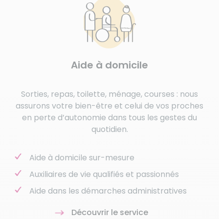
Aide à domicile
Sorties, repas, toilette, ménage, courses : nous
assurons votre bien-être et celui de vos proches
en perte d’autonomie dans tous les gestes du
quotidien.
Aide à domicile sur-mesure
Auxiliaires de vie qualifiés et passionnés
Aide dans les démarches administratives
Découvrir le service