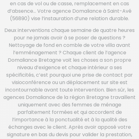
en cas de vol ou de casse, remplacement en cas
d’absence… Votre agence Domaliance à Saint-Avé
(56890) vise l’instauration d’une relation durable.
Deux interventions chaque semaine de quatre heures
pour ne jamais avoir à se poser de questions ?
Nettoyage de fond en comble de votre villa avant
l’emménagement ? Chaque client de l’agence
Domaliance Bretagne voit les choses a son propre
niveau d’exigence et chaque intérieur a ses
spécificités, c’est pourquoi une prise de contact par
visioconférence ou un déplacement sur site est
incontournable avant toute intervention. Bien sûr, les
agences Domaliance de la région Bretagne travaillent
uniquement avec des femmes de ménage
parfaitement formées et qui accordent de
l’importance à la ponctualité et à la qualité des
échanges avec le client. Après avoir apposé votre
signature en bas du devis pour valider la prestation,