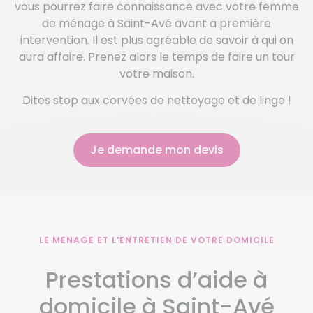
vous pourrez faire connaissance avec votre femme
de ménage à Saint-Avé avant a première
intervention. Il est plus agréable de savoir à qui on
aura affaire. Prenez alors le temps de faire un tour
votre maison.
Dites stop aux corvées de nettoyage et de linge !
Je demande mon devis
LE MENAGE ET L’ENTRETIEN DE VOTRE DOMICILE
Prestations d’aide à
domicile à Saint-Avé