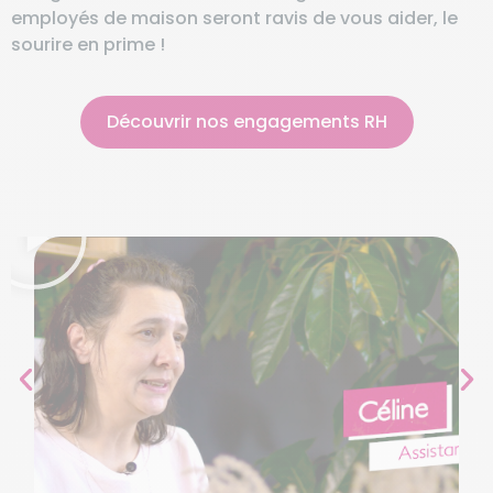
employés de maison seront ravis de vous aider, le
sourire en prime !
Découvrir nos engagements RH