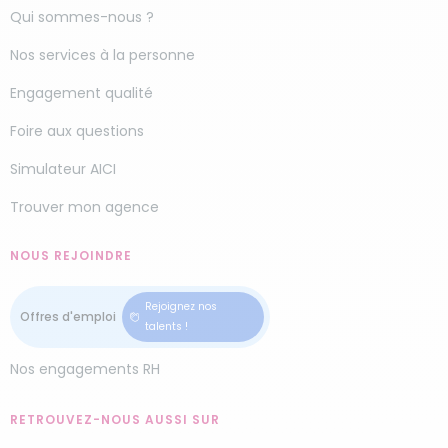
Qui sommes-nous ?
Nos services à la personne
Engagement qualité
Foire aux questions
Simulateur AICI
Trouver mon agence
NOUS REJOINDRE
Rejoignez nos
talents !
Nos engagements RH
RETROUVEZ-NOUS AUSSI SUR