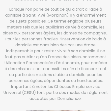
Lorsque l’on parle de tout ce qui a trait à l’aide à
domicile à Saint-Avé (Morbihan), il y a énormément
de sujets possibles. Ce terme englobe plusieurs
métiers tels que les auxiliaires de vie à domicile, les
aides aux personnes âgées, les dames de compagnie…
Pour les personnes fragiles, l’intervention de l’aide à
domicile est dans bien des cas une étape
indispensable pour rester vivre à son domicile. Il ne
faut pas oublier qu’en France des aides, notamment
l’Allocation Personnalisée d’Autonomie, pour accéder
à des missions sont accessibles afin de financer tout
ou partie des missions d’aide à domicile pour les
personnes âgées, dépendantes ou handicapées.
Important à noter les Chèques Emploi service
Universel (CESU) font partie des modes de règlement
acceptés par Domaliance.