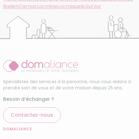
Baden
Carnac
Locmine
Locmiquelic
Surzur
Spécialistes des services à la personne, nous vous aidons à
prendre soin de vous et de votre maison depuis 25 ans.
Besoin d’échanger ?
Contactez-nous
DOMALIANCE