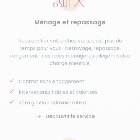
Ménage et repassage
Nous confier votre chez vous, c’est plus de
temps pour vous ! Nettoyage, repassage,
rangement : nos aides ménagères allègent votre
charge mentale.
Contrat sans engagement
Intervenants fiables et valorisés
Zéro gestion administrative
Découvrir le service