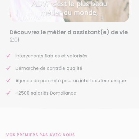
Découvrez le métier d'assistant(e) de vie
2:01
Intervenants
fiables et valorisés
Démarche de contrôle
qualité
Agence de proximité pour un
interlocuteur unique
+2500 salariés
Domaliance
VOS PREMIERS PAS AVEC NOUS