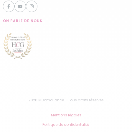
ON PARLE DE NOUS
2026 ©Domaliance – Tous droits réservés
Mentions légales
Politique de confidentalité