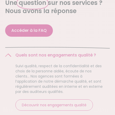
Une
question
sur nos services ?
Nous avons la réponse
Accéder à la FAQ
Quels sont nos engagements qualité ?
Suivi qualité, respect de la confidentialité et des
choix de la personne aidée, écoute de nos
clients… Nos agences sont formées à
l’application de notre démarche qualité, et sont
régulièrement auditées en interne et en externe
par des auditeurs qualifiés.
Découvrir nos engagements qualité