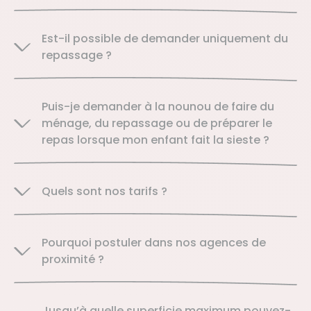
Est-il possible de demander uniquement du
repassage ?
Puis-je demander à la nounou de faire du
ménage, du repassage ou de préparer le
repas lorsque mon enfant fait la sieste ?
Quels sont nos tarifs ?
Pourquoi postuler dans nos agences de
proximité ?
Jusqu’à quelle superficie maximum pouvez-