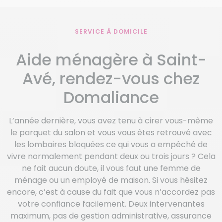
SERVICE À DOMICILE
Aide ménagère à Saint-
Avé, rendez-vous chez
Domaliance
L’année dernière, vous avez tenu à cirer vous-même
le parquet du salon et vous vous êtes retrouvé avec
les lombaires bloquées ce qui vous a empêché de
vivre normalement pendant deux ou trois jours ? Cela
ne fait aucun doute, il vous faut une femme de
ménage ou un employé de maison. Si vous hésitez
encore, c’est à cause du fait que vous n’accordez pas
votre confiance facilement. Deux intervenantes
maximum, pas de gestion administrative, assurance