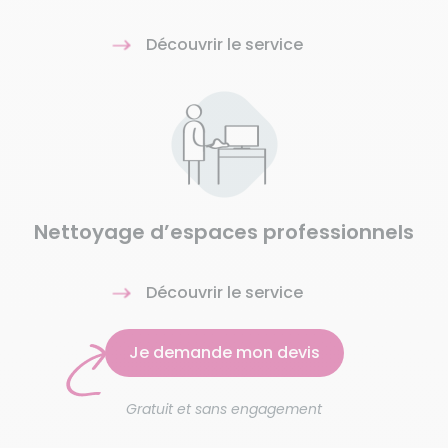
Découvrir le service
Nettoyage d’espaces professionnels
Découvrir le service
Je demande mon devis
Gratuit et sans engagement