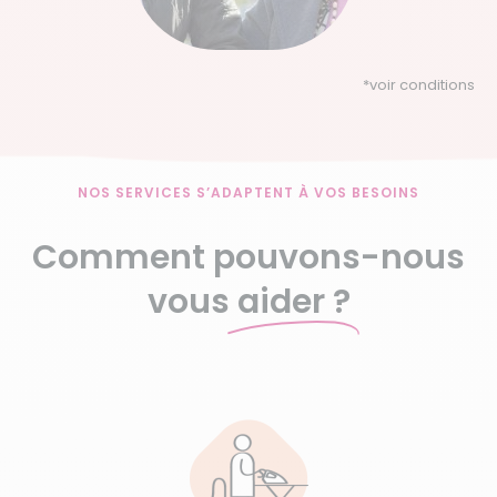
*
voir conditions
NOS SERVICES S’ADAPTENT À VOS BESOINS
Comment pouvons-nous
vous
aider ?