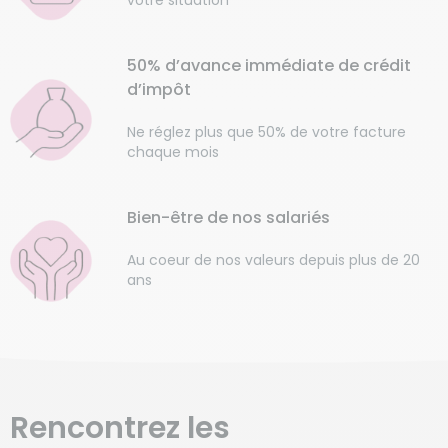
50% d’avance immédiate de crédit
d’impôt
Ne réglez plus que 50% de votre facture
chaque mois
Bien-être de nos salariés
Au coeur de nos valeurs depuis plus de 20
ans
Rencontrez les