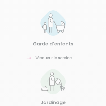
Garde d’enfants
Découvrir le service
Jardinage