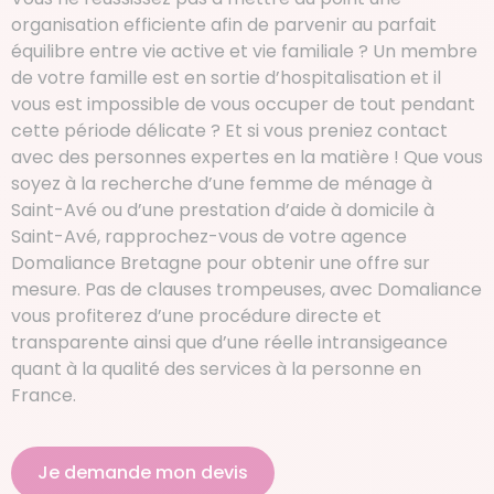
organisation efficiente afin de parvenir au parfait
équilibre entre vie active et vie familiale ? Un membre
de votre famille est en sortie d’hospitalisation et il
vous est impossible de vous occuper de tout pendant
cette période délicate ? Et si vous preniez contact
avec des personnes expertes en la matière ! Que vous
soyez à la recherche d’une femme de ménage à
Saint-Avé ou d’une prestation d’aide à domicile à
Saint-Avé, rapprochez-vous de votre agence
Domaliance Bretagne pour obtenir une offre sur
mesure. Pas de clauses trompeuses, avec Domaliance
vous profiterez d’une procédure directe et
transparente ainsi que d’une réelle intransigeance
quant à la qualité des services à la personne en
France.
Je demande mon devis