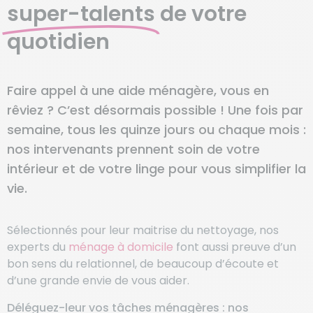
super-talents
de votre
quotidien
Faire appel à une aide ménagère, vous en
rêviez ? C’est désormais possible ! Une fois par
semaine, tous les quinze jours ou chaque mois :
nos intervenants prennent soin de votre
intérieur et de votre linge pour vous simplifier la
vie.
Sélectionnés pour leur maitrise du nettoyage, nos
experts du
ménage à domicile
font aussi preuve d’un
bon sens du relationnel, de beaucoup d’écoute et
d’une grande envie de vous aider.
Déléguez-leur vos tâches ménagères : nos