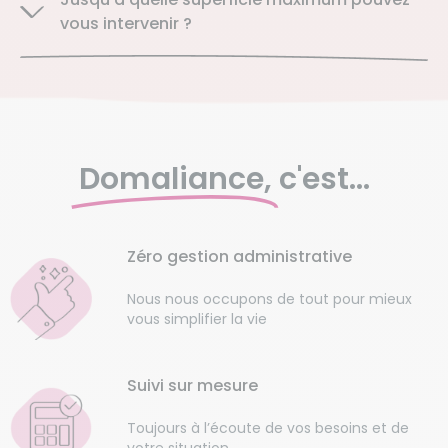
vous intervenir ?
Domaliance,
c'est...
Zéro gestion administrative
Nous nous occupons de tout pour mieux
vous simplifier la vie
Suivi sur mesure
Toujours à l’écoute de vos besoins et de
votre situation