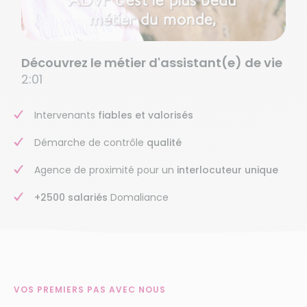
Découvrez le métier d'assistant(e) de vie
2:01
Intervenants
fiables et valorisés
Démarche de contrôle
qualité
Agence de proximité pour un
interlocuteur unique
+2500 salariés
Domaliance
VOS PREMIERS PAS AVEC NOUS