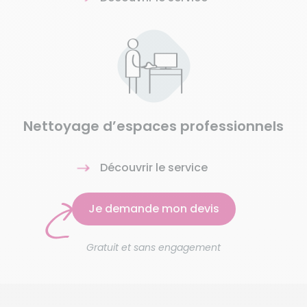
Nettoyage d’espaces professionnels
Découvrir le service
Je demande mon devis
Gratuit et sans engagement