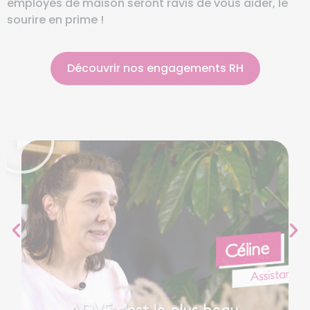
employés de maison seront ravis de vous aider, le
sourire en prime !
Découvrir nos engagements RH