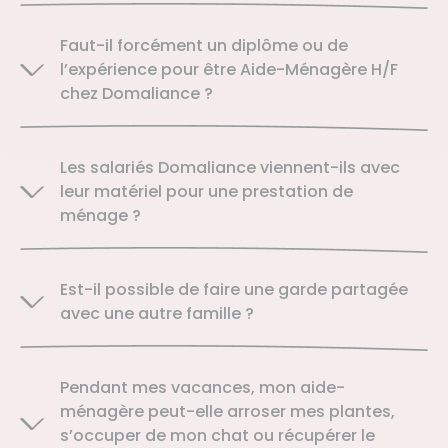
Faut-il forcément un diplôme ou de
l’expérience pour être Aide-Ménagère H/F
chez Domaliance ?
Les salariés Domaliance viennent-ils avec
leur matériel pour une prestation de
ménage ?
Est-il possible de faire une garde partagée
avec une autre famille ?
Pendant mes vacances, mon aide-
ménagère peut-elle arroser mes plantes,
s’occuper de mon chat ou récupérer le