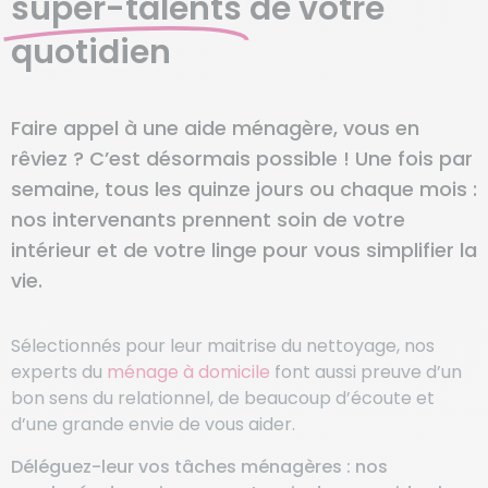
super-talents
de votre
quotidien
Faire appel à une aide ménagère, vous en
rêviez ? C’est désormais possible ! Une fois par
semaine, tous les quinze jours ou chaque mois :
nos intervenants prennent soin de votre
intérieur et de votre linge pour vous simplifier la
vie.
Sélectionnés pour leur maitrise du nettoyage, nos
experts du
ménage à domicile
font aussi preuve d’un
bon sens du relationnel, de beaucoup d’écoute et
d’une grande envie de vous aider.
Déléguez-leur vos tâches ménagères : nos