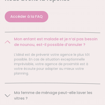
Accéder à la FAQ
Mon enfant est malade et je n’ai pas besoin
de nounou, est-il possible d’annuler ?
L’idéal est de prévenir votre agence le plus tôt
possible. En cas de situation exceptionnelle
imprévisible, votre agence de proximité est à
votre écoute pour adapter au mieux votre
planning.
Ma femme de ménage peut-elle laver les
vitres ?