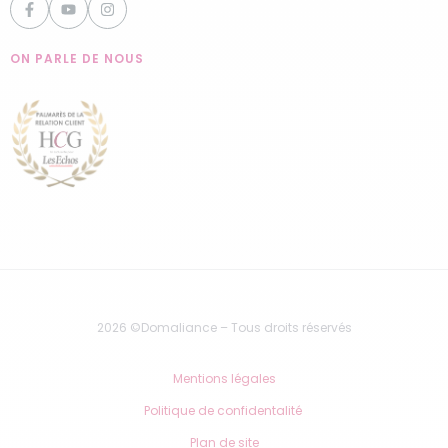
ON PARLE DE NOUS
2026 ©Domaliance – Tous droits réservés
Mentions légales
Politique de confidentalité
Plan de site