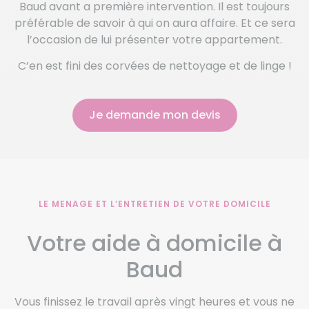
Baud avant a première intervention. Il est toujours
préférable de savoir à qui on aura affaire. Et ce sera
l’occasion de lui présenter votre appartement.
C’en est fini des corvées de nettoyage et de linge !
Je demande mon devis
LE MENAGE ET L’ENTRETIEN DE VOTRE DOMICILE
Votre aide à domicile à
Baud
Vous finissez le travail après vingt heures et vous ne