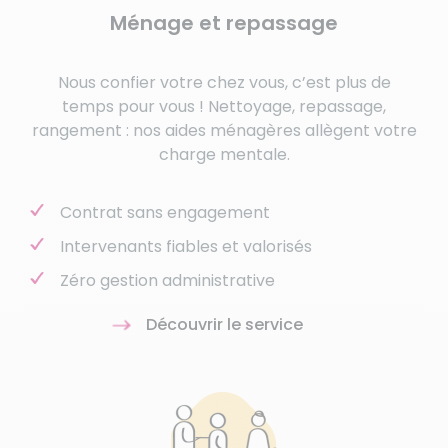
Ménage et repassage
Nous confier votre chez vous, c’est plus de
temps pour vous ! Nettoyage, repassage,
rangement : nos aides ménagères allègent votre
charge mentale.
Contrat sans engagement
Intervenants fiables et valorisés
Zéro gestion administrative
Découvrir le service