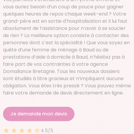
vous auriez besoin d’un coup de pouce pour gagner
quelques heures de repos chaque week-end ? Votre
grand-père est en sortie d’hospitalisation et il lui faut
absolument de l’assistance pour n’avoir à se soucier
de rien ? La meilleure option consiste à contacter des
personnes dont c’est la spécialité ! Que vous soyez en
quête d’une femme de ménage à Baud ou de
prestations d’aide à domicile à Baud, n’hésitez pas à
faire part de vos contraintes à votre agence
Domaliance Bretagne. Tous les nouveaux dossiers
sont étudiés à titre gracieux et n’impliquent aucune
obligation. Vous êtes très pressé ? Vous pouvez même
faire votre demande de devis directement en ligne.
Je demande mon devis
4.5/5
4.5 sur 5