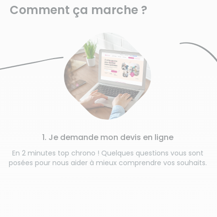
Comment ça marche ?
1. Je demande mon devis en ligne
En 2 minutes top chrono ! Quelques questions vous sont
posées pour nous aider à mieux comprendre vos souhaits.