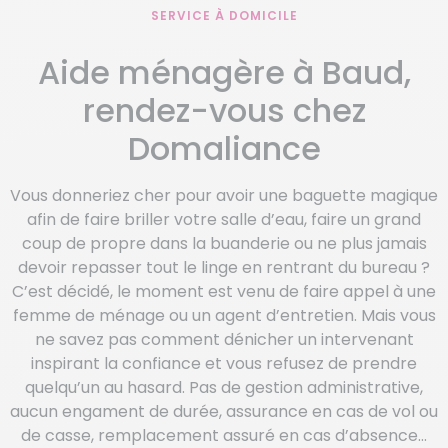
SERVICE À DOMICILE
Aide ménagère à Baud,
rendez-vous chez
Domaliance
Vous donneriez cher pour avoir une baguette magique
afin de faire briller votre salle d’eau, faire un grand
coup de propre dans la buanderie ou ne plus jamais
devoir repasser tout le linge en rentrant du bureau ?
C’est décidé, le moment est venu de faire appel à une
femme de ménage ou un agent d’entretien. Mais vous
ne savez pas comment dénicher un intervenant
inspirant la confiance et vous refusez de prendre
quelqu’un au hasard. Pas de gestion administrative,
aucun engament de durée, assurance en cas de vol ou
de casse, remplacement assuré en cas d’absence…