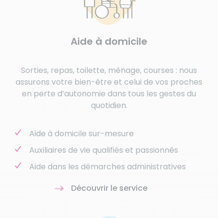
Aide à domicile
Sorties, repas, toilette, ménage, courses : nous
assurons votre bien-être et celui de vos proches
en perte d’autonomie dans tous les gestes du
quotidien.
Aide à domicile sur-mesure
Auxiliaires de vie qualifiés et passionnés
Aide dans les démarches administratives
Découvrir le service