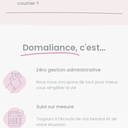
courrier ?
Domaliance,
c'est...
Zéro gestion administrative
Nous nous occupons de tout pour mieux
vous simplifier la vie
Suivi sur mesure
Toujours à l’écoute de vos besoins et de
votre situation