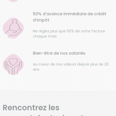
50% d’avance immédiate de crédit
d’impôt
Ne réglez plus que 50% de votre facture
chaque mois
Bien-être de nos salariés
Au coeur de nos valeurs depuis plus de 20
ans
Rencontrez les