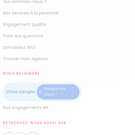
Qui sommes-nous ?
Nos services à la personne
Engagement qualité
Foire aux questions
Simulateur AICI
Trouver mon agence
NOUS REJOINDRE
Rejoignez nos
talents !
Nos engagements RH
RETROUVEZ-NOUS AUSSI SUR