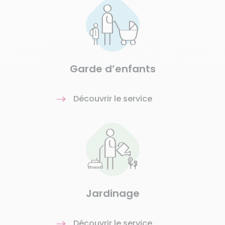
Garde d’enfants
Découvrir le service
Jardinage
Découvrir le service