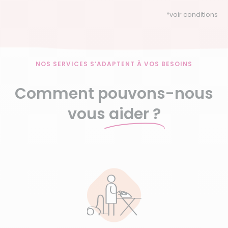
*
voir conditions
NOS SERVICES S’ADAPTENT À VOS BESOINS
Comment pouvons-nous
vous
aider ?