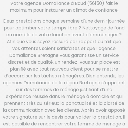
Votre agence Domaliance à Baud (56150) fait le
maximum pour instaurer un climat de confiance.
Deux prestations chaque semaine d’une demi-journée
pour optimiser votre temps libre ? Nettoyage de fond
en comble de votre location avant d’emménager ?
Afin que vous soyez rassuré par rapport au fait que
vos attentes soient satisfaites et que l’agence
Domaliance Bretagne vous garantisse un service
discret et de qualité, un rendez-vous sur place est
planifié avec tout nouveau client pour se mettre
d’accord sur les tâches ménagères. Bien entendu, les
agences Domaliance de la région Bretagne s’appuient
sur des femmes de ménage justifiant d’une
expérience réussie dans le ménage à domicile et qui
prennent très au sérieux la ponctualité et la clarté de
la communication avec les clients. Après avoir apposé
votre signature sur le devis pour valider la prestation, il
est possible de rencontrer votre femme de ménage à