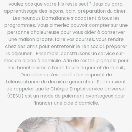
voulez pas que votre fils reste seul ? Jeux au parc,
apprentissage des leçons, bain, préparation du dîner…
Les nounous Domaliance s’adaptent à tous les
programmes. Vous aimeriez pouvoir compter sur une
personne chaleureuse pour vous aider à conserver
une maison propre, faire vos courses, vous rendre
chez des amis pour entretenir le lien social, préparer
le déjeuner… Ensemble, construisons un service sur-
mesure d’aide à domicile. Afin de rester joignable pour
nos bénéficiaires à toute heure du jour et de la nuit,
Domaliance s’est doté d’un dispositif de
téléassistance de dernière génération. Et il convient
de rappeler que le Chèque Emploi service Universel
(CESU) est un mode de paiement avantageux pour
financer une aide à domicile.