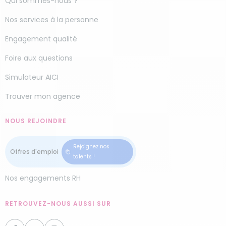
Qui sommes-nous ?
Nos services à la personne
Engagement qualité
Foire aux questions
Simulateur AICI
Trouver mon agence
NOUS REJOINDRE
Rejoignez nos
talents !
Nos engagements RH
RETROUVEZ-NOUS AUSSI SUR