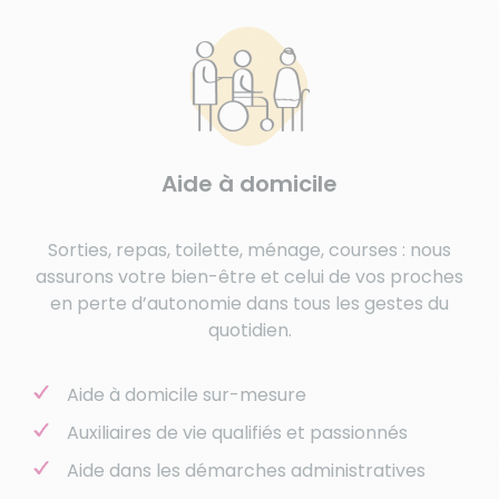
Aide à domicile
Sorties, repas, toilette, ménage, courses : nous
assurons votre bien-être et celui de vos proches
en perte d’autonomie dans tous les gestes du
quotidien.
Aide à domicile sur-mesure
Auxiliaires de vie qualifiés et passionnés
Aide dans les démarches administratives