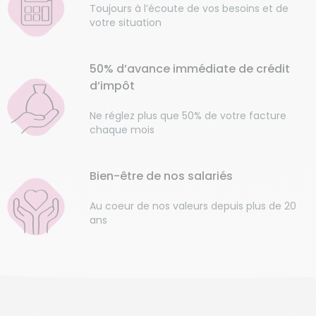
Toujours à l’écoute de vos besoins et de
votre situation
50% d’avance immédiate de crédit
d’impôt
Ne réglez plus que 50% de votre facture
chaque mois
Bien-être de nos salariés
Au coeur de nos valeurs depuis plus de 20
ans