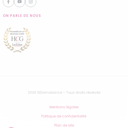
ON PARLE DE NOUS
2026 ©Domaliance – Tous droits réservés
Mentions légales
Politique de confidentalité
Plan de site