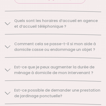
Quels sont les horaires d’accueil en agence
et d’accueil téléphonique ?
Comment cela se passe-t-il si mon aide à
domicile casse ou endommage un objet ?
Est-ce que je peux augmenter la durée de
ménage à domicile de mon intervenant ?
Est-ce possible de demander une prestation
de jardinage ponctuelle?