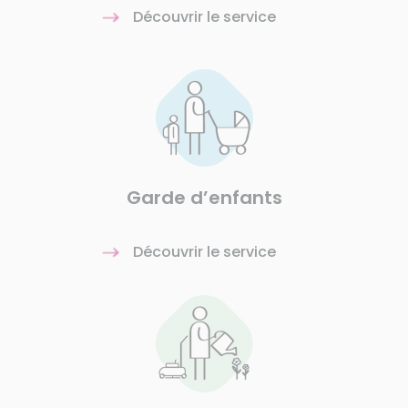
Découvrir le service
Garde d’enfants
Découvrir le service