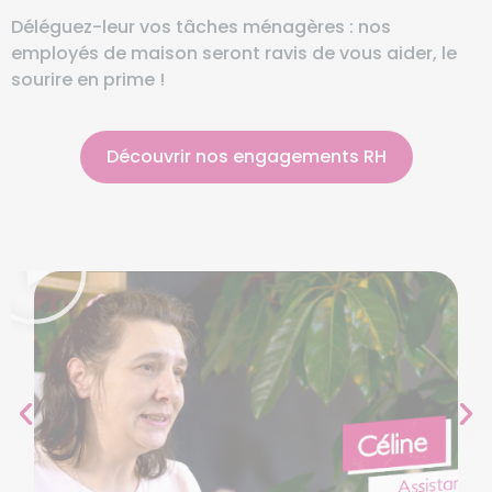
Déléguez-leur vos tâches ménagères : nos
employés de maison seront ravis de vous aider, le
sourire en prime !
Découvrir nos engagements RH