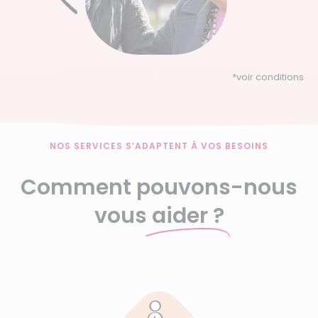
*
voir conditions
NOS SERVICES S’ADAPTENT À VOS BESOINS
Comment pouvons-nous
vous
aider ?