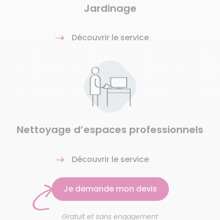
Jardinage
Découvrir le service
Nettoyage d’espaces professionnels
Découvrir le service
Je demande mon devis
Gratuit et sans engagement