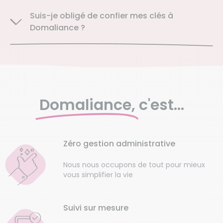
Suis-je obligé de confier mes clés à
Domaliance ?
Domaliance,
c'est...
Zéro gestion administrative
Nous nous occupons de tout pour mieux
vous simplifier la vie
Suivi sur mesure