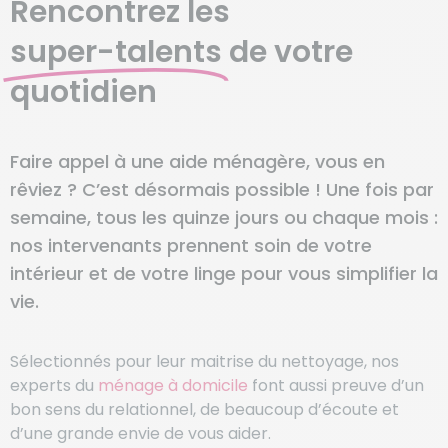
Rencontrez les
super-talents
de votre
quotidien
Faire appel à une aide ménagère, vous en
rêviez ? C’est désormais possible ! Une fois par
semaine, tous les quinze jours ou chaque mois :
nos intervenants prennent soin de votre
intérieur et de votre linge pour vous simplifier la
vie.
Sélectionnés pour leur maitrise du nettoyage, nos
experts du
ménage à domicile
font aussi preuve d’un
bon sens du relationnel, de beaucoup d’écoute et
d’une grande envie de vous aider.