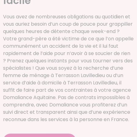
facile
Vous avez de nombreuses obligations au quotidien et
vous auriez besoin d’un coup de pouce pour grappiller
quelques heures de détente chaque week-end ?
Votre grand-père a été victime de ce que l’on appelle
communément un accident de la vie et il lui faut
rapidement de l’aide pour n’avoir à se soucier de rien
? Prenez quelques instants pour vous tourner vers des
spécialistes ! Que vous soyez à la recherche d’une
femme de ménage à Terrasson Lavilledieu ou d’un
service d’aide à domicile à Terrasson Lavilledieu, il
suffit de faire part de vos contraintes à votre agence
Domaliance Aquitaine. Pas de contrats impossibles à
comprendre, avec Domaliance vous profiterez d’un
suivi direct et transparent ainsi que d’une expérience
reconnue dans les services à la personne en France.