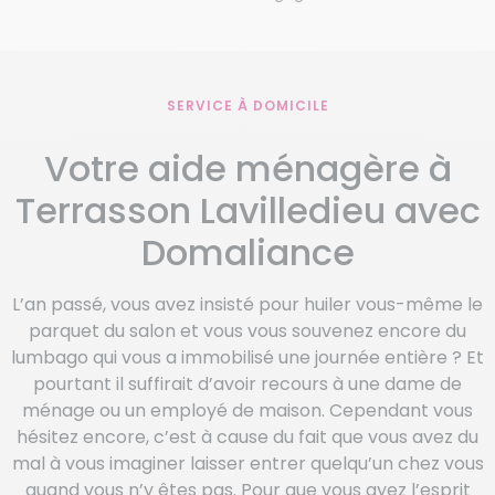
SERVICE À DOMICILE
Votre aide ménagère à
Terrasson Lavilledieu avec
Domaliance
L’an passé, vous avez insisté pour huiler vous-même le
parquet du salon et vous vous souvenez encore du
lumbago qui vous a immobilisé une journée entière ? Et
pourtant il suffirait d’avoir recours à une dame de
ménage ou un employé de maison. Cependant vous
hésitez encore, c’est à cause du fait que vous avez du
mal à vous imaginer laisser entrer quelqu’un chez vous
quand vous n’y êtes pas. Pour que vous ayez l’esprit