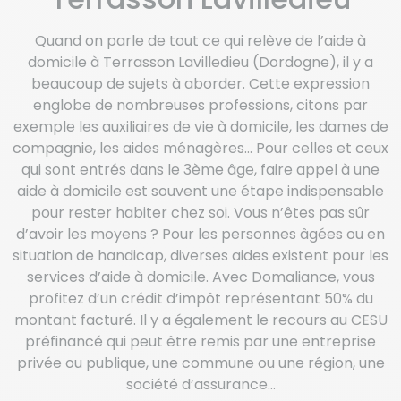
Quand on parle de tout ce qui relève de l’aide à
domicile à Terrasson Lavilledieu (Dordogne), il y a
beaucoup de sujets à aborder. Cette expression
englobe de nombreuses professions, citons par
exemple les auxiliaires de vie à domicile, les dames de
compagnie, les aides ménagères… Pour celles et ceux
qui sont entrés dans le 3ème âge, faire appel à une
aide à domicile est souvent une étape indispensable
pour rester habiter chez soi. Vous n’êtes pas sûr
d’avoir les moyens ? Pour les personnes âgées ou en
situation de handicap, diverses aides existent pour les
services d’aide à domicile. Avec Domaliance, vous
profitez d’un crédit d’impôt représentant 50% du
montant facturé. Il y a également le recours au CESU
préfinancé qui peut être remis par une entreprise
privée ou publique, une commune ou une région, une
société d’assurance…