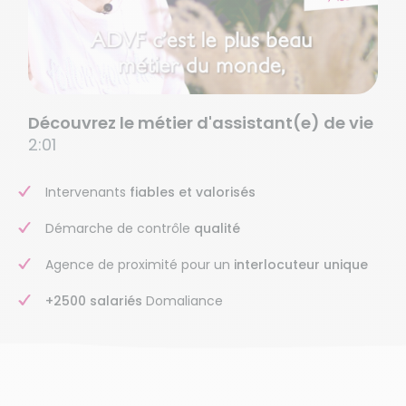
Découvrez le métier d'assistant(e) de vie
2:01
Intervenants
fiables et valorisés
Démarche de contrôle
qualité
Agence de proximité pour un
interlocuteur unique
+2500 salariés
Domaliance