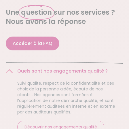
Une
question
sur nos services ?
Nous avons la réponse
Accéder à la FAQ
Quels sont nos engagements qualité ?
Suivi qualité, respect de la confidentialité et des
choix de la personne aidée, écoute de nos
clients… Nos agences sont formées à
l’application de notre démarche qualité, et sont
régulièrement auditées en interne et en externe
par des auditeurs qualifiés.
Découvrir nos engagements qualité