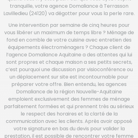
tranquille, votre agence Domaliance à Terrasson
Lavilledieu (24120) va dégotter pour vous la perle rare.
Une intervention par semaine de cinq heures pour
vous libérer un maximum de temps libre ? Ménage de
fond en comble de votre cuisine avec entretien des
équipements électroménagers ? Chaque client de
l’agence Domaliance Aquitaine a des attentes qui lui
sont propres et chaque maison a ses petits secrets,
c’est pourquoi une discussion par visioconférence ou
un déplacement sur site est incontournable pour
préparer votre offre. Bien entendu, les agences
Domaliance de la région Nouvelle-Aquitaine
emploient exclusivement des femmes de ménage
parfaitement formées et qui prennent très au sérieux
le respect des horaires et la clarté de la
communication avec les clients. Après avoir apposé
votre signature en bas du devis pour valider la
prestation, il est possible de rencontrer votre femme