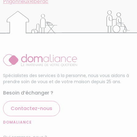
Prigonrieux
Riberac
Spécialistes des services à la personne, nous vous aidons à
prendre soin de vous et de votre maison depuis 25 ans.
Besoin d’échanger ?
Contactez-nous
DOMALIANCE