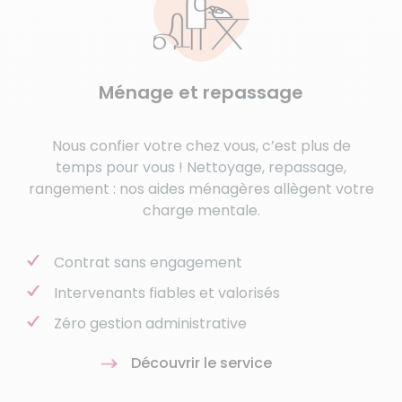
Ménage et repassage
Nous confier votre chez vous, c’est plus de
temps pour vous ! Nettoyage, repassage,
rangement : nos aides ménagères allègent votre
charge mentale.
Contrat sans engagement
Intervenants fiables et valorisés
Zéro gestion administrative
Découvrir le service