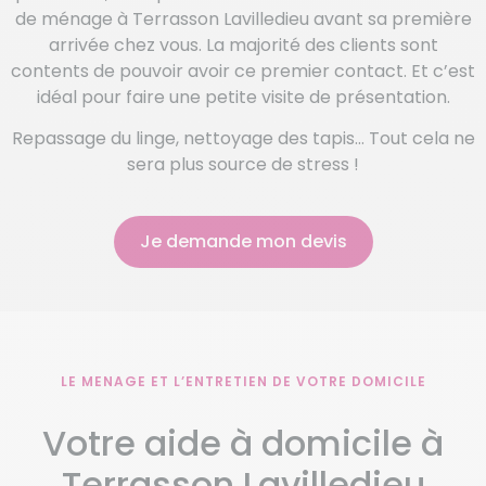
de ménage à Terrasson Lavilledieu avant sa première
arrivée chez vous. La majorité des clients sont
contents de pouvoir avoir ce premier contact. Et c’est
idéal pour faire une petite visite de présentation.
Repassage du linge, nettoyage des tapis… Tout cela ne
sera plus source de stress !
Je demande mon devis
LE MENAGE ET L’ENTRETIEN DE VOTRE DOMICILE
Votre aide à domicile à
Terrasson Lavilledieu