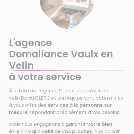
L'agence
Domaliance Vaulx en
Velin
à votre service
À la tête de l’agence Domaliance Vaulx en
velin,David CLERC et son équipe sont déterminés
à vous offrir des
services à la personne sur
mesure
, répondant précisément à vos besoins.
Nous nous engageons à
garantir votre bien-
être
ainsi que
celui de vos proches
, que ce soit