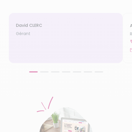
David CLERC
Gérant