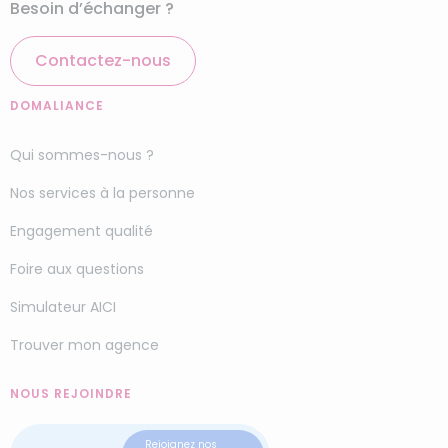
Besoin d’échanger ?
Contactez-nous
DOMALIANCE
Qui sommes-nous ?
Nos services à la personne
Engagement qualité
Foire aux questions
Simulateur AICI
Trouver mon agence
NOUS REJOINDRE
Rejoignez nos