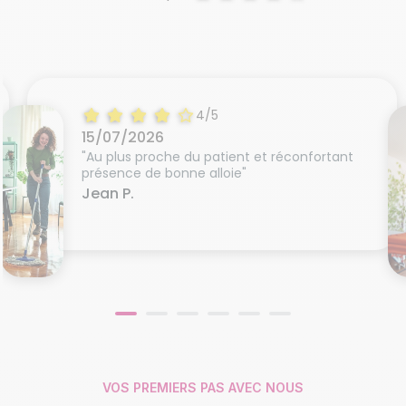
4/5
15/07/2026
"Au plus proche du patient et réconfortant
présence de bonne alloie"
Jean P.
VOS PREMIERS PAS AVEC NOUS