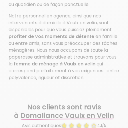
au quotidien ou de façon ponctuelle.
Notre personnel en agence, ainsi que nos
intervenants à domicile à Vaulx en velin, sont
disponibles pour que vous puissiez pleinement
profiter de vos moments de détente
en famille
ou entre amis, sans vous préoccuper des tâches
ménagères. Nous nous occupons de toute la
paperasse administrative et trouvons pour vous
la
femme de ménage à Vaulx en velin
qui
correspond parfaitement à vos exigences : entre
polyvalence, rigueur et discrétion.
Nos clients sont ravis
à
Domaliance Vaulx en Velin
Avis authentiques
4.1/5