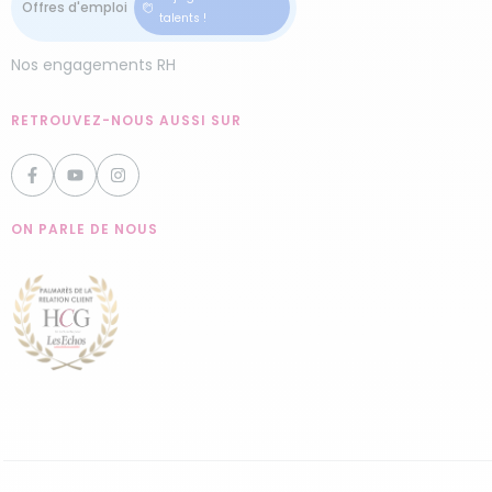
talents !
Nos engagements RH
RETROUVEZ-NOUS AUSSI SUR
ON PARLE DE NOUS