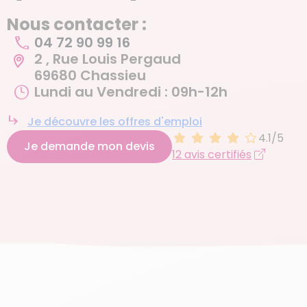
Nous contacter :
04 72 90 99 16
2 , Rue Louis Pergaud
69680 Chassieu
Lundi au Vendredi : 09h-12h
Je découvre les offres d'emploi
4.1/5
Je demande mon devis
12 avis certifiés