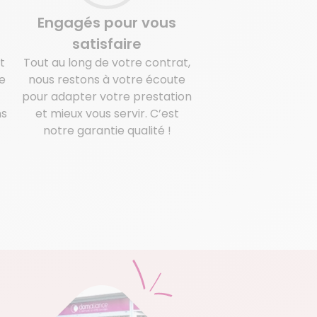
Engagés pour vous
satisfaire
t
Tout au long de votre contrat,
e
nous restons à votre écoute
pour adapter votre prestation
ns
et mieux vous servir. C’est
notre garantie qualité !