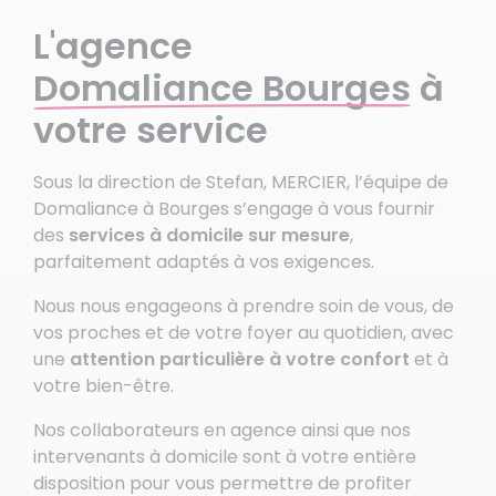
L'agence
Domaliance Bourges
à
votre service
Sous la direction de Stefan, MERCIER, l’équipe de
Domaliance à Bourges s’engage à vous fournir
des
services à domicile sur mesure
,
parfaitement adaptés à vos exigences.
Nous nous engageons à prendre soin de vous, de
vos proches et de votre foyer au quotidien, avec
une
attention particulière à votre confort
et à
votre bien-être.
Nos collaborateurs en agence ainsi que nos
intervenants à domicile sont à votre entière
disposition pour vous permettre de profiter