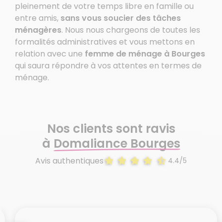
pleinement de votre temps libre en famille ou
entre amis,
sans vous soucier des tâches
ménagères
. Nous nous chargeons de toutes les
formalités administratives et vous mettons en
relation avec une
femme de ménage à Bourges
qui saura répondre à vos attentes en termes de
ménage.
Nos clients sont ravis
à
Domaliance Bourges
Avis authentiques
4.4/5