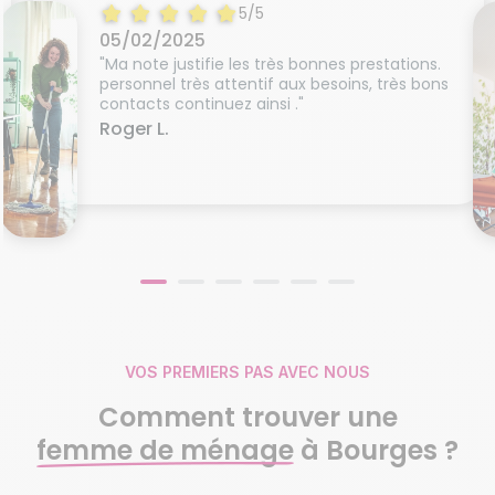
5/5
05/02/2025
"Ma note justifie les très bonnes prestations.
personnel très attentif aux besoins, très bons
contacts continuez ainsi ."
Roger L.
VOS PREMIERS PAS AVEC NOUS
Comment trouver une
femme de ménage
à Bourges ?