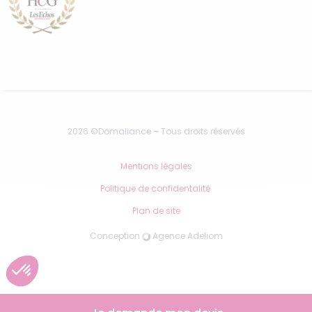
2026 ©Domaliance – Tous droits réservés
Mentions légales
Politique de confidentalité
Plan de site
Conception
Agence Adeliom