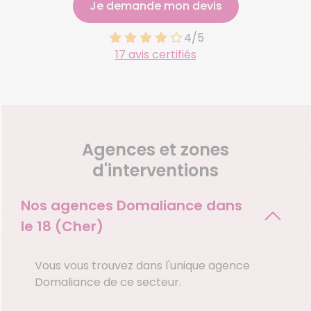
Je demande mon devis
4/5
17 avis certifiés
Agences et zones
d'interventions
Nos agences Domaliance dans
le
18 (Cher)
Vous vous trouvez dans l'unique agence
Domaliance de ce secteur.