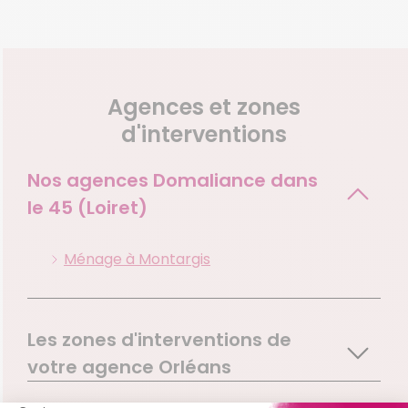
Agences et zones
d'interventions
Nos agences Domaliance dans
le
45 (Loiret)
Ménage à Montargis
Les zones d'interventions de
votre agence Orléans