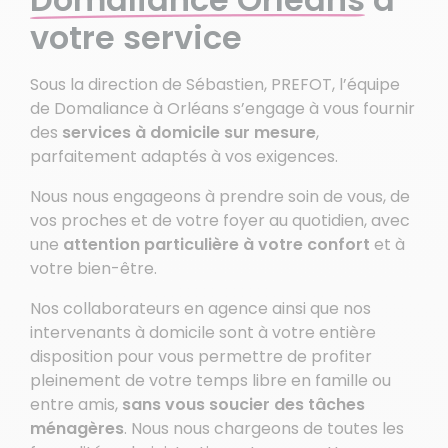
votre service
Sous la direction de Sébastien, PREFOT, l’équipe
de Domaliance à Orléans s’engage à vous fournir
des
services à domicile sur mesure
,
parfaitement adaptés à vos exigences.
Nous nous engageons à prendre soin de vous, de
vos proches et de votre foyer au quotidien, avec
une
attention particulière à votre confort
et à
votre bien-être.
Nos collaborateurs en agence ainsi que nos
intervenants à domicile sont à votre entière
disposition pour vous permettre de profiter
pleinement de votre temps libre en famille ou
entre amis,
sans vous soucier des tâches
ménagères
. Nous nous chargeons de toutes les