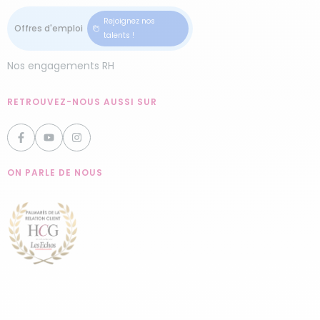
Rejoignez nos
talents !
Nos engagements RH
RETROUVEZ-NOUS AUSSI SUR
ON PARLE DE NOUS