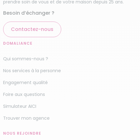
prendre soin de vous et de votre maison depuis 25 ans.
Besoin d’échanger ?
Contactez-nous
DOMALIANCE
Qui sommes-nous ?
Nos services à la personne
Engagement qualité
Foire aux questions
Simulateur AICI
Trouver mon agence
NOUS REJOINDRE