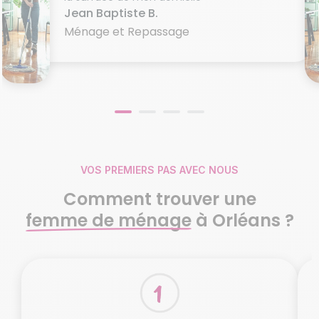
Jean Baptiste B.
Ménage et Repassage
VOS PREMIERS PAS AVEC NOUS
Comment trouver une
femme de ménage
à Orléans ?