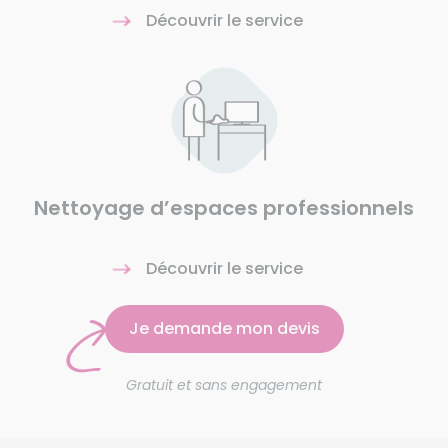
Découvrir le service
Nettoyage d’espaces professionnels
Découvrir le service
Je demande mon devis
Gratuit et sans engagement