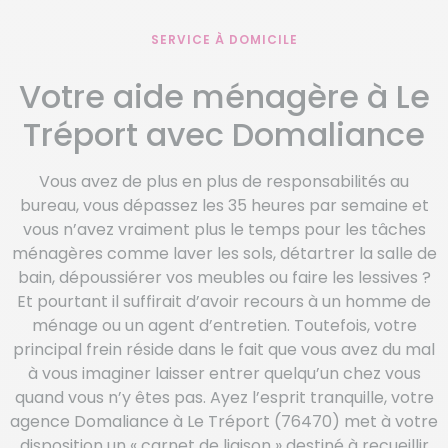
SERVICE À DOMICILE
Votre aide ménagère à Le
Tréport avec Domaliance
Vous avez de plus en plus de responsabilités au
bureau, vous dépassez les 35 heures par semaine et
vous n’avez vraiment plus le temps pour les tâches
ménagères comme laver les sols, détartrer la salle de
bain, dépoussiérer vos meubles ou faire les lessives ?
Et pourtant il suffirait d’avoir recours à un homme de
ménage ou un agent d’entretien. Toutefois, votre
principal frein réside dans le fait que vous avez du mal
à vous imaginer laisser entrer quelqu’un chez vous
quand vous n’y êtes pas. Ayez l’esprit tranquille, votre
agence Domaliance à Le Tréport (76470) met à votre
disposition un « carnet de liaison » destiné à recueillir