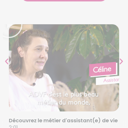
Découvrez le métier d'assistant(e) de vie
2:01