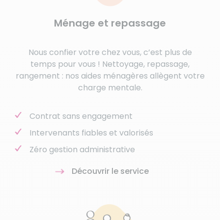
Ménage et repassage
Nous confier votre chez vous, c’est plus de
temps pour vous ! Nettoyage, repassage,
rangement : nos aides ménagères allègent votre
charge mentale.
Contrat sans engagement
Intervenants fiables et valorisés
Zéro gestion administrative
Découvrir le service