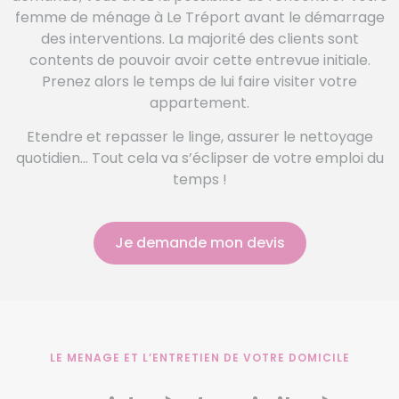
femme de ménage à Le Tréport avant le démarrage
des interventions. La majorité des clients sont
contents de pouvoir avoir cette entrevue initiale.
Prenez alors le temps de lui faire visiter votre
appartement.
Etendre et repasser le linge, assurer le nettoyage
quotidien… Tout cela va s’éclipser de votre emploi du
temps !
Je demande mon devis
LE MENAGE ET L’ENTRETIEN DE VOTRE DOMICILE