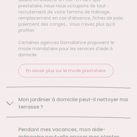
prestataire, nous nous occupons de tout :
recrutement de votre femme de ménage,
remplacement en cas d’absence, fiches de paie,
paiement des congés… Vous n’avez plus qu’à
profiter.
Certaines agences Domaliance proposent le
mode mandataire pour les services d’aide à
domicile.
En savoir plus sur le mode prestataire
Mon jardinier à domicile peut-il nettoyer ma
terrasse ?
Pendant mes vacances, mon aide-
ménagère peut-elle arroser mes plantes,