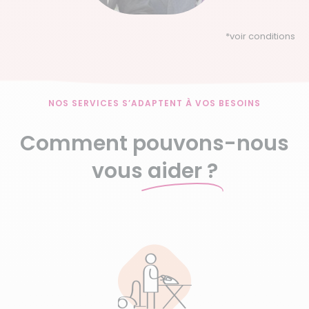
*
voir conditions
NOS SERVICES S’ADAPTENT À VOS BESOINS
Comment pouvons-nous
vous
aider ?