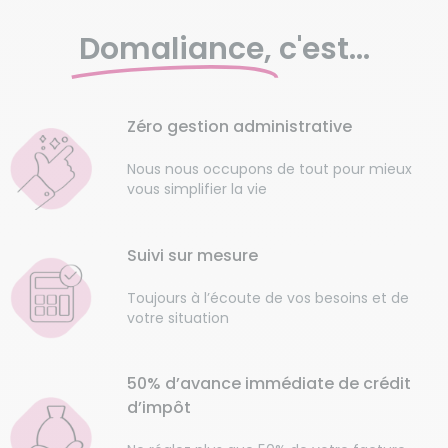
Domaliance,
c'est...
Zéro gestion administrative
Nous nous occupons de tout pour mieux
vous simplifier la vie
Suivi sur mesure
Toujours à l’écoute de vos besoins et de
votre situation
50% d’avance immédiate de crédit
d’impôt