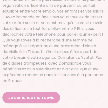
organisation efficiente afin de parvenir au parfait
équilibre entre votre emploi, vos enfants et vos loisirs
? Avec l’avancée en âge, vous vous souciez de laisser
votre mère seule et vous estimez qu’elle va vite avoir
des difficultés à tout faire elle-même ? Et si vous
décrochiez votre téléphone pour parler à un expert !
Que vous soyez à la recherche d’une femme de
ménage à Le Tréport ou d’une prestation d’aide à
domicile à Le Tréport, n’hésitez pas à faire part de
votre besoin à votre agence Domaliance Yvetot. Pas
de clauses trompeuses, avec Domaliance vous
bénéficierez d’un suivi direct et clair ainsi que d’une
expérience reconnue dans les services à la personne
en France.
Je demande mon devis