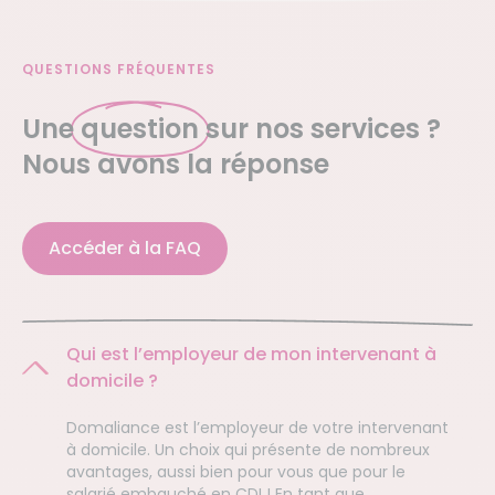
QUESTIONS FRÉQUENTES
Une
question
sur nos services ?
Nous avons la réponse
Accéder à la FAQ
Qui est l’employeur de mon intervenant à
domicile ?
Domaliance est l’employeur de votre intervenant
à domicile. Un choix qui présente de nombreux
avantages, aussi bien pour vous que pour le
salarié embauché en CDI ! En tant que