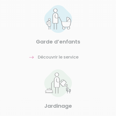
Garde d’enfants
Découvrir le service
Jardinage