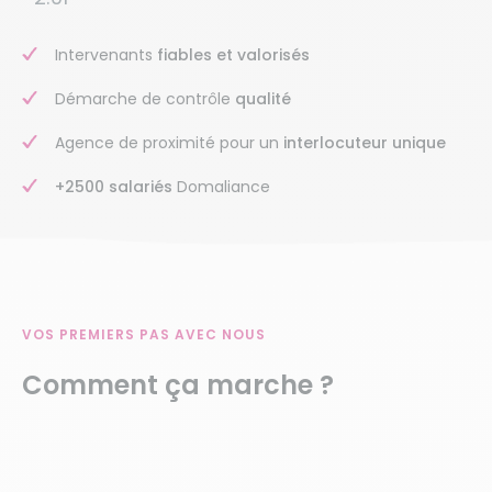
Intervenants
fiables et valorisés
Démarche de contrôle
qualité
Agence de proximité pour un
interlocuteur unique
+2500 salariés
Domaliance
VOS PREMIERS PAS AVEC NOUS
Comment ça marche ?