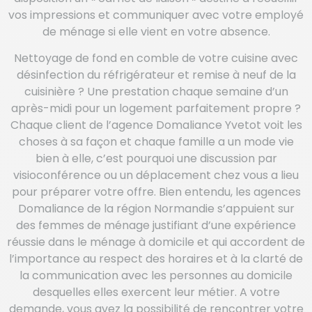
vos impressions et communiquer avec votre employé
de ménage si elle vient en votre absence.
Nettoyage de fond en comble de votre cuisine avec
désinfection du réfrigérateur et remise à neuf de la
cuisinière ? Une prestation chaque semaine d’un
après-midi pour un logement parfaitement propre ?
Chaque client de l’agence Domaliance Yvetot voit les
choses à sa façon et chaque famille a un mode vie
bien à elle, c’est pourquoi une discussion par
visioconférence ou un déplacement chez vous a lieu
pour préparer votre offre. Bien entendu, les agences
Domaliance de la région Normandie s’appuient sur
des femmes de ménage justifiant d’une expérience
réussie dans le ménage à domicile et qui accordent de
l’importance au respect des horaires et à la clarté de
la communication avec les personnes au domicile
desquelles elles exercent leur métier. A votre
demande, vous avez la possibilité de rencontrer votre