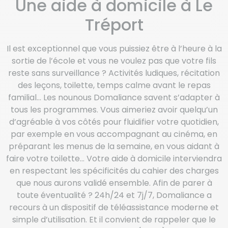
Une aide à domicile à Le
Tréport
Il est exceptionnel que vous puissiez être à l’heure à la
sortie de l’école et vous ne voulez pas que votre fils
reste sans surveillance ? Activités ludiques, récitation
des leçons, toilette, temps calme avant le repas
familial… Les nounous Domaliance savent s’adapter à
tous les programmes. Vous aimeriez avoir quelqu’un
d’agréable à vos côtés pour fluidifier votre quotidien,
par exemple en vous accompagnant au cinéma, en
préparant les menus de la semaine, en vous aidant à
faire votre toilette… Votre aide à domicile interviendra
en respectant les spécificités du cahier des charges
que nous aurons validé ensemble. Afin de parer à
toute éventualité ? 24h/24 et 7j/7, Domaliance a
recours à un dispositif de téléassistance moderne et
simple d’utilisation. Et il convient de rappeler que le