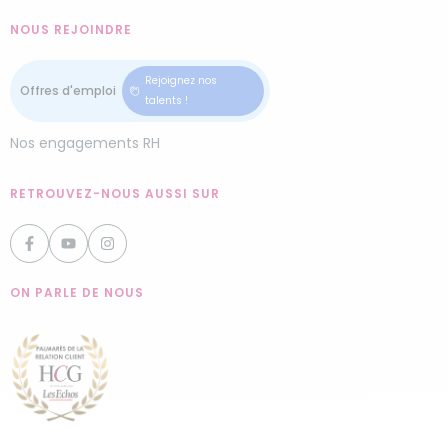
NOUS REJOINDRE
Rejoignez nos
talents !
Nos engagements RH
RETROUVEZ-NOUS AUSSI SUR
ON PARLE DE NOUS