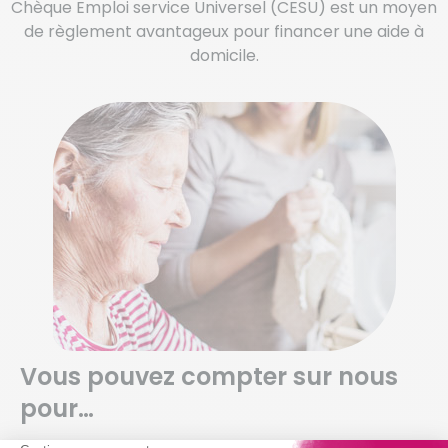
Chèque Emploi service Universel (CESU) est un moyen
de règlement avantageux pour financer une aide à
domicile.
Vous pouvez compter sur nous
pour…