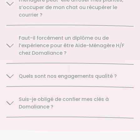
s’occuper de mon chat ou récupérer le
courrier ?
Faut-il forcément un diplôme ou de
l’expérience pour être Aide-Ménagère H/F
chez Domaliance ?
Quels sont nos engagements qualité ?
Suis-je obligé de confier mes clés à
Domaliance ?