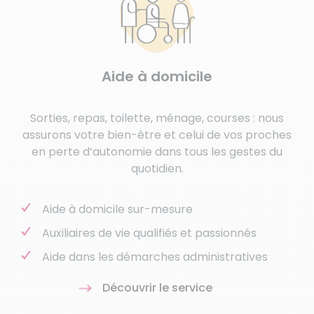
Aide à domicile
Sorties, repas, toilette, ménage, courses : nous
assurons votre bien-être et celui de vos proches
en perte d’autonomie dans tous les gestes du
quotidien.
Aide à domicile sur-mesure
Auxiliaires de vie qualifiés et passionnés
Aide dans les démarches administratives
Découvrir le service