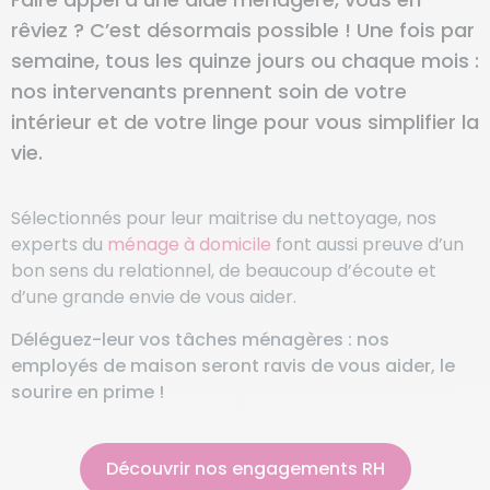
rêviez ? C’est désormais possible ! Une fois par
semaine, tous les quinze jours ou chaque mois :
nos intervenants prennent soin de votre
intérieur et de votre linge pour vous simplifier la
vie.
Sélectionnés pour leur maitrise du nettoyage, nos
experts du
ménage à domicile
font aussi preuve d’un
bon sens du relationnel, de beaucoup d’écoute et
d’une grande envie de vous aider.
Déléguez-leur vos tâches ménagères : nos
employés de maison seront ravis de vous aider, le
sourire en prime !
Découvrir nos engagements RH