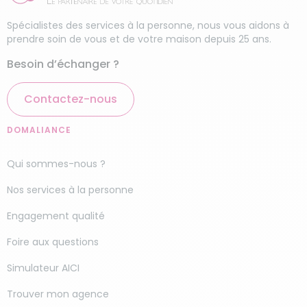
Spécialistes des services à la personne, nous vous aidons à
prendre soin de vous et de votre maison depuis 25 ans.
Besoin d’échanger ?
Contactez-nous
DOMALIANCE
Qui sommes-nous ?
Nos services à la personne
Engagement qualité
Foire aux questions
Simulateur AICI
Trouver mon agence