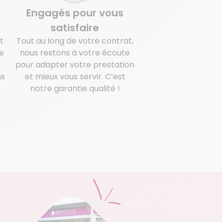
Engagés pour vous
satisfaire
t
Tout au long de votre contrat,
e
nous restons à votre écoute
pour adapter votre prestation
ns
et mieux vous servir. C’est
notre garantie qualité !