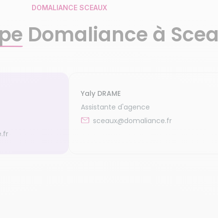
DOMALIANCE SCEAUX
pe
Domaliance à Sce
Yaly DRAME
Assistante d'agence
sceaux@domaliance.fr
.fr