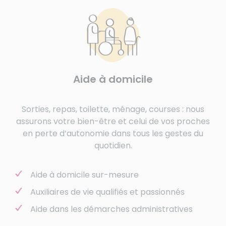
Aide à domicile
Sorties, repas, toilette, ménage, courses : nous
assurons votre bien-être et celui de vos proches
en perte d’autonomie dans tous les gestes du
quotidien.
Aide à domicile sur-mesure
Auxiliaires de vie qualifiés et passionnés
Aide dans les démarches administratives