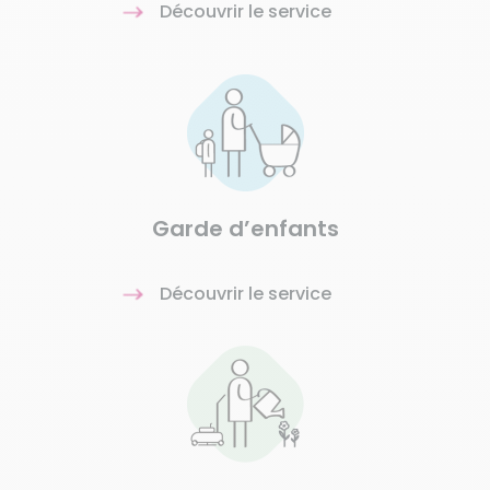
Découvrir le service
Garde d’enfants
Découvrir le service