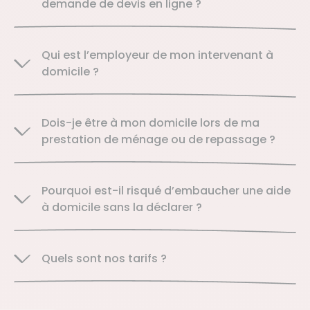
demande de devis en ligne ?
Qui est l’employeur de mon intervenant à
domicile ?
Dois-je être à mon domicile lors de ma
prestation de ménage ou de repassage ?
Pourquoi est-il risqué d’embaucher une aide
à domicile sans la déclarer ?
Quels sont nos tarifs ?