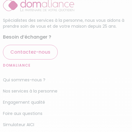
Spécialistes des services à la personne, nous vous aidons à
prendre soin de vous et de votre maison depuis 25 ans.
Besoin d’échanger ?
Contactez-nous
DOMALIANCE
Qui sommes-nous ?
Nos services à la personne
Engagement qualité
Foire aux questions
Simulateur AICI