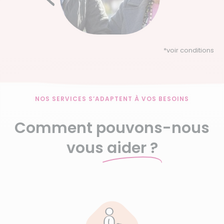
*
voir conditions
NOS SERVICES S’ADAPTENT À VOS BESOINS
Comment pouvons-nous
vous
aider ?