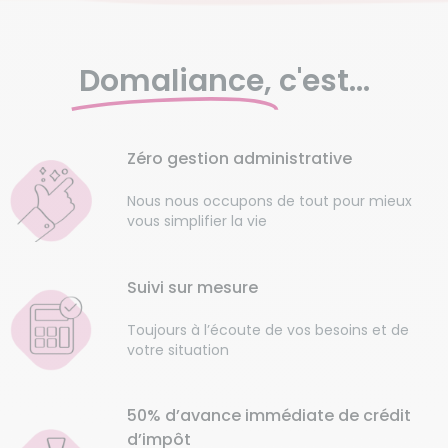
Domaliance,
c'est...
Zéro gestion administrative
Nous nous occupons de tout pour mieux
vous simplifier la vie
Suivi sur mesure
Toujours à l’écoute de vos besoins et de
votre situation
50% d’avance immédiate de crédit
d’impôt