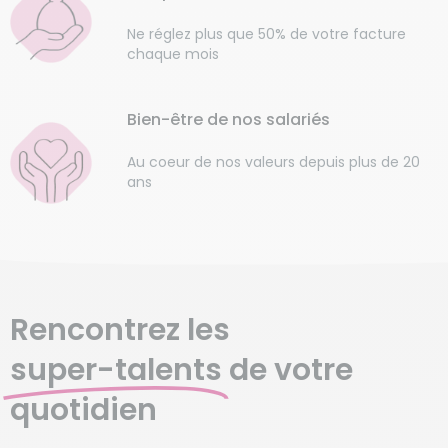
Ne réglez plus que 50% de votre facture
chaque mois
Bien-être de nos salariés
Au coeur de nos valeurs depuis plus de 20
ans
Rencontrez les
super-talents
de votre
quotidien