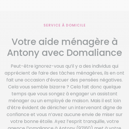
SERVICE À DOMICILE
Votre aide ménagère à
Antony avec Domaliance
Peut-être ignorez-vous qu’il y a des individus qui
apprécient de faire des tâches ménagères, ils en ont
fait une occasion d’évacuer des pensées négatives.
Cela vous semble bizarre ? Cela fait donc quelque
temps que vous songez à engager un assistant
ménager ou un employé de maison. Mais il est loin
d’être évident de dénicher un intervenant digne de
confiance et vous n’avez aucune envie de miser sur
votre bonne étoile. Ayez l’esprit tranquille, votre
agence Domaliance à Antony (92160) met à votre