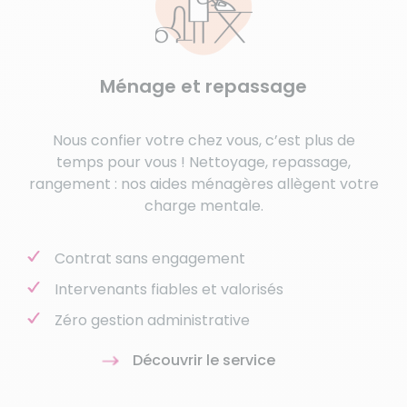
Ménage et repassage
Nous confier votre chez vous, c’est plus de
temps pour vous ! Nettoyage, repassage,
rangement : nos aides ménagères allègent votre
charge mentale.
Contrat sans engagement
Intervenants fiables et valorisés
Zéro gestion administrative
Découvrir le service