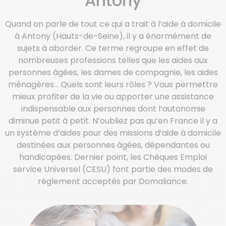
Antony
Quand on parle de tout ce qui a trait à l’aide à domicile
à Antony (Hauts-de-Seine), il y a énormément de
sujets à aborder. Ce terme regroupe en effet de
nombreuses professions telles que les aides aux
personnes âgées, les dames de compagnie, les aides
ménagères… Quels sont leurs rôles ? Vous permettre
mieux profiter de la vie ou apporter une assistance
indispensable aux personnes dont l’autonomie
diminue petit à petit. N’oubliez pas qu’en France il y a
un système d’aides pour des missions d’aide à domicile
destinées aux personnes âgées, dépendantes ou
handicapées. Dernier point, les Chèques Emploi
service Universel (CESU) font partie des modes de
règlement acceptés par Domaliance.