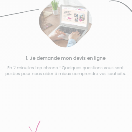
1. Je demande mon devis en ligne
En 2 minutes top chrono ! Quelques questions vous sont
posées pour nous aider à mieux comprendre vos souhaits.