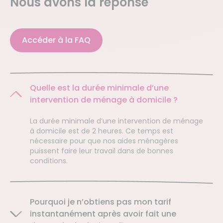
Nous avons la réponse
Accéder à la FAQ
Quelle est la durée minimale d’une
intervention de ménage à domicile ?
La durée minimale d’une intervention de ménage
à domicile est de 2 heures. Ce temps est
nécessaire pour que nos aides ménagères
puissent faire leur travail dans de bonnes
conditions.
Pourquoi je n’obtiens pas mon tarif
instantanément après avoir fait une