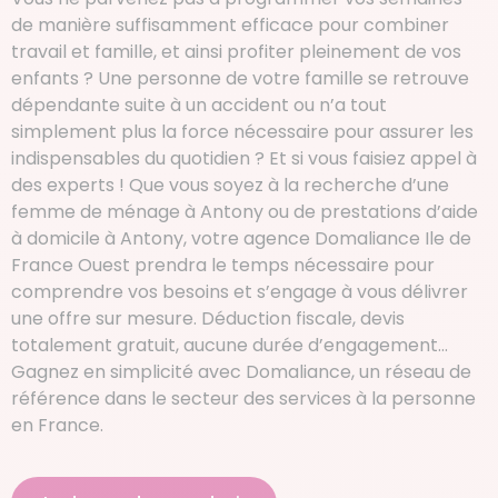
de manière suffisamment efficace pour combiner
travail et famille, et ainsi profiter pleinement de vos
enfants ? Une personne de votre famille se retrouve
dépendante suite à un accident ou n’a tout
simplement plus la force nécessaire pour assurer les
indispensables du quotidien ? Et si vous faisiez appel à
des experts ! Que vous soyez à la recherche d’une
femme de ménage à Antony ou de prestations d’aide
à domicile à Antony, votre agence Domaliance Ile de
France Ouest prendra le temps nécessaire pour
comprendre vos besoins et s’engage à vous délivrer
une offre sur mesure. Déduction fiscale, devis
totalement gratuit, aucune durée d’engagement…
Gagnez en simplicité avec Domaliance, un réseau de
référence dans le secteur des services à la personne
en France.