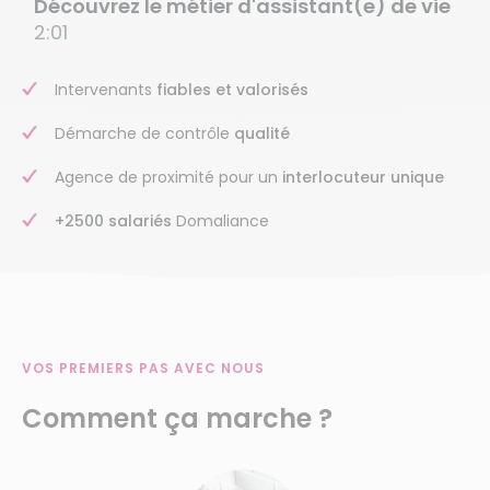
Découvrez le métier d'assistant(e) de vie
2:01
Intervenants
fiables et valorisés
Démarche de contrôle
qualité
Agence de proximité pour un
interlocuteur unique
+2500 salariés
Domaliance
VOS PREMIERS PAS AVEC NOUS
Comment ça marche ?