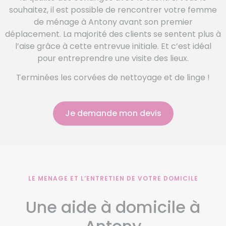
souhaitez, il est possible de rencontrer votre femme
de ménage à Antony avant son premier
déplacement. La majorité des clients se sentent plus à
l’aise grâce à cette entrevue initiale. Et c’est idéal
pour entreprendre une visite des lieux.
Terminées les corvées de nettoyage et de linge !
Je demande mon devis
LE MENAGE ET L’ENTRETIEN DE VOTRE DOMICILE
Une aide à domicile à