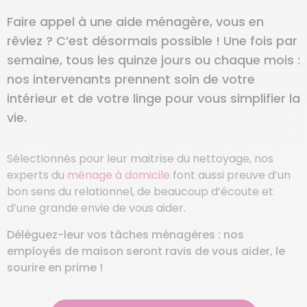
Faire appel à une aide ménagère, vous en
rêviez ? C’est désormais possible ! Une fois par
semaine, tous les quinze jours ou chaque mois :
nos intervenants prennent soin de votre
intérieur et de votre linge pour vous simplifier la
vie.
Sélectionnés pour leur maitrise du nettoyage, nos
experts du
ménage à domicile
font aussi preuve d’un
bon sens du relationnel, de beaucoup d’écoute et
d’une grande envie de vous aider.
Déléguez-leur vos tâches ménagères : nos
employés de maison seront ravis de vous aider, le
sourire en prime !