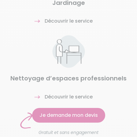
Jardinage
Découvrir le service
Nettoyage d’espaces professionnels
Découvrir le service
Je demande mon devis
Gratuit et sans engagement