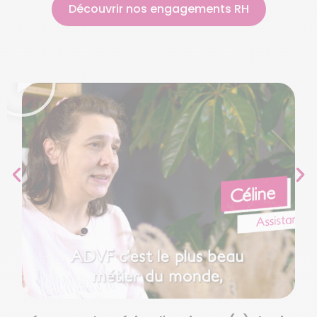
Découvrir nos engagements RH