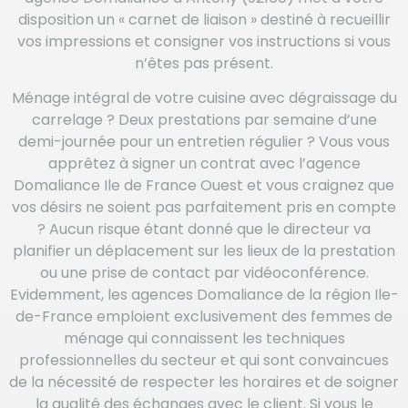
disposition un « carnet de liaison » destiné à recueillir
vos impressions et consigner vos instructions si vous
n’êtes pas présent.
Ménage intégral de votre cuisine avec dégraissage du
carrelage ? Deux prestations par semaine d’une
demi-journée pour un entretien régulier ? Vous vous
apprêtez à signer un contrat avec l’agence
Domaliance Ile de France Ouest et vous craignez que
vos désirs ne soient pas parfaitement pris en compte
? Aucun risque étant donné que le directeur va
planifier un déplacement sur les lieux de la prestation
ou une prise de contact par vidéoconférence.
Evidemment, les agences Domaliance de la région Ile-
de-France emploient exclusivement des femmes de
ménage qui connaissent les techniques
professionnelles du secteur et qui sont convaincues
de la nécessité de respecter les horaires et de soigner
la qualité des échanges avec le client. Si vous le