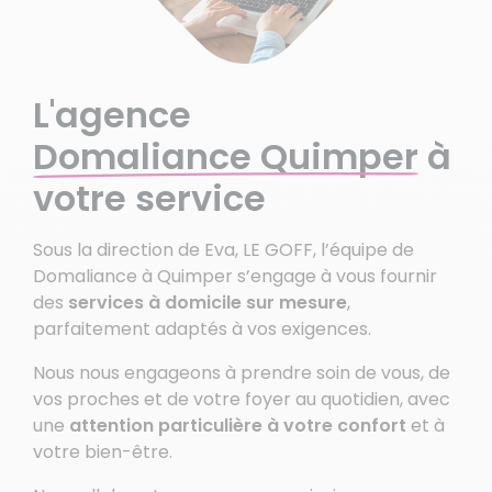
L'agence
Domaliance Quimper
à
votre service
Sous la direction de Eva, LE GOFF, l’équipe de
Domaliance à Quimper s’engage à vous fournir
des
services à domicile sur mesure
,
parfaitement adaptés à vos exigences.
Nous nous engageons à prendre soin de vous, de
vos proches et de votre foyer au quotidien, avec
une
attention particulière à votre confort
et à
votre bien-être.