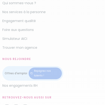
Qui sommes-nous ?
Nos services à la personne
Engagement qualité
Foire aux questions
Simulateur AICI
Trouver mon agence
NOUS REJOINDRE
Rejoignez nos
talents !
Nos engagements RH
RETROUVEZ-NOUS AUSSI SUR