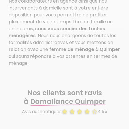
Nos collaborateurs en agence ainsi que nos
intervenants à domicile sont à votre entière
disposition pour vous permettre de profiter
pleinement de votre temps libre en famille ou
entre amis,
sans vous soucier des tâches
ménagères
. Nous nous chargeons de toutes les
formalités administratives et vous mettons en
relation avec une
femme de ménage à Quimper
qui saura répondre à vos attentes en termes de
ménage.
Nos clients sont ravis
à
Domaliance Quimper
Avis authentiques
4.1/5