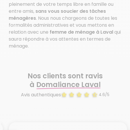
pleinement de votre temps libre en famille ou
entre amis,
sans vous soucier des tâches
ménagères
. Nous nous chargeons de toutes les
formalités administratives et vous mettons en
relation avec une
femme de ménage à Laval
qui
saura répondre à vos attentes en termes de
ménage.
Nos clients sont ravis
à
Domaliance Laval
Avis authentiques
4.6/5