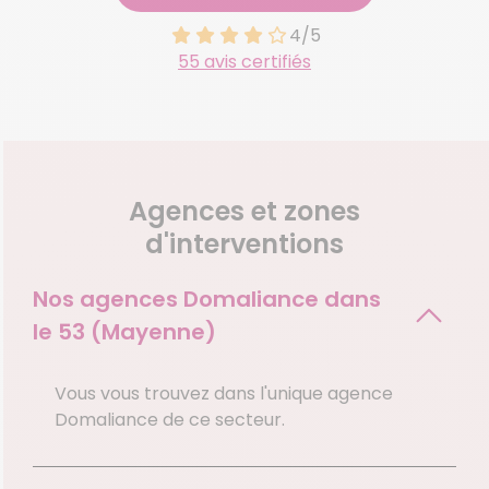
4/5
55 avis certifiés
Agences et zones
d'interventions
Nos agences Domaliance dans
le
53 (Mayenne)
Vous vous trouvez dans l'unique agence
Domaliance de ce secteur.