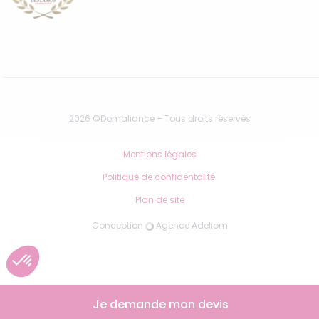
2026 ©Domaliance – Tous droits réservés
Mentions légales
Politique de confidentalité
Plan de site
Conception
Agence Adeliom
Je demande mon devis