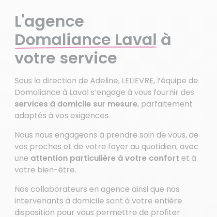
L'agence
Domaliance Laval
à
votre service
Sous la direction de Adeline, LELIEVRE, l’équipe de
Domaliance à Laval s’engage à vous fournir des
services à domicile sur mesure
, parfaitement
adaptés à vos exigences.
Nous nous engageons à prendre soin de vous, de
vos proches et de votre foyer au quotidien, avec
une
attention particulière à votre confort
et à
votre bien-être.
Nos collaborateurs en agence ainsi que nos
intervenants à domicile sont à votre entière
disposition pour vous permettre de profiter