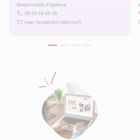
Responsable d'agence
06 59 34 00 28
resp-laval@domaliance.fr