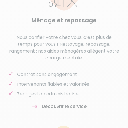
Ménage et repassage
Nous confier votre chez vous, c’est plus de
temps pour vous ! Nettoyage, repassage,
rangement : nos aides ménagères allègent votre
charge mentale.
Contrat sans engagement
Intervenants fiables et valorisés
Zéro gestion administrative
Découvrir le service