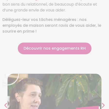
bon sens du relationnel, de beaucoup d’écoute et
d’une grande envie de vous aider.
Déléguez-leur vos tâches ménagères : nos
employés de maison seront ravis de vous aider, le
sourire en prime !
Découvrir nos engagements RH