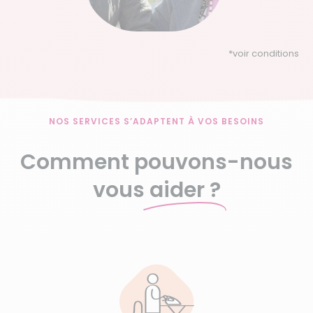
*
voir conditions
NOS SERVICES S’ADAPTENT À VOS BESOINS
Comment pouvons-nous
vous
aider ?