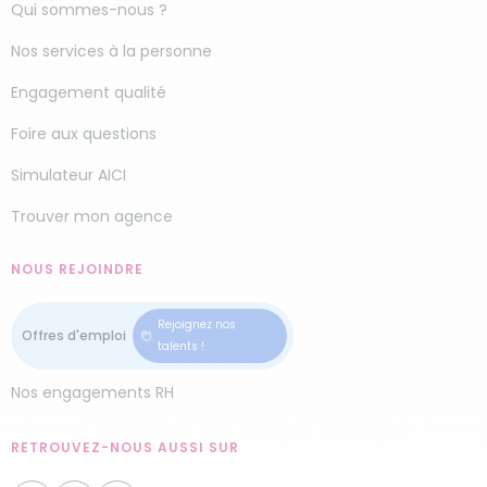
Qui sommes-nous ?
Nos services à la personne
Engagement qualité
Foire aux questions
Simulateur AICI
Trouver mon agence
NOUS REJOINDRE
Rejoignez nos
talents !
Nos engagements RH
RETROUVEZ-NOUS AUSSI SUR