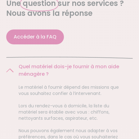
Une
question
sur nos services ?
Nous avons la réponse
Accéder à la FAQ
Quel matériel dois-je fournir à mon aide
ménagère ?
Le matériel à fournir dépend des missions que
vous souhaitez confier à l’intervenant.
Lors du rendez-vous à domicile, la liste du
matériel sera établie avec vous : chiffons,
nettoyants surfaces, aspirateur, etc.
Nous pouvons également nous adapter à vos
préférences, dans le cas où vous souhaiteriez