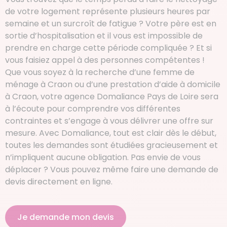
de votre logement représente plusieurs heures par
semaine et un surcroît de fatigue ? Votre père est en
sortie d’hospitalisation et il vous est impossible de
prendre en charge cette période compliquée ? Et si
vous faisiez appel à des personnes compétentes !
Que vous soyez à la recherche d’une femme de
ménage à Craon ou d’une prestation d’aide à domicile
à Craon, votre agence Domaliance Pays de Loire sera
à l’écoute pour comprendre vos différentes
contraintes et s’engage à vous délivrer une offre sur
mesure. Avec Domaliance, tout est clair dès le début,
toutes les demandes sont étudiées gracieusement et
n’impliquent aucune obligation. Pas envie de vous
déplacer ? Vous pouvez même faire une demande de
devis directement en ligne.
Je demande mon devis