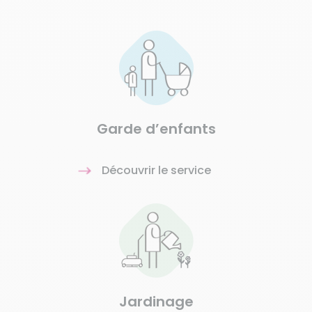
Garde d’enfants
Découvrir le service
Jardinage