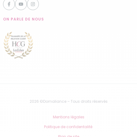
ON PARLE DE NOUS
2026 ©Domaliance – Tous droits réservés
Mentions légales
Politique de confidentalité
Plan de site