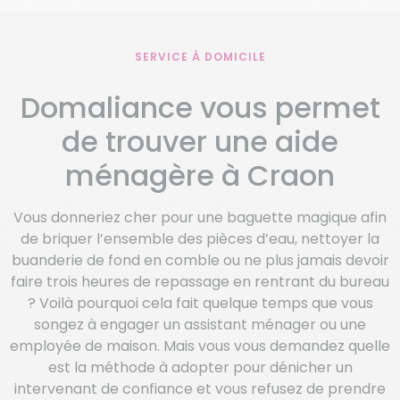
SERVICE À DOMICILE
Domaliance vous permet
de trouver une aide
ménagère à Craon
Vous donneriez cher pour une baguette magique afin
de briquer l’ensemble des pièces d’eau, nettoyer la
buanderie de fond en comble ou ne plus jamais devoir
faire trois heures de repassage en rentrant du bureau
? Voilà pourquoi cela fait quelque temps que vous
songez à engager un assistant ménager ou une
employée de maison. Mais vous vous demandez quelle
est la méthode à adopter pour dénicher un
intervenant de confiance et vous refusez de prendre