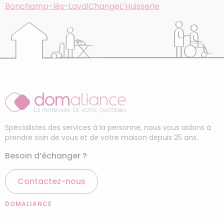
Bonchamp-lès-Laval
Change
L’Huisserie
Spécialistes des services à la personne, nous vous aidons à
prendre soin de vous et de votre maison depuis 25 ans.
Besoin d’échanger ?
Contactez-nous
DOMALIANCE