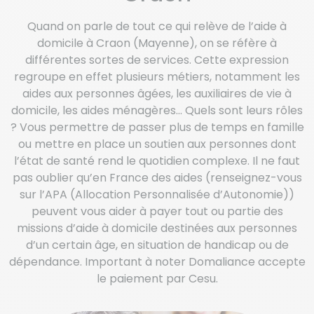
Quand on parle de tout ce qui relève de l’aide à
domicile à Craon (Mayenne), on se réfère à
différentes sortes de services. Cette expression
regroupe en effet plusieurs métiers, notamment les
aides aux personnes âgées, les auxiliaires de vie à
domicile, les aides ménagères… Quels sont leurs rôles
? Vous permettre de passer plus de temps en famille
ou mettre en place un soutien aux personnes dont
l’état de santé rend le quotidien complexe. Il ne faut
pas oublier qu’en France des aides (renseignez-vous
sur l’APA (Allocation Personnalisée d’Autonomie))
peuvent vous aider à payer tout ou partie des
missions d’aide à domicile destinées aux personnes
d’un certain âge, en situation de handicap ou de
dépendance. Important à noter Domaliance accepte
le paiement par Cesu.