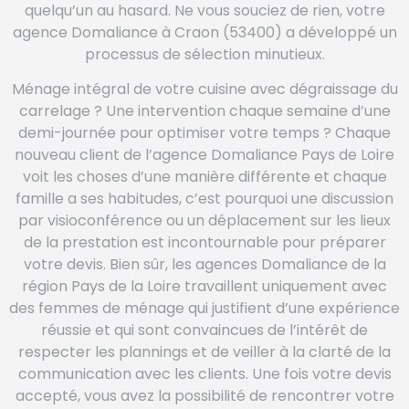
quelqu’un au hasard. Ne vous souciez de rien, votre
agence Domaliance à Craon (53400) a développé un
processus de sélection minutieux.
Ménage intégral de votre cuisine avec dégraissage du
carrelage ? Une intervention chaque semaine d’une
demi-journée pour optimiser votre temps ? Chaque
nouveau client de l’agence Domaliance Pays de Loire
voit les choses d’une manière différente et chaque
famille a ses habitudes, c’est pourquoi une discussion
par visioconférence ou un déplacement sur les lieux
de la prestation est incontournable pour préparer
votre devis. Bien sûr, les agences Domaliance de la
région Pays de la Loire travaillent uniquement avec
des femmes de ménage qui justifient d’une expérience
réussie et qui sont convaincues de l’intérêt de
respecter les plannings et de veiller à la clarté de la
communication avec les clients. Une fois votre devis
accepté, vous avez la possibilité de rencontrer votre