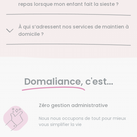
repas lorsque mon enfant fait la sieste ?
À qui s’adressent nos services de maintien à
domicile ?
Domaliance,
c'est...
Zéro gestion administrative
Nous nous occupons de tout pour mieux
vous simplifier la vie