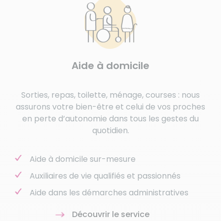
Aide à domicile
Sorties, repas, toilette, ménage, courses : nous
assurons votre bien-être et celui de vos proches
en perte d’autonomie dans tous les gestes du
quotidien.
Aide à domicile sur-mesure
Auxiliaires de vie qualifiés et passionnés
Aide dans les démarches administratives
Découvrir le service