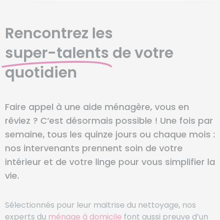
Rencontrez les
super-talents
de votre
quotidien
Faire appel à une aide ménagère, vous en
rêviez ? C’est désormais possible ! Une fois par
semaine, tous les quinze jours ou chaque mois :
nos intervenants prennent soin de votre
intérieur et de votre linge pour vous simplifier la
vie.
Sélectionnés pour leur maitrise du nettoyage, nos
experts du
ménage à domicile
font aussi preuve d’un