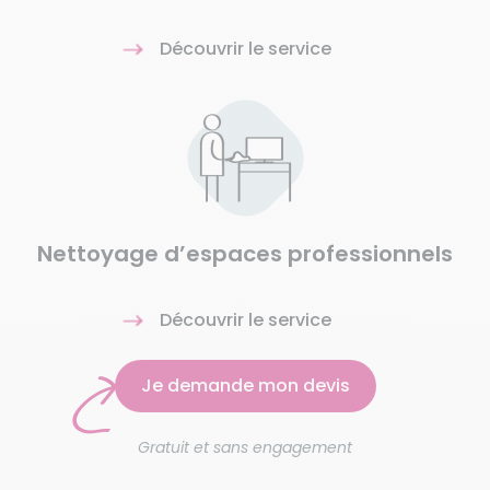
Découvrir le service
Nettoyage d’espaces professionnels
Découvrir le service
Je demande mon devis
Gratuit et sans engagement