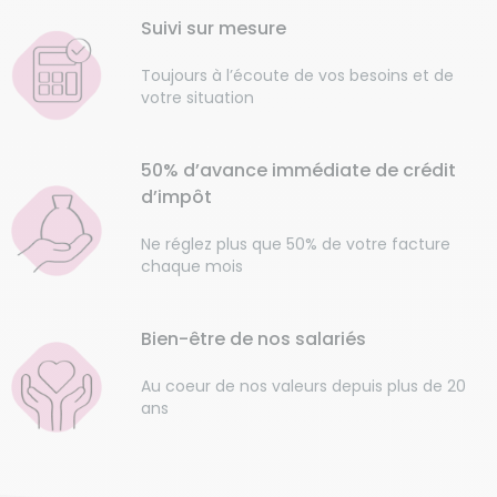
Suivi sur mesure
Toujours à l’écoute de vos besoins et de
votre situation
50% d’avance immédiate de crédit
d’impôt
Ne réglez plus que 50% de votre facture
chaque mois
Bien-être de nos salariés
Au coeur de nos valeurs depuis plus de 20
ans