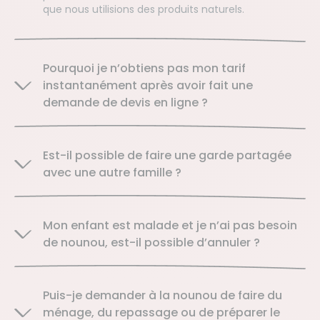
que nous utilisions des produits naturels.
Pourquoi je n’obtiens pas mon tarif
instantanément après avoir fait une
demande de devis en ligne ?
Est-il possible de faire une garde partagée
avec une autre famille ?
Mon enfant est malade et je n’ai pas besoin
de nounou, est-il possible d’annuler ?
Puis-je demander à la nounou de faire du
ménage, du repassage ou de préparer le