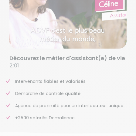
Découvrez le métier d'assistant(e) de vie
2:01
Intervenants
fiables et valorisés
Démarche de contrôle
qualité
Agence de proximité pour un
interlocuteur unique
+2500 salariés
Domaliance