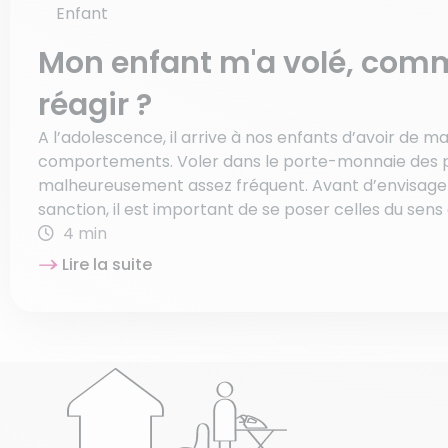
Enfant
Mon enfant m'a volé, com
réagir ?
A l’adolescence, il arrive à nos enfants d’avoir de m
comportements. Voler dans le porte-monnaie des 
malheureusement assez fréquent. Avant d’envisager 
sanction, il est important de se poser celles du sens d
4 min
Lire la suite