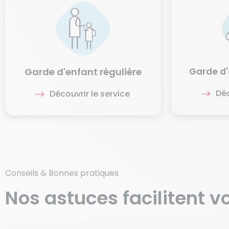
Garde d'
Garde d'enfant régulière
Déc
Découvrir le service
Conseils & Bonnes pratiques
Nos astuces
facilitent
vo