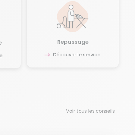
Repassage
e
Découvrir le service
e
Voir tous les conseils