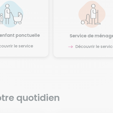
enfant ponctuelle
Service de ménag
ouvrir le service
Découvrir le servic
tre quotidien