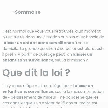
Sommaire
Il est normal que vous vous retrouviez, à un moment
ou un autre, dans une situation où vous avez besoin de
laisser un enfant sans surveillance
à votre
domicile. La grande question à se poser est alors : est-
il prêt ? À partir de quel âge peut-on
laisser un
enfant sans surveillance
, seul à la maison ?
Que dit la loi ?
Il n’y a pas d’âge minimum légal pour
laisser un
enfant sans surveillance
, seul à la maison. La notion
de « délaissement de mineur » ne concerne que les
cas dans lesquels un enfant de 15 ans ou moins est