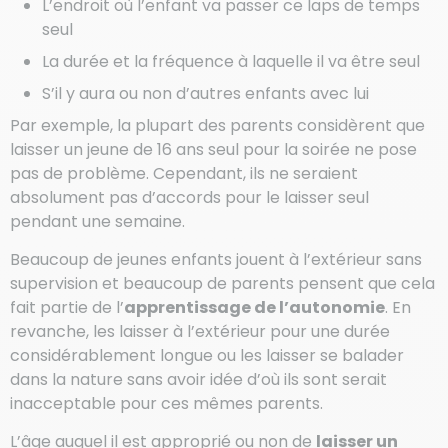
L’endroit où l’enfant va passer ce laps de temps
seul
La durée et la fréquence à laquelle il va être seul
S’il y aura ou non d’autres enfants avec lui
Par exemple, la plupart des parents considèrent que
laisser un jeune de 16 ans seul pour la soirée ne pose
pas de problème. Cependant, ils ne seraient
absolument pas d’accords pour le laisser seul
pendant une semaine.
Beaucoup de jeunes enfants jouent à l’extérieur sans
supervision et beaucoup de parents pensent que cela
fait partie de l’
apprentissage de l’autonomie
. En
revanche, les laisser à l’extérieur pour une durée
considérablement longue ou les laisser se balader
dans la nature sans avoir idée d’où ils sont serait
inacceptable pour ces mêmes parents.
L’âge auquel il est approprié ou non de
laisser un