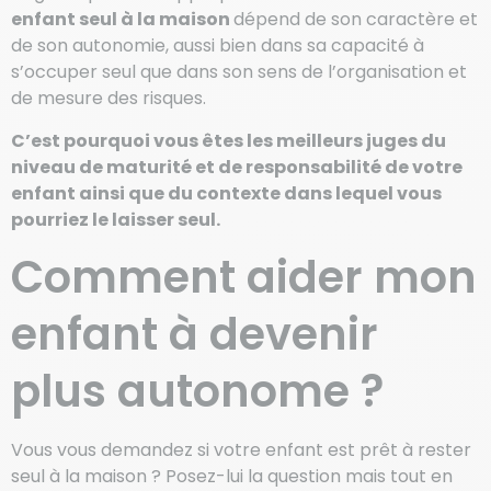
enfant seul à la maison
dépend de son caractère et
de son autonomie, aussi bien dans sa capacité à
s’occuper seul que dans son sens de l’organisation et
de mesure des risques.
C’est pourquoi vous êtes les meilleurs juges du
niveau de maturité et de responsabilité de votre
enfant ainsi que du contexte dans lequel vous
pourriez le laisser seul.
Comment aider mon
enfant à devenir
plus autonome ?
Vous vous demandez si votre enfant est prêt à rester
seul à la maison ? Posez-lui la question mais tout en