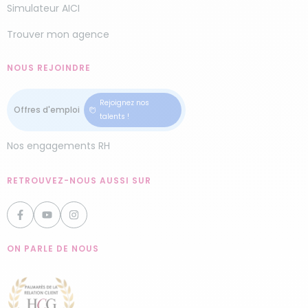
Simulateur AICI
Trouver mon agence
NOUS REJOINDRE
Rejoignez nos
talents !
Nos engagements RH
RETROUVEZ-NOUS AUSSI SUR
ON PARLE DE NOUS