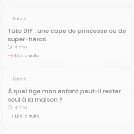
Enfant
Tuto DIY : une cape de princesse ou de
super-héros
4 min
Lire la suite
Enfant
À quel âge mon enfant peut-il rester
seul à la maison ?
4 min
Lire la suite