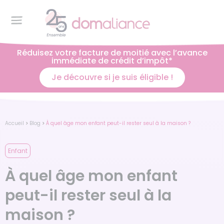
Réduisez votre facture de moitié avec l’avance
immédiate de crédit d’impôt*
Je découvre si je suis éligible !
Accueil
>
Blog
>
À quel âge mon enfant peut-il rester seul à la maison ?
Enfant
À quel âge mon enfant
peut-il rester seul à la
maison ?