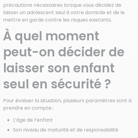
précautions nécessaires lorsque vous décidez de
laisser un adolescent seul à votre domicile et de le
mettre en garde contre les risques existants.
À quel moment
peut-on décider de
laisser son enfant
seul en sécurité ?
Pour évaluer la situation, plusieurs paramètres sont à
prendre en compte :
L’âge de l’enfant
Son niveau de maturité et de responsabilité