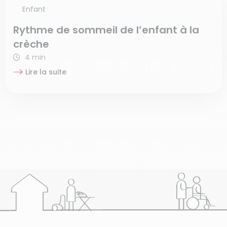
Enfant
Rythme de sommeil de l’enfant à la
crèche
4 min
Lire la suite