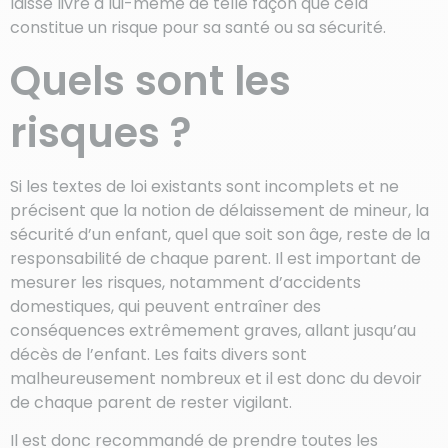
laissé livré à lui-même de telle façon que cela
constitue un risque pour sa santé ou sa sécurité.
Quels sont les
risques ?
Si les textes de loi existants sont incomplets et ne
précisent que la notion de délaissement de mineur, la
sécurité d’un enfant, quel que soit son âge, reste de la
responsabilité de chaque parent. Il est important de
mesurer les risques, notamment d’accidents
domestiques, qui peuvent entraîner des
conséquences extrêmement graves, allant jusqu’au
décès de l’enfant. Les faits divers sont
malheureusement nombreux et il est donc du devoir
de chaque parent de rester vigilant.
Il est donc recommandé de prendre toutes les