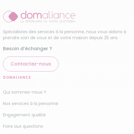
Spécialistes des services à la personne, nous vous aidons à
prendre soin de vous et de votre maison depuis 25 ans.
Besoin d’échanger ?
Contactez-nous
DOMALIANCE
Qui sommes-nous ?
Nos services à la personne
Engagement qualité
Foire aux questions