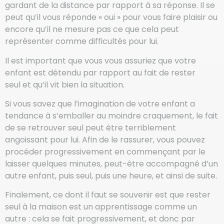
gardant de la distance par rapport à sa réponse. Il se
peut qu’il vous réponde « oui » pour vous faire plaisir ou
encore qu’il ne mesure pas ce que cela peut
représenter comme difficultés pour lui.
Il est important que vous vous assuriez que votre
enfant est détendu par rapport au fait de rester
seul et qu’il vit bien la situation.
Si vous savez que l’imagination de votre enfant a
tendance à s’emballer au moindre craquement, le fait
de se retrouver seul peut être terriblement
angoissant pour lui. Afin de le rassurer, vous pouvez
procéder progressivement en commençant par le
laisser quelques minutes, peut-être accompagné d’un
autre enfant, puis seul, puis une heure, et ainsi de suite.
Finalement, ce dont il faut se souvenir est que rester
seul à la maison est un apprentissage comme un
autre : cela se fait progressivement, et donc par