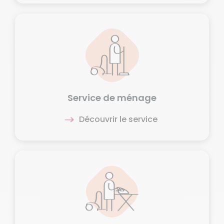
Service de ménage
Découvrir le service