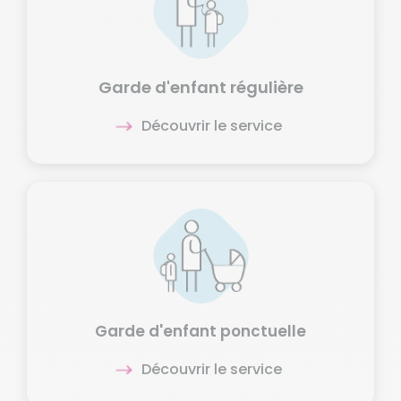
Garde d'enfant régulière
Découvrir le service
Garde d'enfant ponctuelle
Découvrir le service