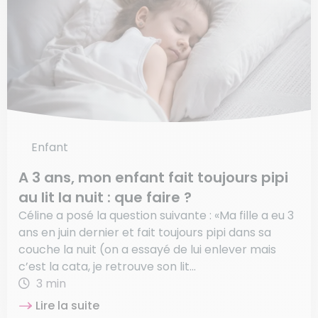
Enfant
A 3 ans, mon enfant fait toujours pipi
au lit la nuit : que faire ?
Céline a posé la question suivante : «Ma fille a eu 3
ans en juin dernier et fait toujours pipi dans sa
couche la nuit (on a essayé de lui enlever mais
c’est la cata, je retrouve son lit...
3 min
Lire la suite