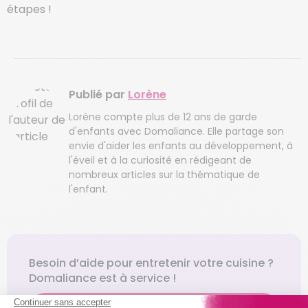
étapes !
Publié par
Lorène
Lorène compte plus de 12 ans de garde
d'enfants avec Domaliance. Elle partage son
envie d'aider les enfants au développement, à
l'éveil et à la curiosité en rédigeant de
nombreux articles sur la thématique de
l'enfant.
Besoin d’aide pour entretenir votre cuisine ?
Domaliance est à service !