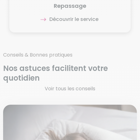
Repassage
Découvrir le service
Conseils & Bonnes pratiques
Nos astuces
facilitent
votre
quotidien
Voir tous les conseils