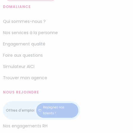
DOMALIANCE
Qui sommes-nous ?
Nos services à la personne
Engagement qualité
Foire aux questions
Simulateur AICI
Trouver mon agence
NOUS REJOINDRE
Rejoignez nos
talents !
Nos engagements RH