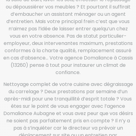
ou dépoussiérer vos meubles ? Et pourtant il suffirait
d’embaucher un assistant ménager ou un agent
d’entretien. Mais votre principal frein c’est que vous
n’aimez pas l’idée de laisser entrer quelqu’un chez
vous en votre absence. Pas de statut particulier-
employeur, deux intervenantes maximum, prestations
conformes à la charte qualité, remplacement assuré
en cas d’absence… Votre agence Domaliance à Cassis
(13260) pense à tout pour instaurer un climat de
confiance.
Nettoyage complet de votre cuisine avec dégraissage
du carrelage ? Deux prestations par semaine d’un
après-midi pour une tranquillité d’esprit totale ? Vous
êtes sur le point de vous engager avec l’agence
Domaliance Aubagne et vous avez peur que vos désirs
ne soient pas parfaitement pris en compte ? Il n’y a
pas à s’inquiéter car le directeur va prévoir un
déplacement sur site ou un entretien par