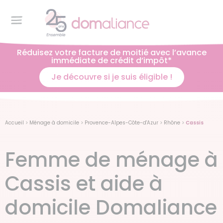
Réduisez votre facture de moitié avec l’avance
immédiate de crédit d’impôt*
Je découvre si je suis éligible !
Accueil
>
Ménage à domicile
>
Provence-Alpes-Côte-d'Azur
>
Rhône
>
Cassis
Femme de ménage à
Cassis et aide à
domicile Domaliance