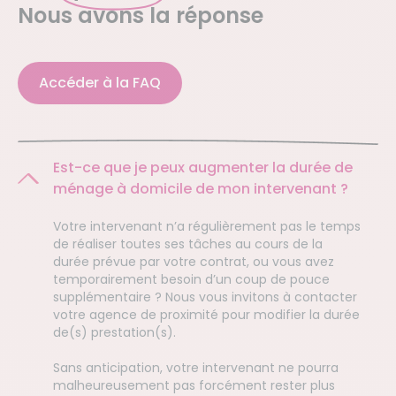
Nous avons la réponse
Accéder à la FAQ
Est-ce que je peux augmenter la durée de
ménage à domicile de mon intervenant ?
Votre intervenant n’a régulièrement pas le temps
de réaliser toutes ses tâches au cours de la
durée prévue par votre contrat, ou vous avez
temporairement besoin d’un coup de pouce
supplémentaire ? Nous vous invitons à contacter
votre agence de proximité pour modifier la durée
de(s) prestation(s).
Sans anticipation, votre intervenant ne pourra
malheureusement pas forcément rester plus