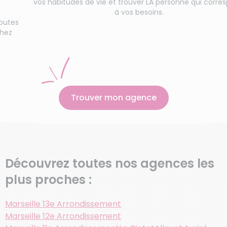
os habitudes de vie et trouver LA personne qui correspond
à vos besoins.
Trouver mon agence
Découvrez toutes nos agences les
plus proches :
Marseille 13e Arrondissement
Marseille 12e Arrondissement