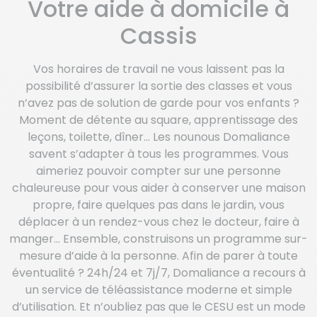
Votre aide à domicile à
Cassis
Vos horaires de travail ne vous laissent pas la
possibilité d’assurer la sortie des classes et vous
n’avez pas de solution de garde pour vos enfants ?
Moment de détente au square, apprentissage des
leçons, toilette, dîner… Les nounous Domaliance
savent s’adapter à tous les programmes. Vous
aimeriez pouvoir compter sur une personne
chaleureuse pour vous aider à conserver une maison
propre, faire quelques pas dans le jardin, vous
déplacer à un rendez-vous chez le docteur, faire à
manger… Ensemble, construisons un programme sur-
mesure d’aide à la personne. Afin de parer à toute
éventualité ? 24h/24 et 7j/7, Domaliance a recours à
un service de téléassistance moderne et simple
d’utilisation. Et n’oubliez pas que le CESU est un mode