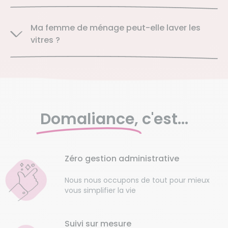
Ma femme de ménage peut-elle laver les
vitres ?
Domaliance,
c'est...
Zéro gestion administrative
Nous nous occupons de tout pour mieux
vous simplifier la vie
Suivi sur mesure