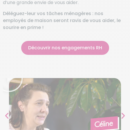
d’une grande envie de vous aider.
Déléguez-leur vos tâches ménagères : nos
employés de maison seront ravis de vous aider, le
sourire en prime !
Découvrir nos engagements RH