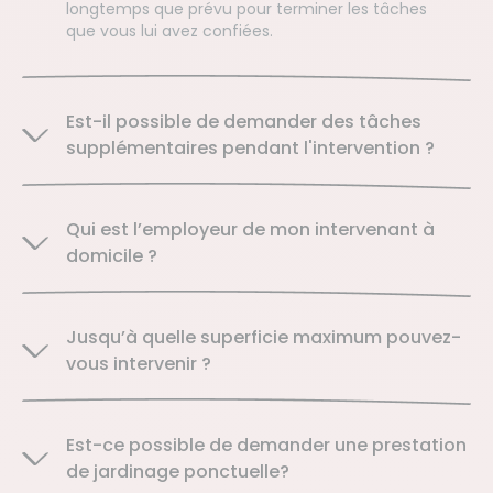
longtemps que prévu pour terminer les tâches
que vous lui avez confiées.
Est-il possible de demander des tâches
supplémentaires pendant l'intervention ?
Qui est l’employeur de mon intervenant à
domicile ?
Jusqu’à quelle superficie maximum pouvez-
vous intervenir ?
Est-ce possible de demander une prestation
de jardinage ponctuelle?