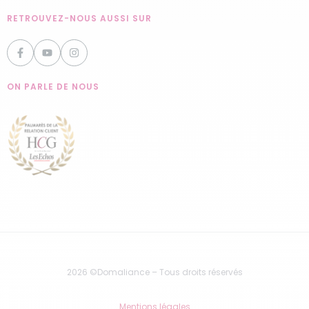
RETROUVEZ-NOUS AUSSI SUR
ON PARLE DE NOUS
2026 ©Domaliance – Tous droits réservés
Mentions légales