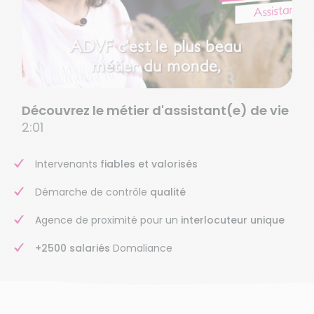
Découvrez le métier d'assistant(e) de vie
2:01
Intervenants
fiables et valorisés
Démarche de contrôle
qualité
Agence de proximité pour un
interlocuteur unique
+2500 salariés
Domaliance