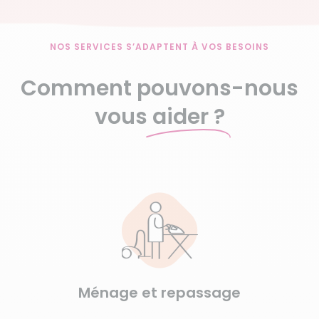
NOS SERVICES S’ADAPTENT À VOS BESOINS
Comment pouvons-nous
vous
aider ?
Ménage et repassage