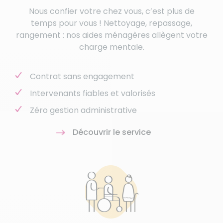
Nous confier votre chez vous, c’est plus de
temps pour vous ! Nettoyage, repassage,
rangement : nos aides ménagères allègent votre
charge mentale.
Contrat sans engagement
Intervenants fiables et valorisés
Zéro gestion administrative
Découvrir le service