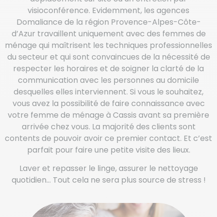
visioconférence. Evidemment, les agences
Domaliance de la région Provence-Alpes-Côte-
d’Azur travaillent uniquement avec des femmes de
ménage qui maîtrisent les techniques professionnelles
du secteur et qui sont convaincues de la nécessité de
respecter les horaires et de soigner la clarté de la
communication avec les personnes au domicile
desquelles elles interviennent. Si vous le souhaitez,
vous avez la possibilité de faire connaissance avec
votre femme de ménage à Cassis avant sa première
arrivée chez vous. La majorité des clients sont
contents de pouvoir avoir ce premier contact. Et c’est
parfait pour faire une petite visite des lieux.
Laver et repasser le linge, assurer le nettoyage
quotidien… Tout cela ne sera plus source de stress !