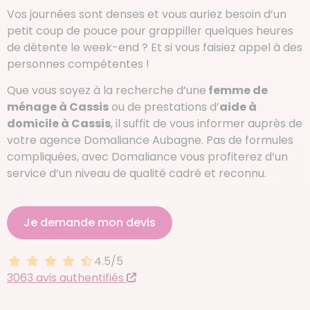
Vos journées sont denses et vous auriez besoin d’un
petit coup de pouce pour grappiller quelques heures
de détente le week-end ? Et si vous faisiez appel à des
personnes compétentes !
Que vous soyez à la recherche d’une
femme de
ménage à Cassis
ou de prestations d’
aide à
domicile à Cassis
, il suffit de vous informer auprès de
votre agence Domaliance Aubagne. Pas de formules
compliquées, avec Domaliance vous profiterez d’un
service d’un niveau de qualité cadré et reconnu.
Je demande mon devis
4.5/5
4.5 sur 5
3063 avis authentifiés