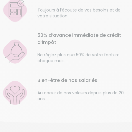
Toujours à l’écoute de vos besoins et de
votre situation
50% d’avance immédiate de crédit
d’impôt
Ne réglez plus que 50% de votre facture
chaque mois
Bien-être de nos salariés
Au coeur de nos valeurs depuis plus de 20
ans