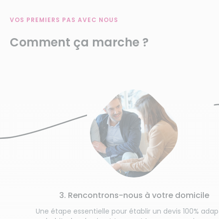
VOS PREMIERS PAS AVEC NOUS
Comment ça marche ?
3. Rencontrons-nous à votre domicile
Une étape essentielle pour établir un devis 100% adapté à