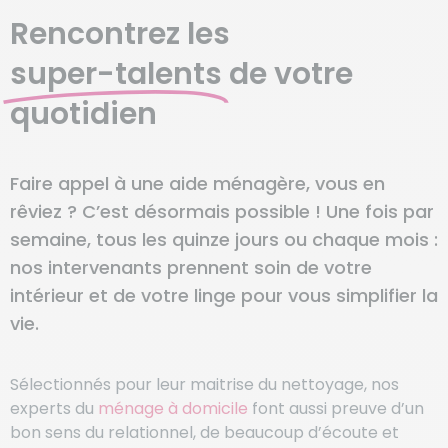
Rencontrez les
super-talents
de votre
quotidien
Faire appel à une aide ménagère, vous en
rêviez ? C’est désormais possible ! Une fois par
semaine, tous les quinze jours ou chaque mois :
nos intervenants prennent soin de votre
intérieur et de votre linge pour vous simplifier la
vie.
Sélectionnés pour leur maitrise du nettoyage, nos
experts du
ménage à domicile
font aussi preuve d’un
bon sens du relationnel, de beaucoup d’écoute et