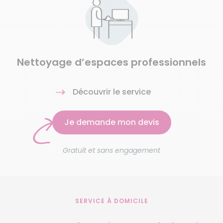
Nettoyage d’espaces professionnels
Découvrir le service
Je demande mon devis
Gratuit et sans engagement
SERVICE À DOMICILE