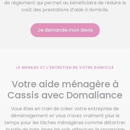
de règlement qui permet au bénéficiaire de réduire le
coût des prestations d’aide à domicile.
Je demande mon devis
LE MENAGE ET L’ENTRETIEN DE VOTRE DOMICILE
Votre aide ménagère à
Cassis avec Domaliance
Vous êtes en train de créer votre entreprise de
déménagement et vous n’avez vraiment plus le
temps pour les tâches ménagères comme détartrer
la salle de bain, laver les sols, effectuer le repassage