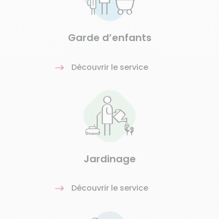
Garde d’enfants
Découvrir le service
Jardinage
Découvrir le service