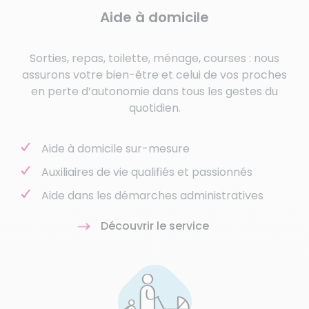
Aide à domicile
Sorties, repas, toilette, ménage, courses : nous
assurons votre bien-être et celui de vos proches
en perte d’autonomie dans tous les gestes du
quotidien.
Aide à domicile sur-mesure
Auxiliaires de vie qualifiés et passionnés
Aide dans les démarches administratives
Découvrir le service