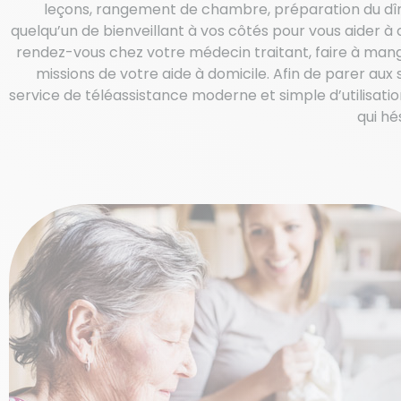
leçons, rangement de chambre, préparation du dîne
quelqu’un de bienveillant à vos côtés pour vous aider à
rendez-vous chez votre médecin traitant, faire à mang
missions de votre aide à domicile. Afin de parer aux
service de téléassistance moderne et simple d’utilisati
qui hé