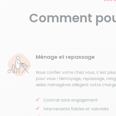
Comment pou
Ménage et repassage
Nous confier votre chez vous, c’est plu
pour vous ! Nettoyage, repassage, ran
aides ménagères allègent votre charg
Contrat sans engagement
Intervenants fiables et valorisés