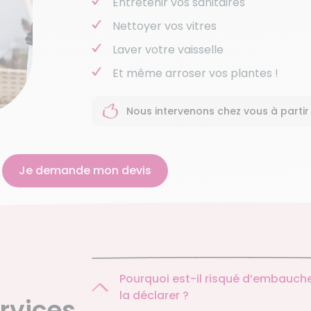
Entretenir vos sanitaires
Nettoyer vos vitres
Laver votre vaisselle
Et même arroser vos plantes !
Nous intervenons chez vous à partir
Je demande mon devis
Pourquoi est-il risqué d’embauche
la déclarer ?
rvices