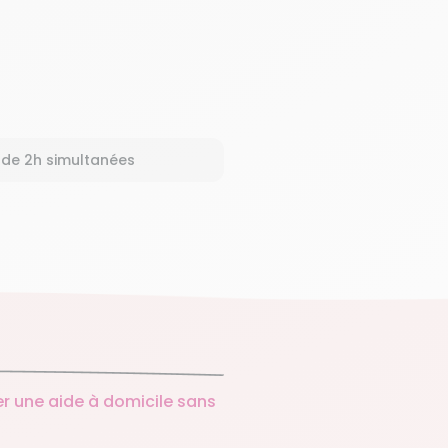
 de 2h simultanées
r une aide à domicile sans