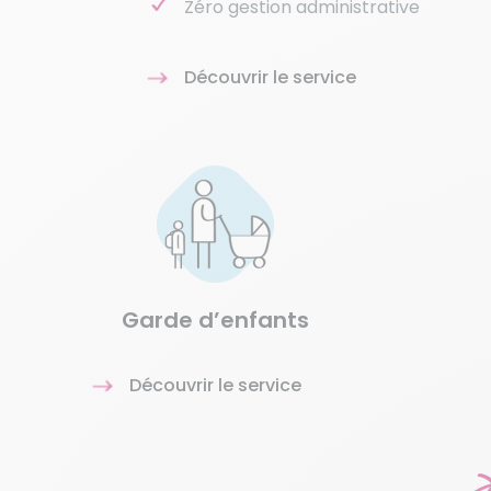
Zéro gestion administrative
Découvrir le service
Garde d’enfants
Découvrir le service