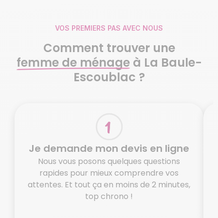
VOS PREMIERS PAS AVEC NOUS
Comment trouver une
femme de ménage
à La Baule-
Escoublac ?
Je demande mon devis en ligne
Nous vous posons quelques questions
rapides pour mieux comprendre vos
attentes. Et tout ça en moins de 2 minutes,
top chrono !