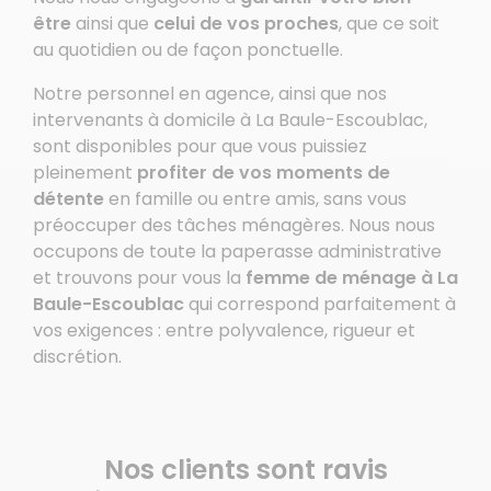
être
ainsi que
celui de vos proches
, que ce soit
au quotidien ou de façon ponctuelle.
Notre personnel en agence, ainsi que nos
intervenants à domicile à La Baule-Escoublac,
sont disponibles pour que vous puissiez
pleinement
profiter de vos moments de
détente
en famille ou entre amis, sans vous
préoccuper des tâches ménagères. Nous nous
occupons de toute la paperasse administrative
et trouvons pour vous la
femme de ménage à La
Baule-Escoublac
qui correspond parfaitement à
vos exigences : entre polyvalence, rigueur et
discrétion.
Nos clients sont ravis