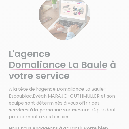
L'agence
Domaliance La Baule
à
votre service
À la tête de l’agence Domaliance La Baule-
Escoublac,Evéah MARAJO-GUTHMULLER et son
équipe sont déterminés à vous offrir des
services à la personne sur mesure
, répondant
précisément à vos besoins.
Nous nous engageons à
garantir votre bien-