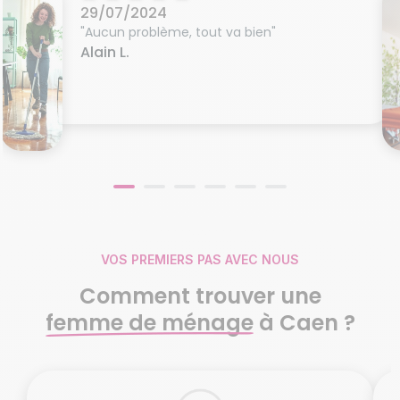
29/07/2024
"Aucun problème, tout va bien"
Alain L.
VOS PREMIERS PAS AVEC NOUS
Comment trouver une
femme de ménage
à Caen ?