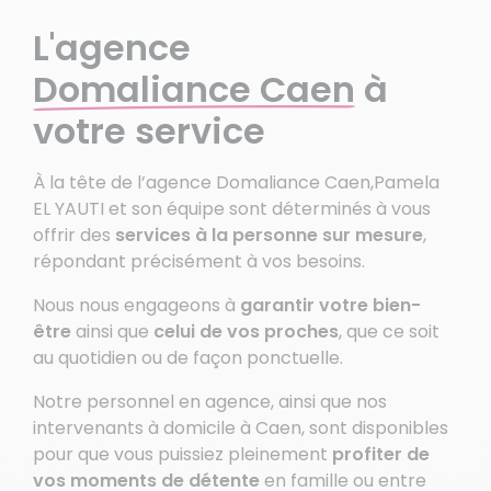
L'agence
Domaliance Caen
à
votre service
À la tête de l’agence Domaliance Caen,Pamela
EL YAUTI et son équipe sont déterminés à vous
offrir des
services à la personne sur mesure
,
répondant précisément à vos besoins.
Nous nous engageons à
garantir votre bien-
être
ainsi que
celui de vos proches
, que ce soit
au quotidien ou de façon ponctuelle.
Notre personnel en agence, ainsi que nos
intervenants à domicile à Caen, sont disponibles
pour que vous puissiez pleinement
profiter de
vos moments de détente
en famille ou entre