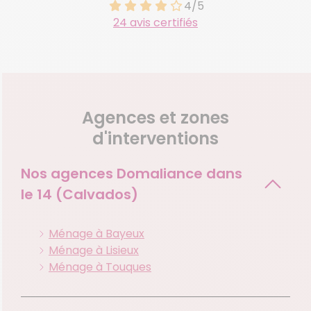
4/5
24 avis certifiés
Agences et zones
d'interventions
Nos agences Domaliance dans
le
14 (Calvados)
Ménage à Bayeux
Ménage à Lisieux
Ménage à Touques