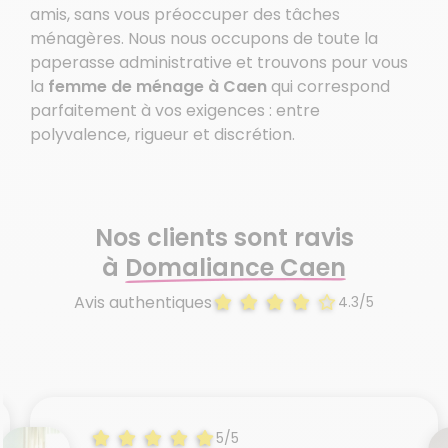
amis, sans vous préoccuper des tâches
ménagères. Nous nous occupons de toute la
paperasse administrative et trouvons pour vous
la
femme de ménage à Caen
qui correspond
parfaitement à vos exigences : entre
polyvalence, rigueur et discrétion.
Nos clients sont ravis
à
Domaliance Caen
Avis authentiques
4.3/5
5/5