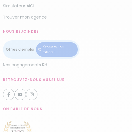
Simulateur AICI
Trouver mon agence
NOUS REJOINDRE
Rejoignez nos
talents !
Nos engagements RH
RETROUVEZ-NOUS AUSSI SUR
ON PARLE DE NOUS