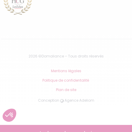
2026 ©Domaliance – Tous droits réservés
Mentions légales
Politique de confidentalité
Plan de site
Conception
Agence Adeliom