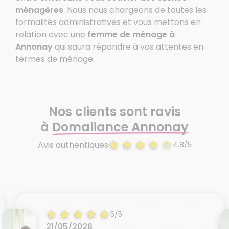
ménagères
. Nous nous chargeons de toutes les
formalités administratives et vous mettons en
relation avec une
femme de ménage à
Annonay
qui saura répondre à vos attentes en
termes de ménage.
Nos clients sont ravis
à
Domaliance Annonay
Avis authentiques
4.8/5
5/5
21/05/2026