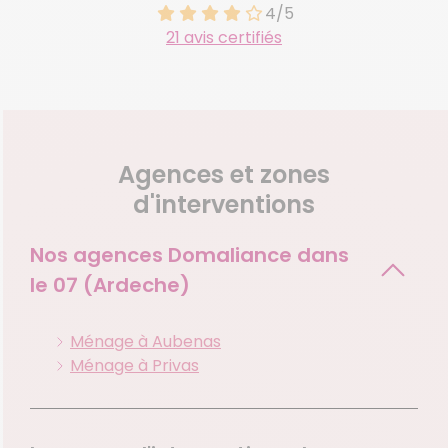
4/5
21 avis certifiés
Agences et zones
d'interventions
Nos agences Domaliance dans
le
07 (Ardeche)
Ménage à Aubenas
Ménage à Privas