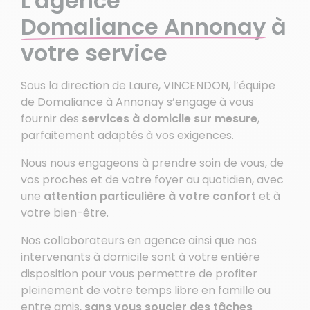
L'agence
Domaliance Annonay
à
votre service
Sous la direction de Laure, VINCENDON, l’équipe
de Domaliance à Annonay s’engage à vous
fournir des
services à domicile sur mesure
,
parfaitement adaptés à vos exigences.
Nous nous engageons à prendre soin de vous, de
vos proches et de votre foyer au quotidien, avec
une
attention particulière à votre confort
et à
votre bien-être.
Nos collaborateurs en agence ainsi que nos
intervenants à domicile sont à votre entière
disposition pour vous permettre de profiter
pleinement de votre temps libre en famille ou
entre amis,
sans vous soucier des tâches