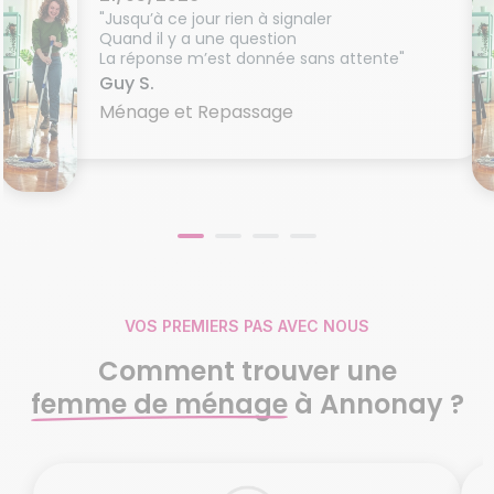
"Jusqu’à ce jour rien à signaler
Quand il y a une question
La réponse m’est donnée sans attente"
Guy S.
Ménage et Repassage
VOS PREMIERS PAS AVEC NOUS
Comment trouver une
femme de ménage
à Annonay ?