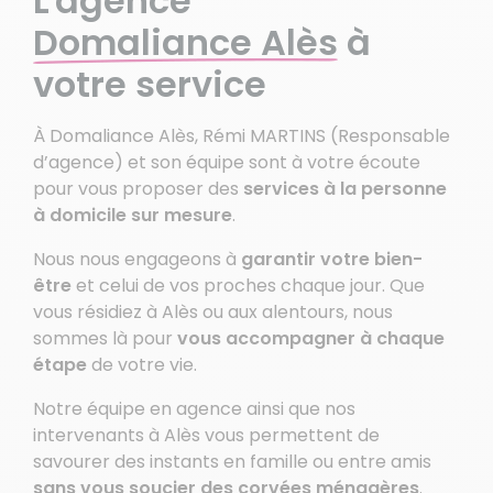
L'agence
Domaliance Alès
à
votre service
À Domaliance Alès, Rémi MARTINS (Responsable
d’agence) et son équipe sont à votre écoute
pour vous proposer des
services à la personne
à domicile sur mesure
.
Nous nous engageons à
garantir votre bien-
être
et celui de vos proches chaque jour. Que
vous résidiez à Alès ou aux alentours, nous
sommes là pour
vous accompagner à chaque
étape
de votre vie.
Notre équipe en agence ainsi que nos
intervenants à Alès vous permettent de
savourer des instants en famille ou entre amis
sans vous soucier des corvées ménagères
.