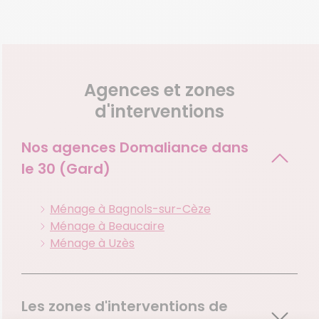
Agences et zones
d'interventions
Nos agences Domaliance dans
le
30 (Gard)
Ménage à Bagnols-sur-Cèze
Ménage à Beaucaire
Ménage à Uzès
Les zones d'interventions de