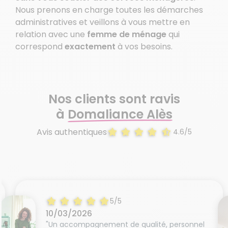
Nous prenons en charge toutes les démarches
administratives et veillons à vous mettre en
relation avec une
femme de ménage
qui
correspond
exactement
à vos besoins.
Nos clients sont ravis
à
Domaliance Alès
Avis authentiques
4.6/5
5/5
10/03/2026
"Un accompagnement de qualité, personnel