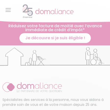
Réduisez votre facture de moitié avec l’avance
immédiate de crédit d’impôt*
Je découvre si je suis éligible !
Spécialistes des services à la personne, nous vous aidons à
prendre soin de vous et de votre maison depuis 25 ans.