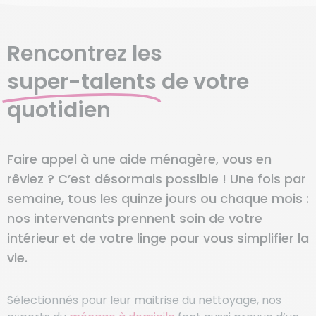
Rencontrez les
super-talents
de votre
quotidien
Faire appel à une aide ménagère, vous en
rêviez ? C’est désormais possible ! Une fois par
semaine, tous les quinze jours ou chaque mois :
nos intervenants prennent soin de votre
intérieur et de votre linge pour vous simplifier la
vie.
Sélectionnés pour leur maitrise du nettoyage, nos