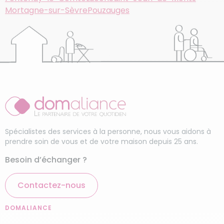
Mortagne-sur-Sèvre
Pouzauges
Spécialistes des services à la personne, nous vous aidons à
prendre soin de vous et de votre maison depuis 25 ans.
Besoin d’échanger ?
Contactez-nous
DOMALIANCE