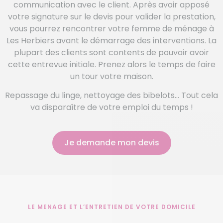
communication avec le client. Après avoir apposé
votre signature sur le devis pour valider la prestation,
vous pourrez rencontrer votre femme de ménage à
Les Herbiers avant le démarrage des interventions. La
plupart des clients sont contents de pouvoir avoir
cette entrevue initiale. Prenez alors le temps de faire
un tour votre maison.
Repassage du linge, nettoyage des bibelots… Tout cela
va disparaître de votre emploi du temps !
Je demande mon devis
LE MENAGE ET L’ENTRETIEN DE VOTRE DOMICILE