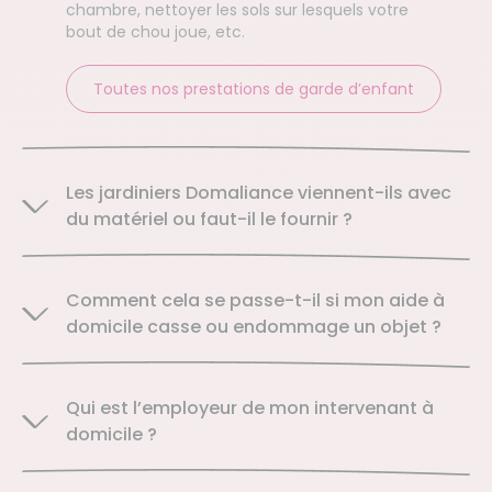
chambre, nettoyer les sols sur lesquels votre
bout de chou joue, etc.
Toutes nos prestations de garde d’enfant
Les jardiniers Domaliance viennent-ils avec
du matériel ou faut-il le fournir ?
Comment cela se passe-t-il si mon aide à
domicile casse ou endommage un objet ?
Qui est l’employeur de mon intervenant à
domicile ?