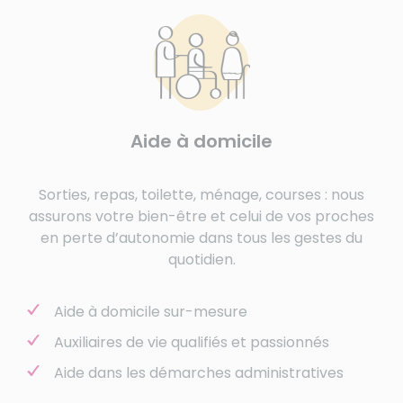
Aide à domicile
Sorties, repas, toilette, ménage, courses : nous
assurons votre bien-être et celui de vos proches
en perte d’autonomie dans tous les gestes du
quotidien.
Aide à domicile sur-mesure
Auxiliaires de vie qualifiés et passionnés
Aide dans les démarches administratives