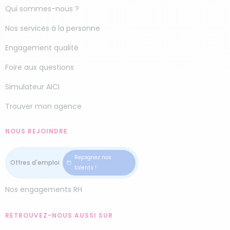
Qui sommes-nous ?
Nos services à la personne
Engagement qualité
Foire aux questions
Simulateur AICI
Trouver mon agence
NOUS REJOINDRE
Rejoignez nos
talents !
Nos engagements RH
RETROUVEZ-NOUS AUSSI SUR