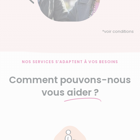
*
voir conditions
NOS SERVICES S’ADAPTENT À VOS BESOINS
Comment pouvons-nous
vous
aider ?