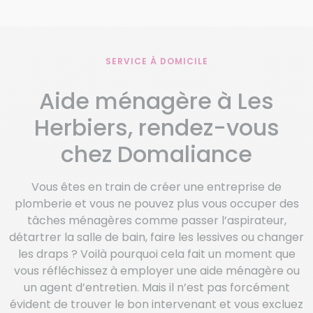
SERVICE À DOMICILE
Aide ménagère à Les
Herbiers, rendez-vous
chez Domaliance
Vous êtes en train de créer une entreprise de
plomberie et vous ne pouvez plus vous occuper des
tâches ménagères comme passer l’aspirateur,
détartrer la salle de bain, faire les lessives ou changer
les draps ? Voilà pourquoi cela fait un moment que
vous réfléchissez à employer une aide ménagère ou
un agent d’entretien. Mais il n’est pas forcément
évident de trouver le bon intervenant et vous excluez