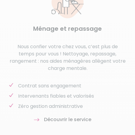
Ménage et repassage
Nous confier votre chez vous, c’est plus de
temps pour vous ! Nettoyage, repassage,
rangement : nos aides ménagères allègent votre
charge mentale.
Contrat sans engagement
Intervenants fiables et valorisés
Zéro gestion administrative
Découvrir le service