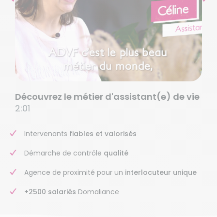
Découvrez le métier d'assistant(e) de vie
2:01
Intervenants
fiables et valorisés
Démarche de contrôle
qualité
Agence de proximité pour un
interlocuteur unique
+2500 salariés
Domaliance