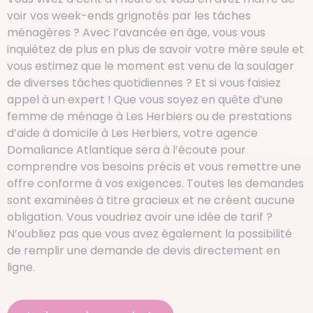
voir vos week-ends grignotés par les tâches
ménagères ? Avec l’avancée en âge, vous vous
inquiétez de plus en plus de savoir votre mère seule et
vous estimez que le moment est venu de la soulager
de diverses tâches quotidiennes ? Et si vous faisiez
appel à un expert ! Que vous soyez en quête d’une
femme de ménage à Les Herbiers ou de prestations
d’aide à domicile à Les Herbiers, votre agence
Domaliance Atlantique sera à l’écoute pour
comprendre vos besoins précis et vous remettre une
offre conforme à vos exigences. Toutes les demandes
sont examinées à titre gracieux et ne créent aucune
obligation. Vous voudriez avoir une idée de tarif ?
N’oubliez pas que vous avez également la possibilité
de remplir une demande de devis directement en
ligne.