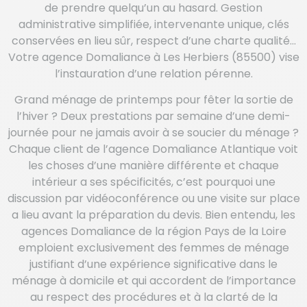
de prendre quelqu’un au hasard. Gestion
administrative simplifiée, intervenante unique, clés
conservées en lieu sûr, respect d’une charte qualité…
Votre agence Domaliance à Les Herbiers (85500) vise
l’instauration d’une relation pérenne.
Grand ménage de printemps pour fêter la sortie de
l’hiver ? Deux prestations par semaine d’une demi-
journée pour ne jamais avoir à se soucier du ménage ?
Chaque client de l’agence Domaliance Atlantique voit
les choses d’une manière différente et chaque
intérieur a ses spécificités, c’est pourquoi une
discussion par vidéoconférence ou une visite sur place
a lieu avant la préparation du devis. Bien entendu, les
agences Domaliance de la région Pays de la Loire
emploient exclusivement des femmes de ménage
justifiant d’une expérience significative dans le
ménage à domicile et qui accordent de l’importance
au respect des procédures et à la clarté de la