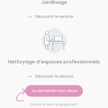
Jardinage
Découvrir le service
Nettoyage d’espaces professionnels
Découvrir le service
Je demande mon devis
Gratuit et sans engagement