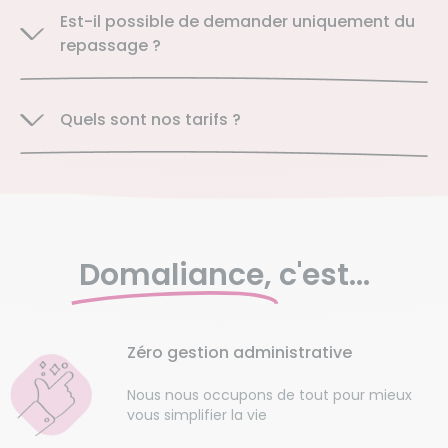
Est-il possible de demander uniquement du
repassage ?
Quels sont nos tarifs ?
Domaliance,
c'est...
Zéro gestion administrative
Nous nous occupons de tout pour mieux
vous simplifier la vie