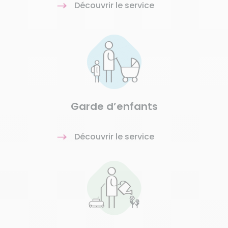
Découvrir le service
Garde d’enfants
Découvrir le service