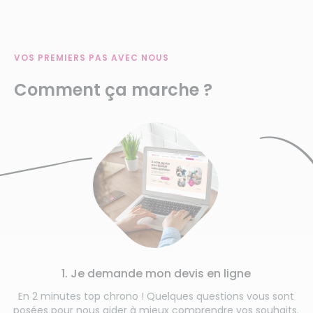
VOS PREMIERS PAS AVEC NOUS
Comment ça marche ?
1. Je demande mon devis en ligne
En 2 minutes top chrono ! Quelques questions vous sont
posées pour nous aider à mieux comprendre vos souhaits.