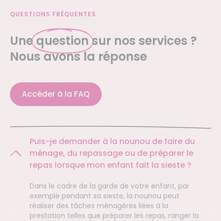
QUESTIONS FRÉQUENTES
Une
question
sur nos services ?
Nous avons la réponse
Accéder à la FAQ
Puis-je demander à la nounou de faire du
ménage, du repassage ou de préparer le
repas lorsque mon enfant fait la sieste ?
Dans le cadre de la garde de votre enfant, par
exemple pendant sa sieste, la nounou peut
réaliser des tâches ménagères liées à la
prestation telles que préparer les repas, ranger la