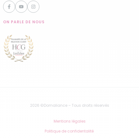
ON PARLE DE NOUS
2026 ©Domaliance – Tous droits réservés
Mentions légales
Politique de confidentalité