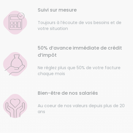
Suivi sur mesure
Toujours à l’écoute de vos besoins et de
votre situation
50% d’avance immédiate de crédit
d’impôt
Ne réglez plus que 50% de votre facture
chaque mois
Bien-être de nos salariés
Au coeur de nos valeurs depuis plus de 20
ans