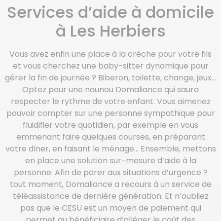
Services d’aide à domicile
à Les Herbiers
Vous avez enfin une place à la crèche pour votre fils
et vous cherchez une baby-sitter dynamique pour
gérer la fin de journée ? Biberon, toilette, change, jeux…
Optez pour une nounou Domaliance qui saura
respecter le rythme de votre enfant. Vous aimeriez
pouvoir compter sur une personne sympathique pour
fluidifier votre quotidien, par exemple en vous
emmenant faire quelques courses, en préparant
votre dîner, en faisant le ménage… Ensemble, mettons
en place une solution sur-mesure d’aide à la
personne. Afin de parer aux situations d’urgence ?
tout moment, Domaliance a recours à un service de
téléassistance de dernière génération. Et n’oubliez
pas que le CESU est un moyen de paiement qui
permet au bénéficiaire d’alléger le coût des