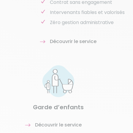
Contrat sans engagement
Intervenants fiables et valorisés
Zéro gestion administrative
Découvrir le service
Garde d’enfants
Découvrir le service