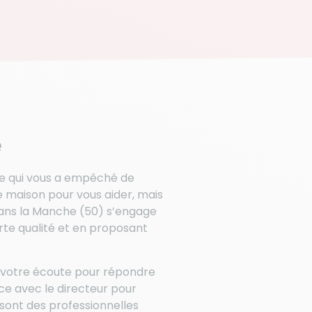
e
ce qui vous a empêché de
 maison pour vous aider, mais
ans la Manche (50) s’engage
rte qualité et en proposant
 votre écoute pour répondre
nce avec le directeur pour
sont des professionnelles