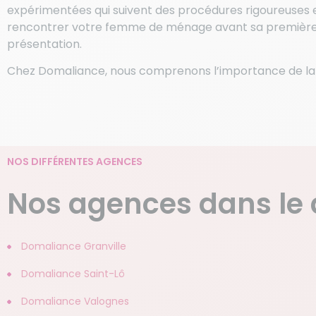
expérimentées qui suivent des procédures rigoureuse
rencontrer votre femme de ménage avant sa première int
présentation.
Chez Domaliance, nous comprenons l’importance de la c
NOS DIFFÉRENTES AGENCES
Nos agences dans le
Domaliance Granville
Domaliance Saint-Lô
Domaliance Valognes