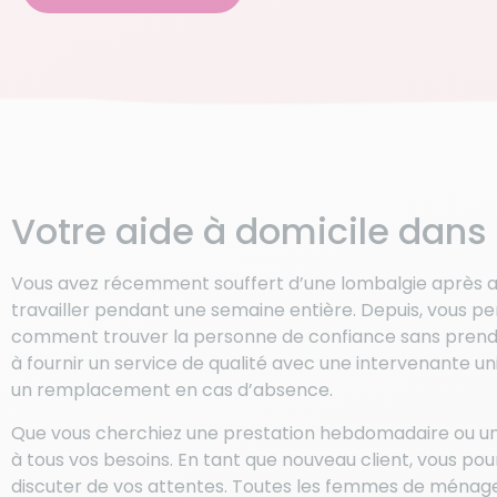
Votre aide à domicile dan
Vous avez récemment souffert d’une lombalgie après av
travailler pendant une semaine entière. Depuis, vous
comment trouver la personne de confiance sans prend
à fournir un service de qualité avec une intervenante u
un remplacement en cas d’absence.
Que vous cherchiez une prestation hebdomadaire ou un
à tous vos besoins. En tant que nouveau client, vous pour
discuter de vos attentes. Toutes les femmes de ménage