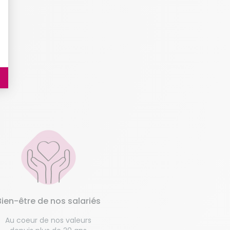
Bien-être de nos salariés
Au coeur de nos valeurs