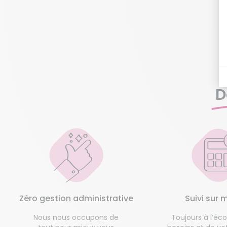
D
Zéro gestion administrative
Suivi sur 
Nous nous occupons de
Toujours à l’éc