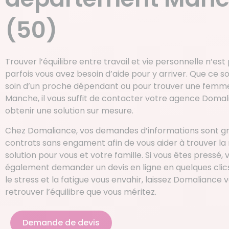
(50)
Trouver l’équilibre entre travail et vie personnelle n’est 
parfois vous avez besoin d’aide pour y arriver. Que ce s
soin d’un proche dépendant ou pour trouver une fem
Manche, il vous suffit de contacter votre agence Doma
obtenir une solution sur mesure.
Chez Domaliance, vos demandes d’informations sont gr
contrats sans engament afin de vous aider à trouver la 
solution pour vous et votre famille. Si vous êtes pressé,
également demander un devis en ligne en quelques clics.
le stress et la fatigue vous envahir, laissez Domaliance 
retrouver l’équilibre que vous méritez.
Demande de devis