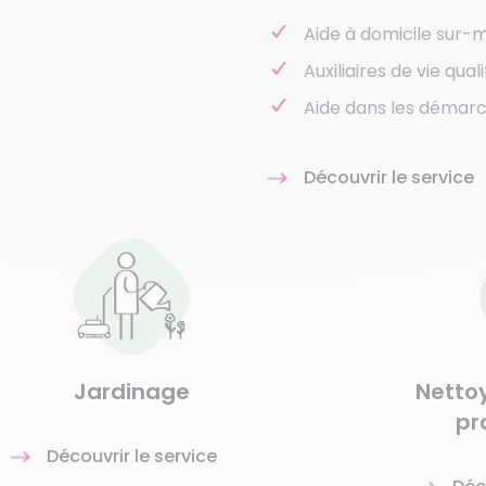
Aide à domicile sur-
Auxiliaires de vie qual
Aide dans les démarc
Découvrir le service
Jardinage
Netto
pr
Découvrir le service