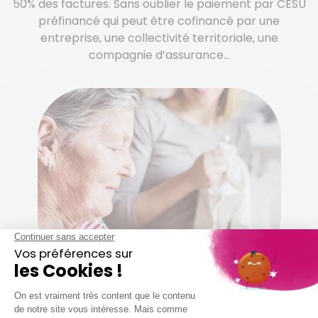
50% des factures. Sans oublier le paiement par CESU
préfinancé qui peut être cofinancé par une
entreprise, une collectivité territoriale, une
compagnie d’assurance…
Vous pouvez compter sur nous
pour…