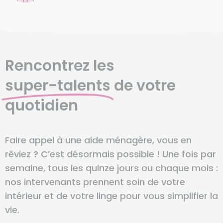
Rencontrez les
super-talents
de votre
quotidien
Faire appel à une aide ménagère, vous en
rêviez ? C’est désormais possible ! Une fois par
semaine, tous les quinze jours ou chaque mois :
nos intervenants prennent soin de votre
intérieur et de votre linge pour vous simplifier la
vie.