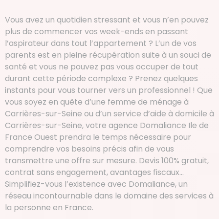
Vous avez un quotidien stressant et vous n’en pouvez
plus de commencer vos week-ends en passant
l’aspirateur dans tout l’appartement ? L’un de vos
parents est en pleine récupération suite à un souci de
santé et vous ne pouvez pas vous occuper de tout
durant cette période complexe ? Prenez quelques
instants pour vous tourner vers un professionnel ! Que
vous soyez en quête d’une femme de ménage à
Carrières-sur-Seine ou d’un service d’aide à domicile à
Carrières-sur-Seine, votre agence Domaliance Ile de
France Ouest prendra le temps nécessaire pour
comprendre vos besoins précis afin de vous
transmettre une offre sur mesure. Devis 100% gratuit,
contrat sans engagement, avantages fiscaux…
Simplifiez-vous l’existence avec Domaliance, un
réseau incontournable dans le domaine des services à
la personne en France.