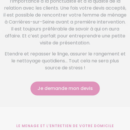
l’importance à la ponctualité et à la qualité de la
relation avec les clients. Une fois votre devis accepté,
il est possible de rencontrer votre femme de ménage
à Carrières-sur-Seine avant a première intervention.
Il est toujours préférable de savoir à qui on aura
affaire. Et c’est parfait pour entreprendre une petite
visite de présentation.
Etendre et repasser le linge, assurer le rangement et
le nettoyage quotidiens… Tout cela ne sera plus
source de stress !
Je demande mon devis
LE MENAGE ET L’ENTRETIEN DE VOTRE DOMICILE