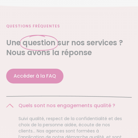
QUESTIONS FRÉQUENTES
Une
question
sur nos services ?
Nous avons la réponse
Accéder à la FAQ
Quels sont nos engagements qualité ?
Suivi qualité, respect de la confidentialité et des
choix de la personne aidée, écoute de nos
clients… Nos agences sont formées à
l’application de notre démarche qualité, et sont