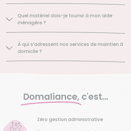
Quel matériel dois-je fournir à mon aide
ménagère ?
À qui s’adressent nos services de maintien à
domicile ?
Domaliance,
c'est...
Zéro gestion administrative