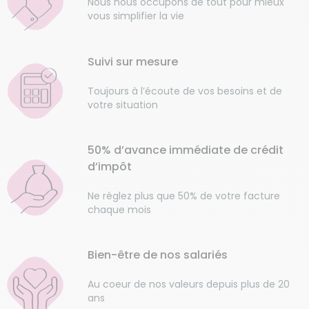
Nous nous occupons de tout pour mieux
vous simplifier la vie
Suivi sur mesure
Toujours à l’écoute de vos besoins et de
votre situation
50% d’avance immédiate de crédit
d’impôt
Ne réglez plus que 50% de votre facture
chaque mois
Bien-être de nos salariés
Au coeur de nos valeurs depuis plus de 20
ans