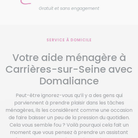
Gratuit et sans engagement
SERVICE À DOMICILE
Votre aide ménagère à
Carrières-sur-Seine avec
Domaliance
Peut-être ignorez-vous qu’il y a des gens qui
parviennent à prendre plaisir dans les tâches
ménagères, ils les considèrent comme une occasion
de faire baisser un peu de la pression du quotidien.
Cela vous semble fou ? Voilà pourquoi cela fait un
moment que vous pensez à prendre un assistant