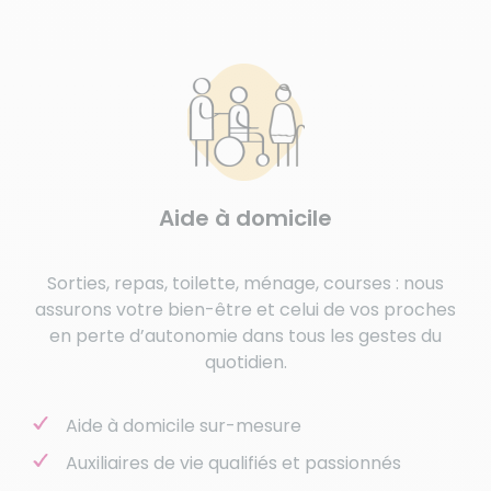
Aide à domicile
Sorties, repas, toilette, ménage, courses : nous
assurons votre bien-être et celui de vos proches
en perte d’autonomie dans tous les gestes du
quotidien.
Aide à domicile sur-mesure
Auxiliaires de vie qualifiés et passionnés