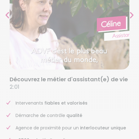
Découvrez le métier d'assistant(e) de vie
2:01
Intervenants
fiables et valorisés
Démarche de contrôle
qualité
Agence de proximité pour un
interlocuteur unique