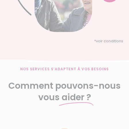
*
voir conditions
NOS SERVICES S’ADAPTENT À VOS BESOINS
Comment pouvons-nous
vous
aider ?