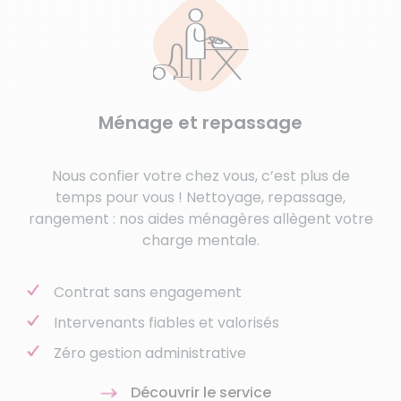
Ménage et repassage
Nous confier votre chez vous, c’est plus de
temps pour vous ! Nettoyage, repassage,
rangement : nos aides ménagères allègent votre
charge mentale.
Contrat sans engagement
Intervenants fiables et valorisés
Zéro gestion administrative
Découvrir le service