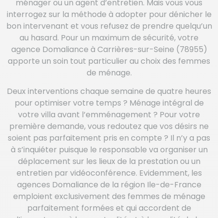
ménager ou un agent d’entretien. Mais vous vous
interrogez sur la méthode à adopter pour dénicher le
bon intervenant et vous refusez de prendre quelqu’un
au hasard. Pour un maximum de sécurité, votre
agence Domaliance à Carrières-sur-Seine (78955)
apporte un soin tout particulier au choix des femmes
de ménage.
Deux interventions chaque semaine de quatre heures
pour optimiser votre temps ? Ménage intégral de
votre villa avant l’emménagement ? Pour votre
première demande, vous redoutez que vos désirs ne
soient pas parfaitement pris en compte ? Il n’y a pas
à s’inquiéter puisque le responsable va organiser un
déplacement sur les lieux de la prestation ou un
entretien par vidéoconférence. Evidemment, les
agences Domaliance de la région Ile-de-France
emploient exclusivement des femmes de ménage
parfaitement formées et qui accordent de