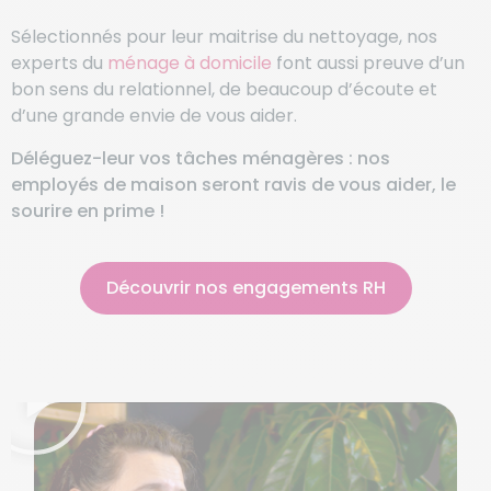
Sélectionnés pour leur maitrise du nettoyage, nos
experts du
ménage à domicile
font aussi preuve d’un
bon sens du relationnel, de beaucoup d’écoute et
d’une grande envie de vous aider.
Déléguez-leur vos tâches ménagères : nos
employés de maison seront ravis de vous aider, le
sourire en prime !
Découvrir nos engagements RH