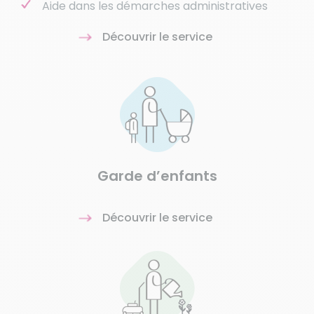
Aide dans les démarches administratives
Découvrir le service
Garde d’enfants
Découvrir le service