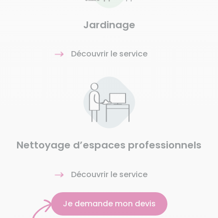
Jardinage
Découvrir le service
Nettoyage d’espaces professionnels
Découvrir le service
Je demande mon devis