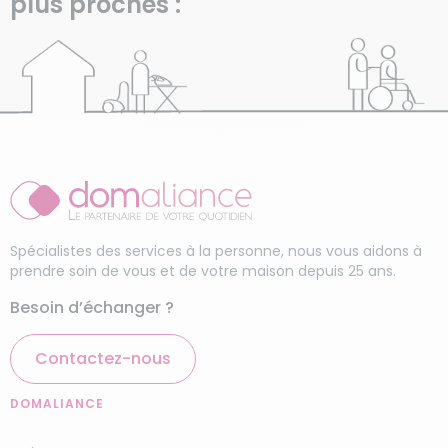
plus proches :
Spécialistes des services à la personne, nous vous aidons à
prendre soin de vous et de votre maison depuis 25 ans.
Besoin d’échanger ?
Contactez-nous
DOMALIANCE