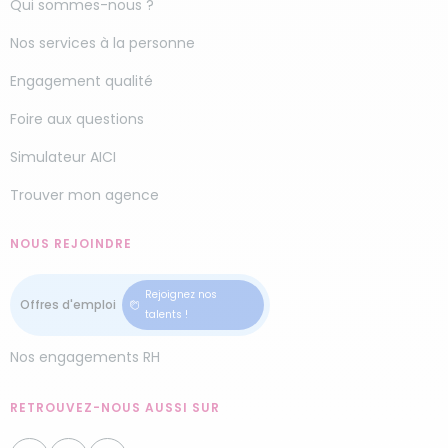
Qui sommes-nous ?
Nos services à la personne
Engagement qualité
Foire aux questions
Simulateur AICI
Trouver mon agence
NOUS REJOINDRE
Rejoignez nos
talents !
Nos engagements RH
RETROUVEZ-NOUS AUSSI SUR