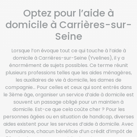
Optez pour l’aide à
domicile à Carrières-sur-
Seine
Lorsque l’on évoque tout ce qui touche à l’aide à
domicile à Carrières-sur-Seine (Yvelines), il y a
énormément de sujets possibles. Ce terme réunit
plusieurs professions telles que les aides ménagères,
les auxiliaires de vie à domicile, les dames de
compagnie… Pour celles et ceux qui sont entrés dans
le 3ème âge, organiser un service d’aide à domicile est
souvent un passage obligé pour un maintien à
domicile. Est-ce que cela coûte cher ? Pour les
personnes âgées ou en situation de handicap, diverses
aides existent pour les services d’aide à domicile. Avec
Domaliance, chacun bénéficie d’un crédit d’impôt de