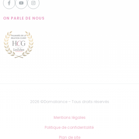
ON PARLE DE NOUS
2026 ©Domaliance – Tous droits réservés
Mentions légales
Politique de confidentalité
Plan de site