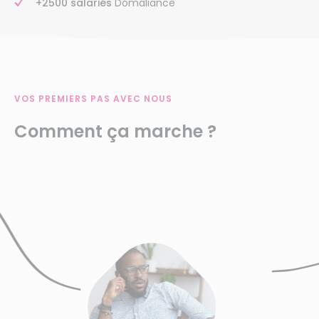
+2500 salariés
Domaliance
VOS PREMIERS PAS AVEC NOUS
Comment ça marche ?