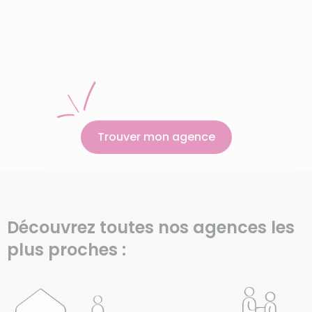
Trouver mon agence
Découvrez toutes nos agences les
plus proches :