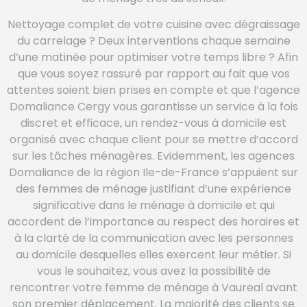
Nettoyage complet de votre cuisine avec dégraissage
du carrelage ? Deux interventions chaque semaine
d’une matinée pour optimiser votre temps libre ? Afin
que vous soyez rassuré par rapport au fait que vos
attentes soient bien prises en compte et que l’agence
Domaliance Cergy vous garantisse un service à la fois
discret et efficace, un rendez-vous à domicile est
organisé avec chaque client pour se mettre d’accord
sur les tâches ménagères. Evidemment, les agences
Domaliance de la région Ile-de-France s’appuient sur
des femmes de ménage justifiant d’une expérience
significative dans le ménage à domicile et qui
accordent de l’importance au respect des horaires et
à la clarté de la communication avec les personnes
au domicile desquelles elles exercent leur métier. Si
vous le souhaitez, vous avez la possibilité de
rencontrer votre femme de ménage à Vaureal avant
son premier déplacement. La majorité des clients se