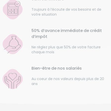
Toujours à l’écoute de vos besoins et de
votre situation
50% d’avance immédiate de crédit
d’impôt
Ne réglez plus que 50% de votre facture
chaque mois
Bien-être de nos salariés
Au coeur de nos valeurs depuis plus de 20
ans