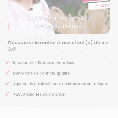
Découvrez le métier d'assistant(e) de vie
2:01
Intervenants
fiables et valorisés
Démarche de contrôle
qualité
Agence de proximité pour un
interlocuteur unique
+2500 salariés
Domaliance