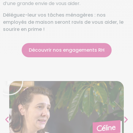
d’une grande envie de vous aider.
Déléguez-leur vos tâches ménagères : nos
employés de maison seront ravis de vous aider, le
sourire en prime !
Découvrir nos engagements RH