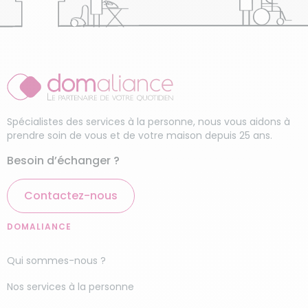
Spécialistes des services à la personne, nous vous aidons à
prendre soin de vous et de votre maison depuis 25 ans.
Besoin d’échanger ?
Contactez-nous
DOMALIANCE
Qui sommes-nous ?
Nos services à la personne