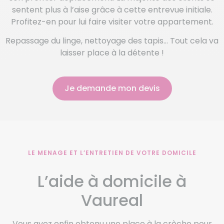
sentent plus à l’aise grâce à cette entrevue initiale.
Profitez-en pour lui faire visiter votre appartement.
Repassage du linge, nettoyage des tapis… Tout cela va
laisser place à la détente !
Je demande mon devis
LE MENAGE ET L’ENTRETIEN DE VOTRE DOMICILE
L’aide à domicile à
Vaureal
Vous avez enfin obtenu une place à la crèche pour