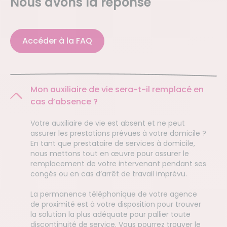
Nous avons la réponse
Accéder à la FAQ
Mon auxiliaire de vie sera-t-il remplacé en
cas d’absence ?
Votre auxiliaire de vie est absent et ne peut
assurer les prestations prévues à votre domicile ?
En tant que prestataire de services à domicile,
nous mettons tout en œuvre pour assurer le
remplacement de votre intervenant pendant ses
congés ou en cas d’arrêt de travail imprévu.
La permanence téléphonique de votre agence
de proximité est à votre disposition pour trouver
la solution la plus adéquate pour pallier toute
discontinuité de service. Vous pourrez trouver le