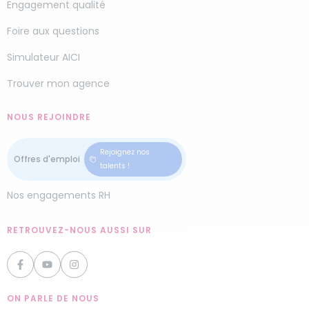
Engagement qualité
Foire aux questions
Simulateur AICI
Trouver mon agence
NOUS REJOINDRE
Rejoignez nos
talents !
Nos engagements RH
RETROUVEZ-NOUS AUSSI SUR
ON PARLE DE NOUS