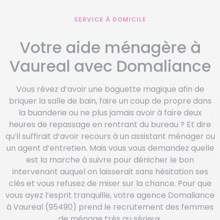
SERVICE À DOMICILE
Votre aide ménagère à
Vaureal avec Domaliance
Vous rêvez d’avoir une baguette magique afin de
briquer la salle de bain, faire un coup de propre dans
la buanderie ou ne plus jamais avoir à faire deux
heures de repassage en rentrant du bureau ? Et dire
qu’il suffirait d’avoir recours à un assistant ménager ou
un agent d’entretien. Mais vous vous demandez quelle
est la marche à suivre pour dénicher le bon
intervenant auquel on laisserait sans hésitation ses
clés et vous refusez de miser sur la chance. Pour que
vous ayez l’esprit tranquille, votre agence Domaliance
à Vaureal (95490) prend le recrutement des femmes
de ménage très au sérieux.