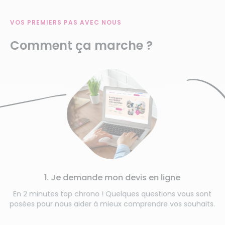
VOS PREMIERS PAS AVEC NOUS
Comment ça marche ?
1. Je demande mon devis en ligne
En 2 minutes top chrono ! Quelques questions vous sont
posées pour nous aider à mieux comprendre vos souhaits.