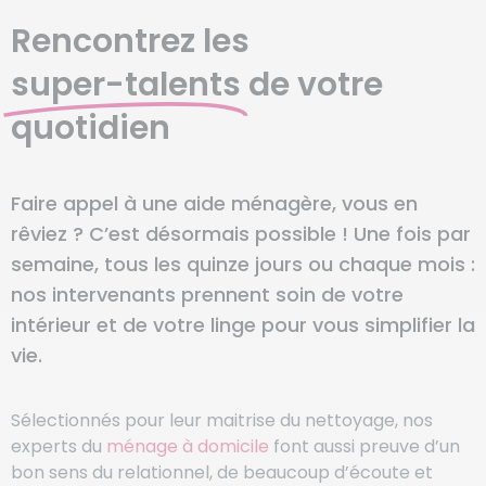
Rencontrez les
super-talents
de votre
quotidien
Faire appel à une aide ménagère, vous en
rêviez ? C’est désormais possible ! Une fois par
semaine, tous les quinze jours ou chaque mois :
nos intervenants prennent soin de votre
intérieur et de votre linge pour vous simplifier la
vie.
Sélectionnés pour leur maitrise du nettoyage, nos
experts du
ménage à domicile
font aussi preuve d’un
bon sens du relationnel, de beaucoup d’écoute et