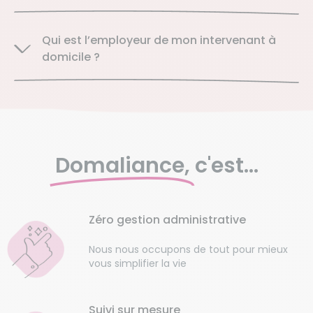
Qui est l’employeur de mon intervenant à
domicile ?
Domaliance,
c'est...
Zéro gestion administrative
Nous nous occupons de tout pour mieux
vous simplifier la vie
Suivi sur mesure