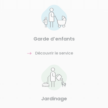
Garde d’enfants
Découvrir le service
Jardinage