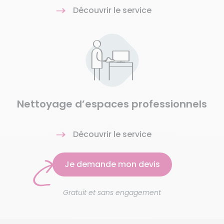
Découvrir le service
Nettoyage d’espaces professionnels
Découvrir le service
Je demande mon devis
Gratuit et sans engagement