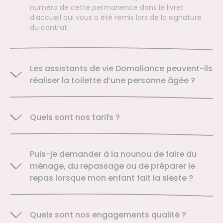
numéro de cette permanence dans le livret
d’accueil qui vous a été remis lors de la signature
du contrat.
Les assistants de vie Domaliance peuvent-ils
réaliser la toilette d’une personne âgée ?
Quels sont nos tarifs ?
Puis-je demander à la nounou de faire du
ménage, du repassage ou de préparer le
repas lorsque mon enfant fait la sieste ?
Quels sont nos engagements qualité ?