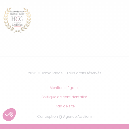
2026 ©Domaliance – Tous droits réservés
Mentions légales
Politique de confidentalité
Plan de site
Conception
Agence Adeliom