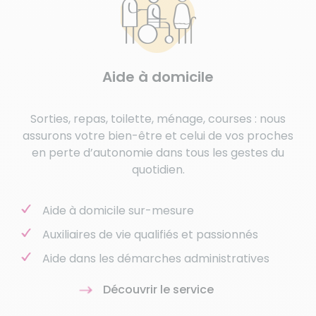
Aide à domicile
Sorties, repas, toilette, ménage, courses : nous
assurons votre bien-être et celui de vos proches
en perte d’autonomie dans tous les gestes du
quotidien.
Aide à domicile sur-mesure
Auxiliaires de vie qualifiés et passionnés
Aide dans les démarches administratives
Découvrir le service