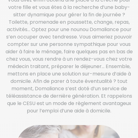
votre fille et vous êtes à la recherche d’une baby-
sitter dynamique pour gérer la fin de journée ?
Toilette, promenade en poussette, change, repas,
activités… Optez pour une nounou Domaliance pour
s’en occuper avec tendresse. Vous aimeriez pouvoir
compter sur une personne sympathique pour vous
aider à faire le ménage, faire quelques pas en bas de
chez vous, vous rendre à un rendez-vous chez votre
médecin traitant, préparer le déjeuner… Ensemble,
mettons en place une solution sur-mesure d’aide à
domicile. Afin de parer à toute éventualité ? tout
moment, Domaliance s’est doté d’un service de
téléassistance de dernière génération. Et rappelons
que le CESU est un mode de règlement avantageux
pour l’emploi d’une aide à domicile.