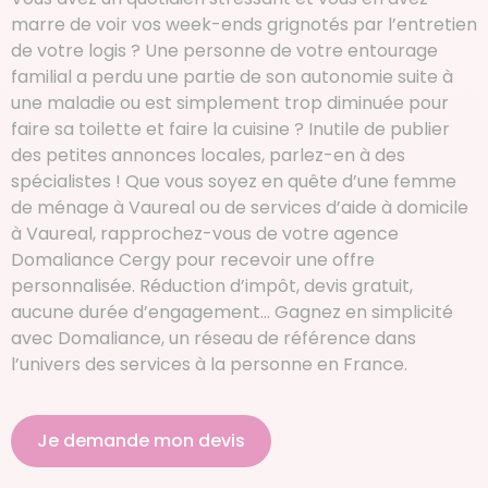
marre de voir vos week-ends grignotés par l’entretien
de votre logis ? Une personne de votre entourage
familial a perdu une partie de son autonomie suite à
une maladie ou est simplement trop diminuée pour
faire sa toilette et faire la cuisine ? Inutile de publier
des petites annonces locales, parlez-en à des
spécialistes ! Que vous soyez en quête d’une femme
de ménage à Vaureal ou de services d’aide à domicile
à Vaureal, rapprochez-vous de votre agence
Domaliance Cergy pour recevoir une offre
personnalisée. Réduction d’impôt, devis gratuit,
aucune durée d’engagement… Gagnez en simplicité
avec Domaliance, un réseau de référence dans
l’univers des services à la personne en France.
Je demande mon devis