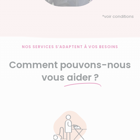
*
voir conditions
NOS SERVICES S’ADAPTENT À VOS BESOINS
Comment pouvons-nous
vous
aider ?