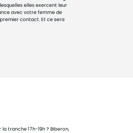
lesquelles elles exercent leur
issance avec votre femme de
 premier contact. Et ce sera
 la tranche 17h-19h ? Biberon,