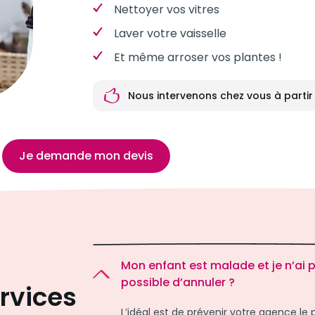
Nettoyer vos vitres
Laver votre vaisselle
Et même arroser vos plantes !
Nous intervenons chez vous à partir
Je demande mon devis
Mon enfant est malade et je n’ai 
possible d’annuler ?
rvices
L’idéal est de prévenir votre agence le p