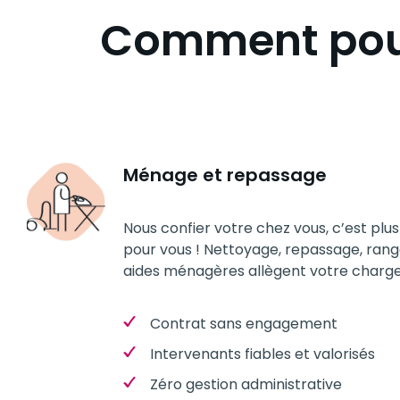
Comment pou
Ménage et repassage
Nous confier votre chez vous, c’est plu
pour vous ! Nettoyage, repassage, ran
aides ménagères allègent votre charg
Contrat sans engagement
Intervenants fiables et valorisés
Zéro gestion administrative