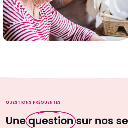
QUESTIONS FRÉQUENTES
Une
question
sur nos se