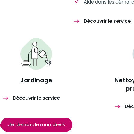
Aide dans les démarc
Découvrir le service
Jardinage
Netto
pr
Découvrir le service
Déc
Je demande mon devis