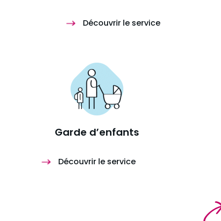
Découvrir le service
Garde d’enfants
Découvrir le service