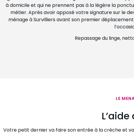
à domicile et qui ne prennent pas à la légère la ponctu
métier. Après avoir apposé votre signature sur le de
ménage à Survilliers avant son premier déplacement. 
l’occasi
Repassage du linge, nettoy
LE MENA
L’aide 
Votre petit dernier va faire son entrée à la crèche et 