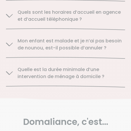
Quels sont les horaires d’accueil en agence
et d’accueil téléphonique ?
Mon enfant est malade et je n’ai pas besoin
de nounou, est-il possible d’annuler ?
Quelle est la durée minimale d’une
intervention de ménage à domicile ?
Domaliance,
c'est...