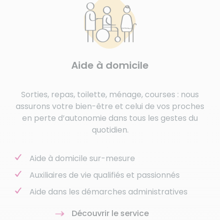
Aide à domicile
Sorties, repas, toilette, ménage, courses : nous
assurons votre bien-être et celui de vos proches
en perte d’autonomie dans tous les gestes du
quotidien.
Aide à domicile sur-mesure
Auxiliaires de vie qualifiés et passionnés
Aide dans les démarches administratives
Découvrir le service