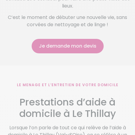
lieux.
C’est le moment de débuter une nouvelle vie, sans
corvées de nettoyage et de linge !
Je demande mon devis
LE MENAGE ET L’ENTRETIEN DE VOTRE DOMICILE
Prestations d’aide à
domicile à Le Thillay
Lorsque l’on parle de tout ce qui relève de l’aide à
domicile à Le Thillay (Val-d’Oise), on se réfère à un