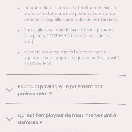
lorsque cela est possible et qu’il y a un risque,
préférer rester dans une pièce différente de
celle dans laquelle l’aide à domicile intervient,
être vigilant en cas de symptômes pouvant
évoquer la COVID-19 (fièvre, toux, rhume,
etc.),
et enfin, prévenir immédiatement votre
agence si vous apprenez que vous êtes positif
à la Covid-19.
Pourquoi privilégier le paiement par
prélèvement ?
Qui est l’employeur de mon intervenant à
domicile ?