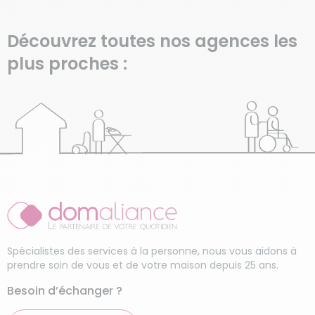
Découvrez toutes nos agences les
plus proches :
Spécialistes des services à la personne, nous vous aidons à
prendre soin de vous et de votre maison depuis 25 ans.
Besoin d’échanger ?