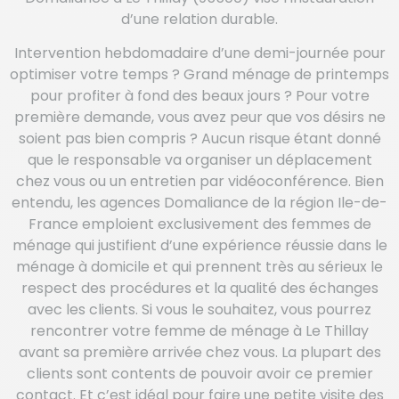
d’une relation durable.
Intervention hebdomadaire d’une demi-journée pour
optimiser votre temps ? Grand ménage de printemps
pour profiter à fond des beaux jours ? Pour votre
première demande, vous avez peur que vos désirs ne
soient pas bien compris ? Aucun risque étant donné
que le responsable va organiser un déplacement
chez vous ou un entretien par vidéoconférence. Bien
entendu, les agences Domaliance de la région Ile-de-
France emploient exclusivement des femmes de
ménage qui justifient d’une expérience réussie dans le
ménage à domicile et qui prennent très au sérieux le
respect des procédures et la qualité des échanges
avec les clients. Si vous le souhaitez, vous pourrez
rencontrer votre femme de ménage à Le Thillay
avant sa première arrivée chez vous. La plupart des
clients sont contents de pouvoir avoir ce premier
contact. Et c’est idéal pour faire une petite visite des