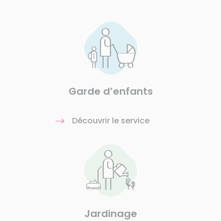
Garde d’enfants
Découvrir le service
Jardinage