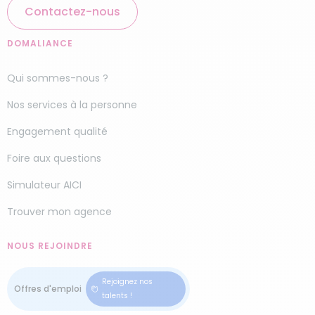
Contactez-nous
DOMALIANCE
Qui sommes-nous ?
Nos services à la personne
Engagement qualité
Foire aux questions
Simulateur AICI
Trouver mon agence
NOUS REJOINDRE
Rejoignez nos
talents !