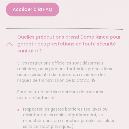
Accéder à la FAQ
Quelles précautions prend Domaliance pour
garantir des prestations en toute sécurité
sanitaire ?
Si les restrictions officielles sont désormais
moindres, nous prenons toutes les précautions
nécessaires afin de réduire au minimum les
risques de transmission de la COVID-19.
Pour cela, un certains nombre de mesures
restent d’actualité :
respecter les gestes barrières (se laver ou
désinfecter les mains régulièrement, se
moucher dans un mouchoir jetable, se saluer
sans contact physique…),