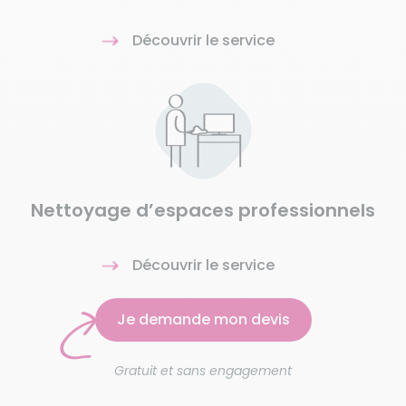
Découvrir le service
Nettoyage d’espaces professionnels
Découvrir le service
Je demande mon devis
Gratuit et sans engagement