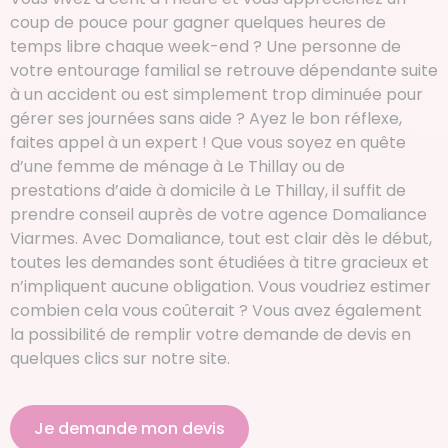
coup de pouce pour gagner quelques heures de
temps libre chaque week-end ? Une personne de
votre entourage familial se retrouve dépendante suite
à un accident ou est simplement trop diminuée pour
gérer ses journées sans aide ? Ayez le bon réflexe,
faites appel à un expert ! Que vous soyez en quête
d’une femme de ménage à Le Thillay ou de
prestations d’aide à domicile à Le Thillay, il suffit de
prendre conseil auprès de votre agence Domaliance
Viarmes. Avec Domaliance, tout est clair dès le début,
toutes les demandes sont étudiées à titre gracieux et
n’impliquent aucune obligation. Vous voudriez estimer
combien cela vous coûterait ? Vous avez également
la possibilité de remplir votre demande de devis en
quelques clics sur notre site.
Je demande mon devis