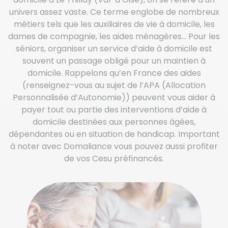
univers assez vaste. Ce terme englobe de nombreux
métiers tels que les auxiliaires de vie à domicile, les
dames de compagnie, les aides ménagères… Pour les
séniors, organiser un service d’aide à domicile est
souvent un passage obligé pour un maintien à
domicile. Rappelons qu’en France des aides
(renseignez-vous au sujet de l’APA (Allocation
Personnalisée d’Autonomie)) peuvent vous aider à
payer tout ou partie des interventions d’aide à
domicile destinées aux personnes âgées,
dépendantes ou en situation de handicap. Important
à noter avec Domaliance vous pouvez aussi profiter
de vos Cesu préfinancés.