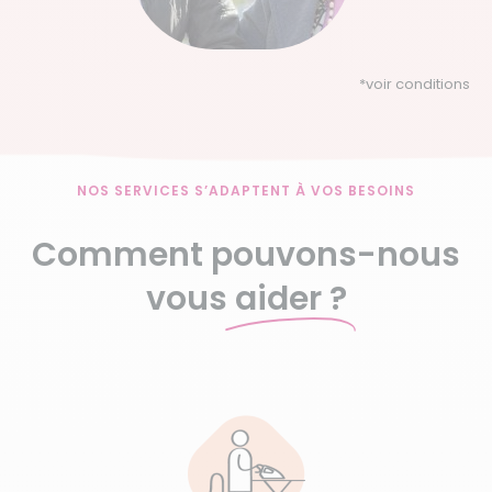
*
voir conditions
NOS SERVICES S’ADAPTENT À VOS BESOINS
Comment pouvons-nous
vous
aider ?