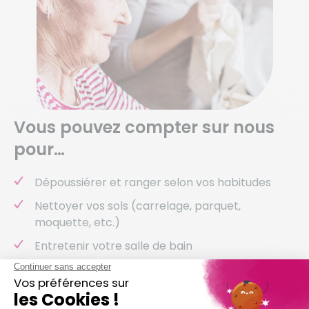
Vous pouvez compter sur nous
pour…
Dépoussiérer et ranger selon vos habitudes
Nettoyer vos sols (carrelage, parquet,
moquette, etc.)
Entretenir votre salle de bain
Entretenir vos sanitaires
Nettoyer vos vitres