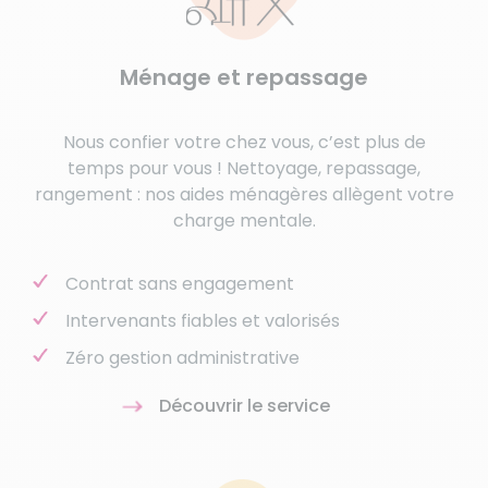
Ménage et repassage
Nous confier votre chez vous, c’est plus de
temps pour vous ! Nettoyage, repassage,
rangement : nos aides ménagères allègent votre
charge mentale.
Contrat sans engagement
Intervenants fiables et valorisés
Zéro gestion administrative
Découvrir le service