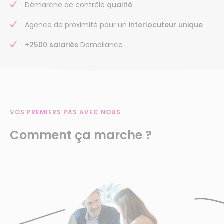
Démarche de contrôle
qualité
Agence de proximité pour un
interlocuteur unique
+2500 salariés
Domaliance
VOS PREMIERS PAS AVEC NOUS
Comment ça marche ?