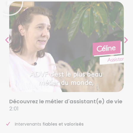
Découvrez le métier d'assistant(e) de vie
2:01
Intervenants
fiables et valorisés