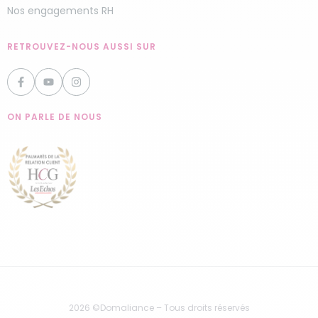
Nos engagements RH
RETROUVEZ-NOUS AUSSI SUR
ON PARLE DE NOUS
2026 ©Domaliance – Tous droits réservés