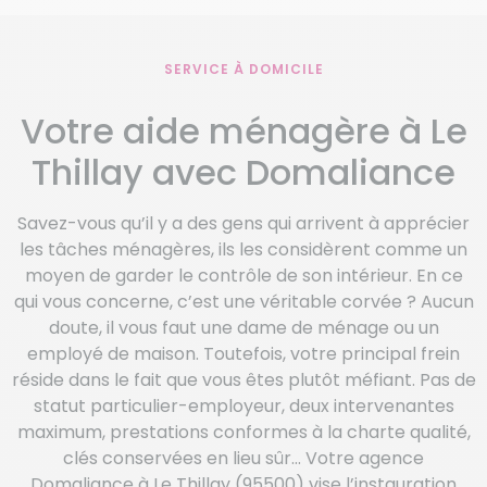
SERVICE À DOMICILE
Votre aide ménagère à Le
Thillay avec Domaliance
Savez-vous qu’il y a des gens qui arrivent à apprécier
les tâches ménagères, ils les considèrent comme un
moyen de garder le contrôle de son intérieur. En ce
qui vous concerne, c’est une véritable corvée ? Aucun
doute, il vous faut une dame de ménage ou un
employé de maison. Toutefois, votre principal frein
réside dans le fait que vous êtes plutôt méfiant. Pas de
statut particulier-employeur, deux intervenantes
maximum, prestations conformes à la charte qualité,
clés conservées en lieu sûr… Votre agence
Domaliance à Le Thillay (95500) vise l’instauration