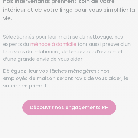
nos intervenants prennent soin de votre
intérieur et de votre linge pour vous simplifier la
vie.
Sélectionnés pour leur maitrise du nettoyage, nos
experts du
ménage à domicile
font aussi preuve d’un
bon sens du relationnel, de beaucoup d’écoute et
d’une grande envie de vous aider.
Déléguez-leur vos tâches ménagères : nos
employés de maison seront ravis de vous aider, le
sourire en prime !
Découvrir nos engagements RH