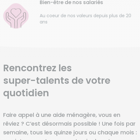
Bien-être de nos salariés
Au coeur de nos valeurs depuis plus de 20
ans
Rencontrez les
super-talents
de votre
quotidien
Faire appel à une aide ménagère, vous en
rêviez ? C’est désormais possible ! Une fois par
semaine, tous les quinze jours ou chaque mois :