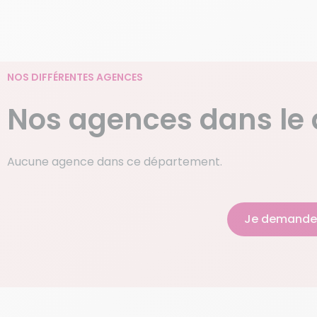
NOS DIFFÉRENTES AGENCES
Nos agences dans le
Aucune agence dans ce département.
Je demande