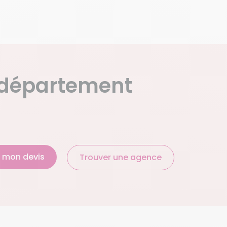
 département
 mon devis
Trouver une agence