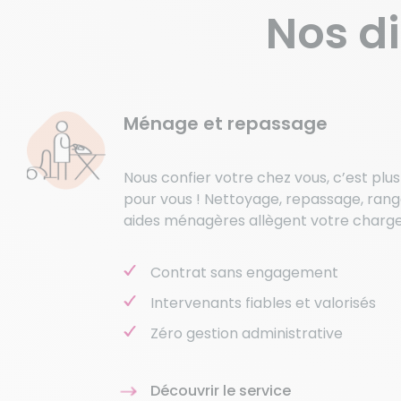
Nos di
Ménage et repassage
Nous confier votre chez vous, c’est plu
pour vous ! Nettoyage, repassage, ran
aides ménagères allègent votre charg
Contrat sans engagement
Intervenants fiables et valorisés
Zéro gestion administrative
Découvrir le service