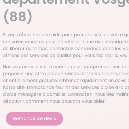
(88)
Si vous cherchez une aide pour prendre soin de votre 
convalescence ou pour bénéficier d’une aide ménagère 
de libérer du temps, contactez Domaliance dans les Vo
offrons des services de qualité pour vous faciliter la vie.
Nous sommes à votre écoute pour comprendre vos bes
proposer une offre personnalisée et transparente, sa
et entièrement gratuite. Obtenez rapidement un devis e
notre site. Domaliance fournit des services d’aide à la 
d’aide ménagère à domicile. Contactez-nous dès main
découvrir comment nous pouvons vous aider.
Demande de devis