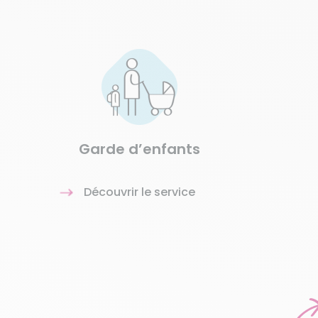
Garde d’enfants
Découvrir le service