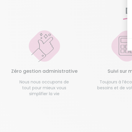
D
Zéro gestion administrative
Suivi sur 
Nous nous occupons de
Toujours à l’éc
tout pour mieux vous
besoins et de vot
simplifier la vie