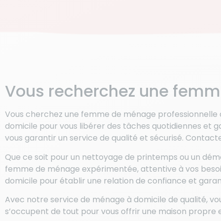
Vous recherchez une femm
Vous cherchez une femme de ménage professionnelle d
domicile pour vous libérer des tâches quotidiennes e
vous garantir un service de qualité et sécurisé. Contac
Que ce soit pour un nettoyage de printemps ou un dém
femme de ménage expérimentée, attentive à vos besoi
domicile pour établir une relation de confiance et gar
Avec notre service de ménage à domicile de qualité, 
s’occupent de tout pour vous offrir une maison propre 