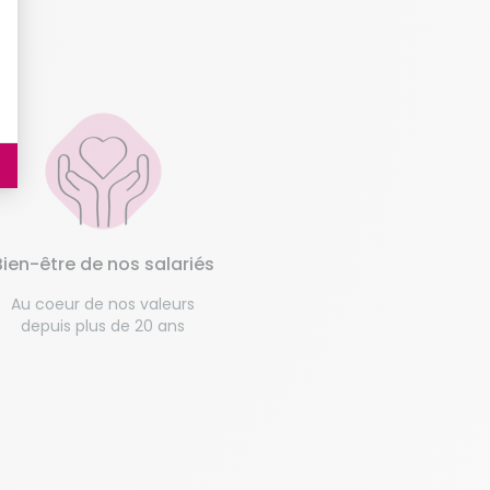
Bien-être de nos salariés
Au coeur de nos valeurs
depuis plus de 20 ans