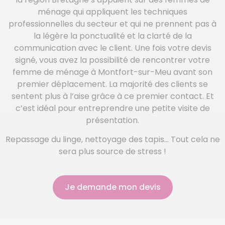
ménage qui appliquent les techniques
professionnelles du secteur et qui ne prennent pas à
la légère la ponctualité et la clarté de la
communication avec le client. Une fois votre devis
signé, vous avez la possibilité de rencontrer votre
femme de ménage à Montfort-sur-Meu avant son
premier déplacement. La majorité des clients se
sentent plus à l’aise grâce à ce premier contact. Et
c’est idéal pour entreprendre une petite visite de
présentation.
Repassage du linge, nettoyage des tapis… Tout cela ne
sera plus source de stress !
Je demande mon devis