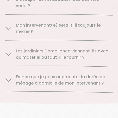
verts ?
Mon intervenant(e) sera-t-il toujours le
même ?
Les jardiniers Domaliance viennent-ils avec
du matériel ou faut-il le fournir ?
Est-ce que je peux augmenter la durée de
ménage à domicile de mon intervenant ?