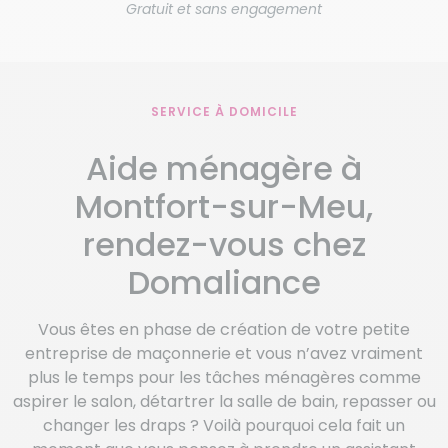
Gratuit et sans engagement
SERVICE À DOMICILE
Aide ménagère à
Montfort-sur-Meu,
rendez-vous chez
Domaliance
Vous êtes en phase de création de votre petite
entreprise de maçonnerie et vous n’avez vraiment
plus le temps pour les tâches ménagères comme
aspirer le salon, détartrer la salle de bain, repasser ou
changer les draps ? Voilà pourquoi cela fait un