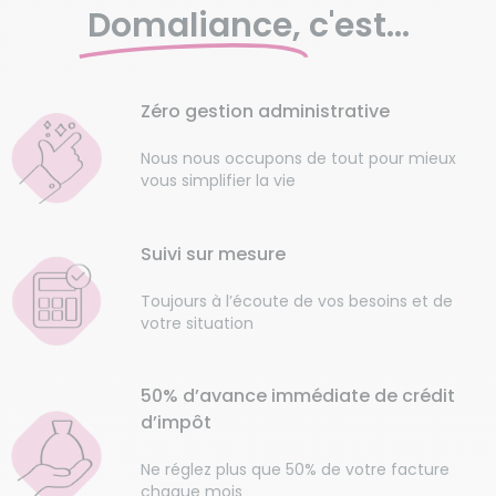
Domaliance,
c'est...
Zéro gestion administrative
Nous nous occupons de tout pour mieux
vous simplifier la vie
Suivi sur mesure
Toujours à l’écoute de vos besoins et de
votre situation
50% d’avance immédiate de crédit
d’impôt
Ne réglez plus que 50% de votre facture
chaque mois