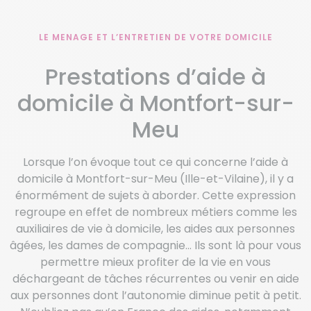
LE MENAGE ET L’ENTRETIEN DE VOTRE DOMICILE
Prestations d’aide à
domicile à Montfort-sur-
Meu
Lorsque l’on évoque tout ce qui concerne l’aide à
domicile à Montfort-sur-Meu (Ille-et-Vilaine), il y a
énormément de sujets à aborder. Cette expression
regroupe en effet de nombreux métiers comme les
auxiliaires de vie à domicile, les aides aux personnes
âgées, les dames de compagnie… Ils sont là pour vous
permettre mieux profiter de la vie en vous
déchargeant de tâches récurrentes ou venir en aide
aux personnes dont l’autonomie diminue petit à petit.