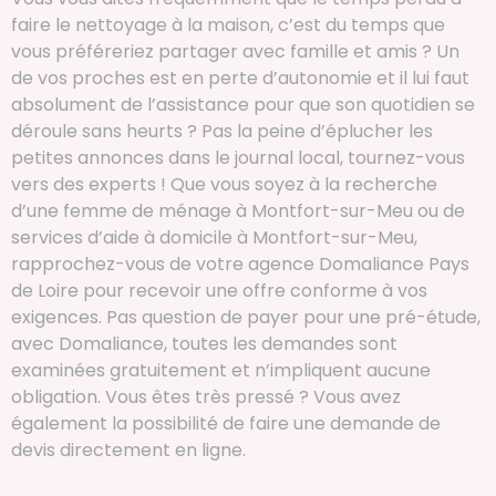
faire le nettoyage à la maison, c’est du temps que
vous préféreriez partager avec famille et amis ? Un
de vos proches est en perte d’autonomie et il lui faut
absolument de l’assistance pour que son quotidien se
déroule sans heurts ? Pas la peine d’éplucher les
petites annonces dans le journal local, tournez-vous
vers des experts ! Que vous soyez à la recherche
d’une femme de ménage à Montfort-sur-Meu ou de
services d’aide à domicile à Montfort-sur-Meu,
rapprochez-vous de votre agence Domaliance Pays
de Loire pour recevoir une offre conforme à vos
exigences. Pas question de payer pour une pré-étude,
avec Domaliance, toutes les demandes sont
examinées gratuitement et n’impliquent aucune
obligation. Vous êtes très pressé ? Vous avez
également la possibilité de faire une demande de
devis directement en ligne.