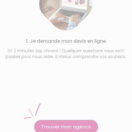
1. Je demande mon devis en ligne
En 2 minutes top chrono ! Quelques questions vous sont
posées pour nous aider à mieux comprendre vos souhaits.
Trouver mon agence