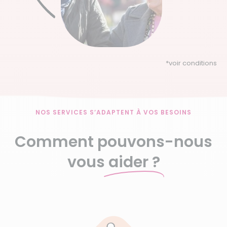
*
voir conditions
NOS SERVICES S’ADAPTENT À VOS BESOINS
Comment pouvons-nous
vous
aider ?