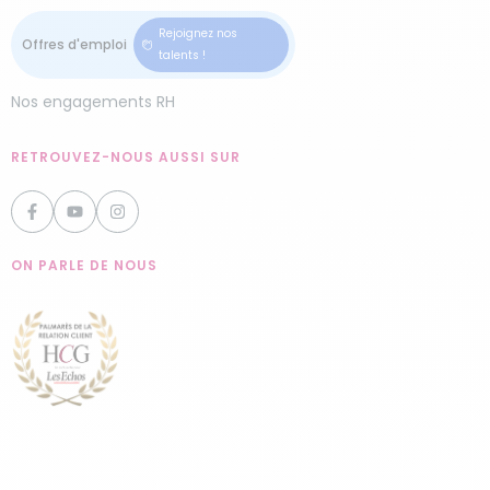
Rejoignez nos
talents !
Nos engagements RH
RETROUVEZ-NOUS AUSSI SUR
ON PARLE DE NOUS