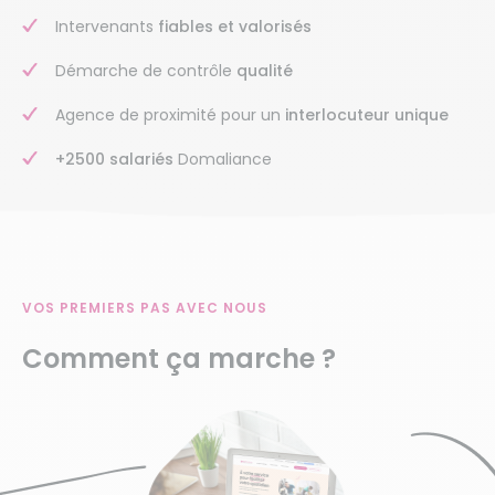
Intervenants
fiables et valorisés
Démarche de contrôle
qualité
Agence de proximité pour un
interlocuteur unique
+2500 salariés
Domaliance
VOS PREMIERS PAS AVEC NOUS
Comment ça marche ?