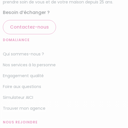
prendre soin de vous et de votre maison depuis 25 ans.
Besoin d’échanger ?
Contactez-nous
DOMALIANCE
Qui sommes-nous ?
Nos services à la personne
Engagement qualité
Foire aux questions
Simulateur AICI
Trouver mon agence
NOUS REJOINDRE