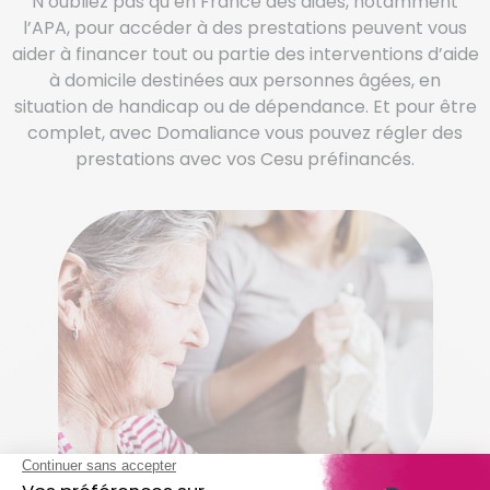
N’oubliez pas qu’en France des aides, notamment
l’APA, pour accéder à des prestations peuvent vous
aider à financer tout ou partie des interventions d’aide
à domicile destinées aux personnes âgées, en
situation de handicap ou de dépendance. Et pour être
complet, avec Domaliance vous pouvez régler des
prestations avec vos Cesu préfinancés.