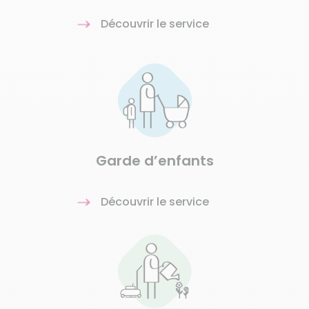
Découvrir le service
Garde d’enfants
Découvrir le service