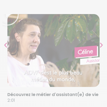
Découvrez le métier d'assistant(e) de vie
2:01