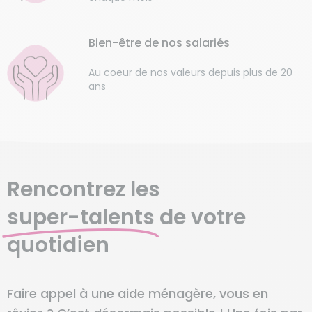
Bien-être de nos salariés
Au coeur de nos valeurs depuis plus de 20
ans
Rencontrez les
super-talents
de votre
quotidien
Faire appel à une aide ménagère, vous en