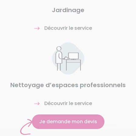
Jardinage
Découvrir le service
Nettoyage d’espaces professionnels
Découvrir le service
Je demande mon devis