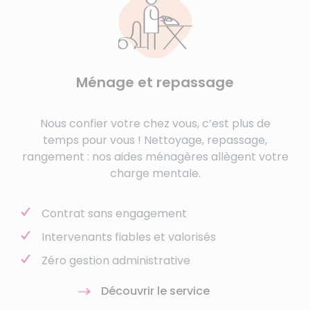
Ménage et repassage
Nous confier votre chez vous, c’est plus de
temps pour vous ! Nettoyage, repassage,
rangement : nos aides ménagères allègent votre
charge mentale.
Contrat sans engagement
Intervenants fiables et valorisés
Zéro gestion administrative
Découvrir le service