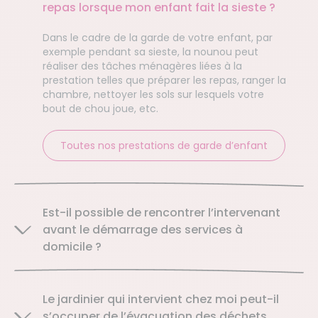
repas lorsque mon enfant fait la sieste ?
Dans le cadre de la garde de votre enfant, par
exemple pendant sa sieste, la nounou peut
réaliser des tâches ménagères liées à la
prestation telles que préparer les repas, ranger la
chambre, nettoyer les sols sur lesquels votre
bout de chou joue, etc.
Toutes nos prestations de garde d’enfant
Est-il possible de rencontrer l’intervenant
avant le démarrage des services à
domicile ?
Le jardinier qui intervient chez moi peut-il
s’occuper de l’évacuation des déchets