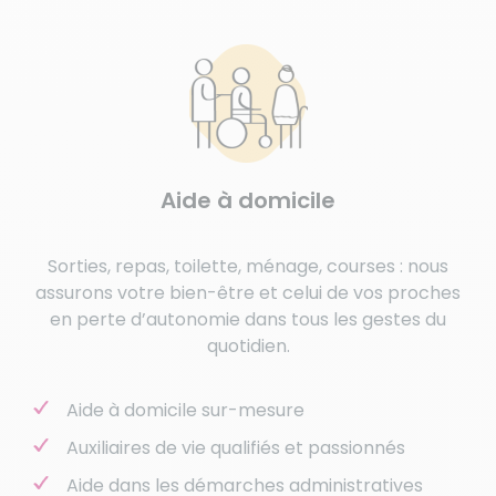
Aide à domicile
Sorties, repas, toilette, ménage, courses : nous
assurons votre bien-être et celui de vos proches
en perte d’autonomie dans tous les gestes du
quotidien.
Aide à domicile sur-mesure
Auxiliaires de vie qualifiés et passionnés
Aide dans les démarches administratives