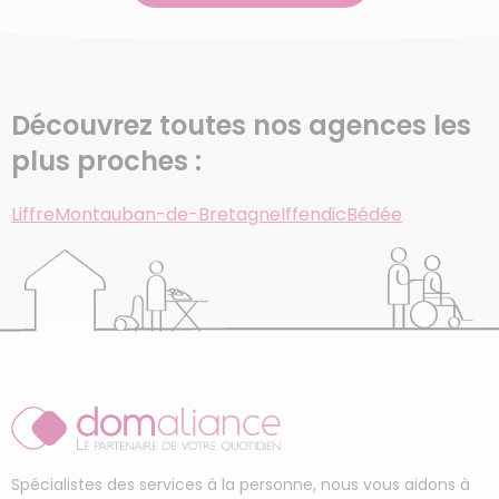
Découvrez toutes nos agences les
plus proches :
Liffre
Montauban-de-Bretagne
Iffendic
Bédée
Spécialistes des services à la personne, nous vous aidons à