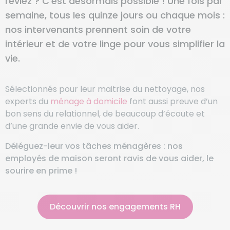
rêviez ? C’est désormais possible ! Une fois par
semaine, tous les quinze jours ou chaque mois :
nos intervenants prennent soin de votre
intérieur et de votre linge pour vous simplifier la
vie.
Sélectionnés pour leur maitrise du nettoyage, nos
experts du
ménage à domicile
font aussi preuve d’un
bon sens du relationnel, de beaucoup d’écoute et
d’une grande envie de vous aider.
Déléguez-leur vos tâches ménagères : nos
employés de maison seront ravis de vous aider, le
sourire en prime !
Découvrir nos engagements RH