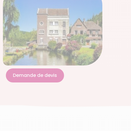
Demande de devis