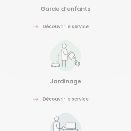
Garde d’enfants
Découvrir le service
Jardinage
Découvrir le service