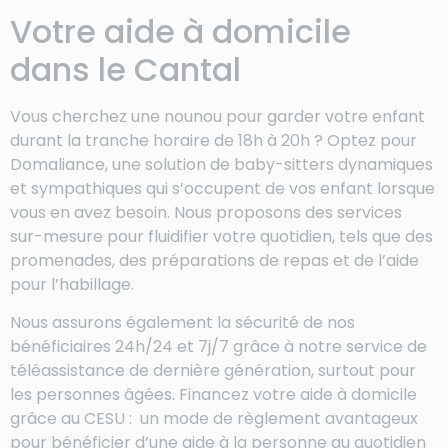
Votre aide à domicile
dans le Cantal
Vous cherchez une nounou pour garder votre enfant
durant la tranche horaire de 18h à 20h ? Optez pour
Domaliance, une solution de baby-sitters dynamiques
et sympathiques qui s’occupent de vos enfant lorsque
vous en avez besoin. Nous proposons des services
sur-mesure pour fluidifier votre quotidien, tels que des
promenades, des préparations de repas et de l’aide
pour l’habillage.
Nous assurons également la sécurité de nos
bénéficiaires 24h/24 et 7j/7 grâce à notre service de
téléassistance de dernière génération, surtout pour
les personnes âgées. Financez votre aide à domicile
grâce au CESU : un mode de règlement avantageux
pour bénéficier d’une aide à la personne au quotidien