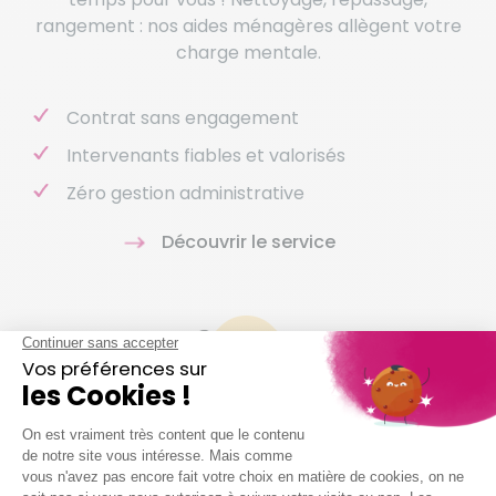
rangement : nos aides ménagères allègent votre
charge mentale.
Contrat sans engagement
Intervenants fiables et valorisés
Zéro gestion administrative
Découvrir le service
Aide à domicile