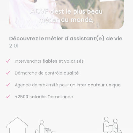
Découvrez le métier d'assistant(e) de vie
2:01
Intervenants
fiables et valorisés
Démarche de contrôle
qualité
Agence de proximité pour un
interlocuteur unique
+2500 salariés
Domaliance