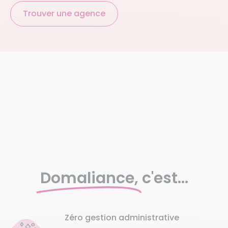
Trouver une agence
Domaliance,
c'est...
Zéro gestion administrative