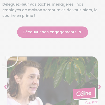
Déléguez-leur vos tâches ménagères : nos
employés de maison seront ravis de vous aider, le
sourire en prime !
Découvrir nos engagements RH