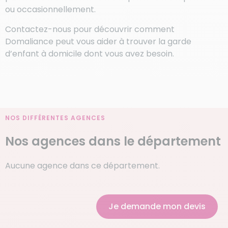
ou occasionnellement.
Contactez-nous pour découvrir comment
Domaliance peut vous aider à trouver la garde
d’enfant à domicile dont vous avez besoin.
NOS DIFFÉRENTES AGENCES
Nos agences dans le département
Aucune agence dans ce département.
Je demande mon devis