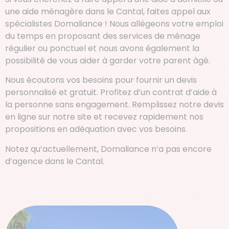
une aide ménagère dans le Cantal, faites appel aux
spécialistes Domaliance ! Nous allégeons votre emploi
du temps en proposant des services de ménage
régulier ou ponctuel et nous avons également la
possibilité de vous aider à garder votre parent âgé.
Nous écoutons vos besoins pour fournir un devis
personnalisé et gratuit. Profitez d’un contrat d’aide à
la personne sans engagement. Remplissez notre devis
en ligne sur notre site et recevez rapidement nos
propositions en adéquation avec vos besoins.
Notez qu’actuellement, Domaliance n’a pas encore
d’agence dans le Cantal.