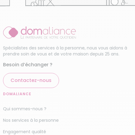
Spécialistes des services à la personne, nous vous aidons à
prendre soin de vous et de votre maison depuis 25 ans.
Besoin d’échanger ?
Contactez-nous
DOMALIANCE
Qui sommes-nous ?
Nos services à la personne
Engagement qualité