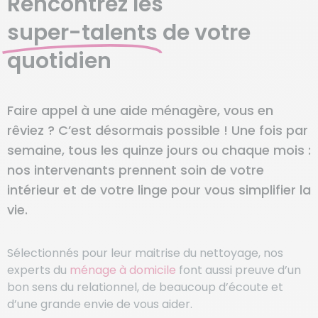
Rencontrez les
super-talents
de votre
quotidien
Faire appel à une aide ménagère, vous en
rêviez ? C’est désormais possible ! Une fois par
semaine, tous les quinze jours ou chaque mois :
nos intervenants prennent soin de votre
intérieur et de votre linge pour vous simplifier la
vie.
Sélectionnés pour leur maitrise du nettoyage, nos
experts du
ménage à domicile
font aussi preuve d’un
bon sens du relationnel, de beaucoup d’écoute et
d’une grande envie de vous aider.