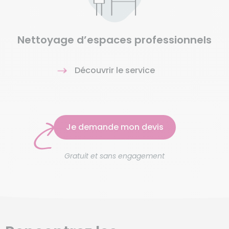
Nettoyage d’espaces professionnels
Découvrir le service
Je demande mon devis
Gratuit et sans engagement