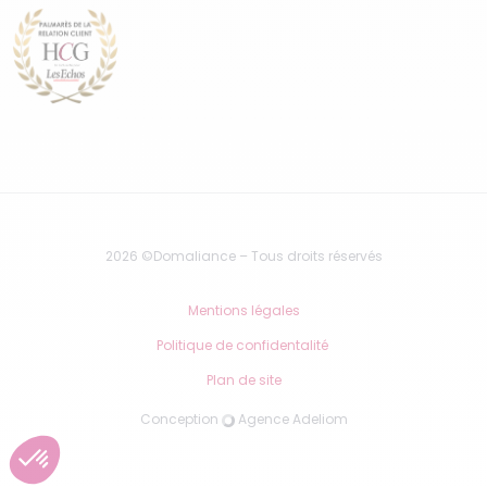
2026 ©Domaliance – Tous droits réservés
Mentions légales
Politique de confidentalité
Plan de site
Conception
Agence Adeliom