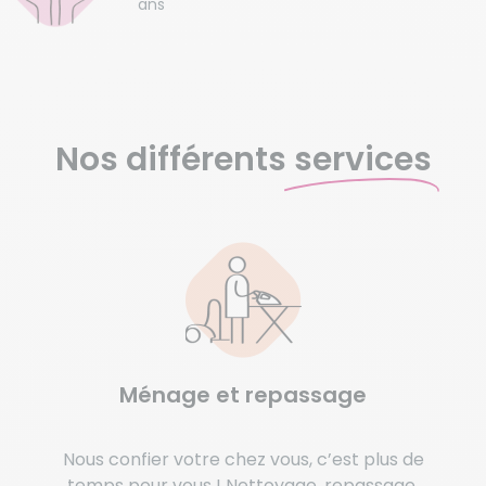
ans
Nos différents
services
Ménage et repassage
Nous confier votre chez vous, c’est plus de
temps pour vous ! Nettoyage, repassage,