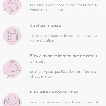
Nous nous occupons de tout pour mieux
vous simplifier la vie
Suivi sur mesure
Toujours à l’écoute de vos besoins et de
votre situation
50% d’avance immédiate de crédit
d’impôt
Ne réglez plus que 50% de votre facture
chaque mois
Bien-être de nos salariés
Au coeur de nos valeurs depuis plus de 20