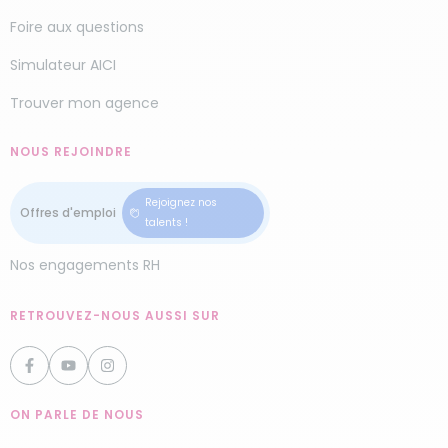
Foire aux questions
Simulateur AICI
Trouver mon agence
NOUS REJOINDRE
Rejoignez nos
talents !
Nos engagements RH
RETROUVEZ-NOUS AUSSI SUR
ON PARLE DE NOUS